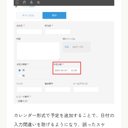
カレンダー形式で予定を追加することで、日付の
入力間違いを防げるようになり、誤ったスケ