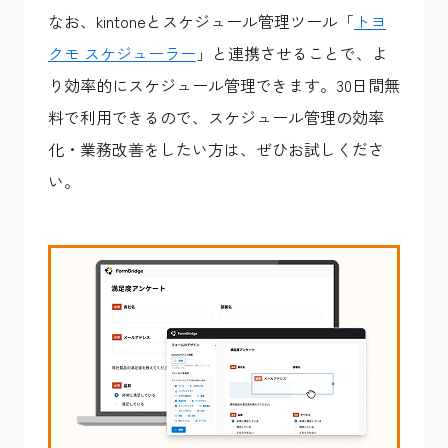
なお、kintoneとスケジュール管理ツール「
トヨ
クモ スケジューラー
」と連携させることで、よ
り効率的にスケジュール管理できます。30日間無
料で利用できるので、スケジュール管理の効率
化・業務改善をしたい方は、ぜひお試しくださ
い。