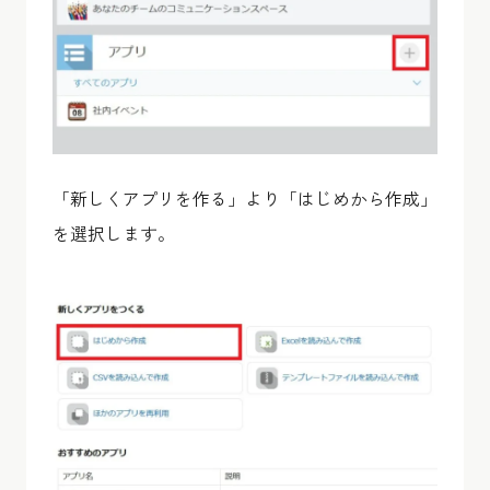
「新しくアプリを作る」より「はじめから作成」
を選択します。