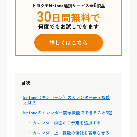
6
トヨクモkintone連携サービス全
製品
30
日間無料で
何度でもお試しできます
詳しくはこちら
目次
kintone（キントーン）のカレンダー表示機能
とは？
kintoneのカレンダー表示機能でできること5選
カレンダー画面から予定を追加する
カレンダー上に複数の情報を表示させる