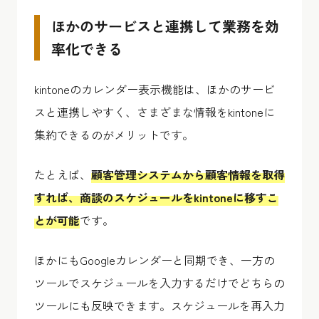
ほかのサービスと連携して業務を効
率化できる
kintoneのカレンダー表示機能は、ほかのサービ
スと連携しやすく、さまざまな情報をkintoneに
集約できるのがメリットです。
たとえば、
顧客管理システムから顧客情報を取得
すれば、商談のスケジュールをkintoneに移すこ
とが可能
です。
ほかにもGoogleカレンダーと同期でき、一方の
ツールでスケジュールを入力するだけでどちらの
ツールにも反映できます。スケジュールを再入力