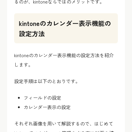
るのが、kintoneならではのメリットです。
kintoneのカレンダー表示機能の
設定方法
kintoneのカレンダー表示機能の設定方法を紹介
します。
設定手順は以下のとおりです。
フィールドの設定
カレンダー表示の設定
それぞれ画像を用いて解説するので、はじめて