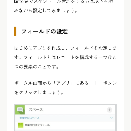
kintoneでスケジュール管理をする方は以下を読
みながら設定してみましょう。
フィールドの設定
はじめにアプリを作成し、フィールドを設定しま
す。フィールドとはレコードを構成する一つひと
つの要素のことです。
ポータル画面から「アプリ」にある「＋」ボタン
をクリックしましょう。