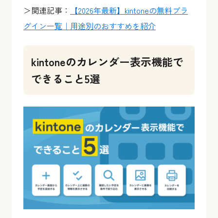
＞関連記事：
【2026年最新】kintoneの無料プラ
グイン一覧｜用途別のおすすめを紹介
kintoneのカレンダー表示機能で
できること5選