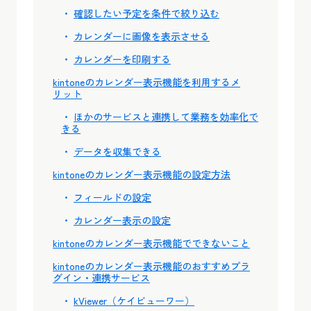
確認したい予定を条件で絞り込む
カレンダーに画像を表示させる
カレンダーを印刷する
kintoneのカレンダー表示機能を利用するメ
リット
ほかのサービスと連携して業務を効率化で
きる
データを収集できる
kintoneのカレンダー表示機能の設定方法
フィールドの設定
カレンダー表示の設定
kintoneのカレンダー表示機能でできないこと
kintoneのカレンダー表示機能のおすすめプラ
グイン・連携サービス
kViewer（ケイビューワー）