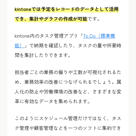
kintoneでは予定をレコードのデータとして活用
でき、集計やグラフの作成が可能
です。
kintone内のタスク管理アプリ「
To Do（標準機
能）
」で納期を確認したり、タスクの量や所要時
間を集計したりできます。
担当者ごとの業務の偏りや工数が可視化されるた
め、業務効率の改善につなげられるでしょう。属
人化の防止や労働環境の改善など、さまざまな変
革に有効なデータを集められます。
このようにスケジュール管理だけではなく、タス
ク管理や顧客管理などを一つのソフトに集約でき