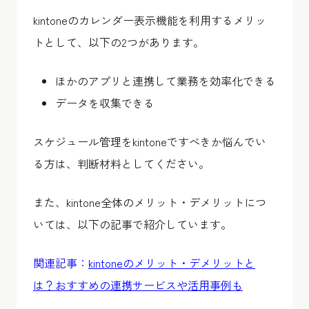
kintoneのカレンダー表示機能を利用するメリッ
トとして、以下の2つがあります。
ほかのアプリと連携して業務を効率化できる
データを収集できる
スケジュール管理をkintoneですべきか悩んでい
る方は、判断材料としてください。
また、kintone全体のメリット・デメリットにつ
いては、以下の記事で紹介しています。
関連記事：
kintoneのメリット・デメリットと
は？おすすめの連携サービスや活用事例も