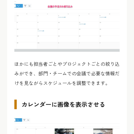
ほかにも担当者ごとやプロジェクトごとの絞り込
みができ、部門・チームでの会議で必要な情報だ
けを見ながらスケジュールを調整できます。
カレンダーに画像を表示させる