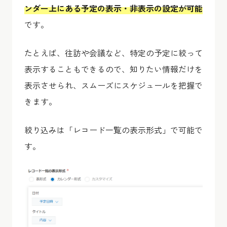
ンダー上にある予定の表示・非表示の設定が可能
です。
たとえば、往訪や会議など、特定の予定に絞って
表示することもできるので、知りたい情報だけを
表示させられ、スムーズにスケジュールを把握で
きます。
絞り込みは「レコード一覧の表示形式」で可能で
す。