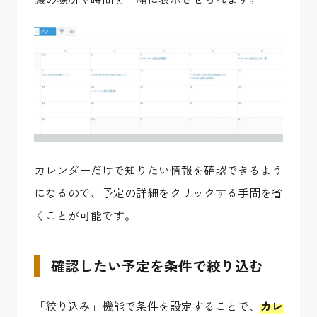
カレンダーだけで知りたい情報を確認できるよう
になるので、予定の詳細をクリックする手間を省
くことが可能です。
確認したい予定を条件で絞り込む
「絞り込み」機能で条件を設定することで、
カレ