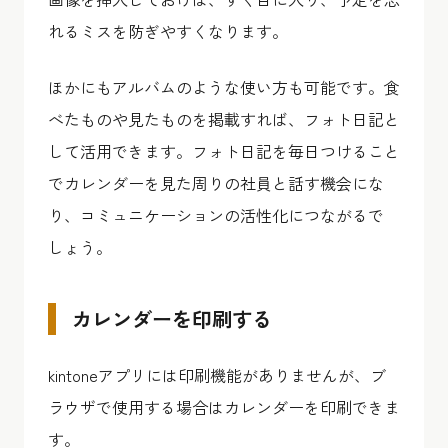
れるミスを防ぎやすくなります。
ほかにもアルバムのような使い方も可能です。食
べたものや見たものを掲載すれば、フォト日記と
して活用できます。フォト日記を毎日つけること
でカレンダーを見た周りの社員と話す機会にな
り、コミュニケーションの活性化につながるで
しょう。
カレンダーを印刷する
kintoneアプリには印刷機能がありませんが、ブ
ラウザで使用する場合はカレンダーを印刷できま
す。