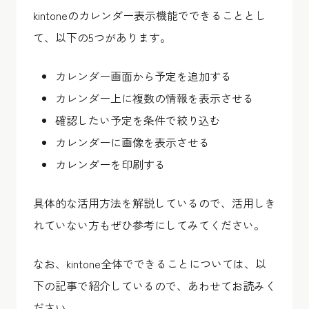
kintoneのカレンダー表示機能でできることとし
て、以下の5つがあります。
カレンダー画面から予定を追加する
カレンダー上に複数の情報を表示させる
確認したい予定を条件で絞り込む
カレンダーに画像を表示させる
カレンダーを印刷する
具体的な活用方法を解説しているので、活用しき
れていない方もぜひ参考にしてみてください。
なお、kintone全体でできることについては、以
下の記事で紹介しているので、あわせてお読みく
ださい。