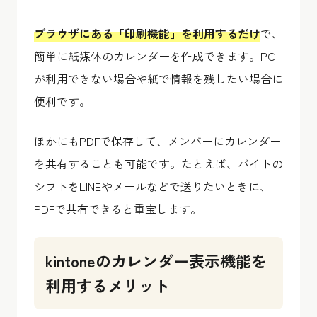
ブラウザにある「印刷機能」を利用するだけ
で、
簡単に紙媒体のカレンダーを作成できます。PC
が利用できない場合や紙で情報を残したい場合に
便利です。
ほかにもPDFで保存して、メンバーにカレンダー
を共有することも可能です。たとえば、バイトの
シフトをLINEやメールなどで送りたいときに、
PDFで共有できると重宝します。
kintoneのカレンダー表示機能を
利用するメリット