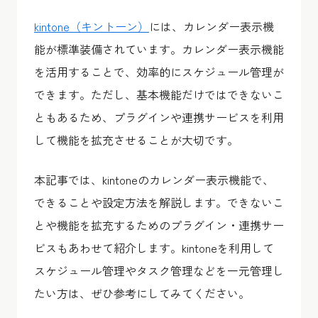
kintone（キントーン）
には、カレンダー表示機
能が標準装備されています。カレンダー表示機能
を活用することで、効率的にスケジュール管理が
できます。ただし、基本機能だけではできないこ
ともあるため、プラグインや連携サービスを利用
して機能を拡充させることが大切です。
本記事では、kintoneのカレンダー表示機能で、
できることや設定方法を解説します。できないこ
とや機能を拡充するためのプラグイン・連携サー
ビスもあわせて紹介します。kintoneを利用して
スケジュール管理やタスク管理などを一元管理し
たい方は、ぜひ参考にしてみてください。