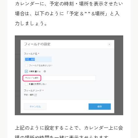
カレンダーに、予定の時刻・場所を表示させたい
場合は、以下のように「予定 & ” ” &場所」と入
力しましょう。
上記のように設定することで、カレンダー上に会
議の場所や時間を一緒に表示させられます。