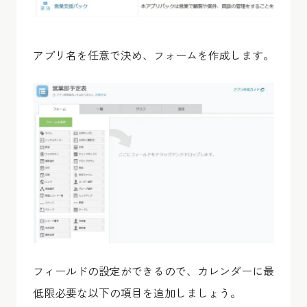
アプリ名を任意で決め、フォームを作成します。
フィールドの設定ができるので、カレンダーに最
低限必要な以下の項目を追加しましょう。