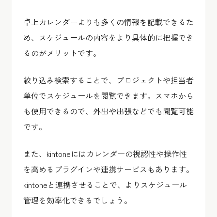
卓上カレンダーよりも多くの情報を記載できるた
め、スケジュールの内容をより具体的に把握でき
るのがメリットです。
絞り込み検索することで、プロジェクトや担当者
単位でスケジュールを閲覧できます。スマホから
も使用できるので、外出や出張などでも閲覧可能
です。
また、kintoneにはカレンダーの視認性や操作性
を高めるプラグインや連携サービスもあります。
kintoneと連携させることで、よりスケジュール
管理を効率化できるでしょう。