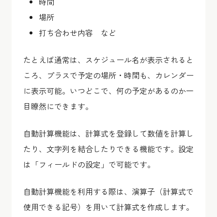
時間
場所
打ち合わせ内容 など
たとえば通常は、スケジュール名が表示されると
ころ、プラスで予定の場所・時間も、カレンダー
に表示可能。いつどこで、何の予定があるのか一
目瞭然にできます。
自動計算機能は、計算式を登録して数値を計算し
たり、文字列を結合したりできる機能です。設定
は「フィールドの設定」で可能です。
自動計算機能を利用する際は、演算子（計算式で
使用できる記号）を用いて計算式を作成します。