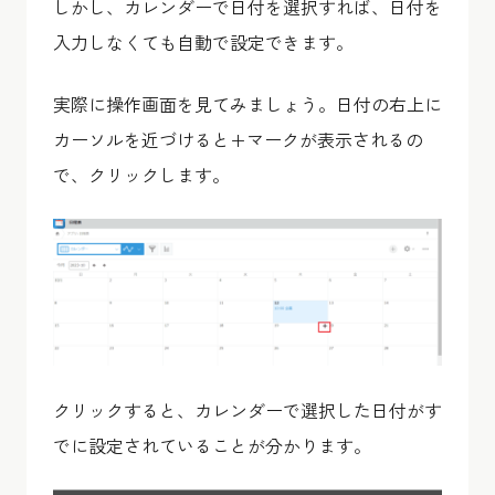
しかし、カレンダーで日付を選択すれば、日付を
入力しなくても自動で設定できます。
実際に操作画面を見てみましょう。日付の右上に
カーソルを近づけると+マークが表示されるの
で、クリックします。
クリックすると、カレンダーで選択した日付がす
でに設定されていることが分かります。