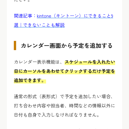
関連記事：
kintone（キントーン）にできること9
選｜できないことも解説
カレンダー画面から予定を追加する
カレンダー表示機能は、
スケジュールを入れたい
日にカーソルをあわせてクリックするだけ予定を
追加できます。
通常の形式（表形式）で予定を追加したい場合、
打ち合わせ内容や担当者、時間などの情報以外に
日付も自身で入力しなければなりません。