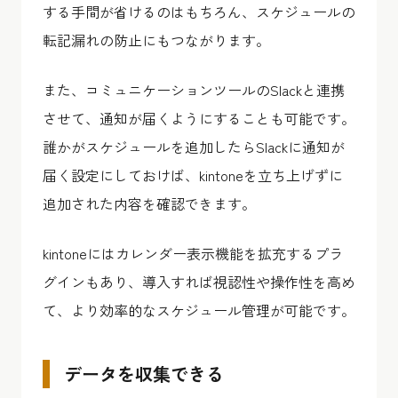
する手間が省けるのはもちろん、スケジュールの
転記漏れの防止にもつながります。
また、コミュニケーションツールのSlackと連携
させて、通知が届くようにすることも可能です。
誰かがスケジュールを追加したらSlackに通知が
届く設定にしておけば、kintoneを立ち上げずに
追加された内容を確認できます。
kintoneにはカレンダー表示機能を拡充するプラ
グインもあり、導入すれば視認性や操作性を高め
て、より効率的なスケジュール管理が可能です。
データを収集できる