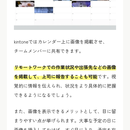
kintoneではカレンダー上に画像を掲載させ、
チームメンバーに共有できます。
リモートワークでの作業状況や出張先などの画像
を掲載して、上司に報告することも可能
です。視
覚的に情報を伝えられ、状況をより具体的に把握
できるようになるでしょう。
また、画像を表示できるメリットとして、目に留
まりやすい点が挙げられます。大事な予定の日に
画像を挿入しておけば、すぐ目に入り、予定を忘