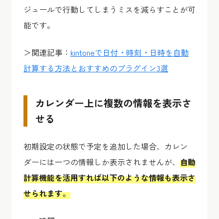
ジュールで行動してしまうミスを減らすことが可
能です。
＞関連記事：
kintoneで日付・時刻・日時を自動
計算する方法とおすすめのプラグイン3選
カレンダー上に複数の情報を表示さ
せる
初期設定の状態で予定を追加した場合、カレン
ダーには一つの情報しか表示されませんが、
自動
計算機能を活用すれば以下のような情報も表示さ
せられます。