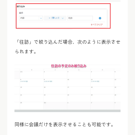
「往訪」で絞り込んだ場合、次のように表示させ
られます。
同様に会議だけを表示させることも可能です。