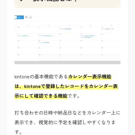
kintoneの基本機能である
カレンダー表示機能
は、kintoneで登録したレコードをカレンダー表
示にして確認できる機能
です。
打ち合わせの日時や納品日などをカレンダー上に
表示でき、視覚的に予定を確認しやすくなりま
す。