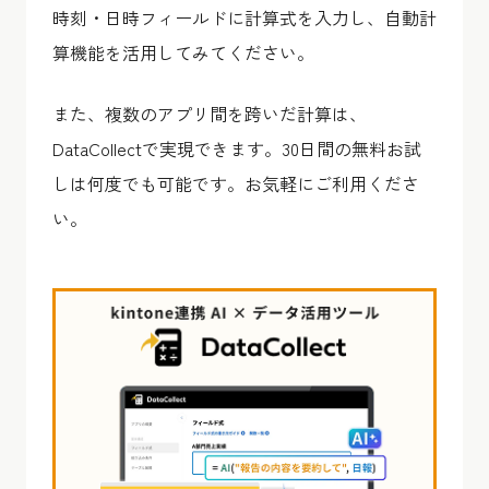
時刻・日時フィールドに計算式を入力し、自動計
算機能を活用してみてください。
また、複数のアプリ間を跨いだ計算は、
DataCollectで実現できます。30日間の無料お試
しは何度でも可能です。お気軽にご利用くださ
い。