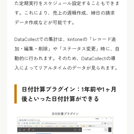
た定期実行をスケジュール設定することもできま
す。これにより、売上の週報作成、締日の請求
データ作成などが可能です。
DataCollectでの集計は、kintoneの「レコード追
加・編集・削除」や「ステータス変更」時に、自
動的に行われます。そのため、DataCollectの導
入によってリアルタイムのデータが見られます。
日付計算プラグイン：1年前や1ヶ月
後といった日付計算ができる