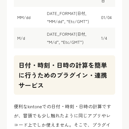
日
DATE_FORMAT(日付,
MM/dd
01/04
“MM/dd”, “Etc/GMT”)
DATE_FORMAT(日付,
M/d
1/4
“M/d”, “Etc/GMT”)
日付・時刻・日時の計算を簡単
に行うためのプラグイン・連携
サービス
便利なkintoneでの日付・時刻・日時の計算です
が、冒頭でも少し触れたように同じアプリやレ
コード上でしか使えません。そこで、プラグイ