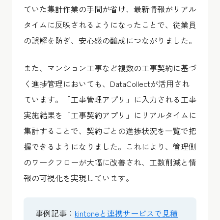
ていた集計作業の手間が省け、最新情報がリアル
タイムに反映されるようになったことで、従業員
の誤解を防ぎ、安心感の醸成につながりました。
また、マンション工事など複数の工事契約に基づ
く進捗管理においても、DataCollectが活用され
ています。「工事管理アプリ」に入力される工事
実施結果を「工事契約アプリ」にリアルタイムに
集計することで、契約ごとの進捗状況を一覧で把
握できるようになりました。これにより、管理側
のワークフローが大幅に改善され、工数削減と情
報の可視化を実現しています。
事例記事：
kintoneと連携サービスで見積