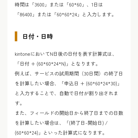
時間は「3600」または「60*60」、1日は
「86400」または「60*60*24」と入力します。
日付・日時
kintoneにおいてN日後の日付を表す計算式は、
「日付 + (60*60*24*N)」となります。
例えば、サービスの試用期間（30日間）の終了日
を計算したい場合、「申込日 + (60*60*24*30)」
と入力することで、自動で日付が割り出されま
す。
また、フィールドの開始日から終了日までの日数
を計算したい場合は、「(終了日-開始日) /
(60*60*24)」といった計算式になります。