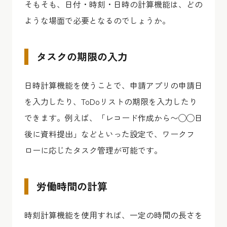
そもそも、日付・時刻・日時の計算機能は、どの
ような場面で必要となるのでしょうか。
タスクの期限の入力
日時計算機能を使うことで、申請アプリの申請日
を入力したり、ToDoリストの期限を入力したり
できます。例えば、「レコード作成から〜◯◯日
後に資料提出」などといった設定で、ワークフ
ローに応じたタスク管理が可能です。
労働時間の計算
時刻計算機能を使用すれば、一定の時間の長さを