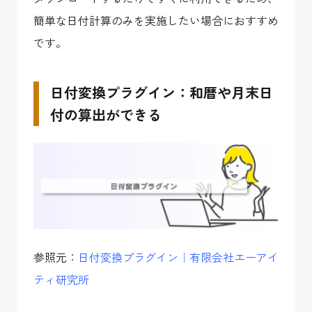
簡単な日付計算のみを実施したい場合におすすめ
です。
日付変換プラグイン：和暦や月末日
付の算出ができる
参照元：
日付変換プラグイン｜有限会社エーアイ
ティ研究所