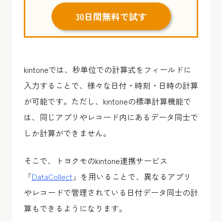
30日間無料で試す
kintoneでは、秒単位での計算式をフィールドに
入力することで、様々な日付・時刻・日時の計算
が可能です。ただし、kintoneの標準計算機能で
は、同じアプリやレコード内にあるデータ同士で
しか計算ができません。
そこで、トヨクモのkintone連携サービス
「
DataCollect
」を用いることで、異なるアプリ
やレコードで管理されている日付データ同士の計
算もできるようになります。