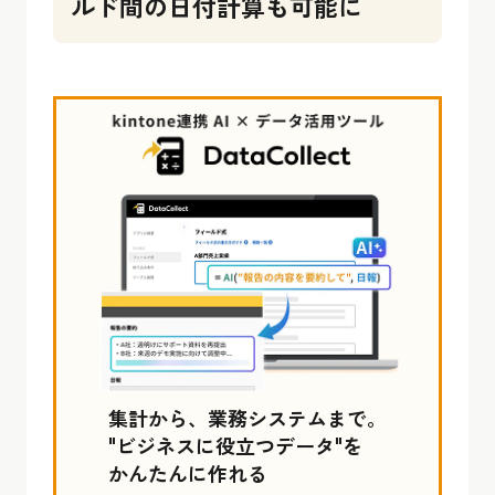
ルド間の日付計算も可能に
集計から、業務システムまで。
"ビジネスに役立つデータ"を
かんたんに作れる