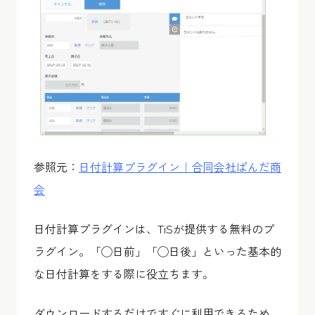
参照元：
日付計算プラグイン｜合同会社ぱんだ商
会
日付計算プラグインは、TiSが提供する無料のプ
ラグイン。「◯日前」「◯日後」といった基本的
な日付計算をする際に役立ちます。
ダウンロードするだけですぐに利用できるため、