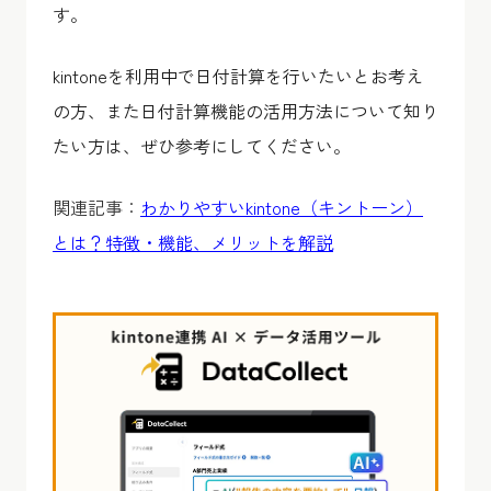
す。
kintoneを利用中で日付計算を行いたいとお考え
の方、また日付計算機能の活用方法について知り
たい方は、ぜひ参考にしてください。
関連記事：
わかりやすいkintone（キントーン）
とは？特徴・機能、メリットを解説