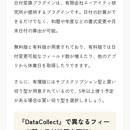
日付変換プラグインは、有限会社エーアイティ研
究所が提供するプラグインです。日付の計算がで
きるだけでなく、和暦や年度などの書式変更や月
末日付の算出が可能。
無料版と有料版が用意されており、有料版では日
付変更可能なフィールド数が増えたり、他のアプ
リから休業日を取得したりできます。
さらに、有償版にはサブスクリプション型と買い
切り型が用意されているので、5年以上使う予定
がある場合は買い切り型を選択しましょう。
『DataCollect』で異なるフィー