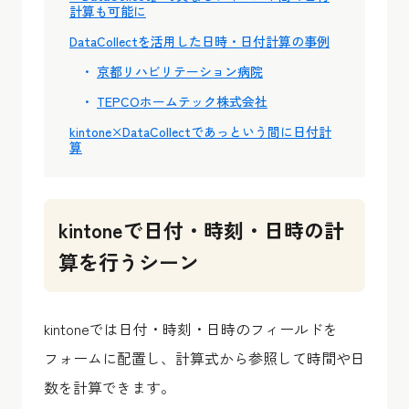
計算も可能に
DataCollectを活用した日時・日付計算の事例
京都リハビリテーション病院
TEPCOホームテック株式会社
kintone×DataCollectであっという間に日付計
算
kintoneで日付・時刻・日時の計
算を行うシーン
kintoneでは日付・時刻・日時のフィールドを
フォームに配置し、計算式から参照して時間や日
数を計算できます。