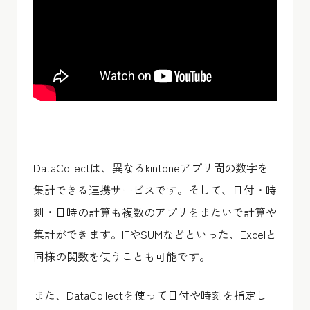
DataCollectは、異なるkintoneアプリ間の数字を
集計できる連携サービスです。そして、日付・時
刻・日時の計算も複数のアプリをまたいで計算や
集計ができます。IFやSUMなどといった、Excelと
同様の関数を使うことも可能です。
また、DataCollectを使って日付や時刻を指定し