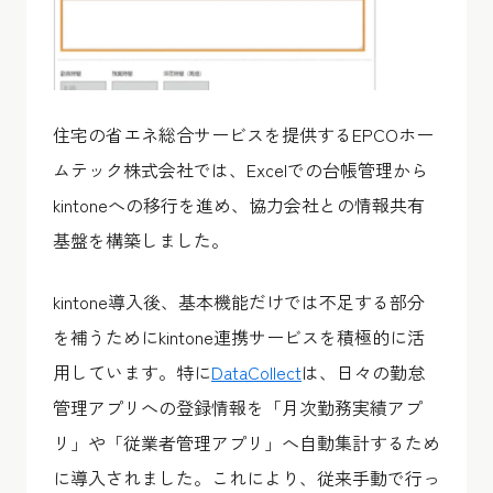
住宅の省エネ総合サービスを提供するEPCOホー
ムテック株式会社では、Excelでの台帳管理から
kintoneへの移行を進め、協力会社との情報共有
基盤を構築しました。
kintone導入後、基本機能だけでは不足する部分
を補うためにkintone連携サービスを積極的に活
用しています。特に
DataCollect
は、日々の勤怠
管理アプリへの登録情報を「月次勤務実績アプ
リ」や「従業者管理アプリ」へ自動集計するため
に導入されました。これにより、従来手動で行っ