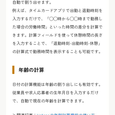
自動で割り出せます。
例えば、タイムカードアプリで出勤と退勤時刻を
入力するだけで、「◯◯時から◯◯時まで勤務し
た場合の労働時間」といった時間の差分を計算で
きます。計算フィールドを使って休憩時間の長さ
を入力することで、「退勤時刻-出勤時刻-休憩」
の計算式で勤務時間を表示することも可能です。
年齢の計算
日付の計算機能は年齢の割り出しにも有効です。
従業員や求人応募者の生年月日を入力するだけ
で、自動で現在の年齢を計算できます。