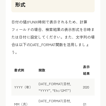
形式
日付の値がUNIX時刻で表示されるため、計算
フィールドの場合、検索結果の表示形式を日時ま
たは日付に設定してください。また、文字列の場
合は以下のDATE_FORMAT関数を活用しましょ
う。
表示
書式例
関数
結果
DATE_FORMAT(日付,
YYYY（年）
2020
“YYYY”, “Etc/GMT”)
DATE_FORMAT(日付,
MM（月）
01