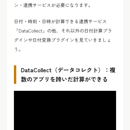
ン・連携サービスが必要になります。
日付・時刻・日時が計算できる連携サービス
「DataCollect」の他、それ以外の日付計算プラ
グインや日付変換プラグインを見ていきましょ
う。
DataCollect（データコレクト）：複
数のアプリを跨いだ計算ができる