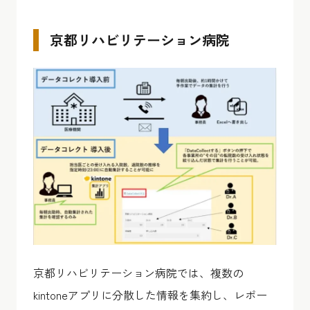
京都リハビリテーション病院
京都リハビリテーション病院では、複数の
kintoneアプリに分散した情報を集約し、レポー