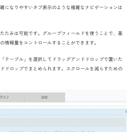
雑になりやすいタブ表示のような複雑なナビゲーションは
たたみは可能です。グループフィールドを使うことで、基
の情報量をコントロールすることができます。
「テーブル」を選択してドラッグアンドドロップで置いた
ドドロップでまとめられます。スクロールを減らすための