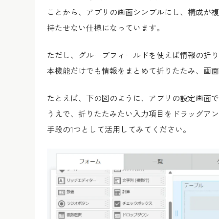
ことから、アプリの画面シンプルにし、構成が複
持たせない仕様になっています。
ただし、グループフィールドを使えば情報の折り
本機能だけでも情報をまとめて折りたたみ、画面
たとえば、下の図のように、アプリの設定画面で
うえで、折りたたみたい入力項目をドラッグアン
手段の1つとして活用してみてください。