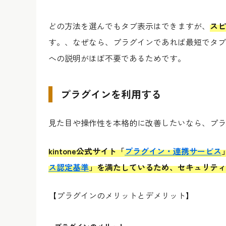
どの方法を選んでもタブ表示はできますが、
スピ
す。、なぜなら、プラグインであれば最短でタブ
への説明がほぼ不要であるためです。
プラグインを利用する
見た目や操作性を本格的に改善したいなら、プラ
kintone公式サイト「
プラグイン・連携サービス
ス認定基準
」を満たしているため、セキュリティ
【プラグインのメリットとデメリット】