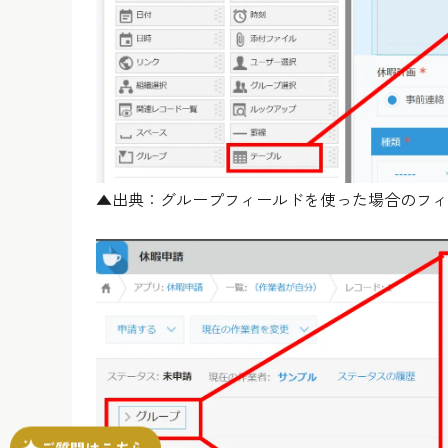
▲出典：グループフィールドを使った場合のフィ
ご質問はこちら