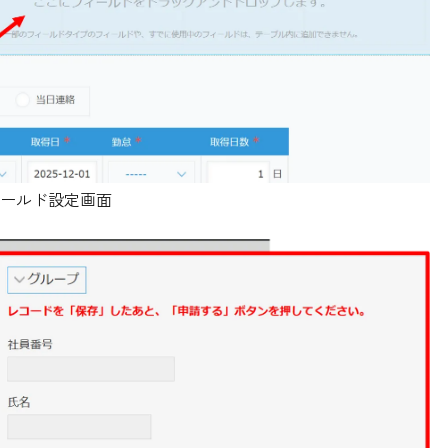
ールド設定画面