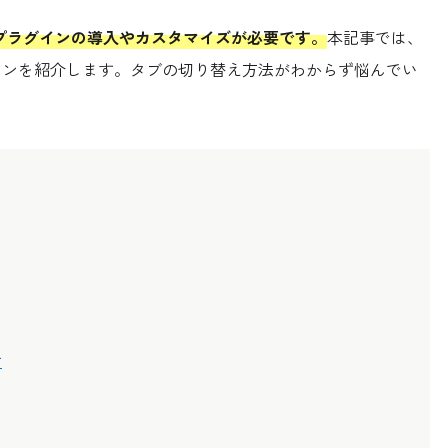
は、プラグインの導入やカスタマイズが必要です。
本記事では、
ラグインを紹介します。タブの切り替え方法がわからず悩んでい
方