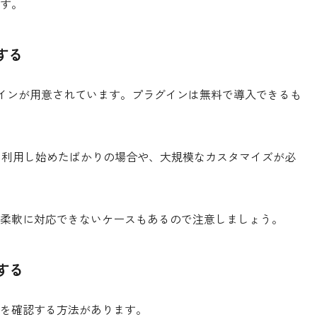
す。
する
プラグインが用意されています。プラグインは無料で導入できるも
neを利用し始めたばかりの場合や、大規模なカスタマイズが必
柔軟に対応できないケースもあるので注意しましょう。
する
を確認する方法があります。