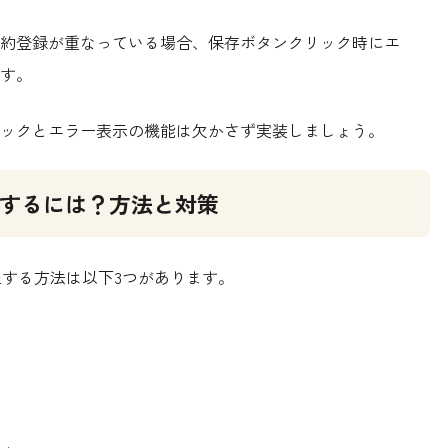
約登録が重なっている場合、保存ボタンクリック時にエ
す。
ックとエラー表示の機能は欠かさず実装しましょう。
止にするには？方法と対策
禁止する方法は以下3つがあります。