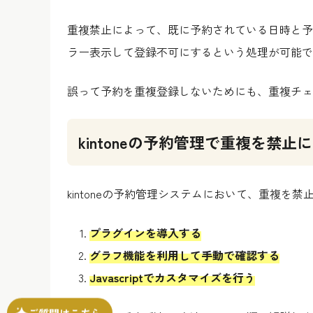
重複禁止によって、既に予約されている日時と予
ラー表示して登録不可にするという処理が可能で
誤って予約を重複登録しないためにも、重複チェ
kintoneの予約管理で重複を禁
kintoneの予約管理システムにおいて、重複を
プラグインを導入する
グラフ機能を利用して手動で確認する
Javascriptでカスタマイズを行う
ご質問はこちら