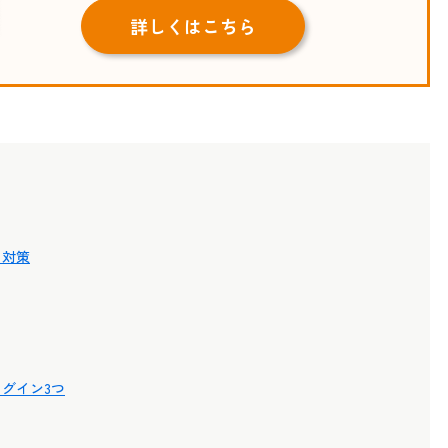
詳しくはこちら
と対策
ラグイン3つ