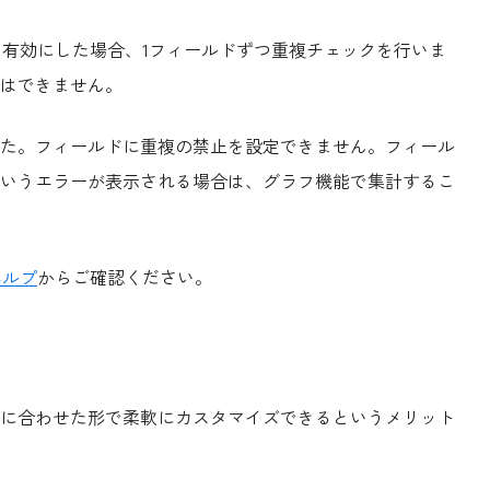
」を有効にした場合、1フィールドずつ重複チェックを行いま
はできません。
た。フィールドに重複の禁止を設定できません。フィール
いうエラーが表示される場合は、グラフ機能で集計するこ
eヘルプ
からご確認ください。
に合わせた形で柔軟にカスタマイズできるというメリット