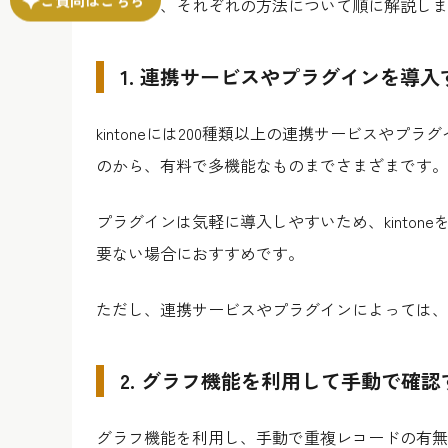
ここでは、それぞれの方法について順に解説しま
1. 連携サービスやプラグインを導入
kintoneには200種類以上の連携サービスや
のから、有料で多機能なものまでさまざまです。
プラグインは気軽に導入しやすいため、kinto
要ない場合におすすめです。
ただし、連携サービスやプラグインによっては、
2. グラフ機能を利用して手動で確認
グラフ機能を利用し、手動で重複レコードの有無