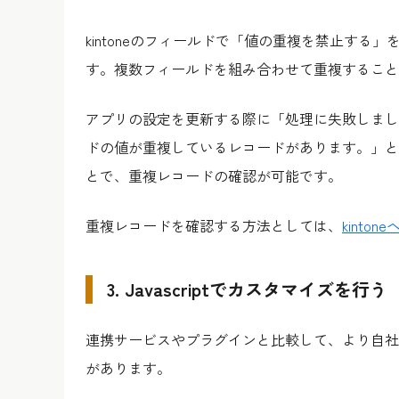
kintoneのフィールドで「値の重複を禁止する
す。複数フィールドを組み合わせて重複すること
アプリの設定を更新する際に「処理に失敗しまし
ドの値が重複しているレコードがあります。」と
とで、重複レコードの確認が可能です。
重複レコードを確認する方法としては、
kinton
3. Javascriptでカスタマイズを行う
連携サービスやプラグインと比較して、より自社
があります。