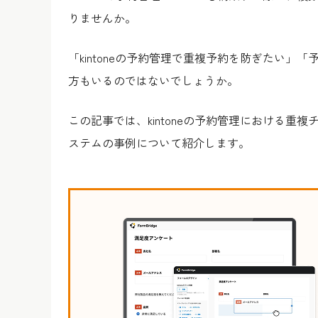
りませんか。
「kintoneの予約管理で重複予約を防ぎたい
方もいるのではないでしょうか。
この記事では、kintoneの予約管理における
ステムの事例について紹介します。