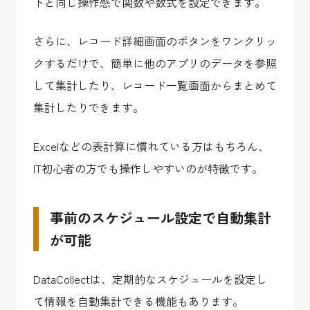
トと同じ操作感で関数や数式を設定できます。
さらに、レコード詳細画面のボタンをワンクリッ
クするだけで、簡単に他のアプリのデータを参照
して集計したり、レコード一覧画面からまとめて
集計したりできます。
Excelなどの表計算に慣れている方はもちろん、
IT初心者の方でも操作しやすいのが特徴です。
事前のスケジュール設定で自動集計
が可能
DataCollectは、定期的なスケジュールを設定し
て情報を自動集計できる機能もあります。