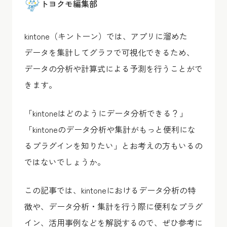
トヨクモ編集部
kintone（キントーン）では、アプリに溜めた
データを集計してグラフで可視化できるため、
データの分析や計算式による予測を行うことがで
きます。
「kintoneはどのようにデータ分析できる？」
「kintoneのデータ分析や集計がもっと便利にな
るプラグインを知りたい」とお考えの方もいるの
ではないでしょうか。
この記事では、kintoneにおけるデータ分析の特
徴や、データ分析・集計を行う際に便利なプラグ
イン、活用事例などを解説するので、ぜひ参考に