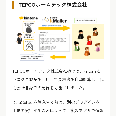
TEPCOホームテック株式会社
TEPCOホームテック株式会社様では、kintoneと
トヨクモ製品を活用して見積書を自動計算し、協
力会社自身での発行を可能にしました。
DataCollectを導入する前は、別のプラグインを
手動で実行することによって、複数アプリで情報