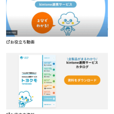
お役立ち動画