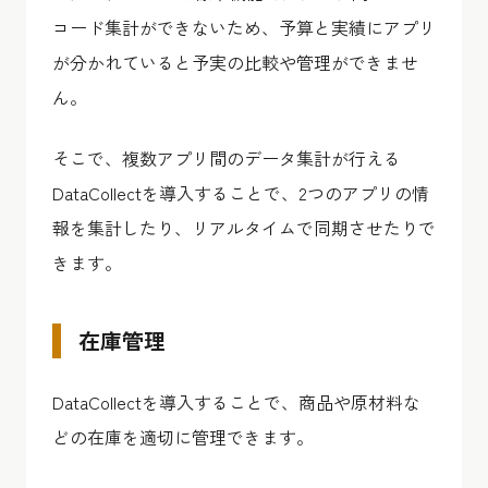
コード集計ができないため、予算と実績にアプリ
が分かれていると予実の比較や管理ができませ
ん。
そこで、複数アプリ間のデータ集計が行える
DataCollectを導入することで、2つのアプリの情
報を集計したり、リアルタイムで同期させたりで
きます。
在庫管理
DataCollectを導入することで、商品や原材料な
どの在庫を適切に管理できます。