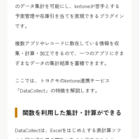
のデータ集計を可能にし、kintoneが苦手とする
予実管理や在庫引き当てを実現できるプラグイン
です。
複数アプリやレコードに散在している情報を収
集・計算・加工できるので、一つのアプリにさま
ざまなデータの集計結果を蓄積できます。
ここでは、トヨクモのkintone連携サービス
「DataCollect」の特徴を解説します。
関数を利用した集計・計算ができる
DataCollectは、Excelをはじめとする表計算ソフ