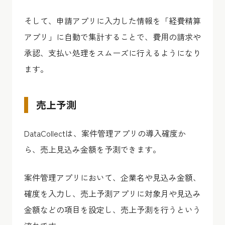
そして、申請アプリに入力した情報を「経費精算
アプリ」に自動で集計することで、費用の請求や
承認、支払い処理をスムーズに行えるようになり
ます。
売上予測
DataCollectは、案件管理アプリの導入確度か
ら、売上見込み金額を予測できます。
案件管理アプリにおいて、企業名や見込み金額、
確度を入力し、売上予測アプリに対象月や見込み
金額などの項目を設定し、売上予測を行うという