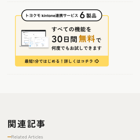
関連記事
Related Articles