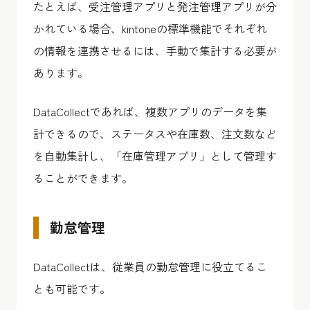
たとえば、受注管理アプリと発注管理アプリが分
かれている場合、kintoneの標準機能でそれぞれ
の情報を連携させるには、手動で集計する必要が
あります。
DataCollectであれば、複数アプリのデータを集
計できるので、ステータスや在庫数、注文数など
を自動集計し、「在庫管理アプリ」として管理す
ることができます。
勤怠管理
DataCollectは、従業員の勤怠管理に役立てるこ
とも可能です。