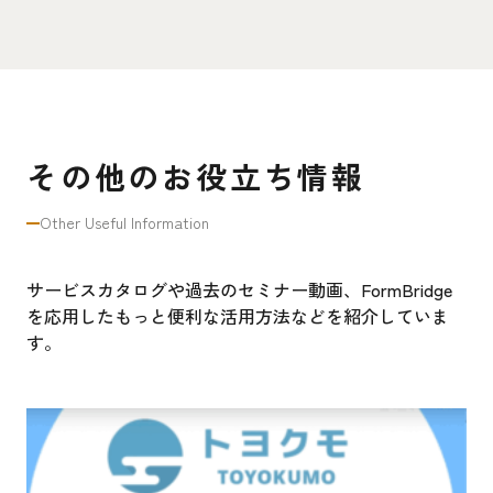
その他のお役立ち情報
Other Useful Information
サービスカタログや過去のセミナー動画、FormBridge
を応用したもっと便利な活用方法などを紹介していま
す。