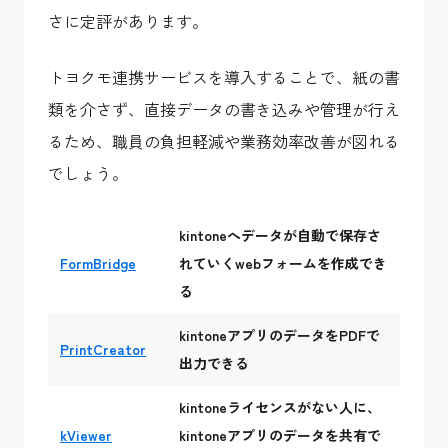
さに定評があります。
トヨクモ連携サービスを導入することで、紙の書
類を介さず、直接データの書き込みや管理が行え
るため、職員の負担軽減や業務効率改善が図れる
でしょう。
kintoneへデータが自動で保存さ
FormBridge
れていくwebフォームを作成でき
る
kintoneアプリのデータをPDFで
PrintCreator
出力できる
kintoneライセンスがない人に、
kViewer
kintoneアプリのデータを共有で