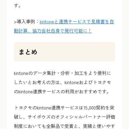
す。
>導入事例：
kintoneと連携サービスで見積書を自
動計算、協力会社自身で発行可能に！
まとめ
kintoneのデータ集計・分析・加工をより便利に
したいとお考えの方は、kintoneおよびトヨクモ
のkintone連携サービスの利用がおすすめです。
トヨクモのkintone連携サービスは15,000契約を突
破し、サイボウズのオフィシャルパートナー評価
制度においても全製品で受賞と、実績と使いやす