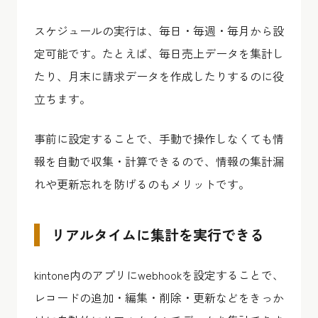
スケジュールの実行は、毎日・毎週・毎月から設
定可能です。たとえば、毎日売上データを集計し
たり、月末に請求データを作成したりするのに役
立ちます。
事前に設定することで、手動で操作しなくても情
報を自動で収集・計算できるので、情報の集計漏
れや更新忘れを防げるのもメリットです。
リアルタイムに集計を実行できる
kintone内のアプリにwebhookを設定することで、
レコードの追加・編集・削除・更新などをきっか