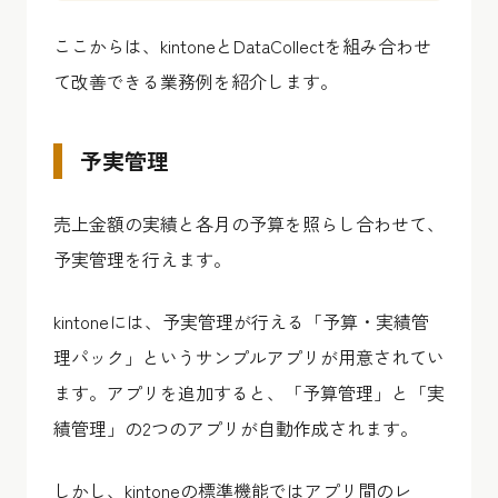
ここからは、kintoneとDataCollectを組み合わせ
て改善できる業務例を紹介します。
予実管理
売上金額の実績と各月の予算を照らし合わせて、
予実管理を行えます。
kintoneには、予実管理が行える「予算・実績管
理パック」というサンプルアプリが用意されてい
ます。アプリを追加すると、「予算管理」と「実
績管理」の2つのアプリが自動作成されます。
しかし、kintoneの標準機能ではアプリ間のレ