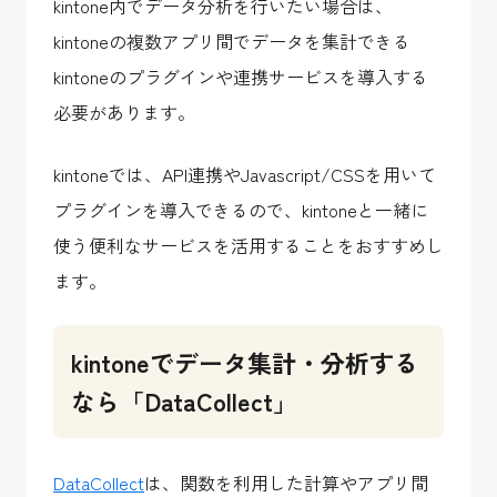
kintone内でデータ分析を行いたい場合は、
kintoneの複数アプリ間でデータを集計できる
kintoneのプラグインや連携サービスを導入する
必要があります。
kintoneでは、API連携やJavascript/CSSを用いて
プラグインを導入できるので、kintoneと一緒に
使う便利なサービスを活用することをおすすめし
ます。
kintoneでデータ集計・分析する
なら「DataCollect」
DataCollect
は、関数を利用した計算やアプリ間