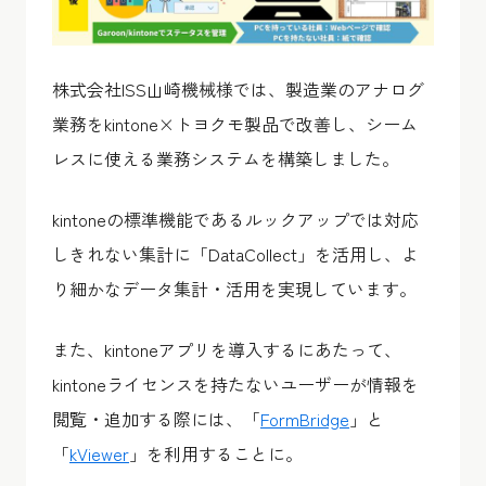
株式会社ISS山崎機械様では、製造業のアナログ
業務をkintone×トヨクモ製品で改善し、シーム
レスに使える業務システムを構築しました。
kintoneの標準機能であるルックアップでは対応
しきれない集計に「DataCollect」を活用し、よ
り細かなデータ集計・活用を実現しています。
また、kintoneアプリを導入するにあたって、
kintoneライセンスを持たないユーザーが情報を
閲覧・追加する際には、「
FormBridge
」と
「
kViewer
」を利用することに。