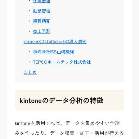
在庫管理
勤怠管理
経費精算
売上予測
kintone×DataCollectの導入事例
株式会社ISS山崎機械
TEPCOホームテック株式会社
まとめ
kintoneのデータ分析の特徴
kintoneを活用すれば、データを集めやすい仕組
みを作ったり、データ収集・加工・活用が行える