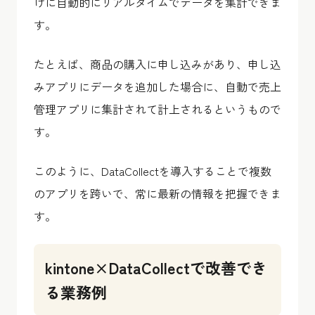
けに自動的にリアルタイムでデータを集計できま
す。
たとえば、商品の購入に申し込みがあり、申し込
みアプリにデータを追加した場合に、自動で売上
管理アプリに集計されて計上されるというもので
す。
このように、DataCollectを導入することで複数
のアプリを跨いで、常に最新の情報を把握できま
す。
kintone×DataCollectで改善でき
る業務例