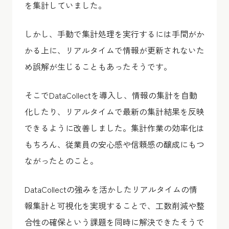
を集計していました。
しかし、手動で集計処理を実行するには手間がか
かる上に、リアルタイムで情報が更新されないた
め誤解が生じることもあったそうです。
そこでDataCollectを導入し、情報の集計を自動
化したり、リアルタイムで最新の集計結果を反映
できるように改善しました。集計作業の効率化は
もちろん、従業員の安心感や信頼感の醸成にもつ
ながったとのこと。
DataCollectの強みを活かしたリアルタイムの情
報集計と可視化を実現することで、工数削減や整
合性の確保という課題を同時に解決できたそうで