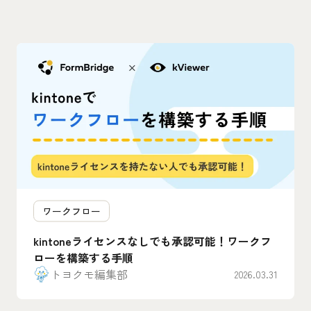
ワークフロー
kintoneライセンスなしでも承認可能！ワークフ
ローを構築する手順
トヨクモ編集部
2026.03.31