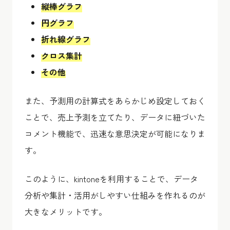
縦棒グラフ
円グラフ
折れ線グラフ
クロス集計
その他
また、予測用の計算式をあらかじめ設定しておく
ことで、売上予測を立てたり、データに紐づいた
コメント機能で、迅速な意思決定が可能になりま
す。
このように、kintoneを利用することで、データ
分析や集計・活用がしやすい仕組みを作れるのが
大きなメリットです。