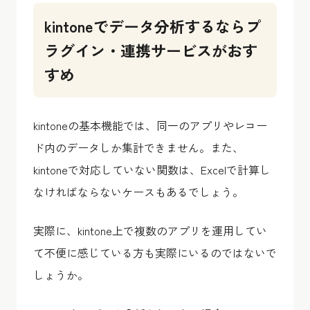
kintoneでデータ分析するならプ
ラグイン・連携サービスがおす
すめ
kintoneの基本機能では、同一のアプリやレコー
ド内のデータしか集計できません。また、
kintoneで対応していない関数は、Excelで計算し
なければならないケースもあるでしょう。
実際に、kintone上で複数のアプリを運用してい
て不便に感じている方も実際にいるのではないで
しょうか。