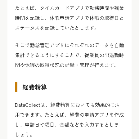
たとえば、タイムカードアプリで勤務時間や残業
時間を記録し、休暇申請アプリで休暇の取得日と
ステータスを記録していたとします。
そこで勤怠管理アプリにそれぞれのデータを自動
集計できるようにすることで、従業員の出退勤時
間や休暇の取得状況の記録・管理が行えます。
経費精算
DataCollectは、経費精算においても効果的に活
用できます。たとえば、経費の申請アプリを作成
し、申請日や項目、金額などを入力するとしま
しょう。