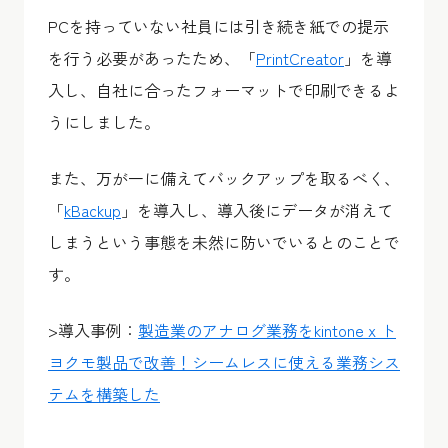
PCを持っていない社員には引き続き紙での提示
を行う必要があったため、「
PrintCreator
」を導
入し、自社に合ったフォーマットで印刷できるよ
うにしました。
また、万が一に備えてバックアップを取るべく、
「
kBackup
」を導入し、導入後にデータが消えて
しまうという事態を未然に防いでいるとのことで
す。
>導入事例：
製造業のアナログ業務をkintone x ト
ヨクモ製品で改善！シームレスに使える業務シス
テムを構築した