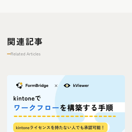
関連記事
Related Articles