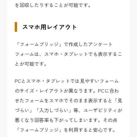
を回収したりすることが可能です。
スマホ用レイアウト
「フォームブリッジ」で作成したアンケート
フォームは、スマホ・タブレットでも表示するこ
とが可能です。
PCとスマホ・タブレットでは見やすいフォーム
のサイズ・レイアウトが異なります。PCに合わ
せたフォームをスマホでそのまま表示すると「見
づらい」「入力しづらい」等、ユーザビリティが
悪くなり回答率も下がってしまいます。その点
「フォームブリッジ」を利用すると安心です。