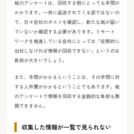
紙のアンケートは、回収する側にとっても手間が
かかります。一斉に返送されてくる訳ではないの
で、日々自社のポストを確認し、新たな紙が届い
ていないか確認する必要があります。リモート
ワークを推進している会社にとっては「定期的に
出社しなければ情報が回収できない」というのは
負担が大きいでしょう。
また、手間がかかるということは、その手間に対
する人件費がかかるということでもあります。紙
のアンケートで情報を回収する金銭的な負担も無
視できません。
収集した情報が一覧で見られない