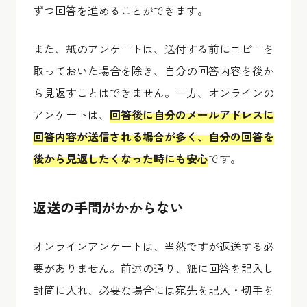
ずつ回答を進めることができます。
また、紙のアンケートは、送付する前にコピーを
取っておいた場合を除き、自分の回答内容を後か
ら見返すことはできません。一方、オンラインの
アンケートは、
回答後に自分のメールアドレスに
回答内容が送信される場合が多く、自分の回答を
後から見返したくなった時にも安心
です。
返送の手間がかからない
オンラインアンケートは、当然ですが返送する必
要がありません。前述の通り、紙に回答を記入し
封筒に入れ、必要な場合には宛先を記入・切手を