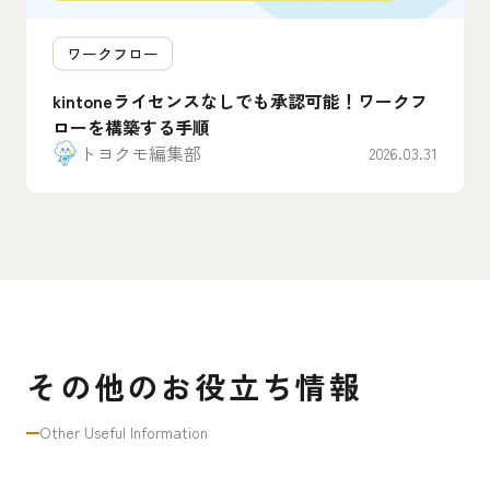
ワークフロー
kintoneライセンスなしでも承認可能！ワークフ
ローを構築する手順
トヨクモ編集部
2026.03.31
その他のお役立ち情報
Other Useful Information