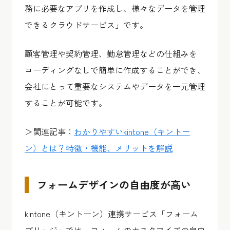
務に必要なアプリを作成し、様々なデータを管理
できるクラウドサービス」です。
顧客管理や契約管理、勤怠管理などの仕組みを
コーディングなしで簡単に作成することができ、
会社にとって重要なシステムやデータを一元管理
することが可能です。
＞関連記事：
わかりやすいkintone（キントー
ン）とは？特徴・機能、メリットを解説
フォームデザインの自由度が高い
kintone（キントーン）連携サービス「フォーム