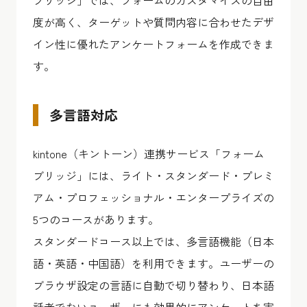
ブリッジ」では、フォームのカスタマイズの自由
度が高く、ターゲットや質問内容に合わせたデザ
イン性に優れたアンケートフォームを作成できま
す。
多言語対応
kintone（キントーン）連携サービス「フォーム
ブリッジ」には、ライト・スタンダード・プレミ
アム・プロフェッショナル・エンタープライズの
5つのコースがあります。
スタンダードコース以上では、多言語機能（日本
語・英語・中国語）を利用できます。ユーザーの
ブラウザ設定の言語に自動で切り替わり、日本語