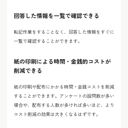
回答した情報を一覧で確認できる
転記作業をすることなく、回答した情報をすぐに
一覧で確認することができます。
紙の印刷による時間・金銭的コストが
削減できる
紙の印刷や配布にかかる時間・金銭コストを削減
することができます。アンケートの設問数が多い
場合や、配布する人数が多ければ多いほど、より
コスト削減の効果は大きくなるはずです。