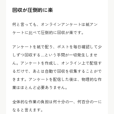
回収が圧倒的に楽
何と言っても、オンラインアンケートは紙アン
ケートに比べて圧倒的に回収が楽です。
アンケートを紙で配り、ポストを毎日確認して少
しずつ回収する…という手間が一切発生しませ
ん。アンケートを作成し、オンライン上で配信す
るだけで、あとは自動で回収を収集することがで
きます。アンケートを配信した後は、物理的な作
業はほとんど必要ありません。
全体的な作業の負担は何十分の一、何百分の一に
なると言えます。