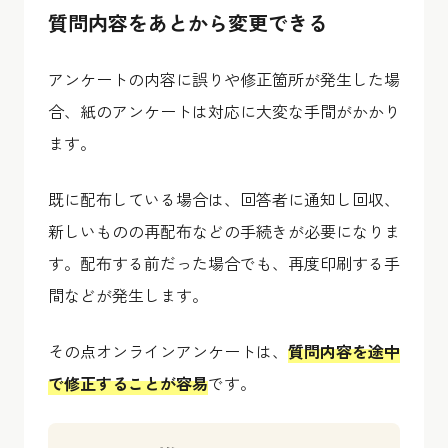
質問内容をあとから変更できる
アンケートの内容に誤りや修正箇所が発生した場
合、紙のアンケートは対応に大変な手間がかかり
ます。
既に配布している場合は、回答者に通知し回収、
新しいものの再配布などの手続きが必要になりま
す。配布する前だった場合でも、再度印刷する手
間などが発生します。
その点オンラインアンケートは、
質問内容を途中
で修正することが容易
です。