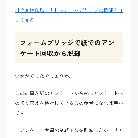
【全30種類以上！】フォームブリッジの機能を詳
しく見る
フォームブリッジで紙でのアン
ケート回収から脱却
いかがでしたでしょうか。
この記事が紙のアンケートからWebアンケートへ
の切り替えを検討している方の参考になれば幸い
です。
「アンケート関連の業務工数を削減したい」「ア