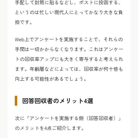
手配して封筒に貼るなどし、ポストに投函する、
というのは忙しい現代人にとってかなり大きな負
担です。
Web上でアンケートを実施することで、それらの
手間は一切かからなくなります。これはアンケー
トの回収率アップにも大きく寄与すると考えられ
ます。年齢層などによっては、回収率が何十倍も
向上する可能性があるでしょう。
回答回収者のメリット4選
次に「アンケートを実施する側（回答回収者）」
のメリットを4点ご紹介します。