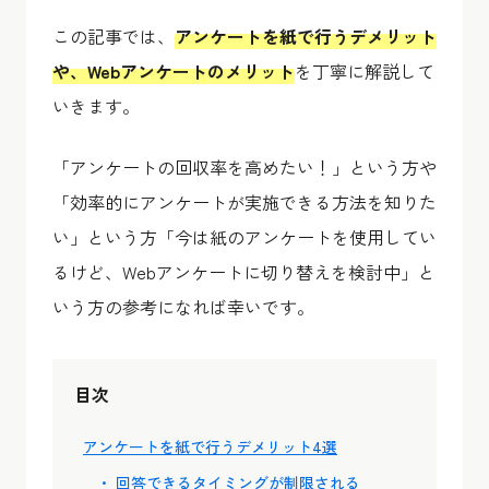
この記事では、
アンケートを紙で行うデメリット
や、Webアンケートのメリット
を丁寧に解説して
いきます。
「アンケートの回収率を高めたい！」という方や
「効率的にアンケートが実施できる方法を知りた
い」という方「今は紙のアンケートを使用してい
るけど、Webアンケートに切り替えを検討中」と
いう方の参考になれば幸いです。
目次
アンケートを紙で行うデメリット4選
回答できるタイミングが制限される