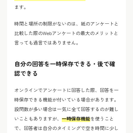
ます。
時間と場所の制限がないのは、紙のアンケートと
比較した際のWebアンケートの最大のメリットと
言っても過言ではありません。
自分の回答を一時保存できる・後で確
認できる
オンラインでアンケートに回答した際、回答を一
時保存できる機能が付いている場合があります。
設問数が多い場合は一気に全て回答するのが難し
いこともありますが、
一時保存機能
を使うこと
で、回答者は自分のタイミングで空き時間に少し