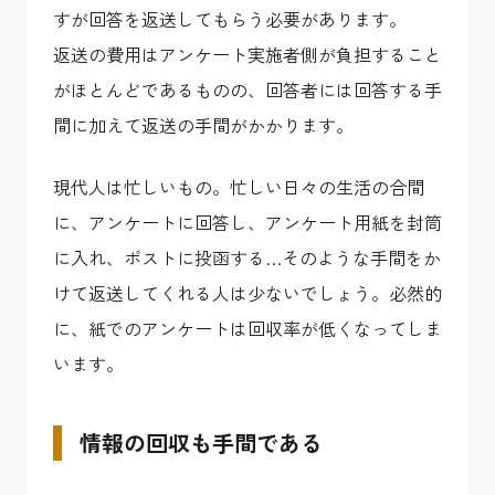
すが回答を返送してもらう必要があります。
返送の費用はアンケート実施者側が負担すること
がほとんどであるものの、回答者には回答する手
間に加えて返送の手間がかかります。
現代人は忙しいもの。忙しい日々の生活の合間
に、アンケートに回答し、アンケート用紙を封筒
に入れ、ポストに投函する…そのような手間をか
けて返送してくれる人は少ないでしょう。必然的
に、紙でのアンケートは回収率が低くなってしま
います。
情報の回収も手間である