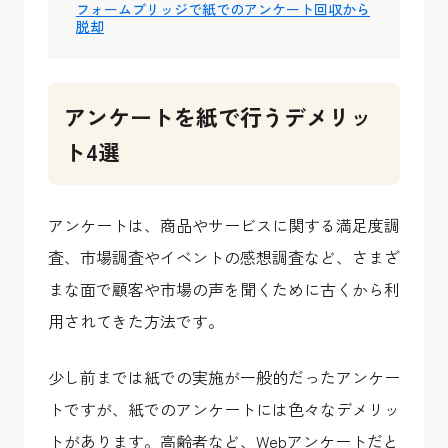
フォームブリッジで紙でのアンケート回収から
脱却
アンケートを紙で行うデメリッ
ト4選
アンケートは、商品やサービスに関する満足度調
査、市場調査やイベントの感想調査など、さまざ
まな面で顧客や市場の声を聞くために古くから利
用されてきた方法です。
少し前までは紙での実施が一般的だったアンケー
トですが、紙でのアンケートには色々なデメリッ
トがあります。高齢者など、Webアンケートだと