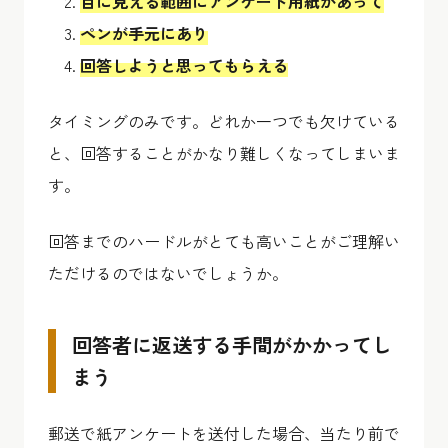
目に見える範囲にアンケート用紙があって
ペンが手元にあり
回答しようと思ってもらえる
タイミングのみです。どれか一つでも欠けている
と、回答することがかなり難しくなってしまいま
す。
回答までのハードルがとても高いことがご理解い
ただけるのではないでしょうか。
回答者に返送する手間がかかってし
まう
郵送で紙アンケートを送付した場合、当たり前で