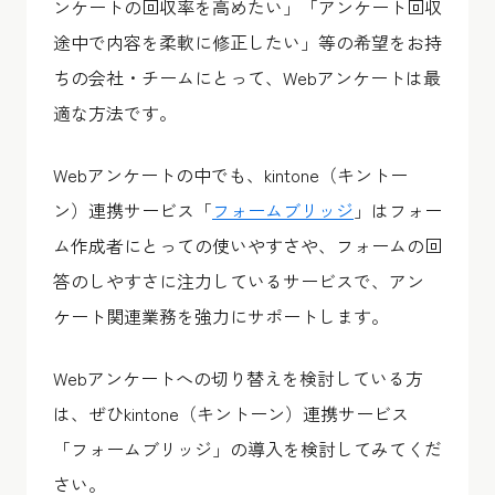
ンケートの回収率を高めたい」「アンケート回収
途中で内容を柔軟に修正したい」等の希望をお持
ちの会社・チームにとって、Webアンケートは最
適な方法です。
Webアンケートの中でも、kintone（キントー
ン）連携サービス「
フォームブリッジ
」はフォー
ム作成者にとっての使いやすさや、フォームの回
答のしやすさに注力しているサービスで、アン
ケート関連業務を強力にサポートします。
Webアンケートへの切り替えを検討している方
は、ぜひkintone（キントーン）連携サービス
「フォームブリッジ」の導入を検討してみてくだ
さい。