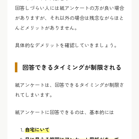
回答しづらい人には紙アンケートの方が良い場合
がありますが、それ以外の場合は残念ながらほと
んどメリットがありません。
具体的なデメリットを確認していきましょう。
回答できるタイミングが制限される
紙アンケートは、回答できるタイミングが制限さ
れてしまいます。
紙アンケートに回答できるのは、基本的には
自宅にいて