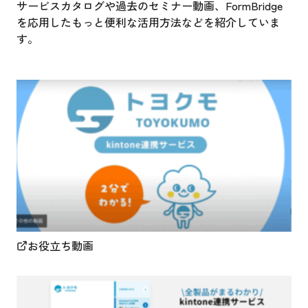
サービスカタログや過去のセミナー動画、FormBridge
を応用したもっと便利な活用方法などを紹介していま
す。
お役立ち動画