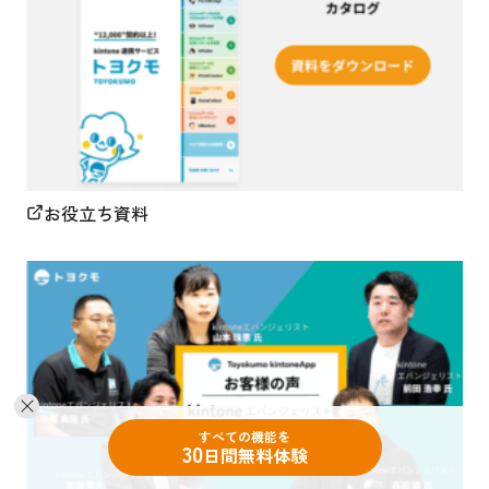
お役立ち資料
すべての機能を
30
日間無料体験