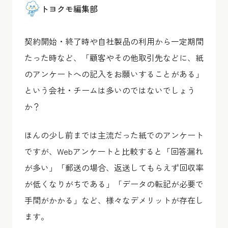
トヨクモ編集部
契約開始・終了時や自社製品の利用から一定期間
たった時など、「顧客やその他取引先などに、紙
のアンケートへの記入をお願いすることがある」
という会社・チームは多いのではないでしょう
か？
ほんの少し前までは主流だった紙でのアンケート
ですが、Webアンケートと比較すると「回答漏れ
が多い」「郵送の場合、返送してもらえず回収率
が低くなりがちである」「データの転記が必要で
手間がかかる」など、様々なデメリットが存在し
ます。