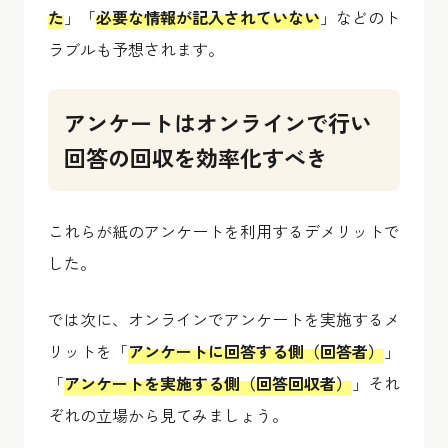
た
」「
必要な情報が記入されていない
」などのト
ラブルも予想されます。
アンケートはオンラインで行い
回答の回収を効率化すべき
これらが紙のアンケートを利用するデメリットで
した。
では次に、オンラインでアンケートを実施するメ
リットを「
アンケートに回答する側（回答者）
」
「
アンケートを実施する側（回答回収者）
」それ
ぞれの立場から見てみましょう。