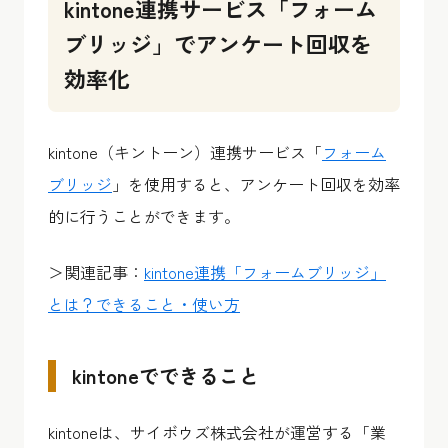
kintone連携サービス「フォーム
ブリッジ」でアンケート回収を
効率化
kintone（キントーン）連携サービス「
フォーム
ブリッジ
」を使用すると、アンケート回収を効率
的に行うことができます。
＞関連記事：
kintone連携「フォームブリッジ」
とは？できること・使い方
kintoneでできること
kintoneは、サイボウズ株式会社が運営する「業