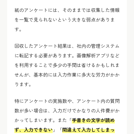
紙のアンケートには、そのままでは収集した情報
を一覧で見られないという大きな弱点がありま
す。
回収したアンケート結果は、社内の管理システム
に転記する必要があります。画像解析アプリなど
を利用することで多少の手間は省けるかもしれま
せんが、基本的には入力作業に多大な労力がかか
ります。
特にアンケートの実施数や、アンケート内の質問
数が多い場合は、入力だけでかなりの人件費がか
かってしまいます。また「
手書きの文字が読め
ず、入力できない
」「
間違えて入力してしまっ