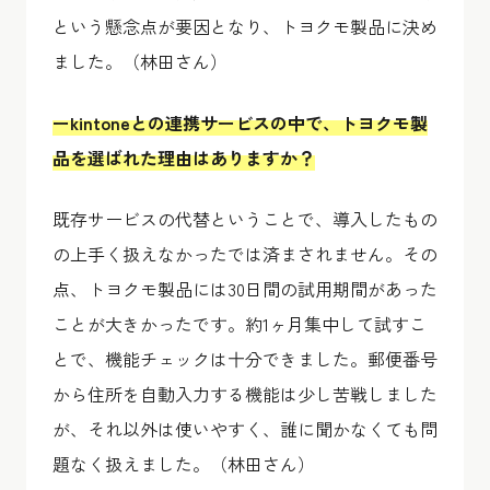
という懸念点が要因となり、トヨクモ製品に決め
ました。（林田さん）
ーkintoneとの連携サービスの中で、トヨクモ製
品を選ばれた理由はありますか？
既存サービスの代替ということで、導入したもの
の上手く扱えなかったでは済まされません。その
点、トヨクモ製品には30日間の試用期間があった
ことが大きかったです。約1ヶ月集中して試すこ
とで、機能チェックは十分できました。郵便番号
から住所を自動入力する機能は少し苦戦しました
が、それ以外は使いやすく、誰に聞かなくても問
題なく扱えました。（林田さん）