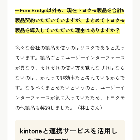
ーFormBridge以外も、現在トヨクモ製品を合計5
製品契約いただいていますが、まとめてトヨクモ
製品を導入していただいた理由はありますか？
色々な会社の製品を使うのはリスクであると思っ
ています。製品ごとにユーザーインターフェース
が異なり、それぞれの使い方を覚えなければなら
ないのは、かえって非効率だと考えているからで
す。なるべくまとめたいというのと、ユーザーイ
ンターフェースが気に入っていたため、トヨクモ
の他製品も契約しました。（林田さん）
kintoneと連携サービスを活用し