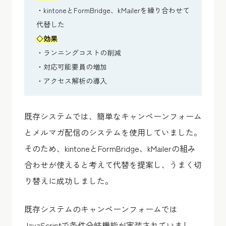
・kintoneとFormBridge、kMailerを繰り合わせて
代替した
◇
効果
・ランニングコストの削減
・対応可能要員の増加
・アクセス解析の導入
既存システムでは、簡単なキャンペーンフォーム
とメルマガ配信のシステムを使用していました。
そのため、kintoneとFormBridge、kMailerの組み
合わせが使えると考えて代替を提案し、うまく切
り替えに成功しました。
既存システムのキャンペーンフォームでは
JavaScriptで条件分岐機能が実装されていまし