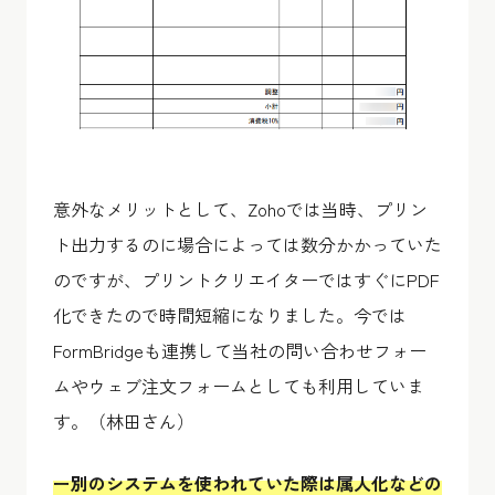
意外なメリットとして、Zohoでは当時、プリン
ト出力するのに場合によっては数分かかっていた
のですが、プリントクリエイターではすぐにPDF
化できたので時間短縮になりました。今では
FormBridgeも連携して当社の問い合わせフォー
ムやウェブ注文フォームとしても利用していま
す。（林田さん）
ー別のシステムを使われていた際は属人化などの