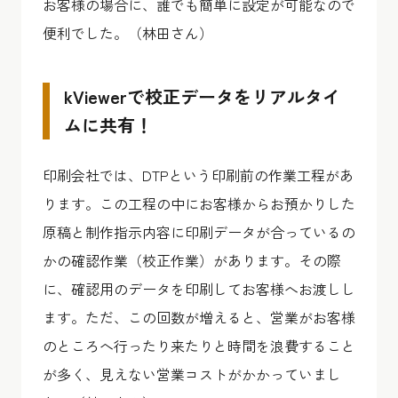
お客様の場合に、誰でも簡単に設定が可能なので
便利でした。（林田さん）
kViewerで校正データをリアルタイ
ムに共有！
印刷会社では、DTPという印刷前の作業工程があ
ります。この工程の中にお客様からお預かりした
原稿と制作指示内容に印刷データが合っているの
かの確認作業（校正作業）があります。その際
に、確認用のデータを印刷してお客様へお渡しし
ます。ただ、この回数が増えると、営業がお客様
のところへ行ったり来たりと時間を浪費すること
が多く、見えない営業コストがかかっていまし