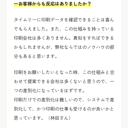
ーお客様からも反応はありましたか？
タイムリーに印刷データを確認できることは喜ん
でもらえました。また、この仕組みを持っている
印刷会社は多くありません。真似をすればできる
かもしれませんが、弊社ならではのノウハウの部
分もあると思います。
印刷をお願いしたいとなった時、この仕組みと合
わせて提案できる会社は多くないと思うので、一
つの差別化になっているはずです。
印刷だけでの差別化は難しいので、システムで差
別化して、かつ印刷の仕事も受けるのが良いかと
思っています。（林田さん）