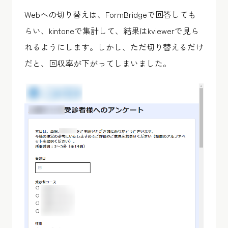
Webへの切り替えは、FormBridgeで回答しても
らい、kintoneで集計して、結果はkviewerで見ら
れるようにします。しかし、ただ切り替えるだけ
だと、回収率が下がってしまいました。