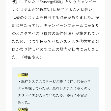
使用していた「Synergy!360」というキャンペー
ンシステムが2019年3月に終了することに伴い、
代替のシステムを検討する必要がありました。検
討に当たっては、キャンペーンフォームにかなり
のカスタマイズ（複数の条件分岐）が施されてい
たため、今まで使っていたシステムを代替するの
はかなり難しいのではとの懸念が社内にありまし
た。（林田さん）
◇
問題
・既存システムのサービス終了に伴い代替シス
テムを探していたが、既存システムに多くのカ
スタマイズが入っていたため、移行に不安が
あった。
◇
対応