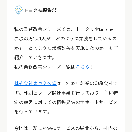
トヨクモ編集部
私の業務改善シリーズでは、トヨクモやkintone
界隈の方1人1人が「どのように業務をしているの
か」「どのような業務改善を実施したのか」をご
紹介していきます。
私の業務改善シリーズ一覧は
こちら
！
株式会社東京文久堂
は、2002年創業の印刷会社で
す。印刷とウェブ関連事業を行っており、主に特
定の顧客に対しての情報発信のサポートサービス
を行っています。
今回は、新しいWebサービスの展開から、社内の