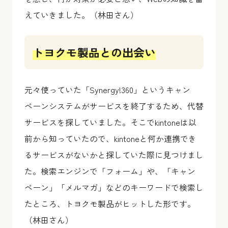
えていきました。（林田さん）
トヨクモ製品との出会い
元々使っていた「Synergy!360」というキャン
ペーンシステムがサービスを終了するため、代替
サービスを探していました。そこでkintoneは以
前から知っていたので、kintoneと何か連携でき
るサービスがないかと探していた際に見つけまし
た。検索エンジンで「フォーム」や、「キャン
ペーン」「メルマガ」などのキーワードで検索し
たところ、トヨクモ製品がヒットした形です。
（林田さん）