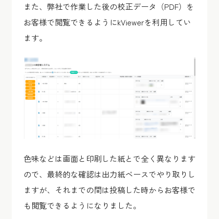
また、弊社で作業した後の校正データ（PDF）を
お客様で閲覧できるようにkViewerを利用してい
ます。
色味などは画面と印刷した紙とで全く異なります
ので、最終的な確認は出力紙ベースでやり取りし
ますが、それまでの間は投稿した時からお客様で
も閲覧できるようになりました。