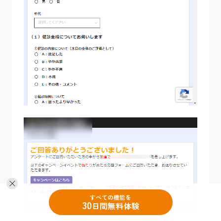
すべての機能を
30
日間無料体験