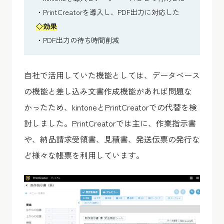
・PrintCreatorを導入し、PDF出力に対応した
◇
効果
・PDF出力の待ち時間削減
自社で活用していた機能としては、データベース
の機能と差し込み文書作成機能があれば問題な
かったため、kintoneとPrintCreatorでの代替を検
討しました。PrintCreatorでは主に、作業指示書
や、納品請求受領書、見積書、発送伝票の発行な
ど様々な帳票を利用しています。