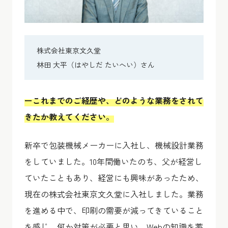
株式会社東京文久堂
林田 大平（はやしだ たいへい）さん
ーこれまでのご経歴や、どのような業務をされて
きたか教えてください。
新卒で包装機械メーカーに入社し、機械設計業務
をしていました。10年間働いたのち、父が経営し
ていたこともあり、経営にも興味があったため、
現在の株式会社東京文久堂に入社しました。業務
を進める中で、印刷の需要が減ってきていること
を感じ、何か対策が必要と思い、Webの知識を蓄