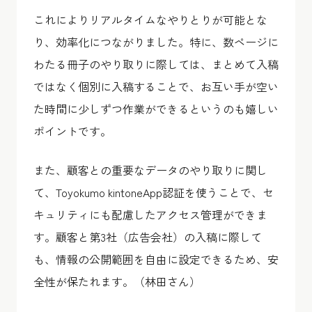
これによりリアルタイムなやりとりが可能とな
り、効率化につながりました。特に、数ページに
わたる冊子のやり取りに際しては、まとめて入稿
ではなく個別に入稿することで、お互い手が空い
た時間に少しずつ作業ができるというのも嬉しい
ポイントです。
また、顧客との重要なデータのやり取りに関し
て、Toyokumo kintoneApp認証を使うことで、セ
キュリティにも配慮したアクセス管理ができま
す。顧客と第3社（広告会社）の入稿に際して
も、情報の公開範囲を自由に設定できるため、安
全性が保たれます。（林田さん）