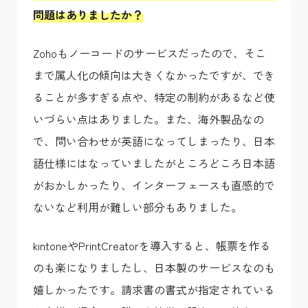
問題はありましたか？
Zohoもノーコードのサービスだったので、そこ
まで属人化の傾向は大きくなかったですが、でき
ることが多すぎる点や、特定の制約があるなど使
いづらい点はありました。また、海外製品なの
で、問い合わせが英語になってしまったり、日本
語仕様にはなっていましたがところどころ日本語
がおかしかったり、インターフェースも直感的で
ないなど利用が難しい部分もありました。
kintoneやPrintCreatorを導入すると、帳票を作る
のも楽になりましたし、日本製のサービスなのも
嬉しかったです。請求書の書式が指定されている