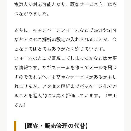
複数人が対応可能となり、顧客サービス向上にも
つながりました。
さらに、キャンペーンフォームなどでGA4やGTM
などアクセス解析の設定が入れられることが、今
となってはとてもありがたく感じています。
フォームのどこで離脱してしまったかなどは大事
な情報です。ただフォームを作ってメールを飛ば
すのであれば他にも簡単なサービスがあるかもし
れませんが、アクセス解析までパッケージ化でき
ることを個人的には高く評価しています。（林田
さん）
【顧客・販売管理の代替】