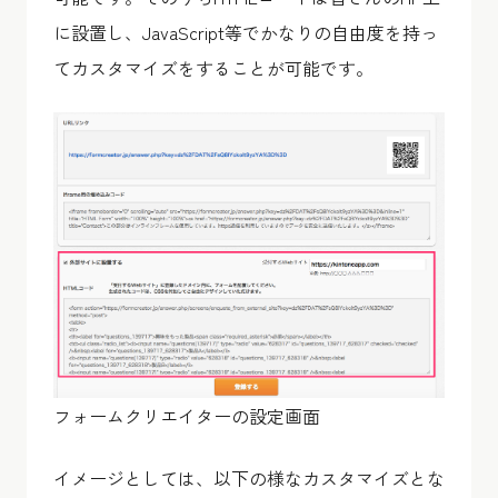
に設置し、JavaScript等でかなりの自由度を持っ
てカスタマイズをすることが可能です。
フォームクリエイターの設定画面
イメージとしては、以下の様なカスタマイズとな