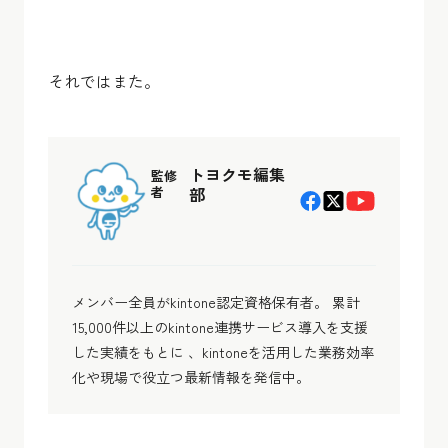
それではまた。
トヨクモ編集
監修
者
部
メンバー全員がkintone認定資格保有者。 累計
15,000件以上のkintone連携サービス導入を支援
した実績をもとに 、kintoneを活用した業務効率
化や現場で役立つ最新情報を発信中。