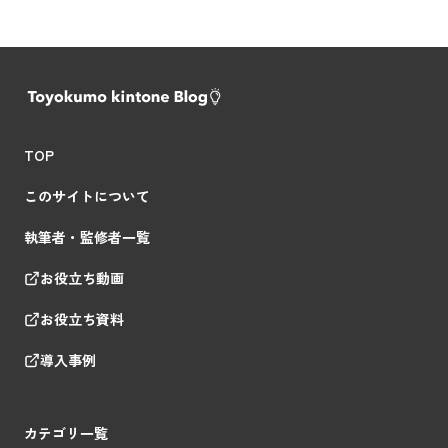
TOP
このサイトについて
執筆者・監修者一覧
お役立ち動画
お役立ち資料
導入事例
カテゴリ一覧