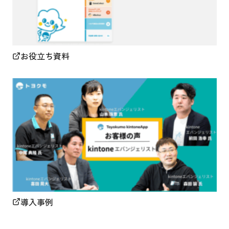
お役立ち資料
導入事例