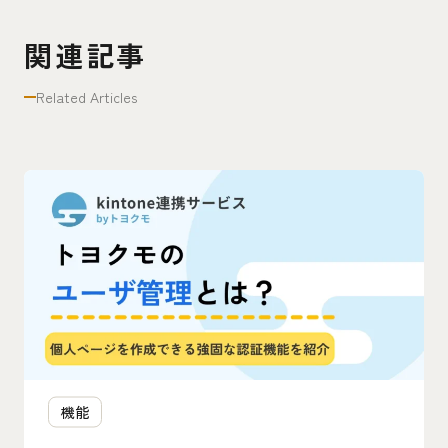
関連記事
Related Articles
機能