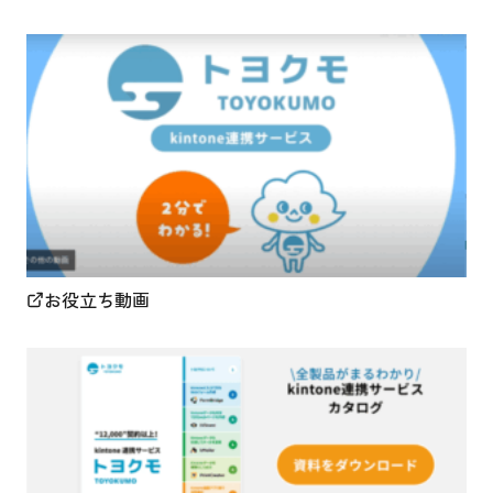
お役立ち動画