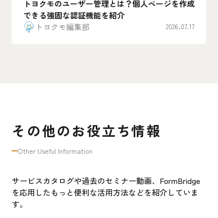
トヨクモのユーザー管理とは？個人ページを作成
できる強固な認証機能を紹介
トヨクモ編集部
2026.07.17
その他のお役立ち情報
Other Useful Information
サービスカタログや過去のセミナー動画、FormBridge
を応用したもっと便利な活用方法などを紹介していま
す。