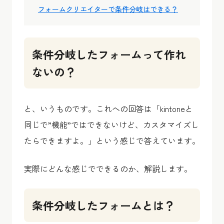
フォームクリエイターで条件分岐はできる？
条件分岐したフォームって作れ
ないの？
と、いうものです。これへの回答は「kintoneと
同じで”機能”ではできないけど、カスタマイズし
たらできますよ。」という感じで答えています。
実際にどんな感じでできるのか、解説します。
条件分岐したフォームとは？