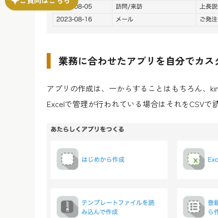
業務に合わせたアプリを自分でカス
アプリの作成は、一からすることはもちろん、ki
Excelで管理が行われている場合はそれをCSV