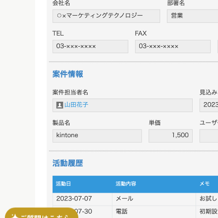
ご質問はこちら