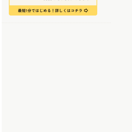
スでより便利に