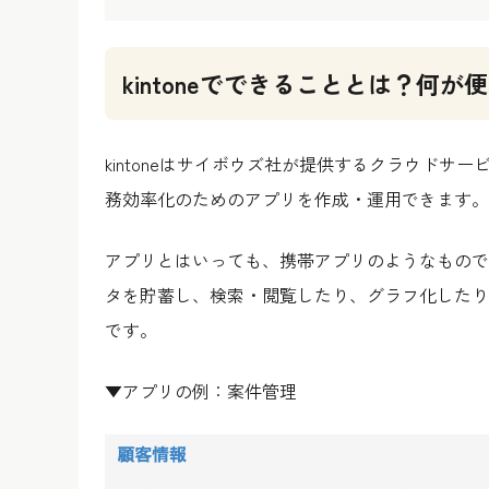
kintoneでできることとは？何が
kintoneはサイボウズ社が提供するクラウド
務効率化のためのアプリを作成・運用できます。
アプリとはいっても、携帯アプリのようなもので
タを貯蓄し、検索・閲覧したり、グラフ化したり
です。
▼アプリの例：案件管理