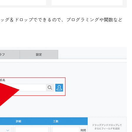
ッグ＆ドロップでできるので、プログラミングや関数など