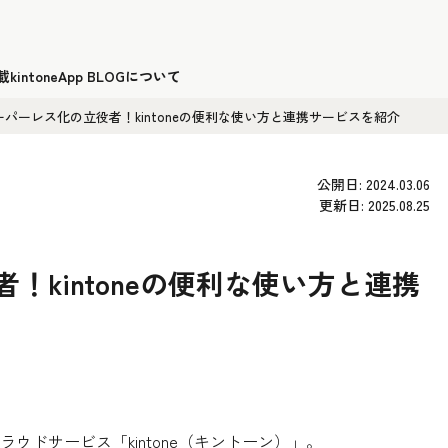
載
kintoneApp BLOGについて
ーパーレス化の立役者！kintoneの便利な使い方と連携サービスを紹介
公開日: 2024.03.06
更新日: 2025.08.25
！kintoneの便利な使い方と連携
ドサービス「kintone（キントーン）」。