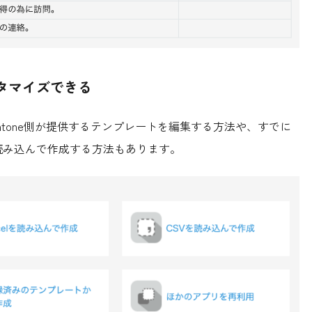
タマイズできる
ntone側が提供するテンプレートを編集する方法や、すでに
で読み込んで作成する方法もあります。