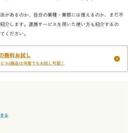
法があるのか、自分の業種・業態には使えるのか、まだ不
紹介します。連携サービスを用いた使い方も紹介するの
てください。
間の無料お試し
サービス6製品は何度でもお試し可能！
きる