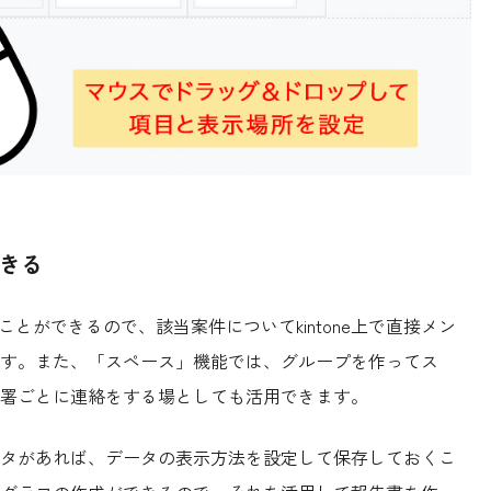
できる
ることができるので、該当案件についてkintone上で直接メン
す。また、「スペース」機能では、グループを作ってス
署ごとに連絡をする場としても活用できます。
タがあれば、データの表示方法を設定して保存しておくこ