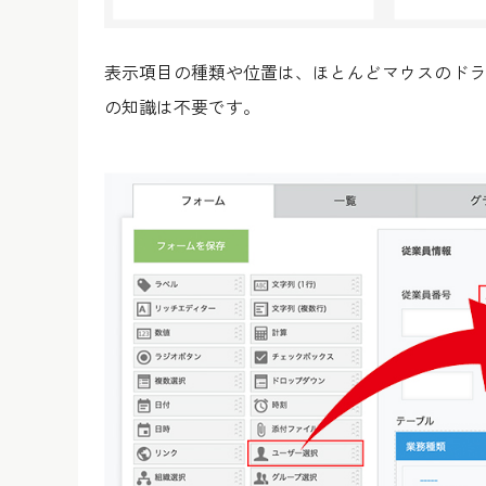
表示項目の種類や位置は、ほとんどマウスのドラ
の知識は不要です。