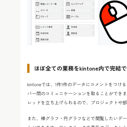
ほぼ全ての業務をkintone内で完結
kintoneでは、1件1件のデータにコメントをつけ
バー間のコミュニケーションを取ることができま
レッドを立ち上げられるので、プロジェクトや部
また、棒グラフ・円グラフなどで閲覧したいデー