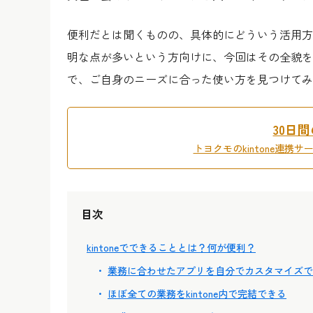
便利だとは聞くものの、具体的にどういう活用方
明な点が多いという方向けに、今回はその全貌を
で、ご自身のニーズに合った使い方を見つけてみ
30日
トヨクモのkintone連携
目次
kintoneでできることとは？何が便利？
業務に合わせたアプリを自分でカスタマイズで
ほぼ全ての業務をkintone内で完結できる