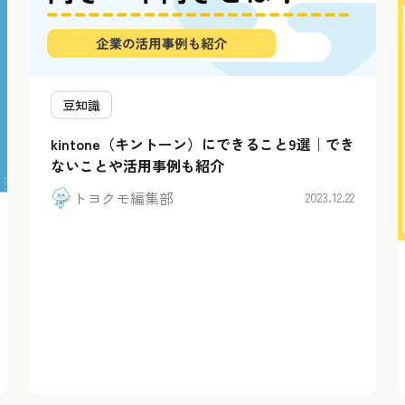
豆知識
kintone（キントーン）にできること9選｜でき
ないことや活用事例も紹介
トヨクモ編集部
2023.12.22