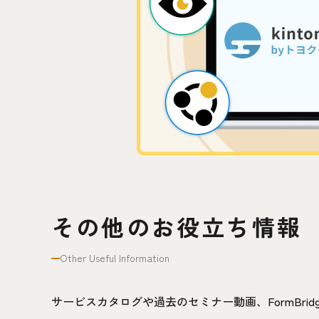
その他のお役立ち情報
Other Useful Information
サービスカタログや過去のセミナー動画、FormBr