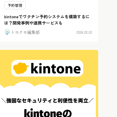
予約管理
kintoneでワクチン予約システムを構築するに
は？開発事例や連携サービスも
トヨクモ編集部
2024.02.02