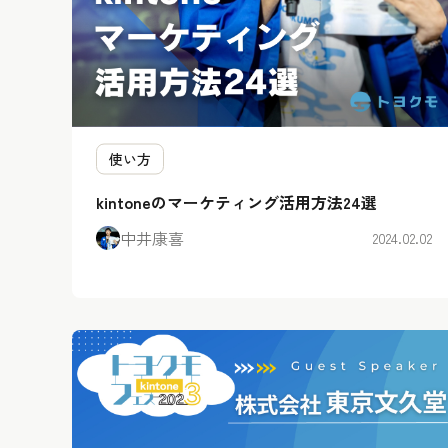
使い方
kintoneのマーケティング活用方法24選
中井康喜
2024.02.02