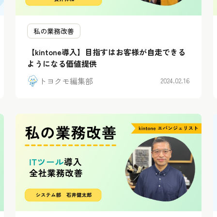
私の業務改善
【kintone導入】目指すはお客様が自走できる
ようになる価値提供
トヨクモ編集部
2024.02.16