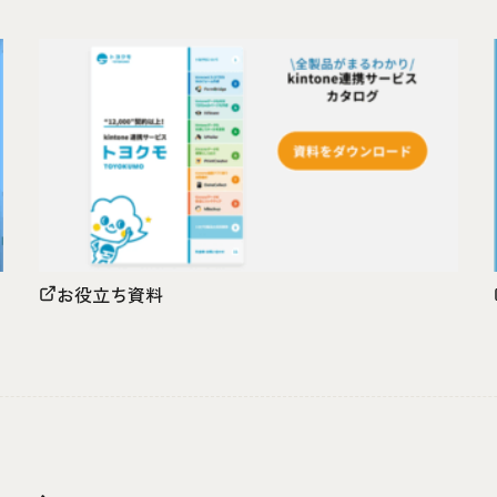
お役立ち資料