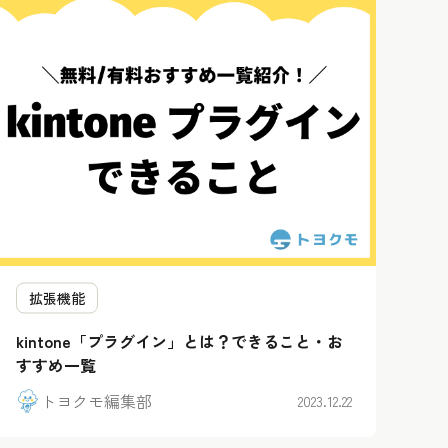
拡張機能
kintone「プラグイン」とは？できること・お
すすめ一覧
トヨクモ編集部
2023.12.22