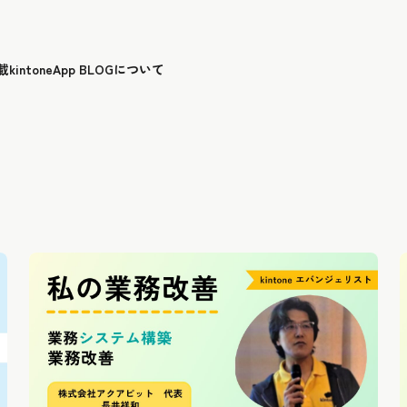
載
kintoneApp BLOGについて