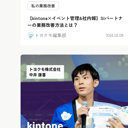
私の業務改善
【kintone×イベント管理&社内報】SIパートナ
ーの業務改善方法とは？
トヨクモ編集部
2024.02.09