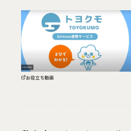
お役立ち動画