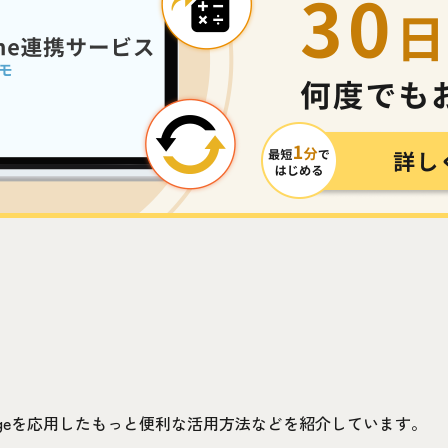
idgeを応用したもっと便利な活用方法などを紹介しています。