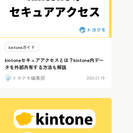
kintoneガイド
kintoneセキュアアクセスとは？kintone内デー
タを外部共有する方法も解説
トヨクモ編集部
2024.01.19