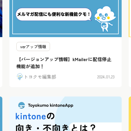
verアップ情報
【バージョンアップ情報】kMailerに配信停止
機能が追加！
トヨクモ編集部
2024.01.23