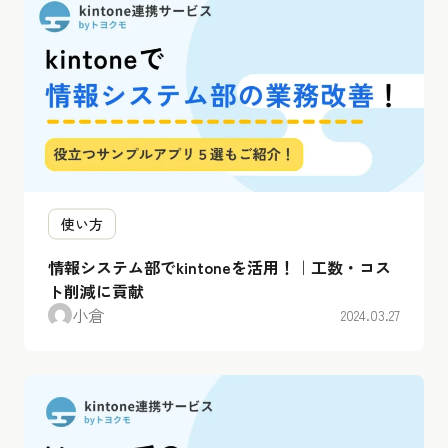
使い方
情報システム部でkintoneを活用！｜工数・コス
ト削減に貢献
小倉
2024.03.27