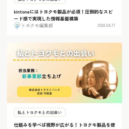
kintoneにはトヨクモ製品が必須！圧倒的なスピ
ード感で実現した情報基盤構築
トヨクモ編集部
2024.04.17
私とトヨクモとの出会い
仕組みを学べば視野が広がる！トヨクモ製品を使