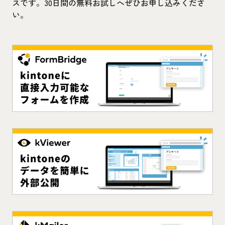
スです。30日間の無料お試しへぜひお申し込みくださ
い。