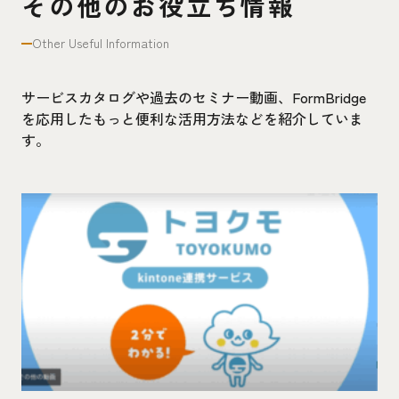
その他のお役立ち情報
Other Useful Information
サービスカタログや過去のセミナー動画、FormBridge
を応用したもっと便利な活用方法などを紹介していま
す。