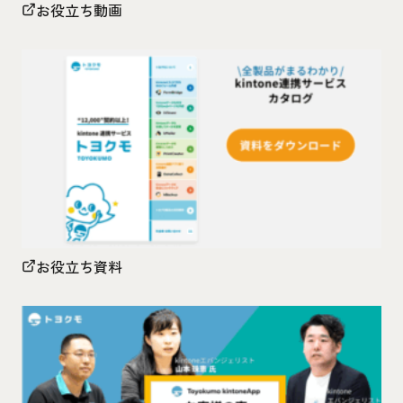
お役立ち動画
お役立ち資料