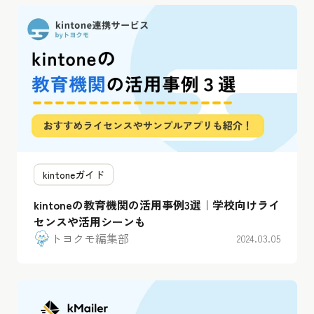
kintoneガイド
kintoneの教育機関の活用事例3選｜学校向けライ
センスや活用シーンも
トヨクモ編集部
2024.03.05