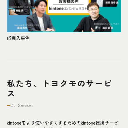
導入事例
私たち、トヨクモのサービ
ス
Our Services
kintoneをより使いやすくするためのkintone連携サービ