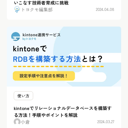
いこなす技術者育成に挑戦
トヨクモ編集部
2024.04.08
使い方
kintoneでリレーショナルデータベースを構築す
る方法！手順やポイントを解説
小倉
2024.03.27