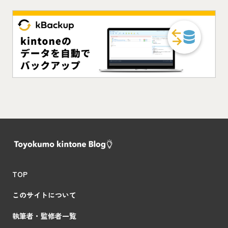
TOP
このサイトについて
執筆者・監修者一覧