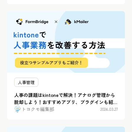
人事管理
人事の課題はkintoneで解決！アナログ管理から
脱却しよう！おすすめアプリ、プラグインも紹
介！
トヨクモ編集部
2024.03.27