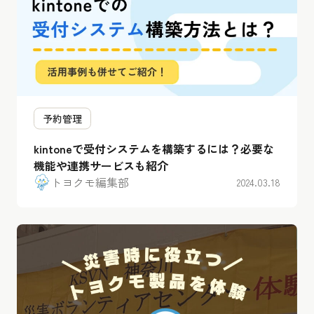
予約管理
kintoneで受付システムを構築するには？必要な
機能や連携サービスも紹介
トヨクモ編集部
2024.03.18