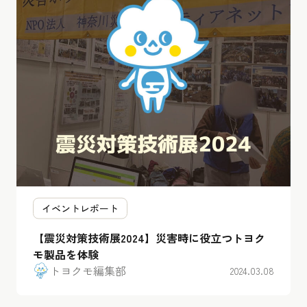
イベントレポート
【震災対策技術展2024】災害時に役立つトヨク
モ製品を体験
トヨクモ編集部
2024.03.08