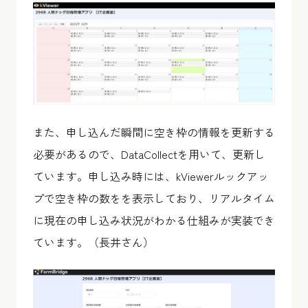
また、申し込んだ瞬間に空き枠の情報を更新する
必要があるので、DataCollectを用いて、更新し
ています。申し込み時には、kViewerルックアッ
プで空き枠の数をを表示しており、リアルタイム
に現在の申し込み状況がわかる仕組みが実装でき
ています。（長井さん）