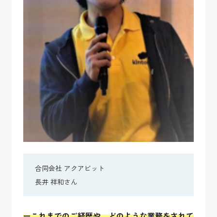
合同会社 アクアビット
長井 祥和さん
ーこれまでのご経歴や、どのような業務をされて