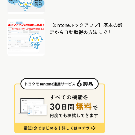
【kintoneルックアップ】基本の設
定から自動取得の方法まで！