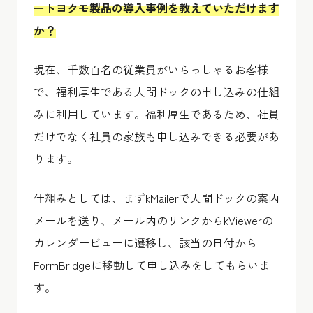
ートヨクモ製品の導入事例を教えていただけます
か？
現在、千数百名の従業員がいらっしゃるお客様
で、福利厚生である人間ドックの申し込みの仕組
みに利用しています。福利厚生であるため、社員
だけでなく社員の家族も申し込みできる必要があ
ります。
仕組みとしては、まずkMailerで人間ドックの案内
メールを送り、メール内のリンクからkViewerの
カレンダービューに遷移し、該当の日付から
FormBridgeに移動して申し込みをしてもらいま
す。