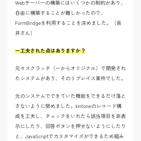
Webサーバーの構築にはいくつかの制約があり、
自由に構築することが難しかったので、
FormBridgeを利用することを決めました。（長
井さん）
ー工夫された点はありますか？
元々スクラッチ（一からオリジナル）で開発され
たシステムがあり、そのリプレイス案件でした。
元のシステムでできていた機能をできるだけ落と
さないように努めました。kintoneのレコード構
成を工夫し、チェックをいれたら該当項目を非表
示にしたり、回答ボタンを押せないようにしたり
と、JavaScriptでカスタマイズができるため組み