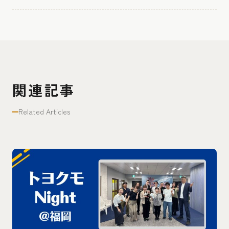
関連記事
Related Articles