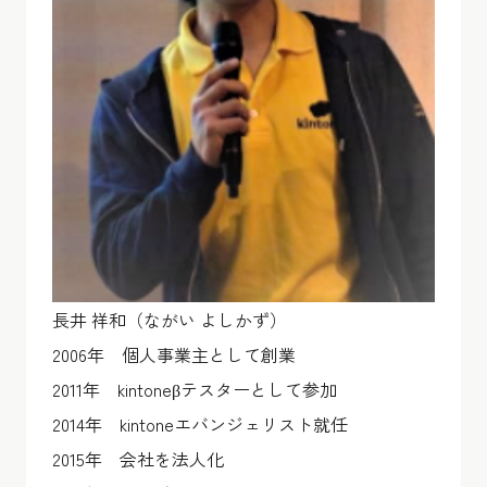
長井 祥和（ながい よしかず）
2006年 個人事業主として創業
2011年 kintoneβテスターとして参加
2014年 kintoneエバンジェリスト就任
2015年 会社を法人化