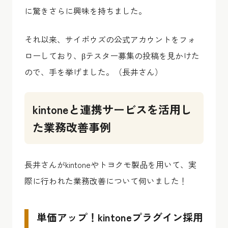
に驚きさらに興味を持ちました。
それ以来、サイボウズの公式アカウントをフォ
ローしており、βテスター募集の投稿を見かけた
ので、手を挙げました。（長井さん）
kintoneと連携サービスを活用し
た業務改善事例
長井さんがkintoneやトヨクモ製品を用いて、実
際に行われた業務改善について伺いました！
単価アップ！kintoneプラグイン採用