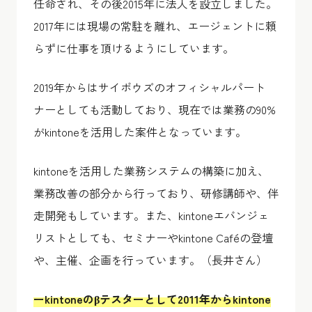
任命され、その後2015年に法人を設立しました。
2017年には現場の常駐を離れ、エージェントに頼
らずに仕事を頂けるようにしています。
2019年からはサイボウズのオフィシャルパート
ナーとしても活動しており、現在では業務の90%
がkintoneを活用した案件となっています。
kintoneを活用した業務システムの構築に加え、
業務改善の部分から行っており、研修講師や、伴
走開発もしています。また、kintoneエバンジェ
リストとしても、セミナーやkintone Caféの登壇
や、主催、企画を行っています。（長井さん）
ーkintoneのβテスターとして2011年からkintone