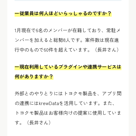
ー従業員は何人ほどいらっしゃるのですか？
1月現在で6名のメンバーが在籍しており、常駐メ
ンバーを加えると総勢8人です。案件数は現在進
行中のもので60件を超えています。（長井さん）
ー現在利用しているプラグインや連携サービスは
何がありますか？
外部とのやりとりにはトヨクモ製品を、アプリ間
の連携にはkrewDataを活用しています。また、
トヨクモ製品はお客様向けの提案に使用していま
す。（長井さん）