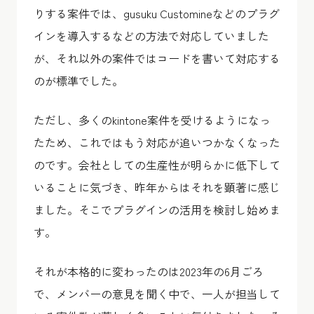
りする案件では、gusuku Customineなどのプラグ
インを導入するなどの方法で対応していました
が、それ以外の案件ではコードを書いて対応する
のが標準でした。
ただし、多くのkintone案件を受けるようになっ
たため、これではもう対応が追いつかなくなった
のです。会社としての生産性が明らかに低下して
いることに気づき、昨年からはそれを顕著に感じ
ました。そこでプラグインの活用を検討し始めま
す。
それが本格的に変わったのは2023年の6月ごろ
で、メンバーの意見を聞く中で、一人が担当して