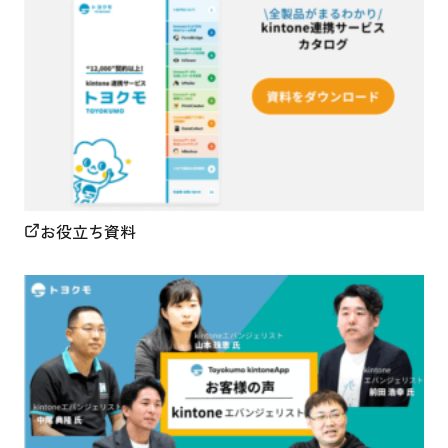
お役立ち資料