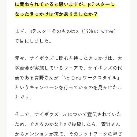
に関わられていると思いますが、βテスターに
なったきっかけは何かありましたか？
まず、βテスターそのものはX（当時のTwitter）
で目にしました。
元々、サイボウズに関心を持ったきっかけは、大
塚商会が実施しているフェアで、サイボウズの代
表である青野さんが「No-Emailワークスタイル」
というキャンペーンを行っているのを見かけたこ
とです。
そこで、サイボウズLiveについて宣伝されていた
ため、できるのかなとXで投稿したら、青野さん
からメンションが来て、そのフットワークの軽さ