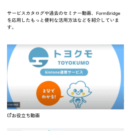
サービスカタログや過去のセミナー動画、FormBridge
を応用したもっと便利な活用方法などを紹介していま
す。
お役立ち動画