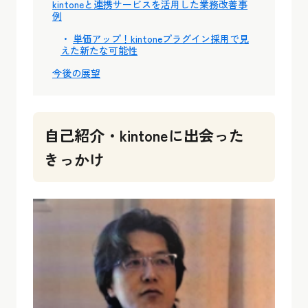
kintoneと連携サービスを活用した業務改善事
例
単価アップ！kintoneプラグイン採用で見
えた新たな可能性
今後の展望
自己紹介・kintoneに出会った
きっかけ