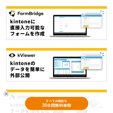
すべての機能を
30
日間無料体験