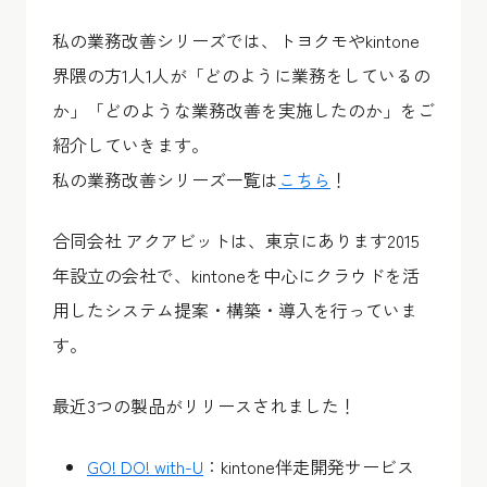
私の業務改善シリーズでは、トヨクモやkintone
界隈の方1人1人が「どのように業務をしているの
か」「どのような業務改善を実施したのか」をご
紹介していきます。
私の業務改善シリーズ一覧は
こちら
！
合同会社 アクアビットは、東京にあります2015
年設立の会社で、kintoneを中心にクラウドを活
用したシステム提案・構築・導入を行っていま
す。
最近3つの製品がリリースされました！
GO! DO! with-U
：kintone伴走開発サービス