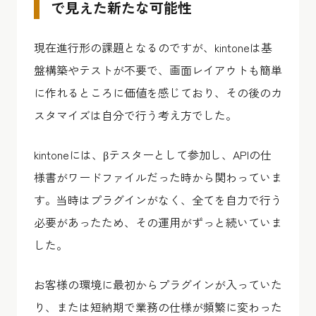
で見えた新たな可能性
現在進行形の課題となるのですが、kintoneは基
盤構築やテストが不要で、画面レイアウトも簡単
に作れるところに価値を感じており、その後のカ
スタマイズは自分で行う考え方でした。
kintoneには、βテスターとして参加し、APIの仕
様書がワードファイルだった時から関わっていま
す。当時はプラグインがなく、全てを自力で行う
必要があったため、その運用がずっと続いていま
した。
お客様の環境に最初からプラグインが入っていた
り、または短納期で業務の仕様が頻繁に変わった