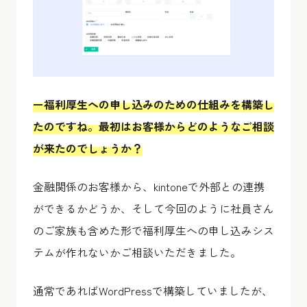
ー福利厚生への申し込みのための仕組みを構築し
たのですね。最初はお客様からどのようなご相談
が来たのでしょうか？
金融関係のお客様から、kintoneで外部との連携
ができるかどうか、そして今回のように社員さん
のご家族も含めた形で福利厚生への申し込みシス
テムが作れないかご相談いただきました。
通常であればWordPressで構築していましたが、