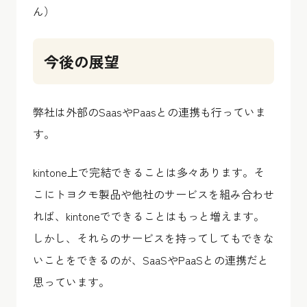
ん）
今後の展望
弊社は外部のSaasやPaasとの連携も行っていま
す。
kintone上で完結できることは多々あります。そ
こにトヨクモ製品や他社のサービスを組み合わせ
れば、kintoneでできることはもっと増えます。
しかし、それらのサービスを持ってしてもできな
いことをできるのが、SaaSやPaaSとの連携だと
思っています。