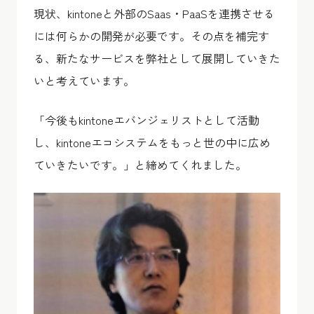
現状、kintoneと外部のSaas・PaaSを連携させる
には何らかの開発が必要です。その点を補完す
る、新たなサービスを弊社として展開していきた
いと考えています。
「今後もkintoneエバンジェリストとして活動
し、kintoneエコシステムをもっと世の中に広め
ていきたいです。」と締めてくれました。