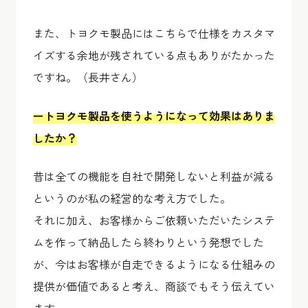
また、トヨクモ製品にはこちらで仕様をカスタマ
イズする余地が残されている点もありがたかった
ですね。（長井さん）
ートヨクモ製品を使うようになって効果はありま
したか？
昔は全ての機能を自社で開発しないと利益が減る
というのが私の経営的な考え方でした。
それに加え、お客様からご依頼いただいたシステ
ムを作って納品したら終わりという発想でした
が、今はお客様が自走できるようになる仕組みの
提供が価値であると考え、商談でもそう伝えてい
ます。