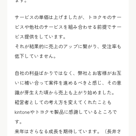
サービスの単価は上げましたが、トヨクモのサー
ビスや他社のサービスを組み合わせる前提でサー
ビス提供をしています。
それが結果的に売上のアップに繋がり、受注率も
低下していません。
自社の利益ばかりではなく、弊社とお客様がお互
いに補い合って案件を進めるべきと感じ、その意
識が芽生えた頃から売上も上がり始めました。
経営者としての考え方を変えてくれたことも
kintoneやトヨクモ製品に感謝しているところで
す。
来年はさらなる成長を期待しています。（長井さ