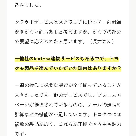
込みました。
クラウドサービスはスクラッチに比べて一部融通
がきかない面もあると考えますが、かなりの部分
で要望に応えられたと思います。（長井さん）
ー他社のkintone連携サービスもある中で、トヨ
クモ製品を選んでいただいた理由はありますか？
一連の操作に必要な機能が全て揃っていることが
大きかったです。他のサービスでは、フォームや
ページが提供されているものの、メールの送信や
計算などの機能が不足しています。トヨクモには
複数の製品があり、これらが連携できる点も魅力
です。