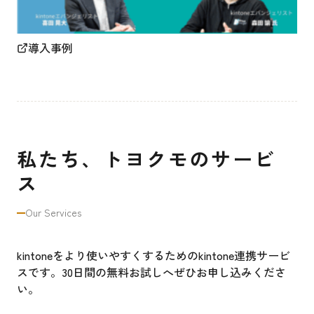
導入事例
私たち、トヨクモのサービ
ス
Our Services
kintoneをより使いやすくするためのkintone連携サービ
スです。30日間の無料お試しへぜひお申し込みくださ
い。