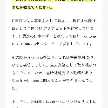
きたか教えてください。
17年前に個人事業主として独立し、現在は代表社
員として合同会社 アクアビットを経営していま
す。IT関連の仕事にずっと携わっており、kintone
には2011年にβテスターとして参加しています。
その時からkintoneを知り、これは将来絶対に伸
びると確信しました。主力業務として取り組むつ
もりでいましたが、当時常駐先での勤務があり、
なかなかkintoneに関わることができませんでし
た。
それでも、2014年にはkintoneエバンジェリストに