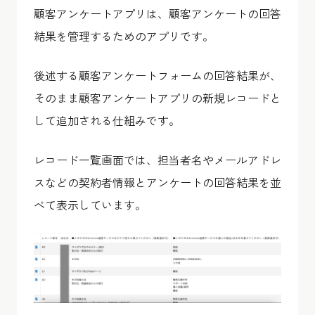
顧客アンケートアプリは、顧客アンケートの回答
結果を管理するためのアプリです。
後述する顧客アンケートフォームの回答結果が、
そのまま顧客アンケートアプリの新規レコードと
して追加される仕組みです。
レコード一覧画面では、担当者名やメールアドレ
スなどの契約者情報とアンケートの回答結果を並
べて表示しています。