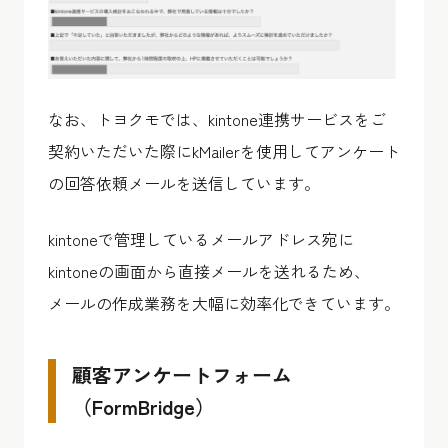
なお、トヨクモでは、kintone連携サービスをご
契約いただいた際にkMailerを使用してアンケート
の回答依頼メールを送信しています。
kintoneで管理しているメールアドレス宛に
kintoneの画面から直接メールを送れるため、
メールの作成業務を大幅に効率化できています。
顧客アンケートフォーム
（FormBridge）