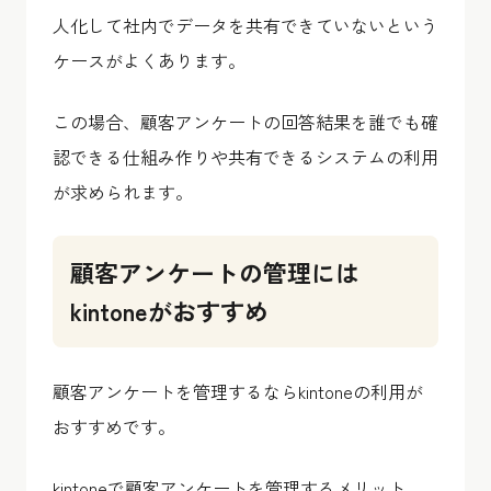
人化して社内でデータを共有できていないという
ケースがよくあります。
この場合、顧客アンケートの回答結果を誰でも確
認できる仕組み作りや共有できるシステムの利用
が求められます。
顧客アンケートの管理には
kintoneがおすすめ
顧客アンケートを管理するならkintoneの利用が
おすすめです。
kintoneで顧客アンケートを管理するメリット