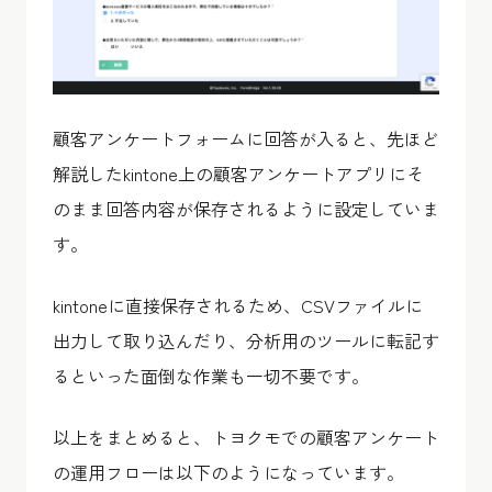
顧客アンケートフォームに回答が入ると、先ほど
解説したkintone上の顧客アンケートアプリにそ
のまま回答内容が保存されるように設定していま
す。
kintoneに直接保存されるため、CSVファイルに
出力して取り込んだり、分析用のツールに転記す
るといった面倒な作業も一切不要です。
以上をまとめると、トヨクモでの顧客アンケート
の運用フローは以下のようになっています。