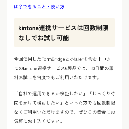
は？できること・使い方
kintone連携サービスは回数制限
なしでお試し可能
今回使用したFormBridgeとkMailerを含むトヨク
モのkintone連携サービス6製品では、30日間の無
料お試しを何度でもご利用いただけます。
「自社で運用できるか検証したい」「じっくり時
間をかけて検討したい」といった方でも回数制限
なくご利用いただけますので、ぜひこの機会にお
気軽にお申込ください。