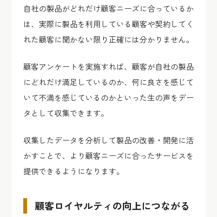
自社の製品がどれだけ顧客ニーズに合っているか
は、実際に製品を利用している顧客や契約してく
れた顧客に聞かない限り正確には分かりません。
顧客アンケートを実施すれば、顧客が自社の製品
にどれだけ満足しているのか、何に良さを感じて
いて不満を感じているのかといった生の声をデー
タとして収集できます。
収集したデータを分析して製品の改善・開発に活
かすことで、より顧客ニーズに合ったサービスを
提供できるようになります。
顧客ロイヤルティの向上につながる