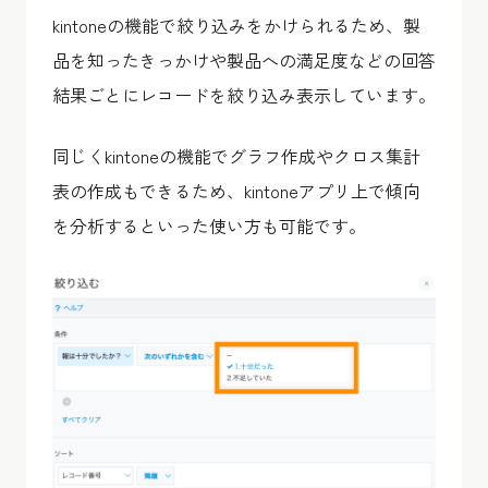
kintoneの機能で絞り込みをかけられるため、製
品を知ったきっかけや製品への満足度などの回答
結果ごとにレコードを絞り込み表示しています。
同じくkintoneの機能でグラフ作成やクロス集計
表の作成もできるため、kintoneアプリ上で傾向
を分析するといった使い方も可能です。