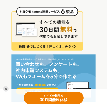
すべての機能を
30
日間無料体験