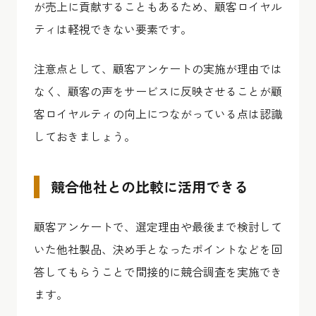
が売上に貢献することもあるため、顧客ロイヤル
ティは軽視できない要素です。
注意点として、顧客アンケートの実施が理由では
なく、顧客の声をサービスに反映させることが顧
客ロイヤルティの向上につながっている点は認識
しておきましょう。
競合他社との比較に活用できる
顧客アンケートで、選定理由や最後まで検討して
いた他社製品、決め手となったポイントなどを回
答してもらうことで間接的に競合調査を実施でき
ます。