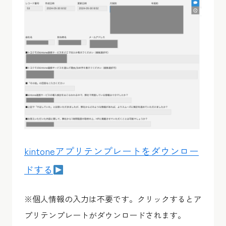
kintoneアプリテンプレートをダウンロー
ドする
※個人情報の入力は不要です。クリックするとア
プリテンプレートがダウンロードされます。