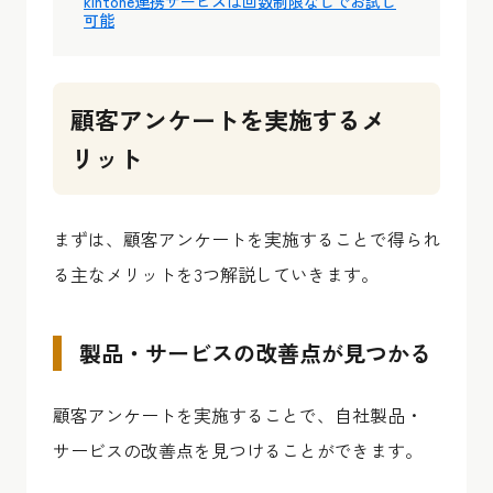
kintone連携サービスは回数制限なしでお試し
可能
顧客アンケートを実施するメ
リット
まずは、顧客アンケートを実施することで得られ
る主なメリットを3つ解説していきます。
製品・サービスの改善点が見つかる
顧客アンケートを実施することで、自社製品・
サービスの改善点を見つけることができます。