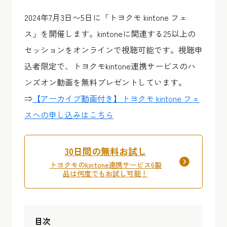
2024年7月3日〜5日に「トヨクモ kintone フェ
ス」を開催します。kintoneに関連する25以上の
セッションをオンラインで視聴可能です。視聴申
込者限定で、トヨクモkintone連携サービスのハ
ンズオン動画を無料プレゼントしています。
⇒
【アーカイブ動画付き】トヨクモ kintone フェ
スへの申し込みはこちら
30日間の無料お試し
トヨクモのkintone連携サービス6製
品は何度でもお試し可能！
目次