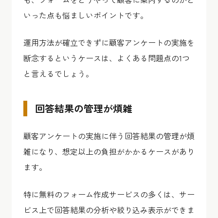
いった点も悩ましいポイントです。
運用方法が確立できずに顧客アンケートの実施を
断念するというケースは、よくある問題点の1つ
と言えるでしょう。
回答結果の管理が煩雑
顧客アンケートの実施に伴う回答結果の管理が煩
雑になり、想定以上の負担がかかるケースがあり
ます。
特に無料のフォーム作成サービスの多くは、サー
ビス上で回答結果の分析や絞り込み表示ができま