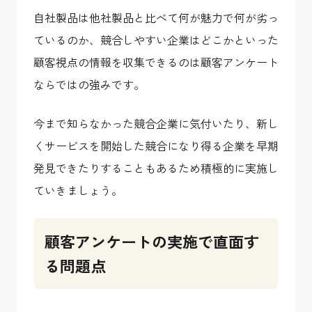
自社製品は他社製品と比べて何が魅力で何が劣っ
ているのか、競合しやすい企業はどこかといった
顧客視点の情報を収集できるのは顧客アンケート
ならではの強みです。
今まで知らなかった競合企業に気付いたり、新し
くサービスを開始した競合になり得る企業を早期
発見できたりすることもあるため積極的に実施し
ていきましょう。
顧客アンケートの実施で直面す
る問題点