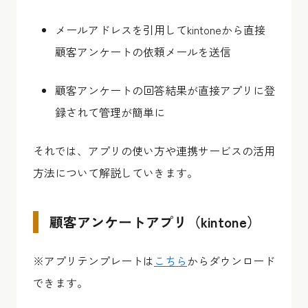
メールアドレスを引用してkintoneから直接
顧客アンケートの依頼メールを送信
顧客アンケートの回答結果が直接アプリに登
録されて管理が簡単に
それでは、アプリの使い方や連携サービスの活用
方法について解説していきます。
顧客アンケートアプリ（kintone）
※アプリテンプレートは
こちら
からダウンロード
できます。