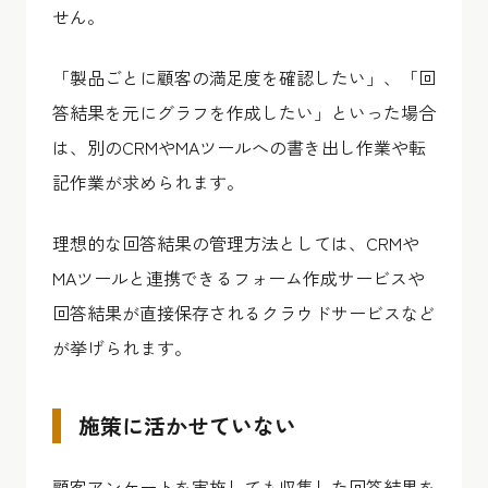
せん。
「製品ごとに顧客の満足度を確認したい」、「回
答結果を元にグラフを作成したい」といった場合
は、別のCRMやMAツールへの書き出し作業や転
記作業が求められます。
理想的な回答結果の管理方法としては、CRMや
MAツールと連携できるフォーム作成サービスや
回答結果が直接保存されるクラウドサービスなど
が挙げられます。
施策に活かせていない
顧客アンケートを実施しても収集した回答結果を