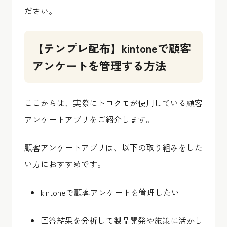
ださい。
【テンプレ配布】kintoneで顧客
アンケートを管理する方法
ここからは、実際にトヨクモが使用している顧客
アンケートアプリをご紹介します。
顧客アンケートアプリは、以下の取り組みをした
い方におすすめです。
kintoneで顧客アンケートを管理したい
回答結果を分析して製品開発や施策に活かし