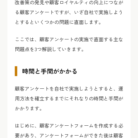
改善策の発見や顧客ロイヤルティの向上につなが
る顧客アンケートですが、いざ自社で実施しよう
とするといくつかの問題に直面します。
ここでは、顧客アンケートの実施で直面する主な
問題点を3つ解説していきます。
時間と手間がかかる
顧客アンケートを自社で実施しようとすると、運
用方法を確立するまでにそれなりの時間と手間が
かかります。
はじめに、顧客アンケートフォームを作成する必
要があり、アンケートフォームができた後は顧客