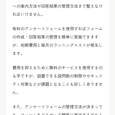
への案内方法や回答結果の管理方法まで整えなけ
ればいけません。
有料のアンケートフォームを使用すればフォーム
の作成・回答結果の管理を簡単に実施できます
が、初期費用と毎月のランニングコストが発生し
ます。
費用を抑えるために無料のサービスを使用するの
も手ですが、設置できる設問数の制限やセキュリ
ティ対策などが課題となることも珍しくありませ
ん。
また、アンケートフォームの管理方法が決まって
も、フォームをどうやって顧客に案内するのかと