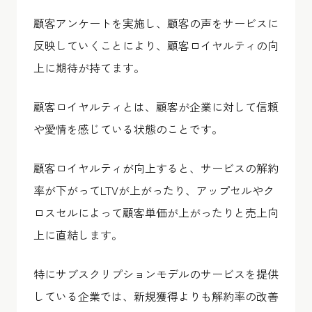
顧客アンケートを実施し、顧客の声をサービスに
反映していくことにより、顧客ロイヤルティの向
上に期待が持てます。
顧客ロイヤルティとは、顧客が企業に対して信頼
や愛情を感じている状態のことです。
顧客ロイヤルティが向上すると、サービスの解約
率が下がってLTVが上がったり、アップセルやク
ロスセルによって顧客単価が上がったりと売上向
上に直結します。
特にサブスクリプションモデルのサービスを提供
している企業では、新規獲得よりも解約率の改善