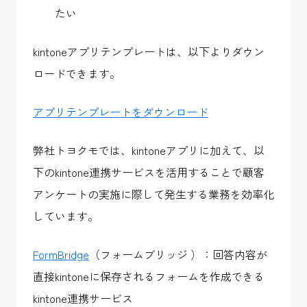
たい
kintoneアプリテンプレートは、以下よりダウン
ロードできます。
アプリテンプレートをダウンロード
弊社トヨクモでは、kintoneアプリに加えて、以
下のkintone連携サービスを活用することで顧客
アンケートの実施に際して発生する業務を効率化
しています。
FormBridge
（フォームブリッジ ）：回答内容が
直接kintoneに保存されるフォームを作成できる
kintone連携サービス