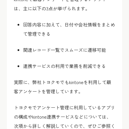
は、主に以下の3点が挙げられます。
回答内容に加えて、日付や会社情報をまとめ
て管理できる
関連レコード一覧でスムーズに遷移可能
連携サービスの利用で業務を削減できる
実際に、弊社トヨクモでもkintoneを利用して顧
客アンケートを管理しています。
トヨクモでアンケート管理に利用しているアプリ
の構成やkintone連携サービスなどについては、
次項から詳しく解説していくので、ぜひご参照く