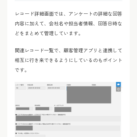
レコード詳細画面では、アンケートの詳細な回答
内容に加えて、会社名や担当者情報、回答日時な
どをまとめて管理しています。
関連レコード一覧で、顧客管理アプリと連携して
相互に行き来できるようにしているのもポイント
です。