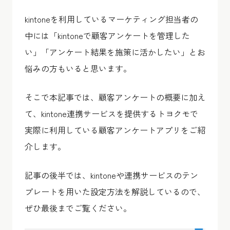
kintoneを利用しているマーケティング担当者の
中には「kintoneで顧客アンケートを管理した
い」「アンケート結果を施策に活かしたい」とお
悩みの方もいると思います。
そこで本記事では、顧客アンケートの概要に加え
て、kintone連携サービスを提供するトヨクモで
実際に利用している顧客アンケートアプリをご紹
介します。
記事の後半では、kintoneや連携サービスのテン
プレートを用いた設定方法を解説しているので、
ぜひ最後までご覧ください。