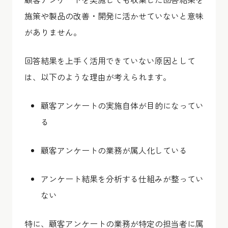
施策や製品の改善・開発に活かせていないと意味
がありません。
回答結果を上手く活用できていない原因として
は、以下のような理由が考えられます。
顧客アンケートの実施自体が目的になってい
る
顧客アンケートの業務が属人化している
アンケート結果を分析する仕組みが整ってい
ない
特に、顧客アンケートの業務が特定の担当者に属