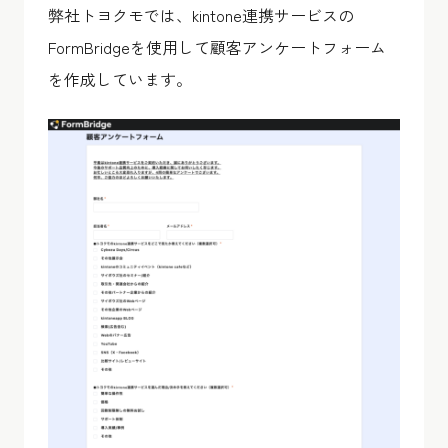
弊社トヨクモでは、kintone連携サービスの
FormBridgeを使用して顧客アンケートフォーム
を作成しています。