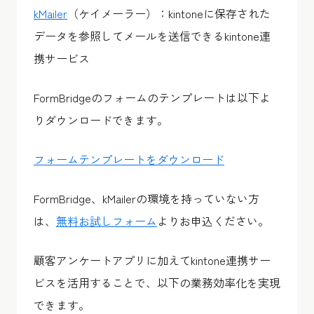
kMailer
（ケイメーラー）：kintoneに保存された
データを参照してメールを送信できるkintone連
携サービス
FormBridgeのフォームのテンプレートは以下よ
りダウンロードできます。
フォームテンプレートをダウンロード
FormBridge、kMailerの環境を持っていない方
は、
無料お試しフォーム
よりお申込ください。
顧客アンケートアプリに加えてkintone連携サー
ビスを活用することで、以下の業務効率化を実現
できます。