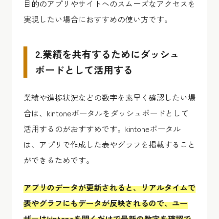
目的のアプリやサイトへのスムーズなアクセスを
実現したい場合におすすめの使い方です。
2.業績を共有するためにダッシュ
ボードとして活用する
業績や進捗状況などの数字を素早く確認したい場
合は、kintoneポータルをダッシュボードとして
活用するのがおすすめです。kintoneポータル
は、アプリで作成した表やグラフを掲載すること
ができるためです。
アプリのデータが更新されると、リアルタイムで
表やグラフにもデータが反映されるので、ユー
ザーはkintoneを開くだけで最新の数字を確認で