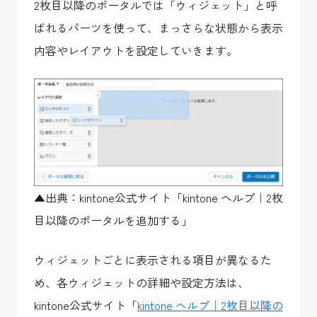
2枚目以降のポータルでは「ウィジェット」と呼
ばれるパーツを使って、まっさらな状態から表示
内容やレイアウトを設定していきます。
▲出典：kintone公式サイト「kintone ヘルプ｜2枚
目以降のポータルを追加する」
ウィジェットごとに表示される項目が異なるた
め、各ウィジェットの詳細や設定方法は、
kintone公式サイト「
kintone ヘルプ｜2枚目以降の