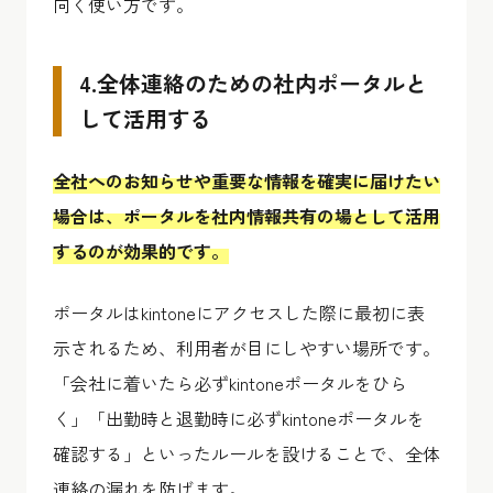
向く使い方です。
4.全体連絡のための社内ポータルと
して活用する
全社へのお知らせや重要な情報を確実に届けたい
場合は、ポータルを社内情報共有の場として活用
するのが効果的です。
ポータルはkintoneにアクセスした際に最初に表
示されるため、利用者が目にしやすい場所です。
「会社に着いたら必ずkintoneポータルをひら
く」「出勤時と退勤時に必ずkintoneポータルを
確認する」といったルールを設けることで、全体
連絡の漏れを防げます。