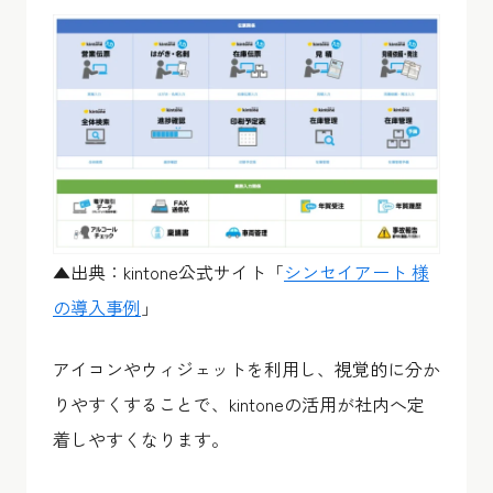
▲出典：kintone公式サイト「
シンセイアート 様
の導入事例
」
アイコンやウィジェットを利用し、視覚的に分か
りやすくすることで、kintoneの活用が社内へ定
着しやすくなります。