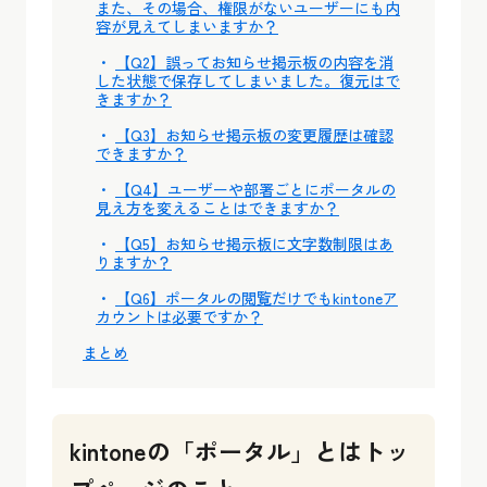
また、その場合、権限がないユーザーにも内
容が見えてしまいますか？
【Q2】誤ってお知らせ掲示板の内容を消
した状態で保存してしまいました。復元はで
きますか？
【Q3】お知らせ掲示板の変更履歴は確認
できますか？
【Q4】ユーザーや部署ごとにポータルの
見え方を変えることはできますか？
【Q5】お知らせ掲示板に文字数制限はあ
りますか？
【Q6】ポータルの閲覧だけでもkintoneア
カウントは必要ですか？
まとめ
kintoneの「ポータル」とはトッ