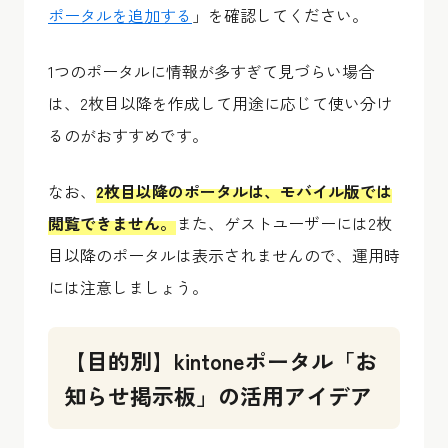
ポータルを追加する
」を確認してください。
1つのポータルに情報が多すぎて見づらい場合
は、2枚目以降を作成して用途に応じて使い分け
るのがおすすめです。
なお、
2枚目以降のポータルは、モバイル版では
閲覧できません。
また、ゲストユーザーには2枚
目以降のポータルは表示されませんので、運用時
には注意しましょう。
【目的別】kintoneポータル「お
知らせ掲示板」の活用アイデア