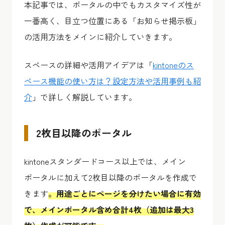
本記事では、ポータルの中でもカスタマイズ性が
一番高く、目立つ位置にある「お知らせ掲示板」
の活用方法をメインに紹介していきます。
スペースの詳細や活用アイデアは「
kintoneのス
ペース機能の使い方は？設定方法や活用事例も紹
介
」で詳しく解説しています。
2枚目以降のポータル
kintoneスタンダードコース以上では、メイン
ポータルに加えて2枚目以降のポータルを作成で
きます
。用途ごとにページを分けたい場合に有効
で、メインポータル含め合計4枚（追加は最大3