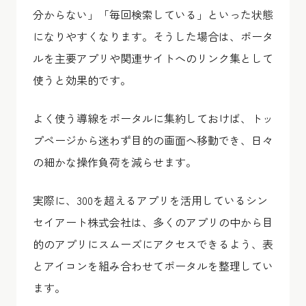
分からない」「毎回検索している」といった状態
になりやすくなります。そうした場合は、ポータ
ルを主要アプリや関連サイトへのリンク集として
使うと効果的です。
よく使う導線をポータルに集約しておけば、トッ
プページから迷わず目的の画面へ移動でき、日々
の細かな操作負荷を減らせます。
実際に、300を超えるアプリを活用しているシン
セイアート株式会社は、多くのアプリの中から目
的のアプリにスムーズにアクセスできるよう、表
とアイコンを組み合わせてポータルを整理してい
ます。