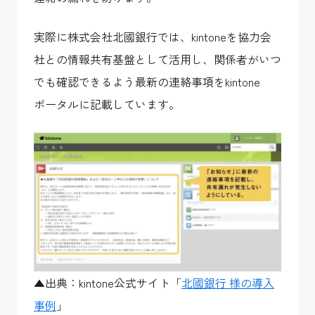
実際に株式会社北國銀行では、kintoneを協力会
社との情報共有基盤として活用し、関係者がいつ
でも確認できるよう最新の連絡事項をkintone
ポータルに記載しています。
▲出典：kintone公式サイト「
北國銀行 様の導入
事例
」