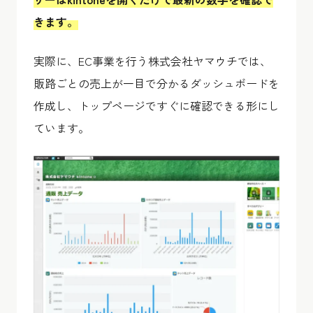
きます。
実際に、EC事業を行う株式会社ヤマウチでは、
販路ごとの売上が一目で分かるダッシュボードを
作成し、トップページですぐに確認できる形にし
ています。