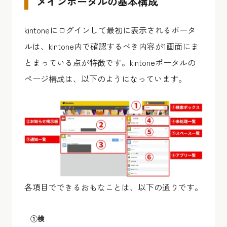
メインポータルの基本構成
kintoneにログインして最初に表示されるポータ
ルは、kintone内で確認するべき内容が1画面にま
とまっている点が特徴です。kintoneポータルの
ページ構成は、以下のようになっています。
各項目でできるおもなことは、以下の通りです。
①検