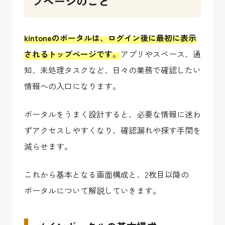
プページのこと
kintoneのポータルは、ログイン後に最初に表示
されるトップページです。
アプリやスペース、通
知、未処理タスクなど、日々の業務で確認したい
情報への入口になります。
ポータルをうまく設計すると、必要な情報に迷わ
ずアクセスしやすくなり、確認漏れや探す手間を
減らせます。
これから基本となる画面構成と、2枚目以降の
ポータルについて解説していきます。