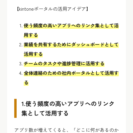
【kintoneポータルの活用アイデア】
使う頻度の高いアプリへのリンク集として活
用する
業績を共有するためにダッシュボードとして
活用する
チームのタスクや進捗管理に活用する
全体連絡のための社内ポータルとして活用す
る
1.使う頻度の高いアプリへのリンク
集として活用する
アプリ数が増えてくると、「どこに何があるのか