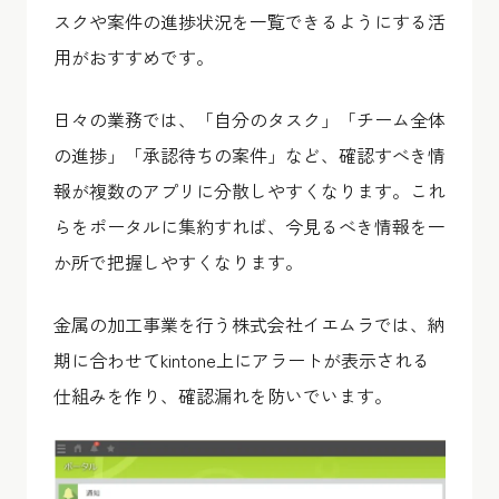
スクや案件の進捗状況を一覧できるようにする活
用がおすすめです。
日々の業務では、「自分のタスク」「チーム全体
の進捗」「承認待ちの案件」など、確認すべき情
報が複数のアプリに分散しやすくなります。これ
らをポータルに集約すれば、今見るべき情報を一
か所で把握しやすくなります。
金属の加工事業を行う株式会社イエムラでは、納
期に合わせてkintone上にアラートが表示される
仕組みを作り、確認漏れを防いでいます。