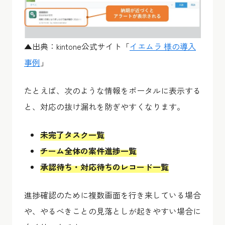
▲出典：kintone公式サイト「
イエムラ 様の導入
事例
」
たとえば、次のような情報をポータルに表示する
と、対応の抜け漏れを防ぎやすくなります。
未完了タスク一覧
チーム全体の案件進捗一覧
承認待ち・対応待ちのレコード一覧
進捗確認のために複数画面を行き来している場合
や、やるべきことの見落としが起きやすい場合に