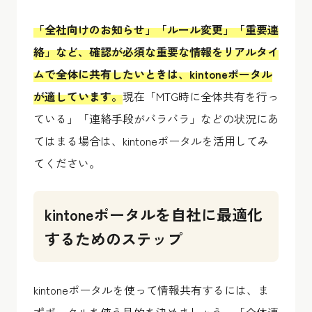
「全社向けのお知らせ」「ルール変更」「重要連
絡」など、確認が必須な重要な情報をリアルタイ
ムで全体に共有したいときは、kintoneポータル
が適しています。
現在「MTG時に全体共有を行っ
ている」「連絡手段がバラバラ」などの状況にあ
てはまる場合は、kintoneポータルを活用してみ
てください。
kintoneポータルを自社に最適化
するためのステップ
kintoneポータルを使って情報共有するには、ま
ずポータルを使う目的を決めましょう。「全体連