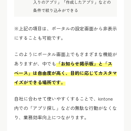
入りのアプリ」「作成したアプリ」などの
条件で絞り込みができる
※上記の項目は、ポータルの設定画面から非表示
にすることも可能です。
このようにポータル画面上でもさまざまな機能が
ありますが、中でも
「お知らせ掲示板」と「ス
ペース」は自由度が高く、目的に応じてカスタマ
イズができる場所です。
自社に合わせて使いやすくすることで、kintone
内での「アプリ探し」などの無駄な行動がなくな
り、業務効率向上につながります。