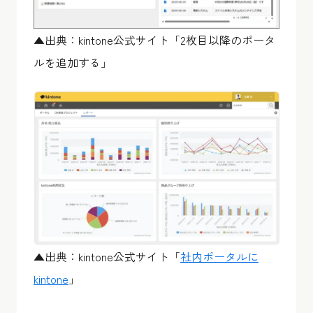
▲出典：kintone公式サイト「2枚目以降のポータ
ルを追加する」
▲出典：kintone公式サイト「
社内ポータルに
kintone
」