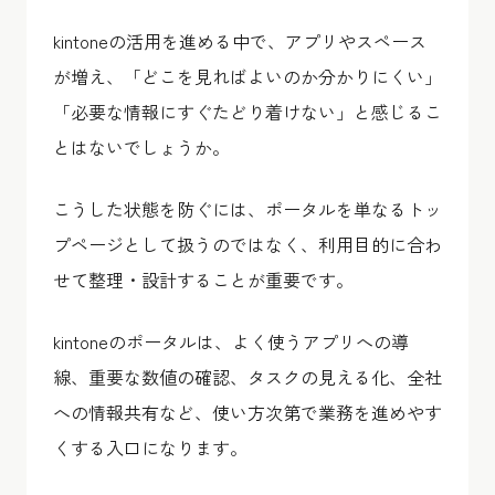
kintoneの活用を進める中で、アプリやスペース
が増え、「どこを見ればよいのか分かりにくい」
「必要な情報にすぐたどり着けない」と感じるこ
とはないでしょうか。
こうした状態を防ぐには、ポータルを単なるトッ
プページとして扱うのではなく、利用目的に合わ
せて整理・設計することが重要です。
kintoneのポータルは、よく使うアプリへの導
線、重要な数値の確認、タスクの見える化、全社
への情報共有など、使い方次第で業務を進めやす
くする入口になります。