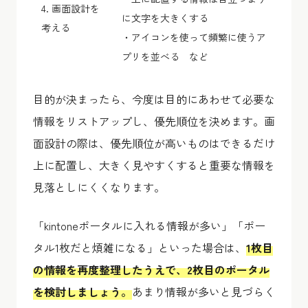
4. 画面設計を
に文字を大きくする
考える
・アイコンを使って頻繁に使うア
プリを並べる など
目的が決まったら、今度は目的にあわせて必要な
情報をリストアップし、優先順位を決めます。画
面設計の際は、優先順位が高いものはできるだけ
上に配置し、大きく見やすくすると重要な情報を
見落としにくくなります。
「kintoneポータルに入れる情報が多い」「ポー
タル1枚だと煩雑になる」といった場合は、
1枚目
の情報を再度整理したうえで、2枚目のポータル
を検討しましょう。
あまり情報が多いと見づらく