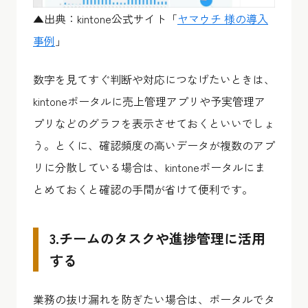
▲出典：kintone公式サイト「
ヤマウチ 様の導入
事例
」
数字を見てすぐ判断や対応につなげたいときは、
kintoneポータルに売上管理アプリや予実管理ア
プリなどのグラフを表示させておくといいでしょ
う。とくに、確認頻度の高いデータが複数のアプ
リに分散している場合は、kintoneポータルにま
とめておくと確認の手間が省けて便利です。
3.チームのタスクや進捗管理に活用
する
業務の抜け漏れを防ぎたい場合は、ポータルでタ