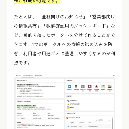
枚）作成が可能です。
たとえば、「全社向けのお知らせ」「営業部向け
の情報共有」「数値確認用のダッシュボード」な
ど、目的を絞ったポータルを分けて作ることがで
きます。1つのポータルへの情報の詰め込みを防
ぎ、利用者や用途ごとに整理しやすくなるのが利
点です。