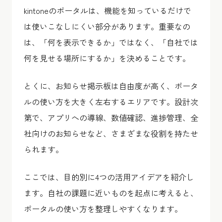
kintoneのポータルは、機能を知っているだけで
は使いこなしにくい部分があります。重要なの
は、「何を表示できるか」ではなく、「自社では
何を見せる場所にするか」を決めることです。
とくに、お知らせ掲示板は自由度が高く、ポータ
ルの使い方を大きく左右するエリアです。設計次
第で、アプリへの導線、数値確認、進捗管理、全
社向けのお知らせなど、さまざまな役割を持たせ
られます。
ここでは、目的別に4つの活用アイデアを紹介し
ます。自社の課題に近いものを起点に考えると、
ポータルの使い方を整理しやすくなります。