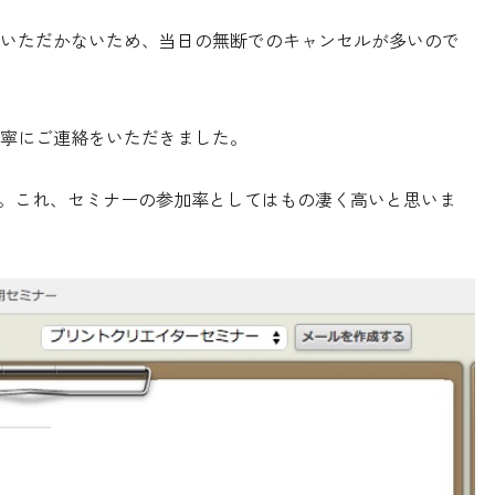
いただかないため、当日の無断でのキャンセルが多いので
寧にご連絡をいただきました。
人。これ、セミナーの参加率としてはもの凄く高いと思いま