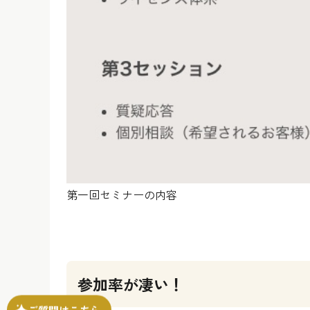
第一回セミナーの内容
参加率が凄い！
ご質問はこちら