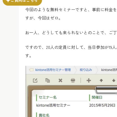
今回のような無料セミナーですと、事前に料金を
すが、今回はゼロ。
お一人、どうしても来られないとのことで、ご丁
ですので、20人の定員に対して、当日参加が19
す。