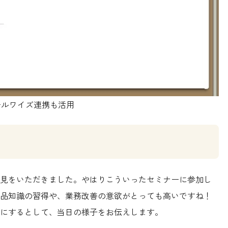
メールワイズ連携も活用
見をいただきました。やはりこういったセミナーに参加し
品知識の習得や、業務改善の意欲がとっても高いですね！
にするとして、当日の様子をお伝えします。