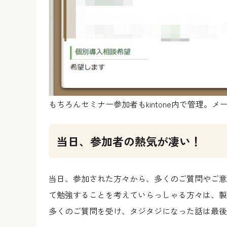
もちろんセミナー参加者もkintone内で管理。
当日、参加者の熱気が凄い！
当日、参加された方々から、多くのご質問やご意
て勉強することを考えていらっしゃる方々は、製
多くのご質問を受け、タジタジになった話は最後