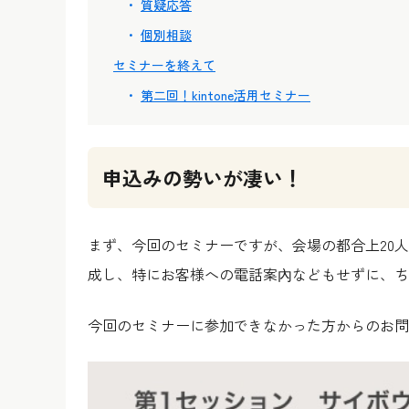
質疑応答
個別相談
セミナーを終えて
第二回！kintone活用セミナー
申込みの勢いが凄い！
まず、今回のセミナーですが、会場の都合上20人
成し、特にお客様への電話案內などもせずに、ち
今回のセミナーに参加できなかった方からのお問