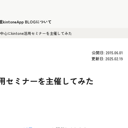
載
kintoneApp BLOGについて
中心にkintone活用セミナーを主催してみた
公開日: 2015.06.01
更新日: 2025.02.19
e活用セミナーを主催してみた