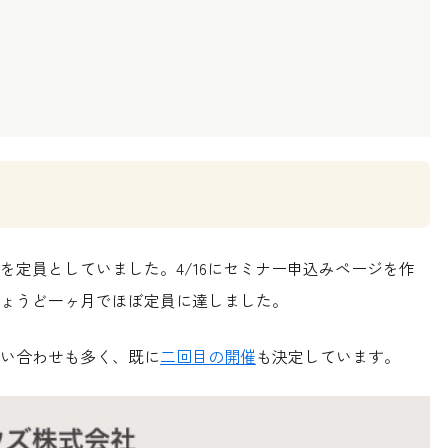
を定員としていました。4/16にセミナー申込みページを作
ょうど一ヶ月でほぼ定員に達しました。
い合わせも多く、既に
二回目の開催
も決定しています。