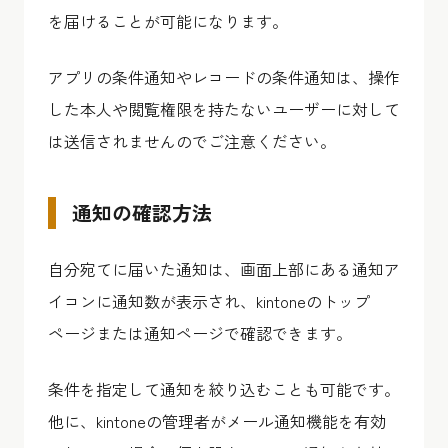
を届けることが可能になります。
アプリの条件通知やレコードの条件通知は、操作
した本人や閲覧権限を持たないユーザーに対して
は送信されませんのでご注意ください。
通知の確認方法
自分宛てに届いた通知は、画面上部にある通知ア
イコンに通知数が表示され、kintoneのトップ
ページまたは通知ページで確認できます。
条件を指定して通知を絞り込むことも可能です。
他に、kintoneの管理者がメール通知機能を有効