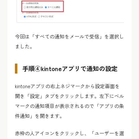
今回は「すべての通知をメールで受信」を選択し
ました。
手順④kintoneアプリで通知の設定
kintoneアプリの右上ネジマークから設定画面を
開き「設定」タブをクリックします。左下にベル
マークの通知項目が表示されるので「アプリの条
件通知」を開きます。
赤枠の人アイコンをクリックし、「ユーザーを選