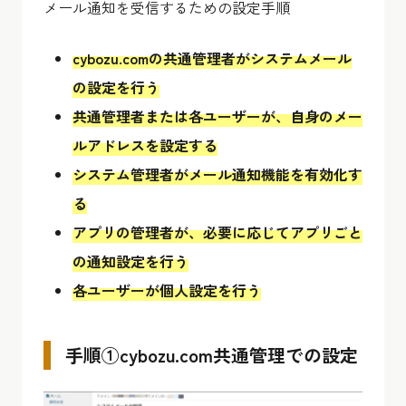
メール通知を受信するための設定手順
cybozu.comの共通管理者がシステムメール
の設定を行う
共通管理者または各ユーザーが、自身のメー
ルアドレスを設定する
システム管理者がメール通知機能を有効化す
る
アプリの管理者が、必要に応じてアプリごと
の通知設定を行う
各ユーザーが個人設定を行う
手順①cybozu.com共通管理での設定