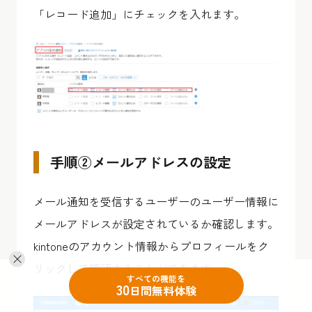
「レコード追加」にチェックを入れます。
手順②メールアドレスの設定
メール通知を受信するユーザーのユーザー情報に
メールアドレスが設定されているか確認します。
kintoneのアカウント情報からプロフィールをク
リックして確認することができます。
すべての機能を
30
日間無料体験