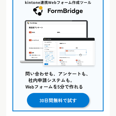
問い合わせも、アンケートも、
社内申請システムも。
Webフォームを5分で作れる
30日間無料で試す