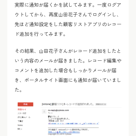
実際に通知が届くかを試してみます。一度ログア
ウトしてから、再度山田花子さんでログインし、
先ほど通知設定をした顧客リストアプリのレコー
ド追加を行ってみます。
その結果、山田花子さんがレコード追加をしたと
いう内容のメールが届きました。レコード編集や
コメントを追加した場合もしっかりメールが届
き、ポータルサイト画面にも通知が届いていまし
た。