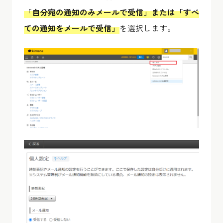
「自分宛の通知のみメールで受信」または「すべ
ての通知をメールで受信」
を選択します。