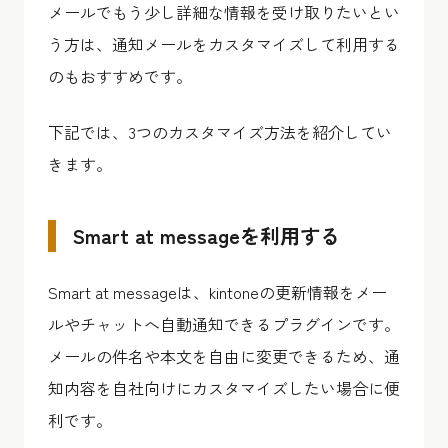
メールでもう少し詳細な情報を受け取りたいとい
う方は、通知メールをカスタマイズして利用する
のもおすすめです。
下記では、3つのカスタマイズ方法を紹介してい
きます。
Smart at messageを利用する
Smart at messageは、kintoneの更新情報をメー
ルやチャットへ自動通知できるプラグインです。
メールの件名や本文を自由に変更できるため、通
知内容を自社向けにカスタマイズしたい場合に便
利です。