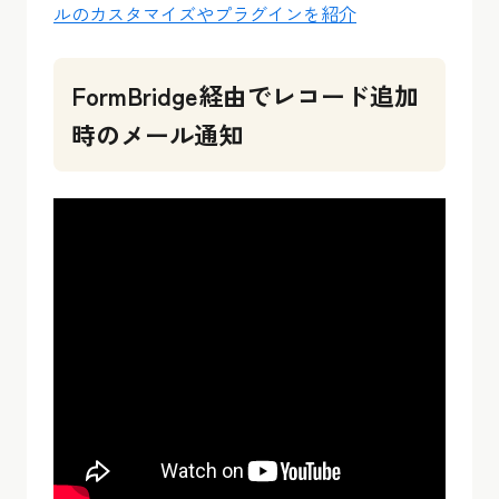
ルのカスタマイズやプラグインを紹介
FormBridge経由でレコード追加
時のメール通知