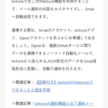
kintoneではこのWebhook機能を利用すること
で、メール通知の内容をカスタマイズし、Gmail
へ自動送信できます。
連携する際は、Gmailのアカウント、kintoneアプ
リ、Zapierアカウントをあらかじめ準備しておき
ましょう。Zapierは、複数のWebサービス間で
データを連携できるノーコード自動化ツールで、
kintoneから送られるJSON形式のデータをGmail送
信形式に変換し、自動で通知を行えます。
＞関連記事：
【図解付き】kintoneのWebhookで
できることと設定手順
＞関連記事：
kintoneの通知機能とは？通知メー