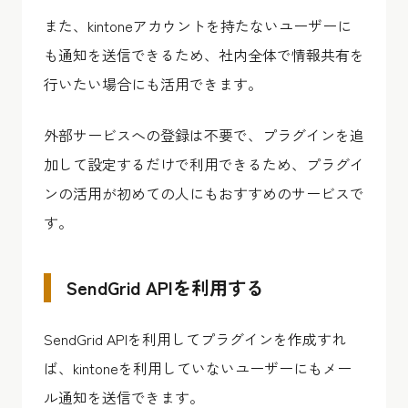
また、kintoneアカウントを持たないユーザーに
も通知を送信できるため、社内全体で情報共有を
行いたい場合にも活用できます。
外部サービスへの登録は不要で、プラグインを追
加して設定するだけで利用できるため、プラグイ
ンの活用が初めての人にもおすすめのサービスで
す。
SendGrid APIを利用する
SendGrid APIを利用してプラグインを作成すれ
ば、kintoneを利用していないユーザーにもメー
ル通知を送信できます。