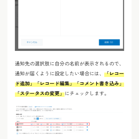
通知先の選択肢に自分の名前が表示されるので、
通知が届くように設定したい場合には、
「レコー
ド追加」「レコード編集」「コメント書き込み」
「ステータスの変更」
にチェックします。