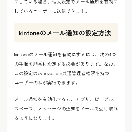
にしている場合、個人設定でメール通知を有効に
しているユーザーに送信できます。
kintoneのメール通知の設定方法
kintoneのメール通知を有効にするには、次の4つ
の手順を順番に設定する必要があります。なお、
この設定はcybozu.com共通管理者権限を持つ
ユーザーのみが実行できます。
メール通知を有効化すると、アプリ、ピープル、
スペース、メッセージの通知をメールで受け取れ
るようになります。