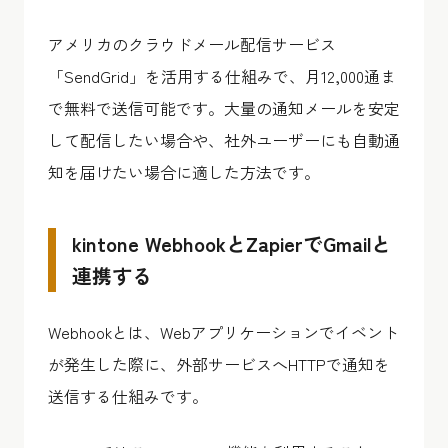
アメリカのクラウドメール配信サービス
「SendGrid」を活用する仕組みで、月12,000通ま
で無料で送信可能です。大量の通知メールを安定
して配信したい場合や、社外ユーザーにも自動通
知を届けたい場合に適した方法です。
kintone WebhookとZapierでGmailと
連携する
Webhookとは、Webアプリケーションでイベント
が発生した際に、外部サービスへHTTPで通知を
送信する仕組みです。