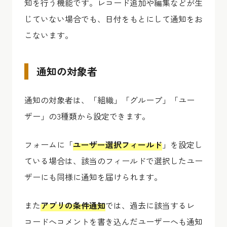
知を行う機能です。レコード追加や編集などが生
じていない場合でも、日付をもとにして通知をお
こないます。
通知の対象者
通知の対象者は、「組織」「グループ」「ユー
ザー」の3種類から設定できます。
フォームに「
ユーザー選択フィールド
」を設定し
ている場合は、該当のフィールドで選択したユー
ザーにも同様に通知を届けられます。
また
アプリの条件通知
では、過去に該当するレ
コードへコメントを書き込んだユーザーへも通知