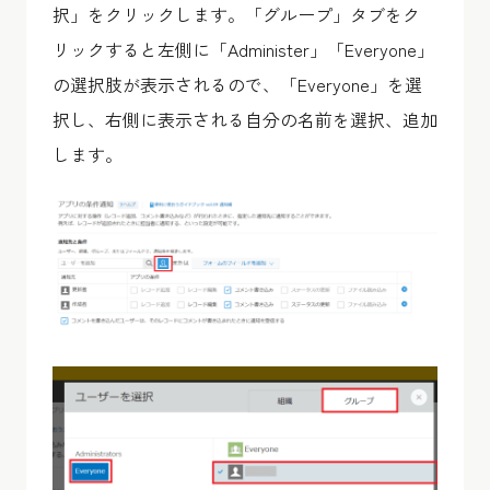
択」をクリックします。「グループ」タブをク
リックすると左側に「Administer」「Everyone」
の選択肢が表示されるので、「Everyone」を選
択し、右側に表示される自分の名前を選択、追加
します。