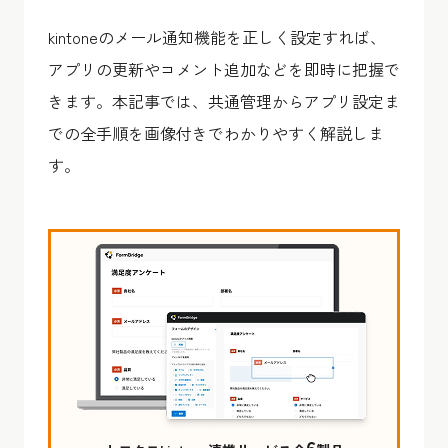
kintoneのメール通知機能を正しく設定すれば、
アプリの更新やコメント追加などを即時に把握で
きます。本記事では、共通管理からアプリ設定ま
での全手順を画像付きでわかりやすく解説しま
す。
6