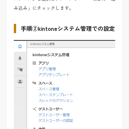
み込み」にチェックします。
手順②kintoneシステム管理での設定