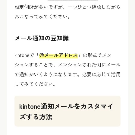
設定個所が多いですが、一つひとつ確認しながら
おこなってみてください。
メール通知の豆知識
kintoneで「
＠メールアドレス
」の形式でメン
ションすることで、メンションされた側にメール
で通知がいくようになります。必要に応じて活用
してみてください。
kintone通知メールをカスタマイ
ズする方法