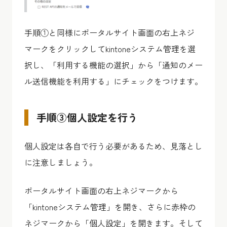
手順①と同様にポータルサイト画面の右上ネジ
マークをクリックしてkintoneシステム管理を選
択し、「利用する機能の選択」から「通知のメー
ル送信機能を利用する」にチェックをつけます。
手順③個人設定を行う
個人設定は各自で行う必要があるため、見落とし
に注意しましょう。
ポータルサイト画面の右上ネジマークから
「kintoneシステム管理」を開き、さらに赤枠の
ネジマークから「個人設定」を開きます。そして