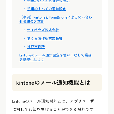
手順③システム管理の設定
手順④すべての通知設定
【事例】kintoneとFormBridgeによる問い合わ
せ業務の効率化
サイボウズ株式会社
さくら製作所株式会社
神戸市役所
kintoneのメール通知設定を使いこなして業務
を効率化しよう
kintoneのメール通知機能とは
kintoneのメール通知機能とは、アプリユーザー
に対して通知を届けることができる機能です。