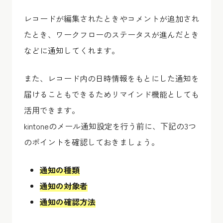
レコードが編集されたときやコメントが追加され
たとき、ワークフローのステータスが進んだとき
などに通知してくれます。
また、レコード内の日時情報をもとにした通知を
届けることもできるためリマインド機能としても
活用できます。
kintoneのメール通知設定を行う前に、下記の3つ
のポイントを確認しておきましょう。
通知の種類
通知の対象者
通知の確認方法