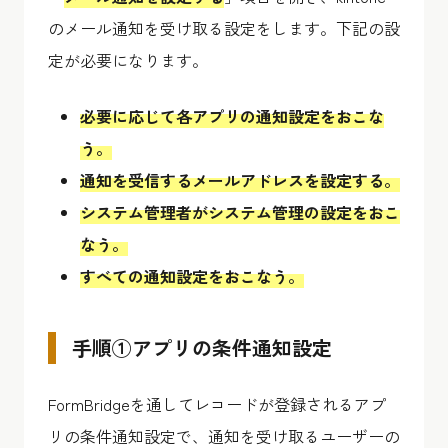
のメール通知を受け取る設定をします。下記の設
定が必要になります。
必要に応じて各アプリの通知設定をおこな
う。
通知を受信するメールアドレスを設定する。
システム管理者がシステム管理の設定をおこ
なう。
すべての通知設定をおこなう。
手順①アプリの条件通知設定
FormBridge
を通してレコードが登録されるアプ
リの条件通知設定で、通知を受け取るユーザーの