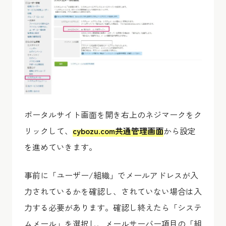
ポータルサイト画面を開き右上のネジマークをク
リックして、
cybozu.com共通管理画面
から設定
を進めていきます。
事前に「ユーザー/組織」でメールアドレスが入
力されているかを確認し、されていない場合は入
力する必要があります。確認し終えたら「システ
ムメール」を選択し、メールサーバー項目の「組