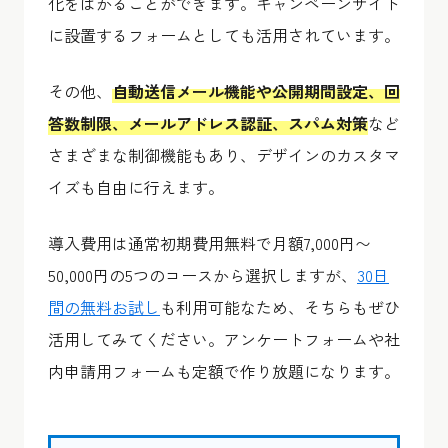
化をはかることができます。キャンペーンサイト
に設置するフォームとしても活用されています。
その他、
自動送信メール機能や公開期間設定、回
答数制限、メールアドレス認証、スパム対策
など
さまざまな制御機能もあり、デザインのカスタマ
イズも自由に行えます。
導入費用は通常初期費用無料で月額7,000円〜
50,000円の5つのコースから選択しますが、
30日
間の無料お試し
も利用可能なため、そちらもぜひ
活用してみてください。アンケートフォームや社
内申請用フォームも定額で作り放題になります。