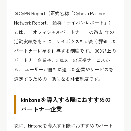
※CyPN Report（正式名称「Cybozu Partner
Network Report」 通称「サイパンレポート」）
とは、「オフィシャルパートナー」の過去1年の
活動実績をもとに、サイボウズ社が⾼く評価した
パートナーに星を付与する制度です。 360以上の
パートナー企業や、300以上の連携サービスか
ら、 ユーザーが⾃社に適した企業やサービスを
選定するための一助になる評価制度です。
kintoneを導入する際におすすめの
パートナー企業
次に、kintoneを導入する際におすすめのパート