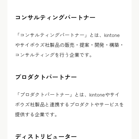
コンサルティングパートナー
「コンサルティングパートナー」とは、kintone
やサイボウズ社製品の販売・提案・開発・構築・
コンサルティングを行う企業です。
プロダクトパートナー
「プロダクトパートナー」とは、kintoneやサイ
ボウズ社製品と連携するプロダクトやサービスを
提供する企業です。
ディストリビューター