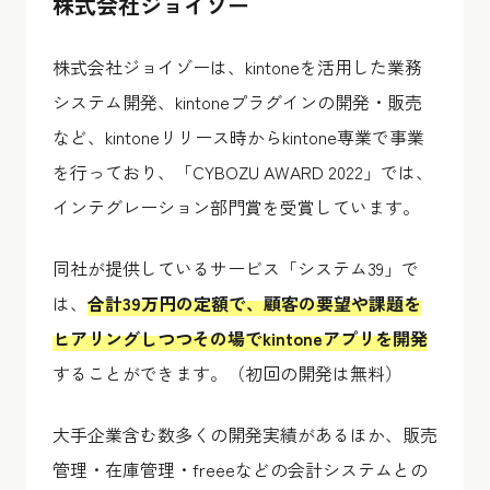
株式会社ジョイゾー
株式会社ジョイゾーは、kintoneを活用した業務
システム開発、kintoneプラグインの開発・販売
など、kintoneリリース時からkintone専業で事業
を行っており、「CYBOZU AWARD 2022」では、
インテグレーション部門賞を受賞しています。
同社が提供しているサービス「システム39」で
は、
合計39万円の定額で、顧客の要望や課題を
ヒアリングしつつその場でkintoneアプリを開発
することができます。（初回の開発は無料）
大手企業含む数多くの開発実績があるほか、販売
管理・在庫管理・freeeなどの会計システムとの