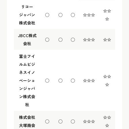
リコー
☆☆
ジャパン
◯
◯
◯
☆☆☆
☆
株式会社
JBCC株式
◯
◯
◯
☆☆☆
☆☆
会社
富士フイ
ルムビジ
ネスイノ
☆☆
ベーショ
◯
◯
◯
☆☆☆
☆
ンジャパ
ン株式会
社
株式会社
☆☆
◯
◯
◯
☆☆☆
大塚商会
☆