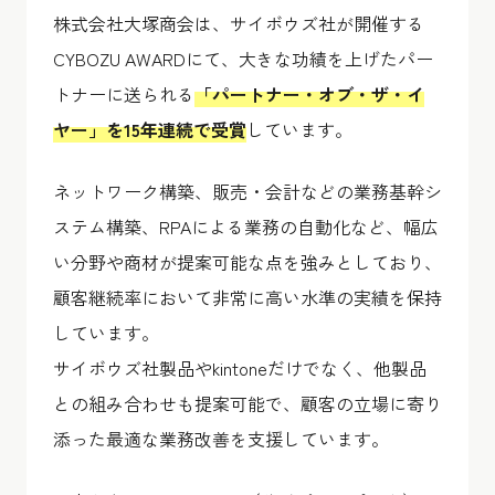
株式会社大塚商会は、サイボウズ社が開催する
CYBOZU AWARDにて、大きな功績を上げたパー
トナーに送られる
「パートナー・オブ・ザ・イ
ヤー」を15年連続で受賞
しています。
ネットワーク構築、販売・会計などの業務基幹シ
ステム構築、RPAによる業務の自動化など、幅広
い分野や商材が提案可能な点を強みとしており、
顧客継続率において非常に高い水準の実績を保持
しています。
サイボウズ社製品やkintoneだけでなく、他製品
との組み合わせも提案可能で、顧客の立場に寄り
添った最適な業務改善を支援しています。