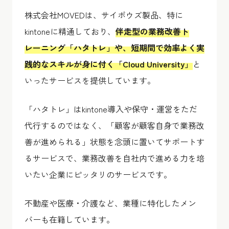
株式会社MOVEDは、サイボウズ製品、特に
kintoneに精通しており、
伴走型の業務改善ト
レーニング「ハタトレ」
や、
短期間で効率よく実
践的なスキルが身に付く「Cloud University」
と
いったサービスを提供しています。
「ハタトレ」はkintone導入や保守・運営をただ
代行するのではなく、「顧客が顧客自身で業務改
善が進められる」状態を念頭に置いてサポートす
るサービスで、業務改善を自社内で進める力を培
いたい企業にピッタリのサービスです。
不動産や医療・介護など、業種に特化したメン
バーも在籍しています。