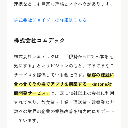
連携などにも豊富な経験とノウハウがあります。
株式会社ジョイゾーの詳細はこちら
株式会社コムデック
株式会社コムデックは、「伊勢からITで日本を元
気にする」というビジョンのもと、さまざまなIT
サービスを提供している会社です。
顧客の課題に
合わせてその場でアプリを構築する「kintone対
面開発サービス」
は、既に40社以上の会社に利用
されており、飲食業・士業・運送業・建築業など
数々の業界の企業の業務改善を精力的にサポート
しています。