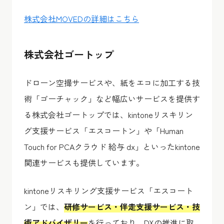
株式会社MOVEDの詳細はこちら
株式会社ゴートップ
ドローン空撮サービスや、紙をエコに加工する技
術「ゴーチャック」など幅広いサービスを提供す
る株式会社ゴートップでは、kintoneリスキリン
グ支援サービス「エスコートン」や「Human
Touch for PCAクラウド 給与 dx」といったkintone
関連サービスも提供しています。
kintoneリスキリング支援サービス「エスコート
ン」では、
研修サービス・伴走支援サービス・技
術アドバイザリー
を行っており、DXの推進に取