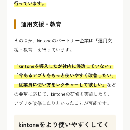
行っています。
運用支援・教育
そのほか、kintoneのパートナー企業は「運用支
援・教育」を行っています。
「kintoneを導入したが社内に浸透していない」
「今あるアプリをもっと使いやすく改善したい」
「従業員に使い方をレクチャーして欲しい」
など
の要望に応じて、kintoneの研修を実施したり、
アプリを改修したりといったことが可能です。
kintoneをより使いやすくしてく