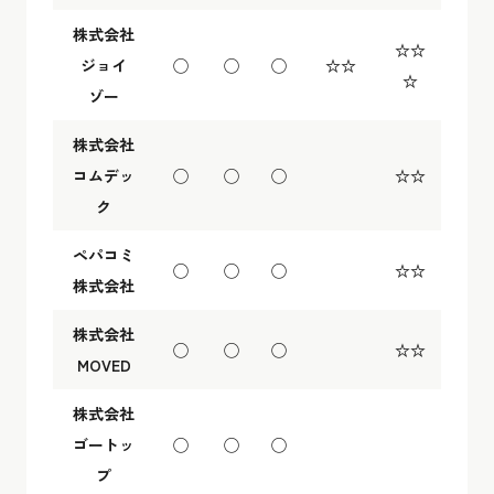
株式会社
☆☆
ジョイ
◯
◯
◯
☆☆
☆
ゾー
株式会社
コムデッ
◯
◯
◯
☆☆
ク
ペパコミ
◯
◯
◯
☆☆
株式会社
株式会社
◯
◯
◯
☆☆
MOVED
株式会社
ゴートッ
◯
◯
◯
プ