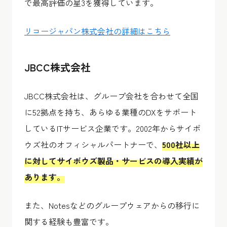
で最高評価の星3を獲得しています。
リコージャパン株式会社の詳細はこちら
JBCC株式会社
JBCC株式会社は、グループ会社を合わせて全国
に52拠点を持ち、あらゆる業種のDXをサポート
しているITサービス企業です。2002年からサイボ
ウズ社のオフィシャルパートナーで、
500社以上
に対してサイボウズ製品・サービスの導入実績が
あります。
また、Notesなどのグループウェアからの移行に
関する経験も豊富です。