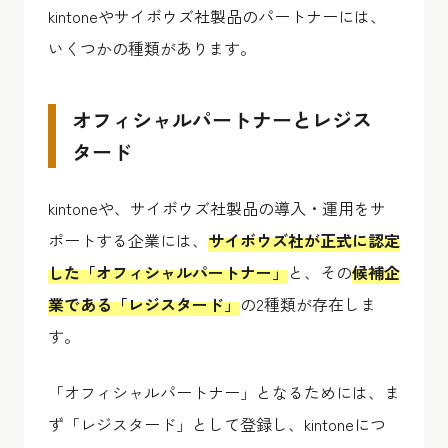
kintoneやサイボウズ社製品のパートナーには、
いくつかの種類があります。
オフィシャルパートナーとレジス
タード
kintoneや、サイボウズ社製品の導入・運用をサ
ポートする企業には、
サイボウズ社が正式に認定
した「オフィシャルパートナー」
と、その
候補企
業である「レジスタード」
の2種類が存在しま
す。
「オフィシャルパートナー」となるためには、ま
ず「レジスタード」として登録し、kintoneにつ