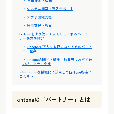
各種提案・販売
システム構築・導入サポート
アプリ開発支援
運用支援・教育
kintoneをより使いやすくしてくれるパート
ナー企業を紹介
kintoneを導入する際におすすめのパート
ナー企業
kintoneの開発・構築・教育等におすすめ
のパートナー企業
パートナーを積極的に活用してkintoneを使い
こなそう
kintoneの「パートナー」とは