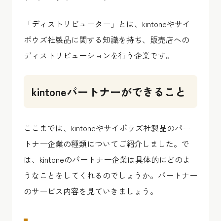
「ディストリビューター」とは、kintoneやサイ
ボウズ社製品に関する知識を持ち、販売店への
ディストリビューションを行う企業です。
kintoneパートナーができること
ここまでは、kintoneやサイボウズ社製品のパー
トナー企業の種類についてご紹介しました。で
は、kintoneのパートナー企業は具体的にどのよ
うなことをしてくれるのでしょうか。パートナー
のサービス内容を見ていきましょう。