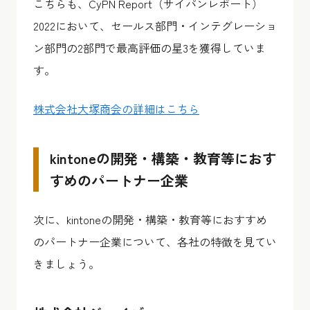
こちらも、CyPN Report（サイパンレポート）
2022において、セールス部門・インテグレーショ
ン部門の2部門で最高評価の星3を獲得していま
す。
株式会社大塚商会の詳細はこちら
kintoneの開発・構築・教育等におす
すめのパートナー企業
次に、kintoneの開発・構築・教育等におすすめ
のパートナー企業について、各社の特徴を見てい
きましょう。