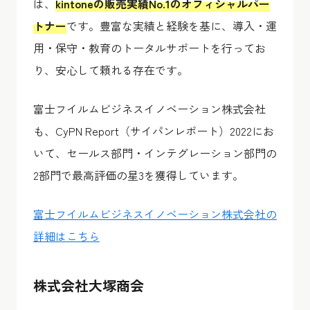
は、
kintoneの販売実績No.1のオフィシャルパー
トナー
です。豊富な実績と経験を基に、導入・運
用・保守・教育のトータルサポートを行ってお
り、安心して頼れる存在です。
富士フイルムビジネスイノベーション株式会社
も、CyPN Report（サイパンレポート）2022にお
いて、セールス部門・インテグレーション部門の
2部門で最高評価の星3を獲得しています。
富士フイルムビジネスイノベーション株式会社の
詳細はこちら
株式会社大塚商会