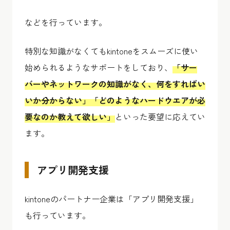
などを行っています。
特別な知識がなくてもkintoneをスムーズに使い
始められるようなサポートをしており、
「サー
バーやネットワークの知識がなく、何をすればい
いか分からない」「どのようなハードウエアが必
要なのか教えて欲しい」
といった要望に応えてい
ます。
アプリ開発支援
kintoneのパートナー企業は「アプリ開発支援」
も行っています。