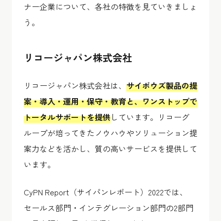
ナー企業について、各社の特徴を見ていきましょ
う。
リコージャパン株式会社
リコージャパン株式会社は、
サイボウズ製品の提
案・導入・運用・保守・教育と、ワンストップで
トータルサポートを提供
しています。リコーグ
ループが培ってきたノウハウやソリューション提
案力などを活かし、質の高いサービスを提供して
います。
CyPN Report（サイパンレポート）2022では、
セールス部門・インテグレーション部門の2部門