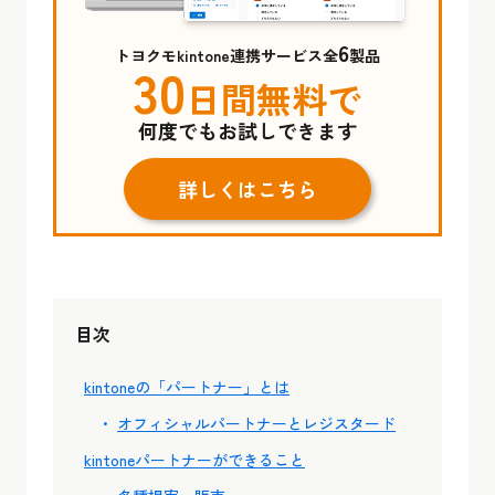
6
トヨクモkintone連携サービス全
製品
30
日間無料で
何度でもお試しできます
詳しくはこちら
目次
kintoneの「パートナー」とは
オフィシャルパートナーとレジスタード
kintoneパートナーができること