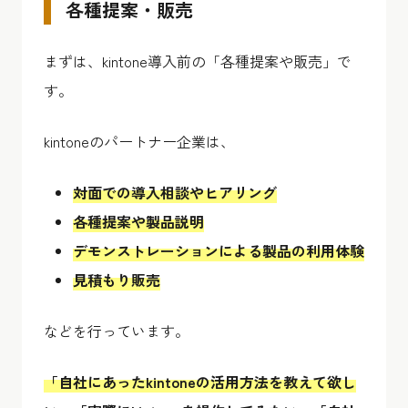
各種提案・販売
まずは、kintone導入前の「各種提案や販売」で
す。
kintoneのパートナー企業は、
対面での導入相談やヒアリング
各種提案や製品説明
デモンストレーションによる製品の利用体験
見積もり販売
などを行っています。
「自社にあったkintoneの活用方法を教えて欲し