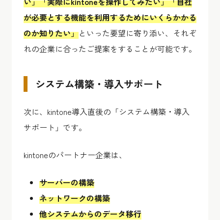
い」「実際にkintoneを操作してみたい」「自社
が必要とする機能を利用するためにいくらかかる
のか知りたい」
といった要望に寄り添い、それぞ
れの企業に合ったご提案をすることが可能です。
システム構築・導入サポート
次に、kintone導入直後の「システム構築・導入
サポート」です。
kintoneのパートナー企業は、
サーバーの構築
ネットワークの構築
他システムからのデータ移行