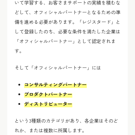
いて学習する、お客さまサポートの実績を積むな
どして、オフィシャルパートナーとなるための準
備を進める必要があります。「レジスタード」と
して登録したのち、必要な条件を満たした企業は
「オフィシャルパートナー」として認定されま
す。
そして「オフィシャルパートナー」には
コンサルティングパートナー
プロダクトパートナー
ディストリビューター
という3種類のカテゴリがあり、各企業はそのど
れか、または複数に所属します。