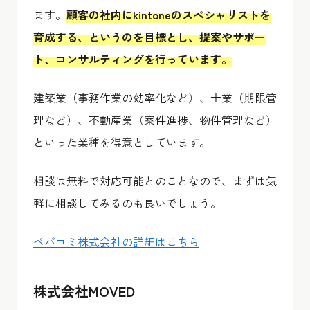
ます。
顧客の社内にkintoneのスペシャリストを
育成する、というのを目標とし、提案やサポー
ト、コンサルティングを行っています。
建築業（事務作業の効率化など）、士業（期限管
理など）、不動産業（案件進捗、物件管理など）
といった業種を得意としています。
相談は無料で対応可能とのことなので、まずは気
軽に相談してみるのも良いでしょう。
ペパコミ株式会社の詳細はこちら
株式会社MOVED