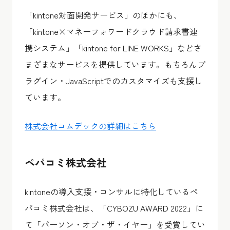
「kintone対面開発サービス」のほかにも、
「kintone×マネーフォワードクラウド請求書連
携システム」「kintone for LINE WORKS」などさ
まざまなサービスを提供しています。もちろんプ
ラグイン・JavaScriptでのカスタマイズも支援し
ています。
株式会社コムデックの詳細はこちら
ペパコミ株式会社
kintoneの導入支援・コンサルに特化しているペ
パコミ株式会社は、「CYBOZU AWARD 2022」に
て「パーソン・オブ・ザ・イヤー」を受賞してい