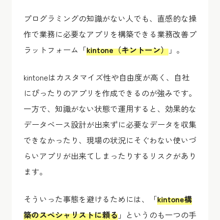
プログラミングの知識がない人でも、直感的な操
作で業務に必要なアプリを構築できる業務改善プ
ラットフォーム「
kintone（キントーン）
」。
kintoneはカスタマイズ性や自由度が高く、自社
にぴったりのアプリを作成できるのが強みです。
一方で、知識がない状態で運用すると、効果的な
データベース設計が出来ずに必要なデータを収集
できなかったり、現場の状況にそぐわない使いづ
らいアプリが出来てしまったりするリスクがあり
ます。
そういった事態を避けるためには、「
kintone構
築のスペシャリストに頼る
」というのも一つの手