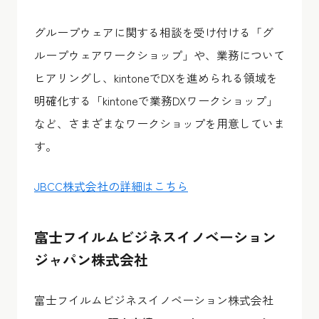
グループウェアに関する相談を受け付ける「グ
ループウェアワークショップ」や、業務について
ヒアリングし、kintoneでDXを進められる領域を
明確化する「kintoneで業務DXワークショップ」
など、さまざまなワークショップを用意していま
す。
JBCC株式会社の詳細はこちら
富士フイルムビジネスイノベーション
ジャパン株式会社
富士フイルムビジネスイノベーション株式会社