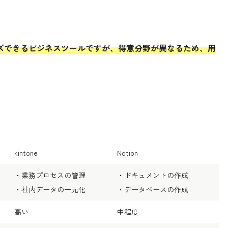
スタマイズできるビジネスツールですが、得意分野が異なるため、用
kintone
Notion
・業務プロセスの管理
・ドキュメントの作成
・社内データの一元化
・データベースの作成
高い
中程度