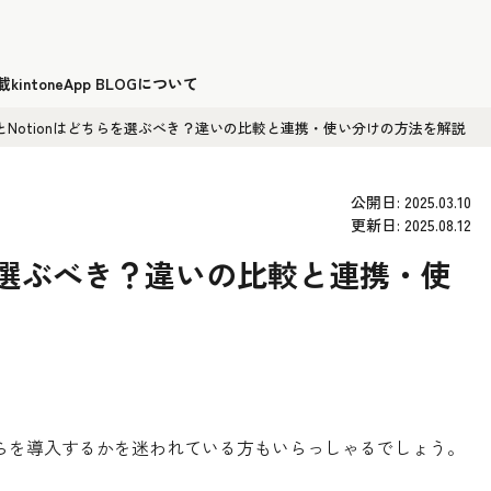
載
kintoneApp BLOGについて
oneとNotionはどちらを選ぶべき？違いの比較と連携・使い分けの方法を解説
公開日: 2025.03.10
更新日: 2025.08.12
どちらを選ぶべき？違いの比較と連携・使
らを導入するかを迷われている方もいらっしゃるでしょう。