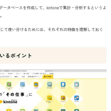
ionでデータベースを作成して、kintoneで集計・分析するというよ
。
じて使い分けるためには、それぞれの特徴を理解しておく
れているポイント