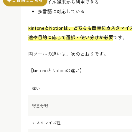
モバイル端末から利用できる
多言語に対応している
kintoneとNotionは、どちらも簡単にカ
途や目的に応じて選択・使い分けが必要
です。
両ツールの違いは、次のとおりです。
【kintoneとNotionの違い】
違い
得意分野
カスタマイズ性