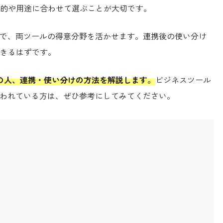
的や用途に合わせて選ぶことが大切です。
けることで、両ツールの得意分野を活かせます。連携後の使い分け
きるはずです。
すすめの人、連携・使い分けの方法を解説します。
ビジネスツール
するか迷われている方は、ぜひ参考にしてみてください。