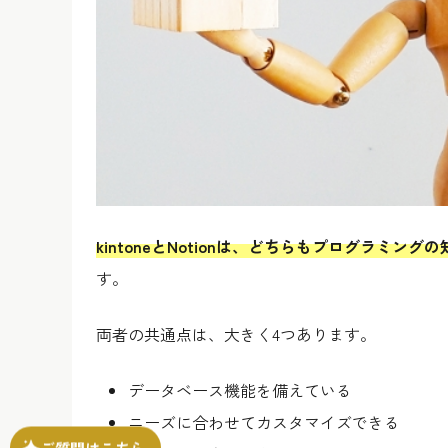
kintoneとNotionは、どちらもプログラミ
す。
両者の共通点は、大きく4つあります。
データベース機能を備えている
ニーズに合わせてカスタマイズできる
ご質問はこちら