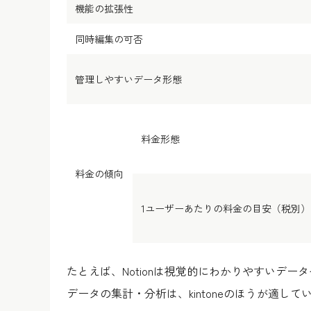
機能の拡張性
同時編集の可否
管理しやすいデータ形態
料金形態
料金の傾向
1ユーザーあたりの料金の目安（税別）
たとえば、Notionは視覚的にわかりやすいデ
データの集計・分析は、kintoneのほうが適して