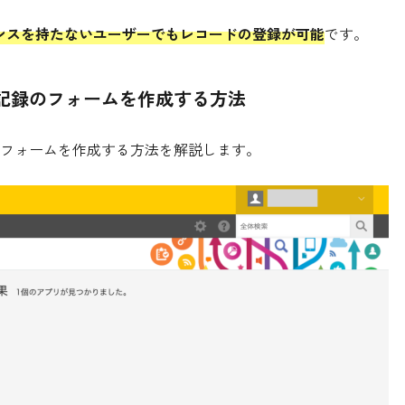
ライセンスを持たないユーザーでもレコードの登録が可能
です。
記録のフォームを作成する方法
フォームを作成する方法を解説します。