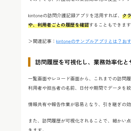
kintoneの訪問介護記録アプリを活用すれば、
ク
や、利用者ごとの履歴を確認
することもできます
＞関連記事：
kintoneのサンプルアプリとは？
訪問履歴を可視化し、業務効率化と
一覧画面やレコード画面から、これまでの訪問履
利用者や担当者の名前、日付や期間でデータを絞
情報共有や報告作業が容易となり、引き継ぎの効
また、訪問履歴が可視化されることで、細かい点
きます。