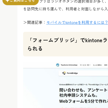
kintoneアプリはラジオボタンの選択項目が
を訪問先に持ち運んで、利用者と対面しながら入
＞関連記事：
モバイルでkintoneを利用する
「フォームブリッジ」でkinton
られる