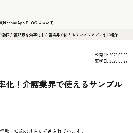
載
kintoneApp BLOGについて
oneで訪問介護記録を効率化！介護業界で使えるサンプルアプリをご紹介
公開日: 2023.06.05
更新日: 2025.06.27
を効率化！介護業界で使えるサンプル
情報・知識の共有が推進されています。