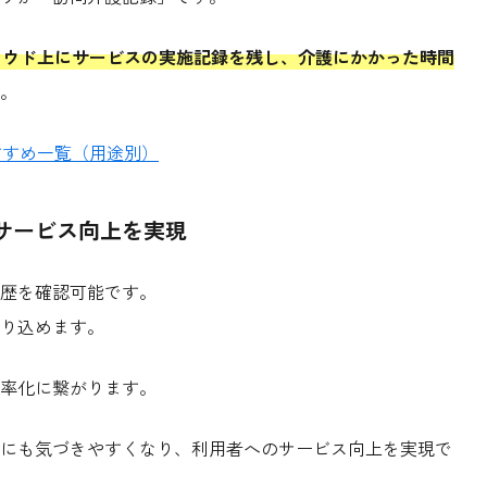
ラウド上にサービスの実施記録を残し、介護にかかった時間
。
おすすめ一覧（用途別）
サービス向上を実現
歴を確認可能です。
り込めます。
率化に繋がります。
にも気づきやすくなり、利用者へのサービス向上を実現で