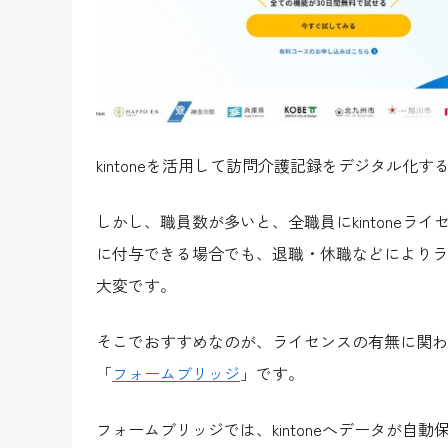
kintoneを活用して訪問介護記録をデジタル
しかし、職員数が多いと、全職員にkintone
に付与できる場合でも、退職・休職などによりラ
大変です。
そこでおすすめなのが、ライセンスの有無に関わらずk
「
フォームブリッジ
」です。
フォームブリッジでは、kintoneへデータが自