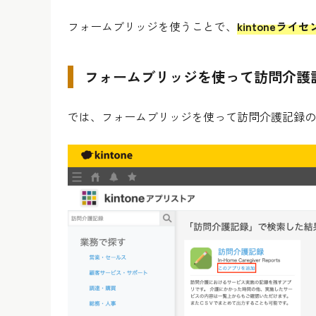
フォームブリッジを使うことで、
kintone
フォームブリッジを使って訪問介護
では、フォームブリッジを使って訪問介護記録の