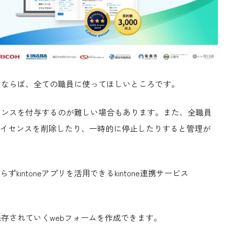
化するならば、全ての職員に使ってほしいところです。
ライセンスを付与するのが難しい場合もあります。また、全職員
イセンスを削除したり、一時的に停止したりすると管理が
intoneアプリを活用できるkintone連携サービス
動保存されていくwebフォームを作成できます。