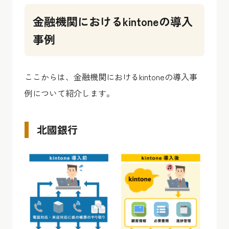
金融機関におけるkintoneの導入
事例
ここからは、金融機関におけるkintoneの導入事
例について紹介します。
北國銀行