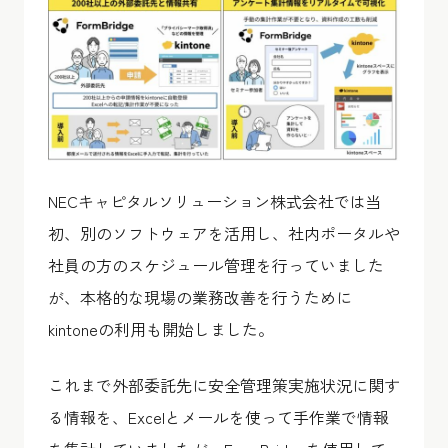
NECキャピタルソリューション株式会社では当
初、別のソフトウェアを活用し、社内ポータルや
社員の方のスケジュール管理を行っていました
が、本格的な現場の業務改善を行うために
kintoneの利用も開始しました。
これまで外部委託先に安全管理策実施状況に関す
る情報を、Excelとメールを使って手作業で情報