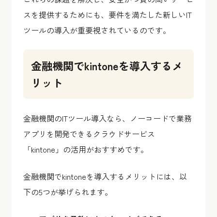
スを提供するためにも、要件を満たした新しいIT
ツールの導入が重要視されているのです。
金融機関でkintoneを導入するメ
リット
金融機関のITツール導入なら、ノーコードで業務
アプリを開発できるクラウドサービス
「kintone」の活用がおすすめです。
金融機関でkintoneを導入するメリットには、以
下の5つが挙げられます。