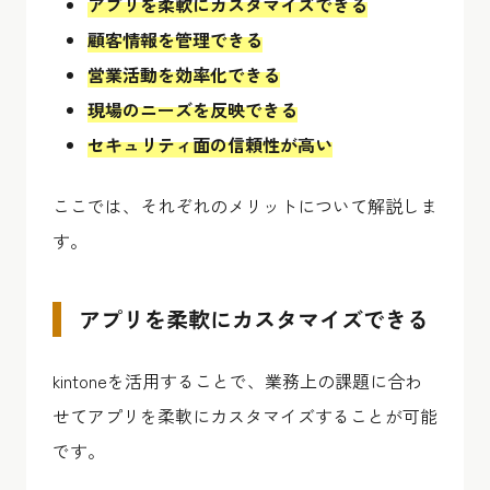
アプリを柔軟にカスタマイズできる
顧客情報を管理できる
営業活動を効率化できる
現場のニーズを反映できる
セキュリティ面の信頼性が高い
ここでは、それぞれのメリットについて解説しま
す。
アプリを柔軟にカスタマイズできる
kintoneを活用することで、業務上の課題に合わ
せてアプリを柔軟にカスタマイズすることが可能
です。