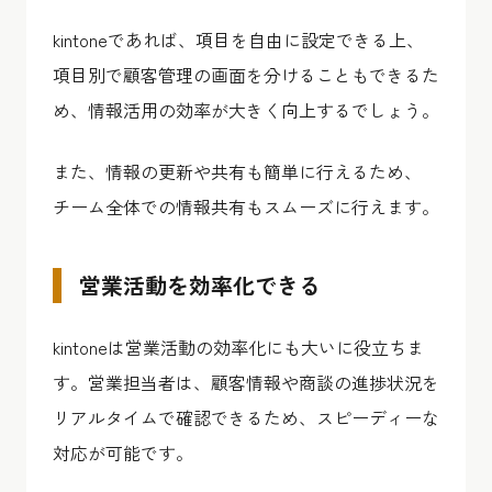
kintoneであれば、項目を自由に設定できる上、
項目別で顧客管理の画面を分けることもできるた
め、情報活用の効率が大きく向上するでしょう。
また、情報の更新や共有も簡単に行えるため、
チーム全体での情報共有もスムーズに行えます。
営業活動を効率化できる
kintoneは営業活動の効率化にも大いに役立ちま
す。営業担当者は、顧客情報や商談の進捗状況を
リアルタイムで確認できるため、スピーディーな
対応が可能です。