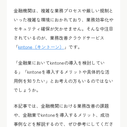
金融機関は、複雑な業務プロセスや厳しい規制と
いった複雑な環境におかれており、業務効率化や
セキュリティ確保が欠かせません。そんな中注目
されているのが、業務改善クラウドサービス
「
kintone（キントーン）
」です。
「金融業においてkintoneの導入を検討してい
る」「kintoneを導入するメリットや具体的な活
用例を知りたい」とお考えの方もいるのではない
でしょうか。
本記事では、金融機関における業務改善の課題
や、金融業でkintoneを導入するメリット、成功
事例などを解説するので、ぜひ参考にしてくださ