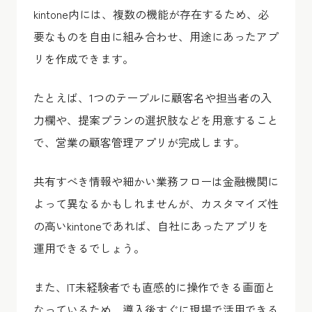
kintone内には、複数の機能が存在するため、必
要なものを自由に組み合わせ、用途にあったアプ
リを作成できます。
たとえば、1つのテーブルに顧客名や担当者の入
力欄や、提案プランの選択肢などを用意すること
で、営業の顧客管理アプリが完成します。
共有すべき情報や細かい業務フローは金融機関に
よって異なるかもしれませんが、カスタマイズ性
の高いkintoneであれば、自社にあったアプリを
運用できるでしょう。
また、IT未経験者でも直感的に操作できる画面と
なっているため、導入後すぐに現場で活用できる