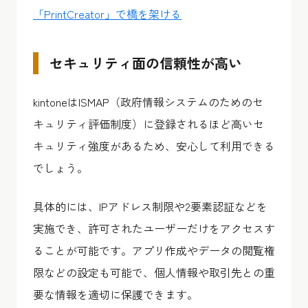
「PrintCreator」で橋を架ける
セキュリティ面の信頼性が高い
kintoneはISMAP（政府情報システムのためのセ
キュリティ評価制度）に登録されるほど高いセ
キュリティ強度があるため、安心して利用できる
でしょう。
具体的には、IPアドレス制限や2要素認証などを
実施でき、許可されたユーザーだけをアクセスす
ることが可能です。アプリ作成やデータの閲覧権
限などの設定も可能で、個人情報や取引先との重
要な情報を適切に保護できます。