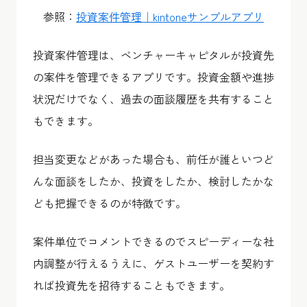
参照：
投資案件管理｜kintoneサンプルアプリ
投資案件管理は、ベンチャーキャピタルが投資先
の案件を管理できるアプリです。投資金額や進捗
状況だけでなく、過去の面談履歴を共有すること
もできます。
担当変更などがあった場合も、前任が誰といつど
んな面談をしたか、投資をしたか、検討したかな
ども把握できるのが特徴です。
案件単位でコメントできるのでスピーディーな社
内調整が行えるうえに、ゲストユーザーを契約す
れば投資先を招待することもできます。