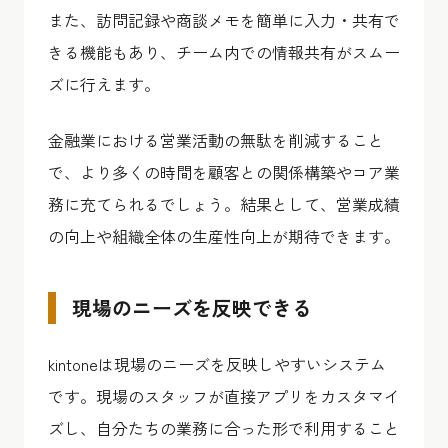
また、訪問記録や商談メモを簡単に入力・共有で
きる機能もあり、チーム内での情報共有がスムー
ズに行えます。
金融業における営業活動の無駄を削減すること
で、より多くの時間を顧客との関係構築やコア業
務に充てられるでしょう。結果として、営業成績
の向上や組織全体の生産性向上が期待できます。
現場のニーズを反映できる
kintoneは現場のニーズを反映しやすいシステム
です。現場のスタッフが直接アプリをカスタマイ
ズし、自分たちの業務に合った形で利用すること