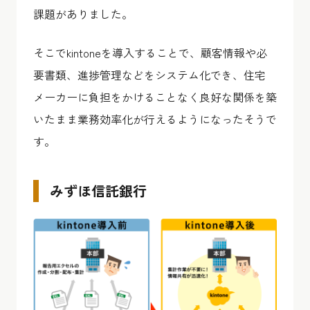
課題がありました。
そこでkintoneを導入することで、顧客情報や必
要書類、進捗管理などをシステム化でき、住宅
メーカーに負担をかけることなく良好な関係を築
いたまま業務効率化が行えるようになったそうで
す。
みずほ信託銀行