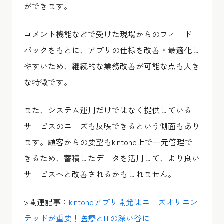
ができます。
コメント機能などで受けた現場からのフィード
バックをもとに、アプリの仕様を改善・最適化し
やすいため、継続的な業務改善が可能な点も大き
な特徴です。
また、システム運用だけではなく提供している
サービスのニーズも反映できるという側面もあり
ます。顧客からの要望もkintone上で一元管理で
きるため、蓄積したデータを活用して、より良い
サービスへと改善されるかもしれません。
>関連記事：
kintoneアプリ開発はニーズオリエン
テッドが重要！医療とITの深い谷に