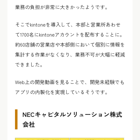
業務の負担が非常に大きかったようです。
そこでkintoneを導入して、本部と営業所あわせ
て1700名にkintoneアカウントを配布することに。
約60店舗の営業店や本部側において個別に情報を
集計する作業がなくなり、業務不可が大幅に軽減
できました。
Web上の開発動画を見ることで、開発未経験でも
アプリの内製化を実現しているそうです。
NECキャピタルソリューション株式
会社