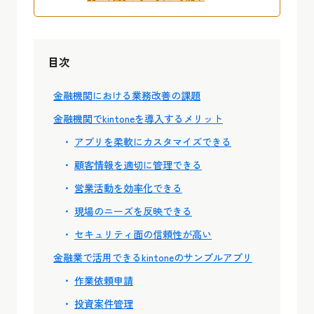
目次
金融機関における業務改善の課題
金融機関でkintoneを導入するメリット
アプリを柔軟にカスタマイズできる
顧客情報を適切に管理できる
営業活動を効率化できる
現場のニーズを反映できる
セキュリティ面の信頼性が高い
金融業で活用できるkintoneのサンプルアプリ
作業依頼申請
投資案件管理