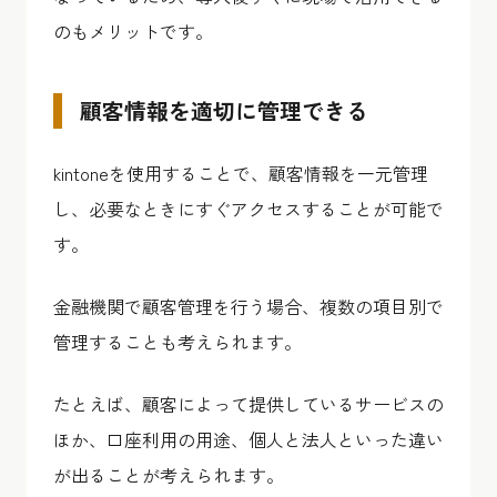
のもメリットです。
顧客情報を適切に管理できる
kintoneを使用することで、顧客情報を一元管理
し、必要なときにすぐアクセスすることが可能で
す。
金融機関で顧客管理を行う場合、複数の項目別で
管理することも考えられます。
たとえば、顧客によって提供しているサービスの
ほか、口座利用の用途、個人と法人といった違い
が出ることが考えられます。