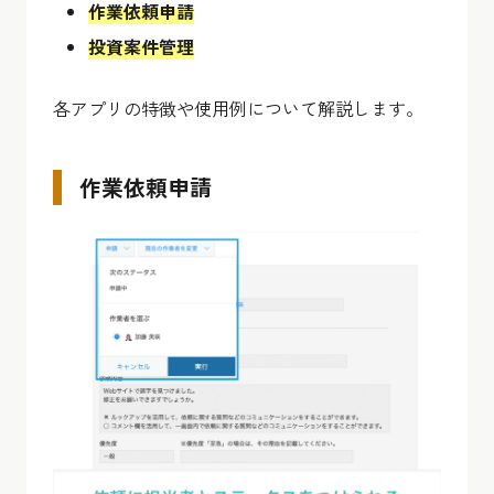
作業依頼申請
投資案件管理
各アプリの特徴や使用例について解説します。
作業依頼申請