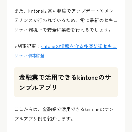
また、kintoneは高い頻度でアップデートやメン
テナンスが行われているため、常に最新のセキュ
リティ環境下で安全に業務を行えるでしょう。
>関連記事：
kintoneの情報を守る多層防御セキュ
リティ体制7選
金融業で活用できるkintoneのサ
ンプルアプリ
ここからは、金融業で活用できるkintoneのサン
プルアプリ例を紹介します。