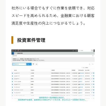
社外にいる場合でもすぐに作業を依頼でき、対応
スピードを高められるため、金融業における顧客
満足度や生産性の向上につながるでしょう。
投資案件管理