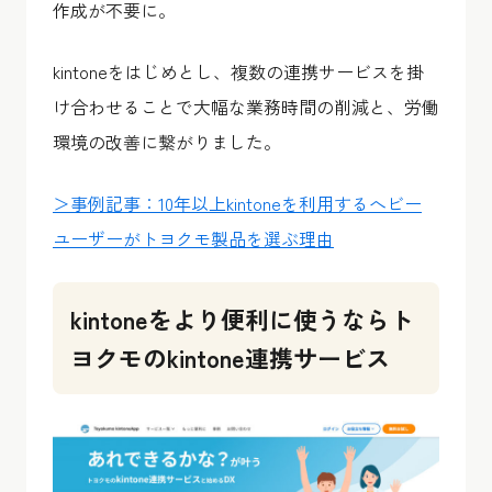
作成が不要に。
kintoneをはじめとし、複数の連携サービスを掛
け合わせることで大幅な業務時間の削減と、労働
環境の改善に繋がりました。
＞事例記事：10年以上kintoneを利用するへビー
ユーザーがトヨクモ製品を選ぶ理由
kintoneをより便利に使うならト
ヨクモのkintone連携サービス