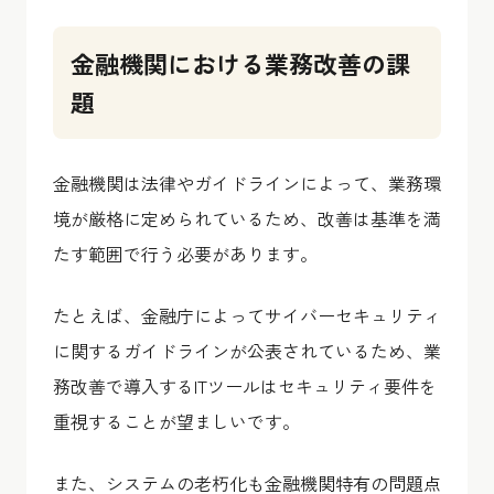
金融機関における業務改善の課
題
金融機関は法律やガイドラインによって、業務環
境が厳格に定められているため、改善は基準を満
たす範囲で行う必要があります。
たとえば、金融庁によってサイバーセキュリティ
に関するガイドラインが公表されているため、業
務改善で導入するITツールはセキュリティ要件を
重視することが望ましいです。
また、システムの老朽化も金融機関特有の問題点