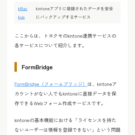
kBac
kintoneアプリに登録されたデータを安全
kup
にバックアップするサービス
ここからは、トヨクモのkintone連携サービスの
各サービスについて紹介します。
FormBridge
FormBridge（フォームブリッジ）
は、kintoneア
カウントがない人でもkintoneに直接データを保
存できるWebフォーム作成サービスです。
kintoneの基本機能における「ライセンスを持た
ないユーザーは情報を登録できない」という問題