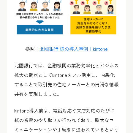
参照：
北國銀行 様の導入事例｜kintone
北國銀行では、金融機関の業務効率化とビジネス
拡大の武器としてkintoneをフル活用し、内製化
することで取引先の住宅メーカーとの円滑な情報
共有を実現しました。
kintone導入前は、電話対応や来店対応のたびに
紙の帳票のやり取りが行われており、膨大なコ
ミュニケーションや手続きに追われているという