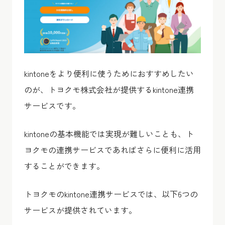
kintoneをより便利に使うためにおすすめしたい
のが、トヨクモ株式会社が提供するkintone連携
サービスです。
kintoneの基本機能では実現が難しいことも、ト
ヨクモの連携サービスであればさらに便利に活用
することができます。
トヨクモのkintone連携サービスでは、以下6つの
サービスが提供されています。