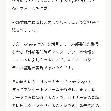
を集計していましたが、FormBridgeを使用して
Webフォームを作成。
外部委託先に直接入力してもらうことで負担が軽
減されました。
また、kViewerのAPIを活用して、外部委託先番号
を含む「外部委託管理マスタ」アプリの情報を
フォームに引用させることで、よりミスのない
データ整理が実現できたそうです。
そのほかにも、社内セミナーでFormBridgeを
使ってアンケートフォームを作成し、kintoneに
データを直接登録することで、セミナー後の会議
で即座にグラフを見せることができ、報告資料の