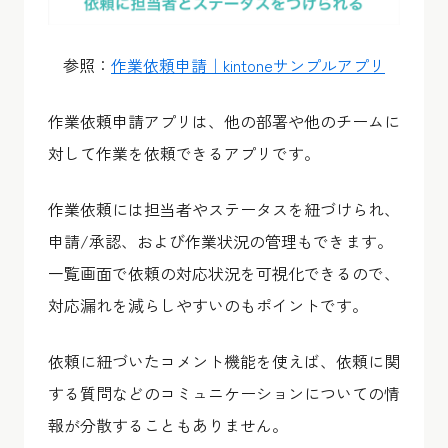
参照：
作業依頼申請｜kintoneサンプルアプリ
作業依頼申請アプリは、他の部署や他のチームに
対して作業を依頼できるアプリです。
作業依頼には担当者やステータスを紐づけられ、
申請/承認、および作業状況の管理もできます。
一覧画面で依頼の対応状況を可視化できるので、
対応漏れを減らしやすいのもポイントです。
依頼に紐づいたコメント機能を使えば、依頼に関
する質問などのコミュニケーションについての情
報が分散することもありません。