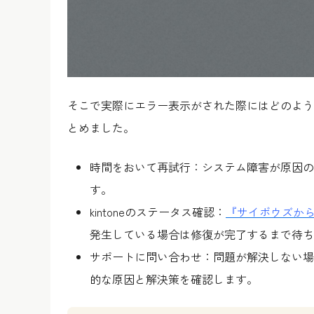
そこで実際にエラー表示がされた際にはどのよう
とめました。
時間をおいて再試行：システム障害が原因の
す。
kintoneのステータス確認：
『サイボウズか
発生している場合は修復が完了するまで待ち
サポートに問い合わせ：問題が解決しない場合は
的な原因と解決策を確認します。