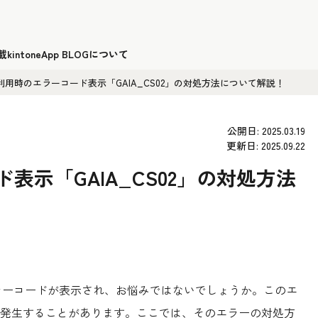
載
kintoneApp BLOGについて
one利用時のエラーコード表示「GAIA_CS02」の対処方法について解説！
公開日: 2025.03.19
更新日: 2025.09.22
ド表示「GAIA_CS02」の対処方法
というエラーコードが表示され、お悩みではないでしょうか。このエ
発生することがあります。ここでは、そのエラーの対処方