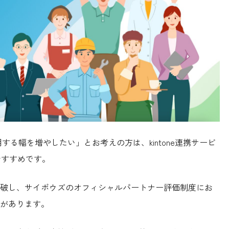
を活用する幅を増やしたい」とお考えの方は、kintone連携サービ
おすすめです。
約を突破し、サイボウズのオフィシャルパートナー評価制度にお
があります。