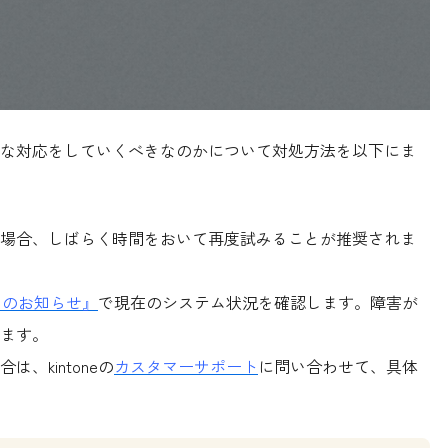
な対応をしていくべきなのかについて対処方法を以下にま
場合、しばらく時間をおいて再度試みることが推奨されま
らのお知らせ』
で現在のシステム状況を確認します。障害が
ます。
、kintoneの
カスタマーサポート
に問い合わせて、具体