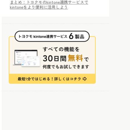
まとめ：トヨクモのkintone連携サービスで
kintoneをより便利に活用しよう