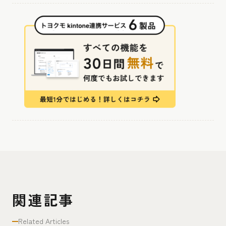
関連記事
Related Articles