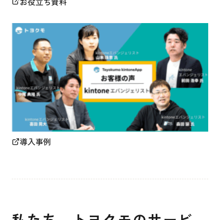
お役立ち資料
導入事例
私たち、トヨクモのサービ