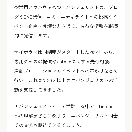
や活用ノウハウをもつエバンジェリストは、ブロ
グやSNS発信、コミュニティサイトへの投稿やイ
ベント企画・登壇などを通じ、有益な情報を継続
的に発信します。
サイボウズは同制度がスタートした2014年から、
専用グッズの提供やkintoneに関する先行相談、
活動プロモーションやイベントへの声かけなどを
行い、これまで30人以上のエバンジェリストの活
動を支援してきました。
エバンジェリストとして活動する中で、kintone
への理解がさらに深まり、エバンジェリスト同士
での交流も期待できるでしょう。