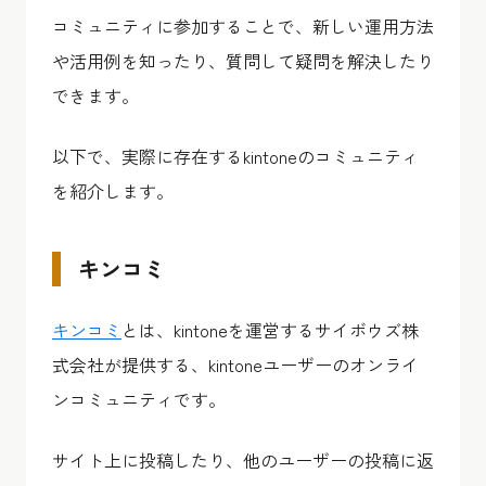
コミュニティに参加することで、新しい運用方法
や活用例を知ったり、質問して疑問を解決したり
できます。
以下で、実際に存在するkintoneのコミュニティ
を紹介します。
キンコミ
キンコミ
とは、kintoneを運営するサイボウズ株
式会社が提供する、kintoneユーザーのオンライ
ンコミュニティです。
サイト上に投稿したり、他のユーザーの投稿に返