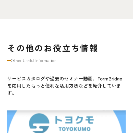
その他のお役立ち情報
Other Useful Information
サービスカタログや過去のセミナー動画、FormBridge
を応用したもっと便利な活用方法などを紹介していま
す。