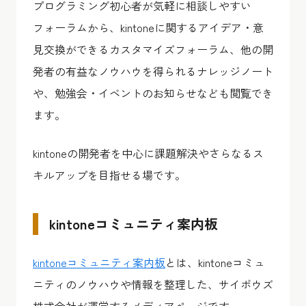
プログラミング初心者が気軽に相談しやすい
フォーラムから、kintoneに関するアイデア・意
見交換ができるカスタマイズフォーラム、他の開
発者の有益なノウハウを得られるナレッジノート
や、勉強会・イベントのお知らせなども閲覧でき
ます。
kintoneの開発者を中心に課題解決やさらなるス
キルアップを目指せる場です。
kintoneコミュニティ案内板
kintoneコミュニティ案内板
とは、kintoneコミュ
ニティのノウハウや情報を整理した、サイボウズ