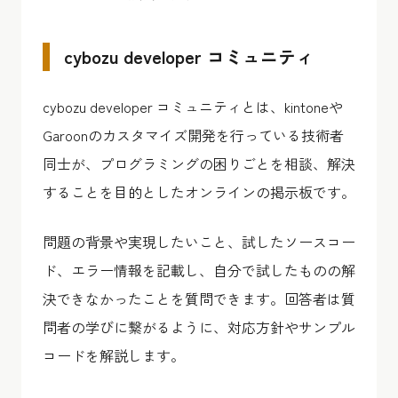
cybozu developer コミュニティ
cybozu developer コミュニティとは、kintoneや
Garoonのカスタマイズ開発を行っている技術者
同士が、プログラミングの困りごとを相談、解決
することを目的としたオンラインの掲示板です。
問題の背景や実現したいこと、試したソースコー
ド、エラー情報を記載し、自分で試したものの解
決できなかったことを質問できます。回答者は質
問者の学びに繋がるように、対応方針やサンプル
コードを解説します。