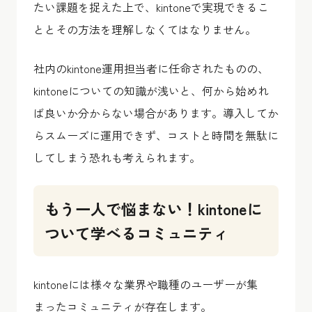
たい課題を捉えた上で、kintoneで実現できるこ
ととその方法を理解しなくてはなりません。
社内のkintone運用担当者に任命されたものの、
kintoneについての知識が浅いと、何から始めれ
ば良いか分からない場合があります。導入してか
らスムーズに運用できず、コストと時間を無駄に
してしまう恐れも考えられます。
もう一人で悩まない！kintoneに
ついて学べるコミュニティ
kintoneには様々な業界や職種のユーザーが集
まったコミュニティが存在します。