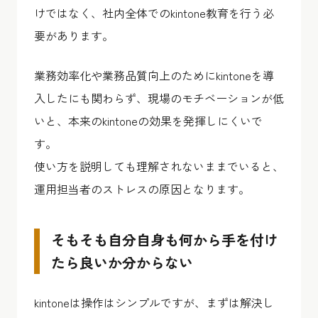
けではなく、社内全体でのkintone教育を行う必
要があります。
業務効率化や業務品質向上のためにkintoneを導
入したにも関わらず、現場のモチベーションが低
いと、本来のkintoneの効果を発揮しにくいで
す。
使い方を説明しても理解されないままでいると、
運用担当者のストレスの原因となります。
そもそも自分自身も何から手を付け
たら良いか分からない
kintoneは操作はシンプルですが、まずは解決し