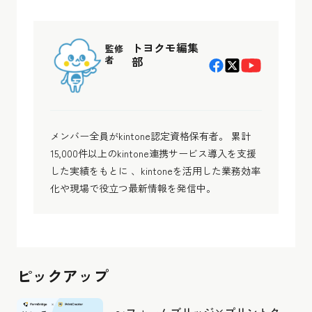
トヨクモ編集
監修
者
部
メンバー全員がkintone認定資格保有者。 累計
15,000件以上のkintone連携サービス導入を支援
した実績をもとに 、kintoneを活用した業務効率
化や現場で役立つ最新情報を発信中。
ピックアップ