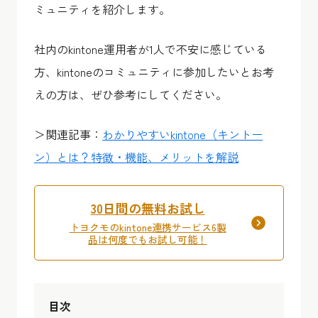
ミュニティを紹介します。
社内のkintone運用者が1人で不安に感じている
方、kintoneのコミュニティに参加したいとお考
えの方は、ぜひ参考にしてください。
＞関連記事：
わかりやすいkintone（キントー
ン）とは？特徴・機能、メリットを解説
30日間の無料お試し
トヨクモのkintone連携サービス6製
品は何度でもお試し可能！
目次