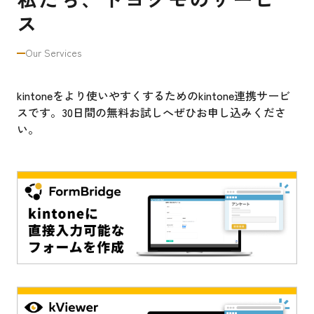
ス
Our Services
kintoneをより使いやすくするためのkintone連携サービ
スです。30日間の無料お試しへぜひお申し込みくださ
い。