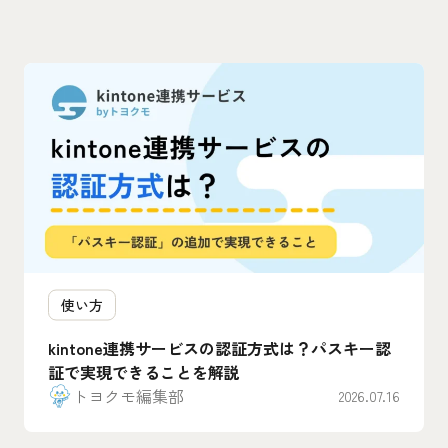
使い方
kintone連携サービスの認証方式は？パスキー認
証で実現できることを解説
トヨクモ編集部
2026.07.16