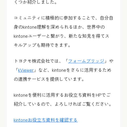
くつか紹介しました。
コミュニティに積極的に参加することで、自分自
身のkintone理解を深められるほか、世界中の
kintoneユーザーと繋がり、新たな知見を得てス
キルアップも期待できます。
トヨクモ株式会社では、「
フォームブリッジ
」や
「
kViewer
」など、kintoneをさらに活用するため
の連携サービスを提供しています。
kintoneを便利に活用するお役立ち資料をHPでご
紹介しているので、よろしければご覧ください。
kintoneお役立ち資料を確認する