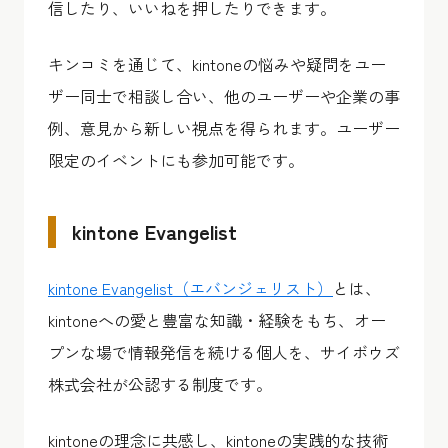
信したり、いいねを押したりできます。
キンコミを通じて、kintoneの悩みや疑問をユー
ザー同士で相談し合い、他のユーザーや企業の事
例、意見から新しい視点を得られます。ユーザー
限定のイベントにも参加可能です。
kintone Evangelist
kintone Evangelist（エバンジェリスト）
とは、
kintoneへの愛と豊富な知識・経験をもち、オー
プンな場で情報発信を続ける個人を、サイボウズ
株式会社が公認する制度です。
kintoneの理念に共感し、kintoneの実践的な技術