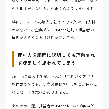
時やエラーが出てしまう際、身近に情報を共有で
きる相手がいないと、心細く感じてしまいます。
特に、ITツールの導入が初めての企業や、IT人材
がいない中小企業では、kintone運用の担当者の
負担が大きくなる可能性が高いです。
使い方を周囲に説明しても理解され
ず疎ましく思われてしまう
kintoneを導入する際、どれだけ高性能なアプリ
を作成できても、実際の業務を行う社員が使いこ
なせなくては意味がありません。
そのため、運用担当者がkintoneについて学ぶだ