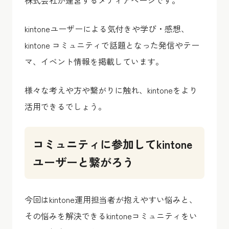
株式会社が運営するメディアページです。
kintoneユーザーによる気付きや学び・感想、
kintone コミュニティで話題となった発信やテー
マ、イベント情報を掲載しています。
様々な考えや方や繋がりに触れ、kintoneをより
活用できるでしょう。
コミュニティに参加してkintone
ユーザーと繋がろう
今回はkintone運用担当者が抱えやすい悩みと、
その悩みを解決できるkintoneコミュニティをい