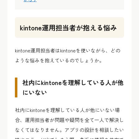
kintone運用担当者が抱える悩み
kintone運用担当者はkintoneを使いながら、どの
ような悩みを抱えているのでしょうか。
社内にkintoneを理解している人が他
にいない
社内にkintoneを理解している人が他にいない場
合、運用担当者が問題や疑問を全て一人で解決し
なくてはなりません。アプリの設計を相談したい