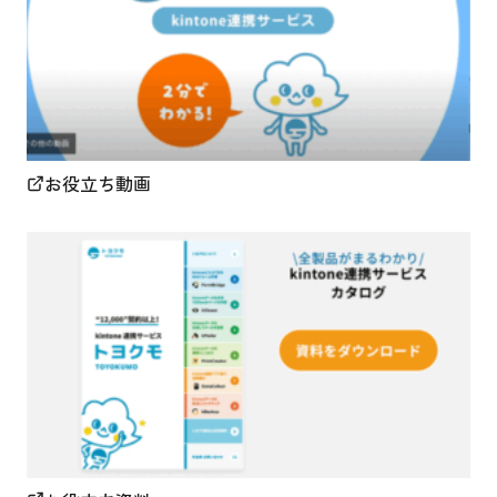
お役立ち動画