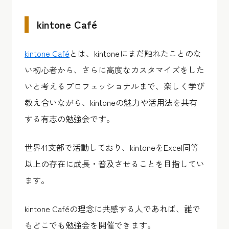
kintone Café
kintone Café
とは、kintoneにまだ触れたことのな
い初心者から、さらに高度なカスタマイズをした
いと考えるプロフェッショナルまで、楽しく学び
教え合いながら、kintoneの魅力や活用法を共有
する有志の勉強会です。
世界41支部で活動しており、kintoneをExcel同等
以上の存在に成長・普及させることを目指してい
ます。
kintone Caféの理念に共感する人であれば、誰で
もどこでも勉強会を開催できます。