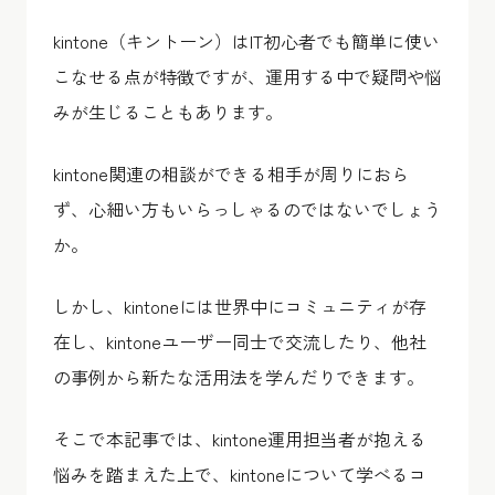
kintone（キントーン）はIT初心者でも簡単に使い
こなせる点が特徴ですが、運用する中で疑問や悩
みが生じることもあります。
kintone関連の相談ができる相手が周りにおら
ず、心細い方もいらっしゃるのではないでしょう
か。
しかし、kintoneには世界中にコミュニティが存
在し、kintoneユーザー同士で交流したり、他社
の事例から新たな活用法を学んだりできます。
そこで本記事では、kintone運用担当者が抱える
悩みを踏まえた上で、kintoneについて学べるコ