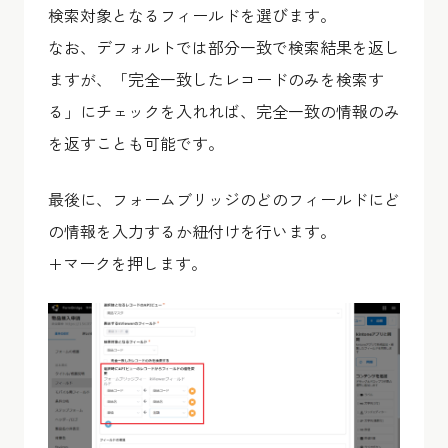
検索対象となるフィールドを選びます。
なお、デフォルトでは部分一致で検索結果を返し
ますが、「完全一致したレコードのみを検索す
る」にチェックを入れれば、完全一致の情報のみ
を返すことも可能です。
最後に、フォームブリッジのどのフィールドにど
の情報を入力するか紐付けを行います。
+マークを押します。