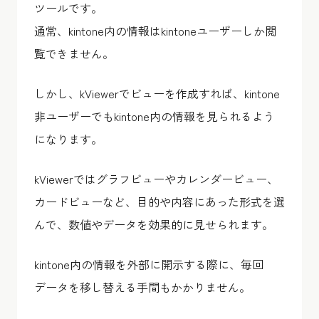
ツールです。
通常、kintone内の情報はkintoneユーザーしか閲
覧できません。
しかし、kViewerでビューを作成すれば、kintone
非ユーザーでもkintone内の情報を見られるよう
になります。
kViewerではグラフビューやカレンダービュー、
カードビューなど、目的や内容にあった形式を選
んで、数値やデータを効果的に見せられます。
kintone内の情報を外部に開示する際に、毎回
データを移し替える手間もかかりません。