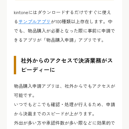
kintoneにはダウンロードするだけですぐに使え
る
サンプルアプリ
が100種類以上存在します。中
でも、物品購入が必要となった際に事前に申請で
きるアプリが「物品購入申請」アプリです。
社外からのアクセスで決済業務がス
ピーディーに
物品購入申請アプリは、社外からでもアクセスが
可能です。
いつでもどこでも確認・処理が行えるため、申請
から決裁までのスピードが上がります。
外出が多い方や承認件数が多い際などに効果的で