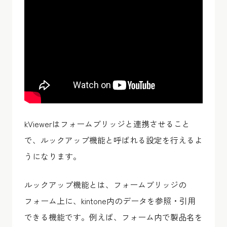
kViewerはフォームブリッジと連携させること
で、ルックアップ機能と呼ばれる設定を行えるよ
うになります。
ルックアップ機能とは、フォームブリッジの
フォーム上に、kintone内のデータを参照・引用
できる機能です。例えば、フォーム内で製品名を