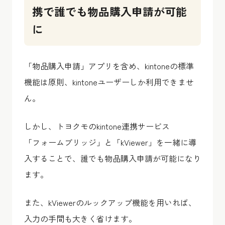
携で誰でも物品購入申請が可能
に
「物品購入申請」アプリを含め、kintoneの標準
機能は原則、kintoneユーザーしか利用できませ
ん。
しかし、トヨクモのkintone連携サービス
「フォームブリッジ」と「kViewer」を一緒に導
入することで、誰でも物品購入申請が可能になり
ます。
また、kViewerのルックアップ機能を用いれば、
入力の手間も大きく省けます。