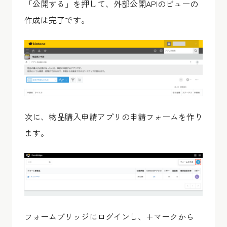
「公開する」を押して、外部公開APIのビューの
作成は完了です。
次に、物品購入申請アプリの申請フォームを作り
ます。
フォームブリッジにログインし、+マークから