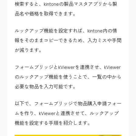
検索すると、kintoneの製品マスタアプリから製
品名や価格を取得できます。
ルックアップ機能を設定すれば、kintone内の情
報をそのままコピーできるため、入力ミスや手間
が減ります。
フォームブリッジとkViewerを連携させ、kViewer
のルックアップ機能を使うことで、一覧の中から
必要な物品を入力可能です。
以下で、フォームブリッジで物品購入申請フォー
ムを作り、kViewerと連携させて、ルックアップ
機能を設定する手順を紹介します。