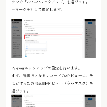
ウンで「kViewerルックアップ」を選びます。
+マークを押して追加します。
kViewerルックアップの設定を行います。
まず、選択肢となるレコードのAPIビューに、先
ほど作った外部公開APIビュー（商品マスタ）を
選びます。