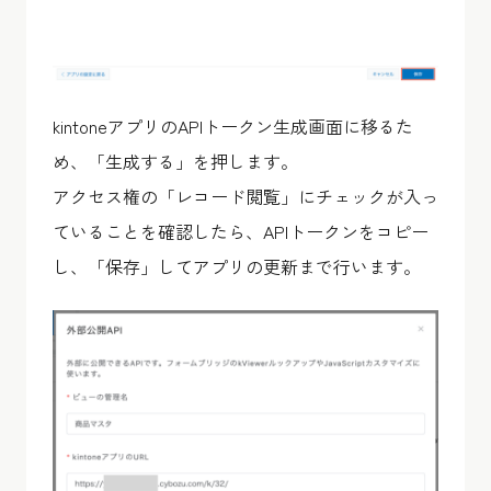
kintoneアプリのAPIトークン生成画面に移るた
め、「生成する」を押します。
アクセス権の「レコード閲覧」にチェックが入っ
ていることを確認したら、APIトークンをコピー
し、「保存」してアプリの更新まで行います。