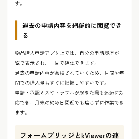
す。
過去の申請内容を網羅的に閲覧でき
る
物品購入申請アプリ上では、自分の申請履歴が一
覧で表示され、一目で確認できます。
過去の申請内容が蓄積されていくため、月間や年
間での購入量もすぐに把握しやすいです。
申請・承認ミスやトラブルが起きた際も迅速に対
応でき、月末の締め日間近でも焦らずに作業でき
ます。
フォームブリッジとkViewerの連