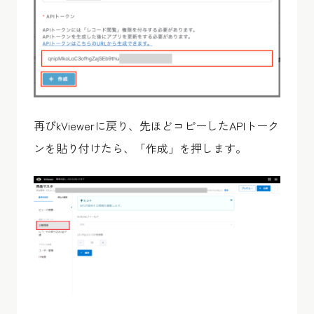
再びkViewerに戻り、先ほどコピーしたAPIトーク
ンを貼り付けたら、「作成」を押します。