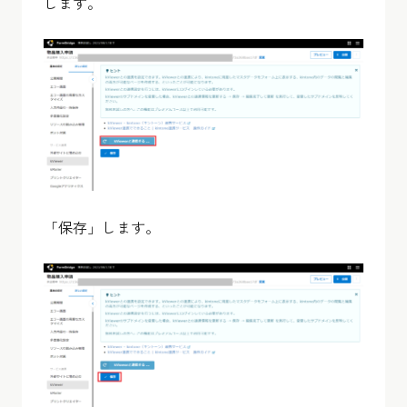
します。
「保存」します。