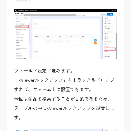
フィールド設定に進みます。
「kViewerルックアップ」をドラッグ＆ドロップ
すれば、フォーム上に設置できます。
今回は商品を検索することが目的であるため、
テーブルの中にkViewerルックアップを設置しま
す。