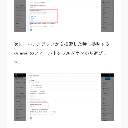
次に、ルックアップから検索した時に参照する
kViewerのフィールドをプルダウンから選びま
す。