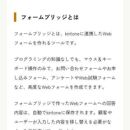
フォームブリッジとは
フォームブリッジとは、kintoneに連携したWeb
フォームを作れるツールです。
プログラミングの知識なしでも、マウス＆キー
ボード操作のみで、お問い合わせフォームやお申
し込みフォーム、アンケートやWeb試験フォーム
など、高度なWebフォームを作成できます。
フォームブリッジで作ったWebフォームへの回答
内容は、自動でkintoneに保存されます。顧客や
ユーザーが入力した内容を移し替える必要がな