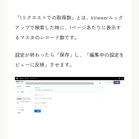
「1リクエストでの取得数」とは、kViewerルック
アップで検索した時に、1ページあたりに表示す
るマスタのレコード数です。
設定が終わったら「保存」し、「編集中の設定を
ビューに反映」させます。