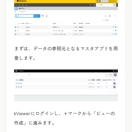
まずは、データの参照元となるマスタアプリを用
意します。
kViewerにログインし、+マークから「ビューの
作成」に進みます。