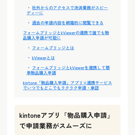
社外からのアクセスで決済業務がスピー
ディーに
過去の申請内容を網羅的に閲覧できる
フォームブリッジとkViewerの連携で誰でも物
品購入申請が可能に
フォームブリッジとは
kViewerとは
フォームブリッジとkViewerを連携して簡
単物品購入申請
kintone「物品購入申請」アプリ×連携サービス
でいつでもどこでもラクラク申請・承認
kintoneアプリ「物品購入申請」
で申請業務がスムーズに