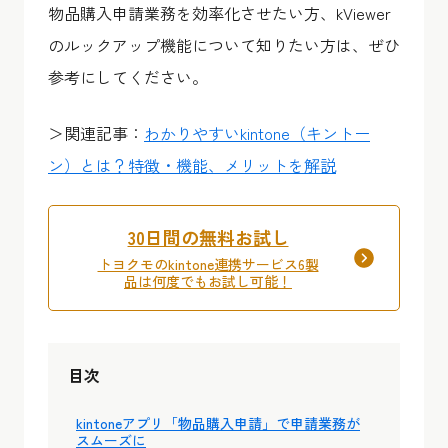
物品購入申請業務を効率化させたい方、kViewer
のルックアップ機能について知りたい方は、ぜひ
参考にしてください。
＞関連記事：
わかりやすいkintone（キントー
ン）とは？特徴・機能、メリットを解説
30日間の無料お試し
トヨクモのkintone連携サービス6製
品は何度でもお試し可能！
目次
kintoneアプリ「物品購入申請」で申請業務が
スムーズに