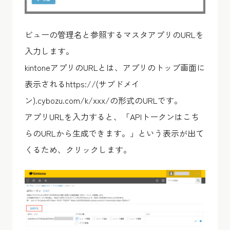
ビューの管理名と参照するマスタアプリのURLを
入力します。
kintoneアプリのURLとは、アプリのトップ画面に
表示されるhttps://(サブドメイ
ン).cybozu.com/k/xxx/の形式のURLです。
アプリURLを入力すると、「APIトークンはこち
らのURLから生成できます。」という表示が出て
くるため、クリックします。