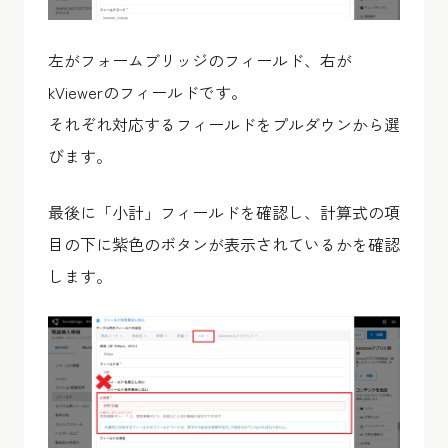
左がフォームブリッジのフィールド、右が
kViewerのフィールドです。
それぞれ対応するフィールドをプルダウンから選
びます。
最後に「小計」フィールドを確認し、計算式の項
目の下に紫色のボタンが表示されているかを確認
します。