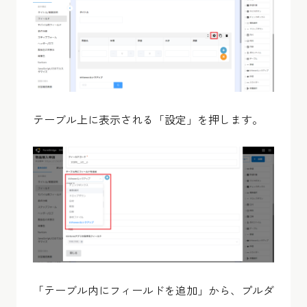
テーブル上に表示される「設定」を押します。
「テーブル内にフィールドを追加」から、プルダ