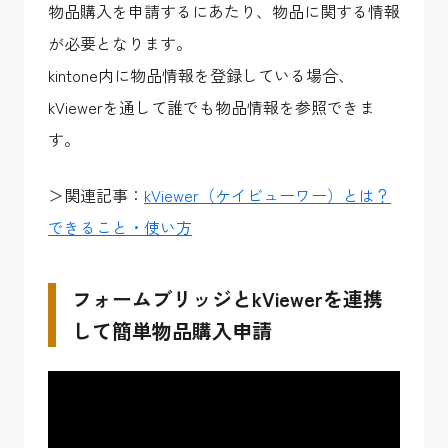
物品購入を申請するにあたり、物品に関する情報
が必要となります。
kintone内に物品情報を登録している場合、
kViewerを通して誰でも物品情報を参照できま
す。
＞関連記事：
kViewer（ケイビューワー）とは？
できること・使い方
フォームブリッジとkViewerを連携
して簡単物品購入申請