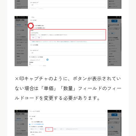
×印キャプチャのように、ボタンが表示されてい
ない場合は「単価」「数量」フィールドのフィー
ルドコードを変更する必要があります。