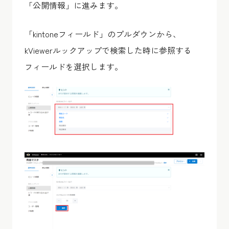
「公開情報」に進みます。
「kintoneフィールド」のプルダウンから、
kViewerルックアップで検索した時に参照する
フィールドを選択します。