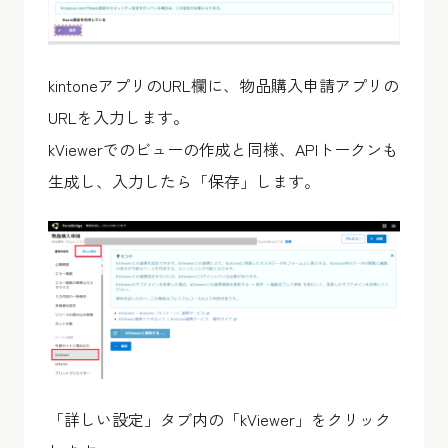
kintoneアプリのURL欄に、物品購入申請アプリの
URLを入力します。
kViewerでのビューの作成と同様、APIトークンも
生成し、入力したら「保存」します。
「詳しい設定」タブ内の「kViewer」をクリック