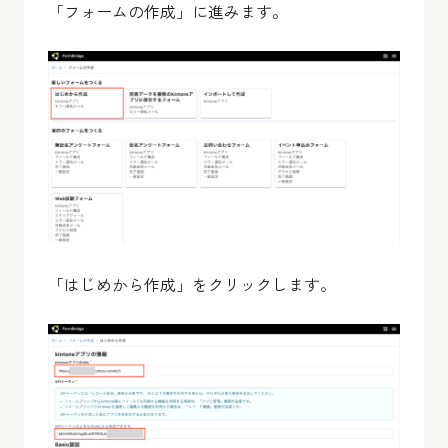
「フォームの作成」に進みます。
「はじめから作成」をクリックします。