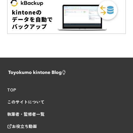
TOP
このサイトについて
執筆者・監修者一覧
お役立ち動画