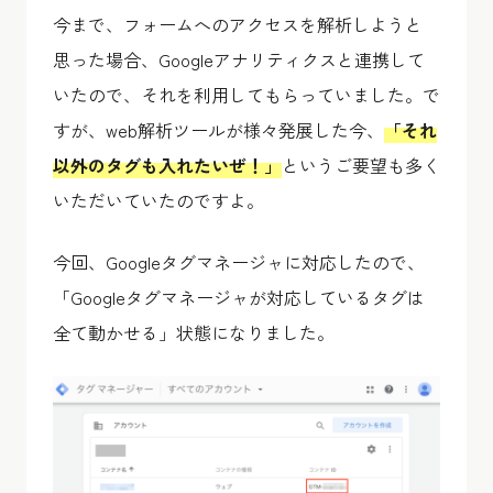
今まで、フォームへのアクセスを解析しようと
思った場合、Googleアナリティクスと連携して
いたので、それを利用してもらっていました。で
すが、web解析ツールが様々発展した今、
「それ
以外のタグも入れたいぜ！」
というご要望も多く
いただいていたのですよ。
今回、Googleタグマネージャに対応したので、
「Googleタグマネージャが対応しているタグは
全て動かせる」状態になりました。