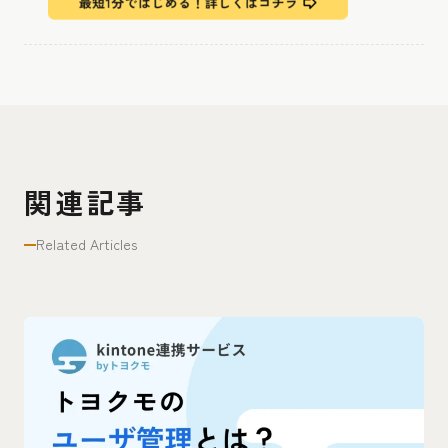
関連記事
Related Articles