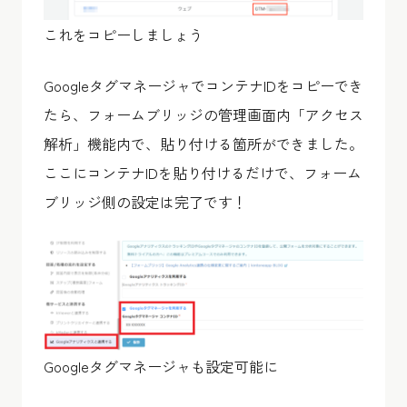
これをコピーしましょう
GoogleタグマネージャでコンテナIDをコピーでき
たら、フォームブリッジの管理画面内「アクセス
解析」機能内で、貼り付ける箇所ができました。
ここにコンテナIDを貼り付けるだけで、フォーム
ブリッジ側の設定は完了です！
Googleタグマネージャも設定可能に