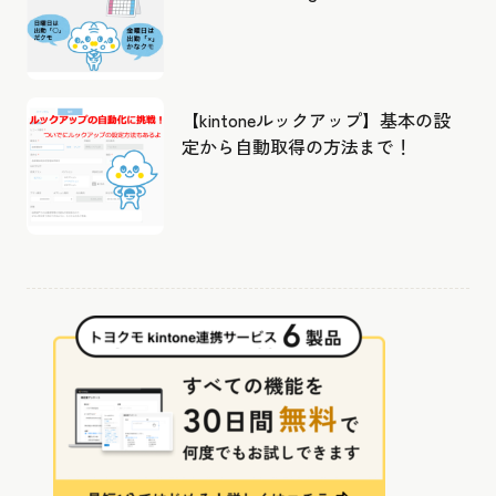
成したカレンダーから出勤管理！
【kintoneルックアップ】基本の設
定から自動取得の方法まで！