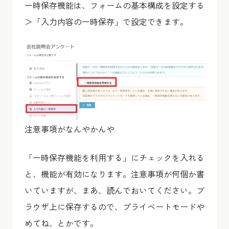
一時保存機能は、フォームの基本構成を設定する
＞「入力内容の一時保存」で設定できます。
注意事項がなんやかんや
「一時保存機能を利用する」にチェックを入れる
と、機能が有効になります。注意事項が何個か書
いていますが、まあ、読んでおいてください。ブ
ラウザ上に保存するので、プライベートモードや
めてね、とかです。