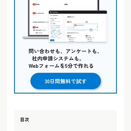
問い合わせも、アンケートも、
社内申請システムも。
Webフォームを5分で作れる
30日間無料で試す
目次