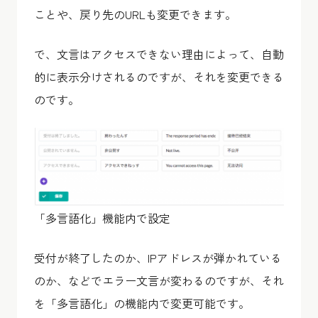
ことや、戻り先のURLも変更できます。
で、文言はアクセスできない理由によって、自動
的に表示分けされるのですが、それを変更できる
のです。
「多言語化」機能内で設定
受付が終了したのか、IPアドレスが弾かれている
のか、などでエラー文言が変わるのですが、それ
を「多言語化」の機能内で変更可能です。