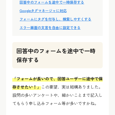
回答中のフォームを途中で一時保存する
Googleタグマネージャに対応
フォームにタグを付与し、検索しやすくする
エラー画面の文言を自由に設定できる
回答中のフォームを途中で一時
保存する
「フォームが長いので、回答ユーザーに途中で保
存させたい！」
この要望、実は結構ありました。
設問の多いアンケートや、細かいことまで記入し
てもらう申し込みフォーム等が多いですかね。