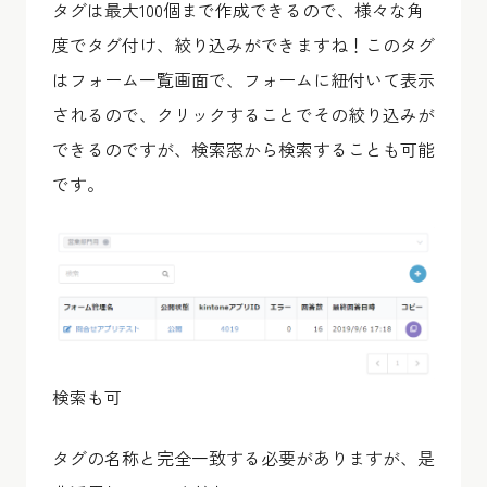
タグは最大100個まで作成できるので、様々な角
度でタグ付け、絞り込みができますね！このタグ
はフォーム一覧画面で、フォームに紐付いて表示
されるので、クリックすることでその絞り込みが
できるのですが、検索窓から検索することも可能
です。
検索も可
タグの名称と完全一致する必要がありますが、是