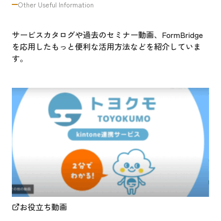
Other Useful Information
サービスカタログや過去のセミナー動画、FormBridge
を応用したもっと便利な活用方法などを紹介していま
す。
お役立ち動画