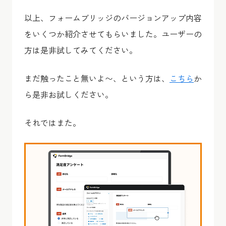
以上、フォームブリッジのバージョンアップ内容
をいくつか紹介させてもらいました。ユーザーの
方は是非試してみてください。
まだ触ったこと無いよ〜、という方は、
こちら
か
ら是非お試しください。
それではまた。