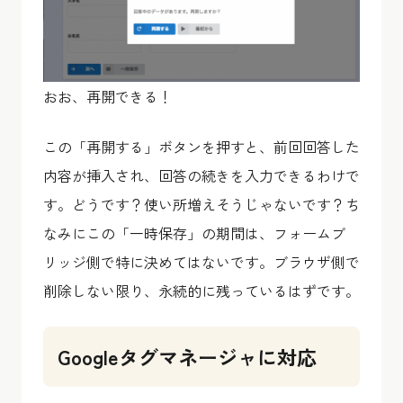
おお、再開できる！
この「再開する」ボタンを押すと、前回回答した
内容が挿入され、回答の続きを入力できるわけで
す。どうです？使い所増えそうじゃないです？ち
なみにこの「一時保存」の期間は、フォームブ
リッジ側で特に決めてはないです。ブラウザ側で
削除しない限り、永続的に残っているはずです。
Googleタグマネージャに対応