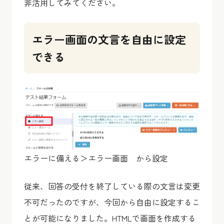
非活用してみてください。
エラー画面の文言を自由に設定
できる
エラーに備える＞エラー画面 から設定
従来、回答の受付を終了している際の文言は変更
不可だったのですが、今回から自由に設定するこ
とが可能になりました。HTMLで画面を作成する