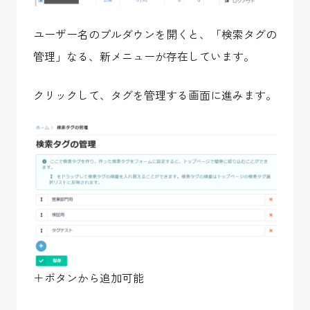
ユーザー名のプルダウンを開くと、「検索タグの
管理」なる、新メニューが存在しています。
クリックして、タグを管理する画面に進みます。
＋ボタンから追加可能