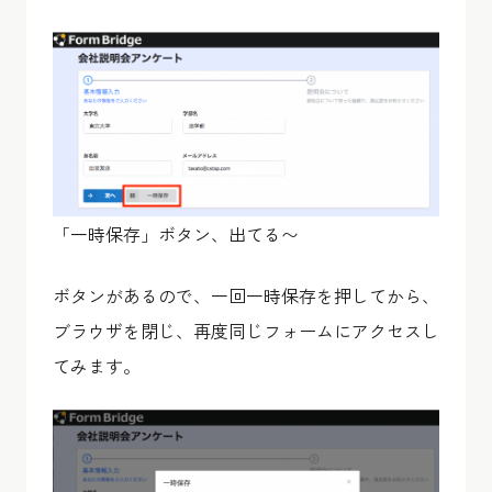
「一時保存」ボタン、出てる〜
ボタンがあるので、一回一時保存を押してから、
ブラウザを閉じ、再度同じフォームにアクセスし
てみます。