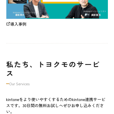
導入事例
私たち、トヨクモのサービ
ス
Our Services
kintoneをより使いやすくするためのkintone連携サービ
スです。30日間の無料お試しへぜひお申し込みくださ
い。