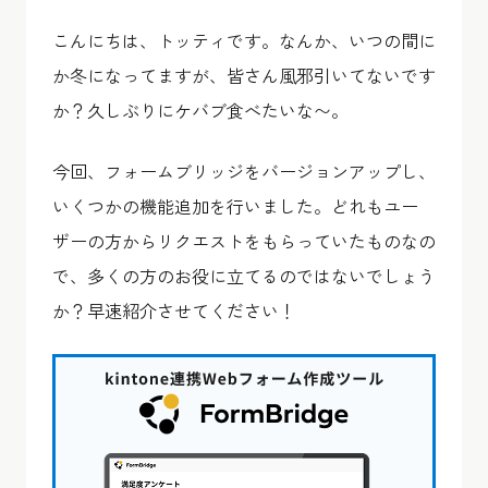
こんにちは、トッティです。なんか、いつの間に
か冬になってますが、皆さん風邪引いてないです
か？久しぶりにケバブ食べたいな〜。
今回、フォームブリッジをバージョンアップし、
いくつかの機能追加を行いました。どれもユー
ザーの方からリクエストをもらっていたものなの
で、多くの方のお役に立てるのではないでしょう
か？早速紹介させてください！