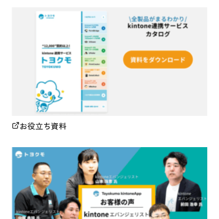
お役立ち資料