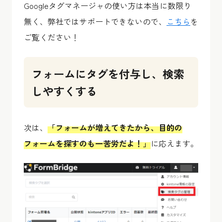
Googleタグマネージャの使い方は本当に数限り
無く、弊社ではサポートできないので、
こちら
を
ご覧ください！
フォームにタグを付与し、検索
しやすくする
次は、
「フォームが増えてきたから、目的の
フォームを探すのも一苦労だよ！」
に応えます。