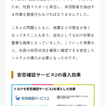
ため、社員マスターと突合し、未回答者を抽出す
る作業を都度行わなければなりませんでした。
これらの問題とともに、地震などの発生が多く
なってきたこともあり、会社としてもBCP対策は
重要な施策となっていました。こういった背景か
ら、社員の安否状況を確実に確認できる安定した
システムの導入が必要となったのです。
安否確認サービス2の導入効果