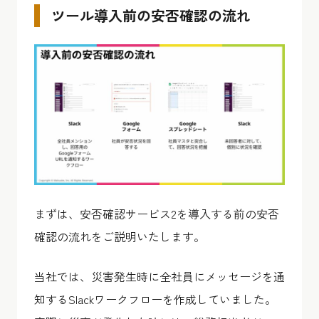
ツール導入前の安否確認の流れ
まずは、安否確認サービス2を導入する前の安否
確認の流れをご説明いたします。
当社では、災害発生時に全社員にメッセージを通
知するSlackワークフローを作成していました。