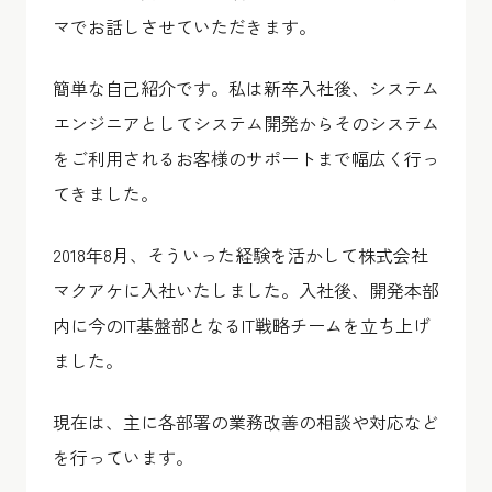
マでお話しさせていただきます。
簡単な自己紹介です。私は新卒入社後、システム
エンジニアとしてシステム開発からそのシステム
をご利用されるお客様のサポートまで幅広く行っ
てきました。
2018年8月、そういった経験を活かして株式会社
マクアケに入社いたしました。入社後、開発本部
内に今のIT基盤部となるIT戦略チームを立ち上げ
ました。
現在は、主に各部署の業務改善の相談や対応など
を行っています。