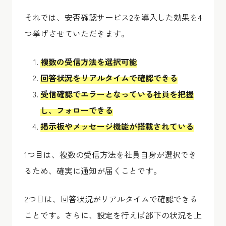
それでは、安否確認サービス2を導入した効果を4
つ挙げさせていただきます。
複数の受信方法を選択可能
回答状況をリアルタイムで確認できる
受信確認でエラーとなっている社員を把握
し、フォローできる
掲示板やメッセージ機能が搭載されている
1つ目は、複数の受信方法を社員自身が選択でき
るため、確実に通知が届くことです。
2つ目は、回答状況がリアルタイムで確認できる
ことです。さらに、設定を行えば部下の状況を上