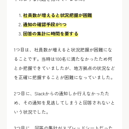
社員数が増えると状況把握が困難
通知の確認手段が1つ
回答の集計に時間を要する
1つ目は、社員数が増えると状況把握が困難にな
ることです。当時は100名に満たなかったため何
とか把握できていましたが、地方拠点の状況など
を正確に把握することが困難になっていました。
2つ目に、Slackからの通知しか行えなかったた
め、その通知を見逃してしまうと回答されないと
いう状況でした。
3つ目に、回答の集計がスプレッドシートだった