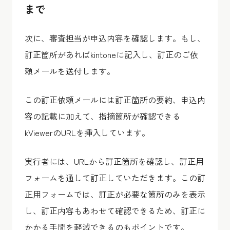
まで
次に、審査担当が申込内容を確認します。もし、
訂正箇所があればkintoneに記入し、訂正のご依
頼メールを送付します。
この訂正依頼メールには訂正箇所の要約、申込内
容の記載に加えて、指摘箇所が確認できる
kViewerのURLを挿入しています。
実行者には、URLから訂正箇所を確認し、訂正用
フォームを通して訂正していただきます。この訂
正用フォームでは、訂正が必要な箇所のみを表示
し、訂正内容もあわせて確認できるため、訂正に
かかる手間を軽減できるのもポイントです。