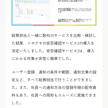
総務担当と一緒に数社のサービスを比較・検討し
た結果、トヨクモの安否確認サービス2の導入を
決定いたしました。安否確認サービス2は、導入
にかかる作業が非常に簡単でした。
ユーザー登録、通知の条件や範囲、通知文章の設
定など、すべて総務担当で行うことができまし
た。また、社員への通知方法の登録手順の配布資
料もあり、社員への周知もスムーズに実施できま
した。