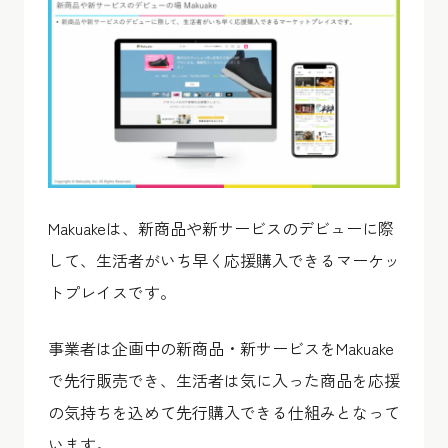
Makuakeは、新商品や新サービスのデビューに際
して、生活者がいち早く応援購入できるマーケッ
トプレイスです。
事業者は企画中の新商品・新サービスをMakuake
で先行販売でき、生活者は気に入った商品を応援
の気持ちを込めて先行購入できる仕組みとなって
います。