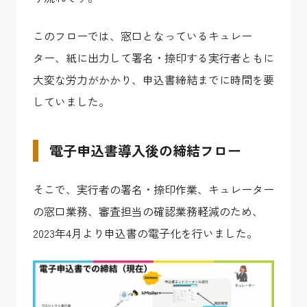
このフローでは、窓口となっているキュレー
ター、紙に出力して署名・捺印する実行者ともに
大変な労力がかかり、申込書締結までに時間を要
していました。
電子申込書導入後の締結フロー
そこで、実行者の署名・捺印作業、キュレーター
の窓口業務、審査担当の確認業務軽減のため、
2023年4月より申込書の電子化を行いました。