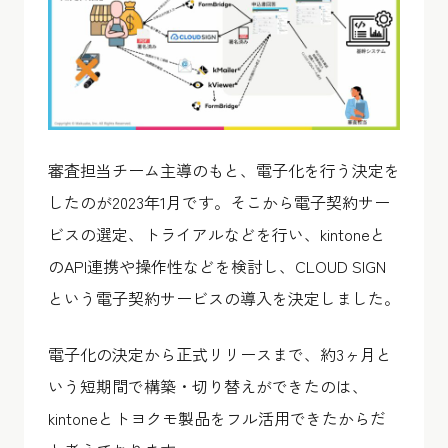
審査担当チーム主導のもと、電子化を行う決定を
したのが2023年1月です。そこから電子契約サー
ビスの選定、トライアルなどを行い、kintoneと
のAPI連携や操作性などを検討し、CLOUD SIGN
という電子契約サービスの導入を決定しました。
電子化の決定から正式リリースまで、約3ヶ月と
いう短期間で構築・切り替えができたのは、
kintoneとトヨクモ製品をフル活用できたからだ