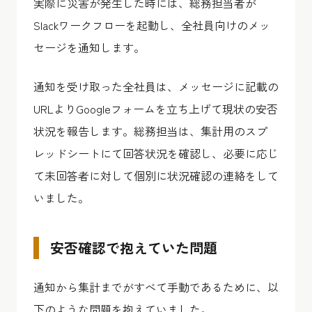
実際に災害が発生した時には、総務担当者が
Slackワークフローを起動し、全社員向けのメッ
セージを通知します。
通知を受け取った全社員は、メッセージに記載の
URLよりGoogleフォームを立ち上げて現状の安否
状況を報告します。総務担当は、集計用のスプ
レッドシートにて回答状況を確認し、必要に応じ
て未回答者に対して個別に状況確認の連絡をして
いました。
安否確認で抱えていた問題
通知から集計までがすべて手動であるために、以
下のような問題を抱えていました。