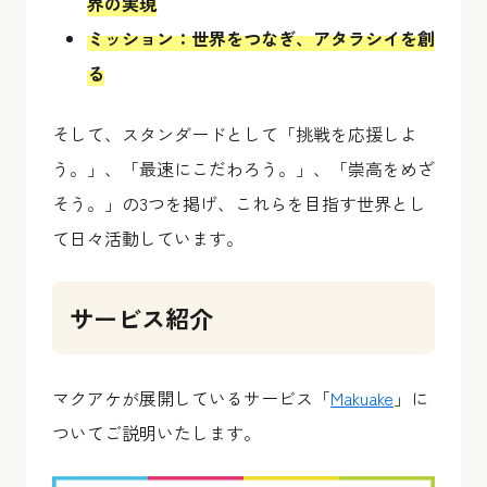
界の実現
ミッション：世界をつなぎ、アタラシイを創
る
そして、スタンダードとして「挑戦を応援しよ
う。」、「最速にこだわろう。」、「崇高をめざ
そう。」の3つを掲げ、これらを目指す世界とし
て日々活動しています。
サービス紹介
マクアケが展開しているサービス「
Makuake
」に
ついてご説明いたします。