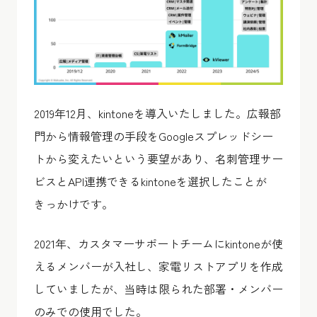
2019年12月、kintoneを導入いたしました。広報部
門から情報管理の手段をGoogleスプレッドシー
トから変えたいという要望があり、名刺管理サー
ビスとAPI連携できるkintoneを選択したことが
きっかけです。
2021年、カスタマーサポートチームにkintoneが使
えるメンバーが入社し、家電リストアプリを作成
していましたが、当時は限られた部署・メンバー
のみでの使用でした。