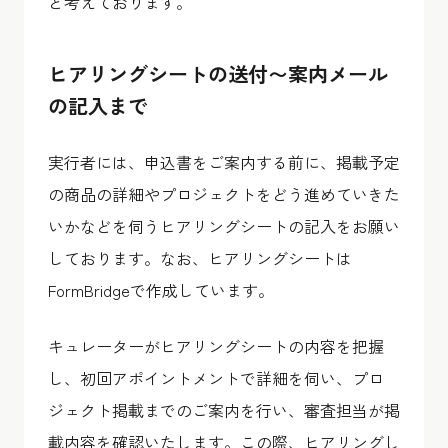
と考えております。
ヒアリングシートの送付〜案内メール
の記入まで
実行者には、申込書をご案内する前に、掲載予定
の商品の詳細やプロジェクトをどう進めていきた
いかなどを伺うヒアリングシートの記入をお願い
しております。なお、ヒアリングシートは
FormBridgeで作成しています。
キュレーターがヒアリングシートの内容を把握
し、初回アポイントメントで詳細を伺い、プロ
ジェクト掲載までのご案内を行い、審査担当が掲
載内容を確認いたします。この際、ヒアリングし