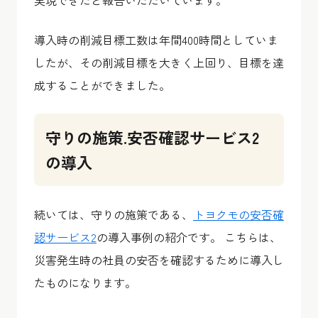
導入時の削減目標工数は年間400時間としていま
したが、その削減目標を大きく上回り、目標を達
成することができました。
守りの施策.安否確認サービス2
の導入
続いては、守りの施策である、
トヨクモの安否確
認サービス2
の導入事例の紹介です。 こちらは、
災害発生時の社員の安否を確認するために導入し
たものになります。