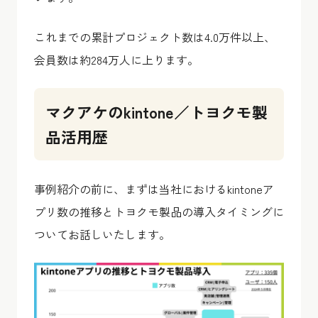
これまでの累計プロジェクト数は4.0万件以上、
会員数は約284万人に上ります。
マクアケのkintone／トヨクモ製
品活用歴
事例紹介の前に、まずは当社におけるkintoneア
プリ数の推移とトヨクモ製品の導入タイミングに
ついてお話しいたします。