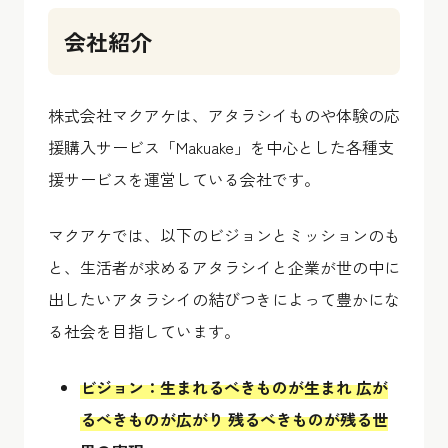
会社紹介
株式会社マクアケは、アタラシイものや体験の応
援購入サービス「Makuake」を中心とした各種支
援サービスを運営している会社です。
マクアケでは、以下のビジョンとミッションのも
と、生活者が求めるアタラシイと企業が世の中に
出したいアタラシイの結びつきによって豊かにな
る社会を目指しています。
ビジョン：生まれるべきものが生まれ 広が
るべきものが広がり 残るべきものが残る世