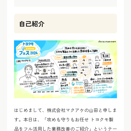
自己紹介
はじめまして、株式会社マクアケの山田と申しま
す。本日は、「攻めも守りもお任せ トヨクモ製
品をフル活用した業務改善のご紹介」というテー