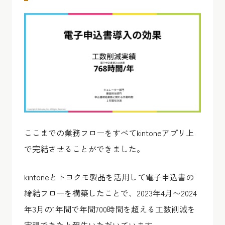
ここまでの業務フローをすべてkintoneアプリ上
で完結させることができました。
kintoneとトヨクモ製品を活用して電子申込書の
締結フローを構築したことで、2023年4月〜2024
年3月の1年間で年間700時間を超える工数削減を
実現できたと報告いただいています。