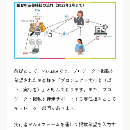
前提として、Makuakeでは、プロジェクト掲載を
希望されたお客様を「プロジェクト実行者（以
下、実行者）」と呼んでおります。また、プロ
ジェクト掲載を伴走サポートする専任担当として
キュレーター部門があります。
実行者がWebフォームを通して掲載希望を入力す