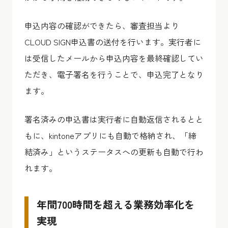
申込内容の確認ができたら、審査担当より
CLOUD SIGN申込書の送付を行います。実行者に
は受信したメールから申込内容を最終確認してい
ただき、電子署名を行うことで、申込完了となり
ます。
署名済みの申込書は実行者に自動返信されるとと
もに、kintoneアプリにも自動で格納され、「締
結済み」というステータスへの更新も自動で行わ
れます。
年間700時間を超える業務効率化を
実現