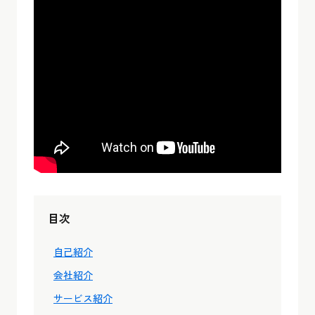
目次
自己紹介
会社紹介
サービス紹介