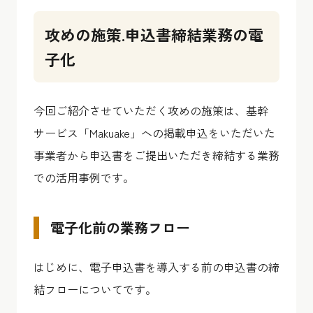
攻めの施策.申込書締結業務の電
子化
今回ご紹介させていただく攻めの施策は、基幹
サービス「Makuake」への掲載申込をいただいた
事業者から申込書をご提出いただき締結する業務
での活用事例です。
電子化前の業務フロー
はじめに、電子申込書を導入する前の申込書の締
結フローについてです。