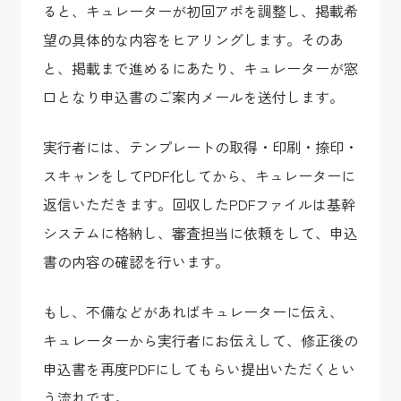
ると、キュレーターが初回アポを調整し、掲載希
望の具体的な内容をヒアリングします。そのあ
と、掲載まで進めるにあたり、キュレーターが窓
口となり申込書のご案内メールを送付します。
実行者には、テンプレートの取得・印刷・捺印・
スキャンをしてPDF化してから、キュレーターに
返信いただきます。回収したPDFファイルは基幹
システムに格納し、審査担当に依頼をして、申込
書の内容の確認を行います。
もし、不備などがあればキュレーターに伝え、
キュレーターから実行者にお伝えして、修正後の
申込書を再度PDFにしてもらい提出いただくとい
う流れです。