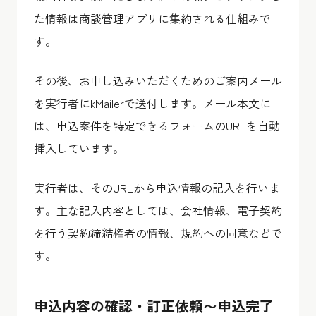
た情報は商談管理アプリに集約される仕組みで
す。
その後、お申し込みいただくためのご案内メール
を実行者にkMailerで送付します。メール本文に
は、申込案件を特定できるフォームのURLを自動
挿入しています。
実行者は、そのURLから申込情報の記入を行いま
す。主な記入内容としては、会社情報、電子契約
を行う契約締結権者の情報、規約への同意などで
す。
申込内容の確認・訂正依頼〜申込完了