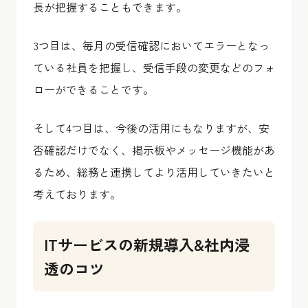
長が把握することもできます。
3つ目は、毎月の受信確認においてエラーとなっ
ている社員を把握し、受信手段の変更などのフォ
ローができることです。
そして4つ目は、今後の活用にもなりますが、安
否確認だけでなく、掲示板やメッセージ機能があ
るため、総務と連携してより活用していきたいと
考えております。
ITサービスの新規導入&社内浸
透のコツ