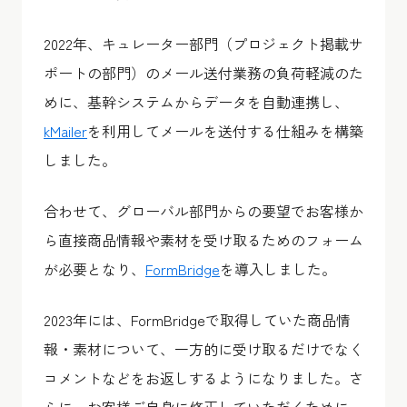
2022年、キュレーター部門（プロジェクト掲載サ
ポートの部門）のメール送付業務の負荷軽減のた
めに、基幹システムからデータを自動連携し、
kMailer
を利用してメールを送付する仕組みを構築
しました。
合わせて、グローバル部門からの要望でお客様か
ら直接商品情報や素材を受け取るためのフォーム
が必要となり、
FormBridge
を導入しました。
2023年には、FormBridgeで取得していた商品情
報・素材について、一方的に受け取るだけでなく
コメントなどをお返しするようになりました。さ
らに、お客様ご自身に修正していただくために、