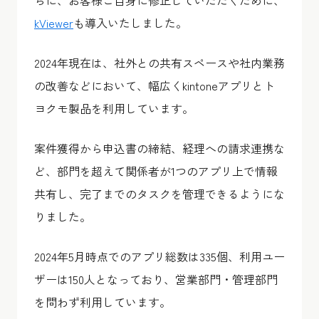
kViewer
も導入いたしました。
2024年現在は、社外との共有スペースや社内業務
の改善などにおいて、幅広くkintoneアプリとト
ヨクモ製品を利用しています。
案件獲得から申込書の締結、経理への請求連携な
ど、部門を超えて関係者が1つのアプリ上で情報
共有し、完了までのタスクを管理できるようにな
りました。
2024年5月時点でのアプリ総数は335個、利用ユー
ザーは150人となっており、営業部門・管理部門
を問わず利用しています。