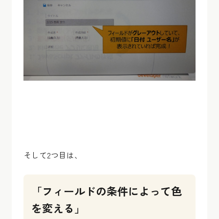
そして2つ目は、
「フィールドの条件によって色
を変える」