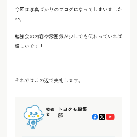
今回は写真ばかりのブログになってしまいました
^^;
勉強会の内容や雰囲気が少しでも伝わっていれば
嬉しいです！
それではこの辺で失礼します。
トヨクモ編集
監修
者
部