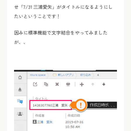
せ「7/31 三浦愛矢」がタイトルになるようにし
たいということです！
因みに標準機能で文字結合をやってみました
が、、