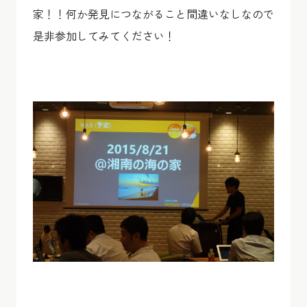
家！！何か発見につながること間違いなしなので
是非参加してみてください！