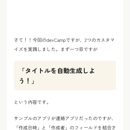
さて！！今回のdevCampですが、2つのカスタマ
イズを実践しました。まず一つ目ですが
「タイトルを自動生成しよ
う！」
という内容です。
サンプルのアプリが連絡アプリだったのですが、
「作成日時」と「作成者」のフィールドを結合さ