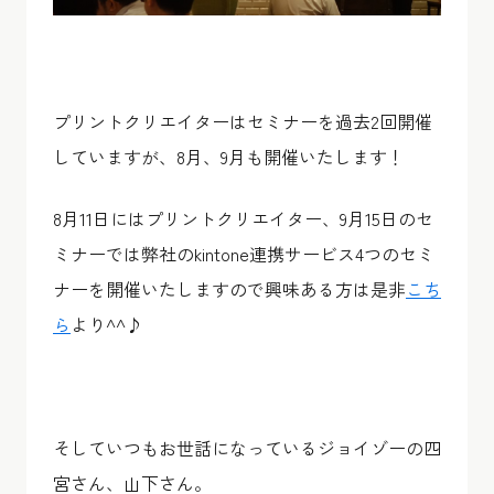
プリントクリエイターはセミナーを過去2回開催
していますが、8月、9月も開催いたします！
8月11日にはプリントクリエイター、9月15日のセ
ミナーでは弊社のkintone連携サービス4つのセミ
ナーを開催いたしますので興味ある方は是非
こち
ら
より^^♪
そしていつもお世話になっているジョイゾーの四
宮さん、山下さん。