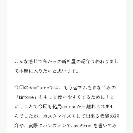
こんな感じで私からの新社屋の紹介は終わりまし
て本題に入りたいと思います。
今回のdevCaｍpでは、もう皆さんもおなじみの
「kintone」をもっと使いやすくするために！と
いうことで今回も結局kintoneから離れられませ
んでしたが、カスタマイズをして出来る機能の紹
介や、実際にハンズオンでJavaScriptを書いてみ