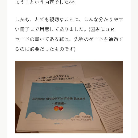
よう！という内容でした^^
しかも、とても親切なことに、こんな分かりやす
い冊子まで用意してありました。(因みにＱＲ
コードの書いてある紙は、先程のゲートを通過す
るのに必要だったものです)