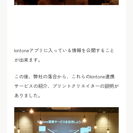
kintoneアプリに入っている情報を公開すること
が出来ます。
この後、弊社の落合から、これらのkintone連携
サービスの紹介、プリントクリエイターの説明が
ありました。