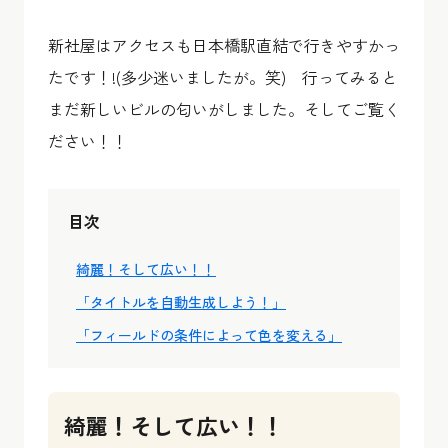
新社屋はアクセスも日本橋駅直結で行きやすかっ
たです！!(多少迷いましたが。笑) 行ってみると
まだ新しいビルの匂いがしました。そしてご覧く
ださい！！
目次
綺麗！そして広い！！
「タイトルを自動生成しよう！」
「フィールドの条件によって色を変える」
綺麗！そして広い！！