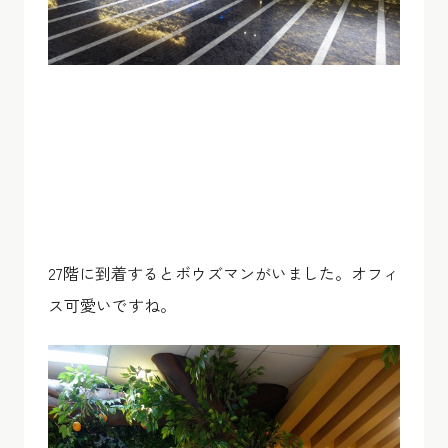
27階に到着するとボウズマンがいました。オフィ
ス可愛いですね。