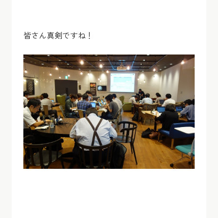
皆さん真剣ですね！