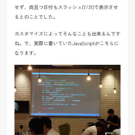
せず、尚且つ日付もスラッシュ(7/31)で表示させ
るとのことでした。
カスタマイズによってそんなことも出来るんです
ね。で、実際に書いていたJavaScriptがこちらに
なります。