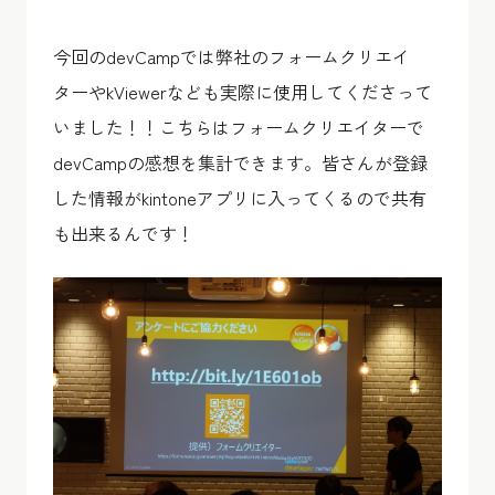
今回のdevCampでは弊社のフォームクリエイ
ターやkViewerなども実際に使用してくださって
いました！！こちらはフォームクリエイターで
devCampの感想を集計できます。皆さんが登録
した情報がkintoneアプリに入ってくるので共有
も出来るんです！