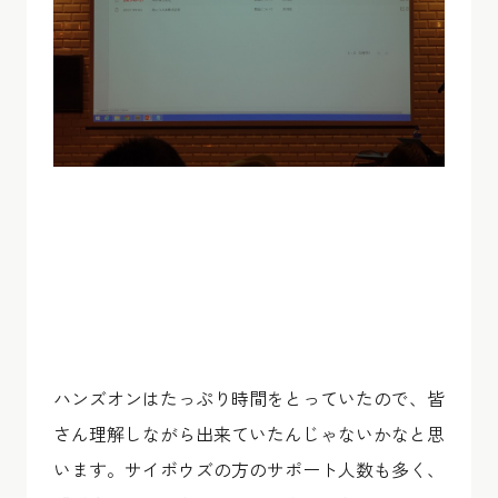
ハンズオンはたっぷり時間をとっていたので、皆
さん理解しながら出来ていたんじゃないかなと思
います。サイボウズの方のサポート人数も多く、