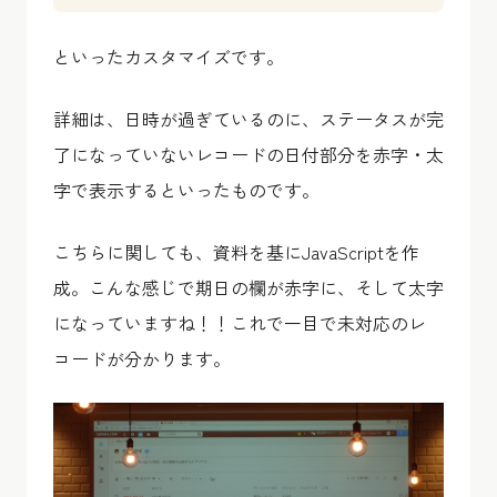
といったカスタマイズです。
詳細は、日時が過ぎているのに、ステータスが完
了になっていないレコードの日付部分を赤字・太
字で表示するといったものです。
こちらに関しても、資料を基にJavaScriptを作
成。こんな感じで期日の欄が赤字に、そして太字
になっていますね！！これで一目で未対応のレ
コードが分かります。