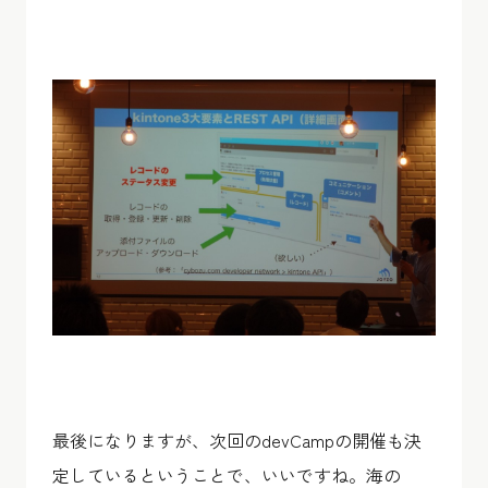
最後になりますが、次回のdevCampの開催も決
定しているということで、いいですね。海の