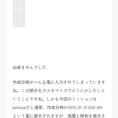
出来ませんでした
作成日時がへんな風に入力されてしまっています
ね。この部分をカスタマイズでどうにかしたいと
いうことですね。しかも今回のミッションは
kintoneだと通常、作成日時が2015-07-31 9:00 AM
という風に表示されますが、西暦と時刻を表示さ