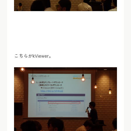
こちらがkViewer。