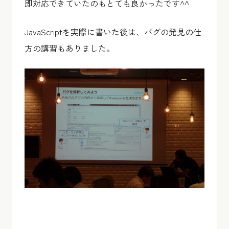
即対応できていたのもとても良かったです^^
JavaScriptを実際に書いた後は、バグの発見の仕
方の講習もありました。