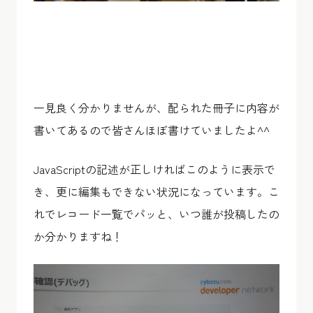
一見良く分かりませんが、配られた冊子に内容が
書いてあるので皆さんほぼ書けていましたよ^^
JavaScriptの記述が正しければこのように表示で
き、更に編集もできない状況になっています。こ
れでレコード一覧でパッと、いつ誰が投稿したの
か分かりますね！