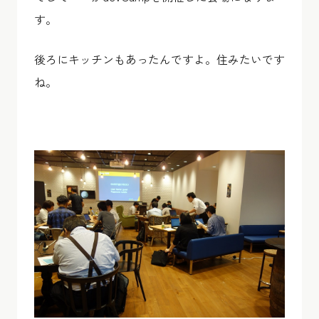
す。
後ろにキッチンもあったんですよ。住みたいです
ね。