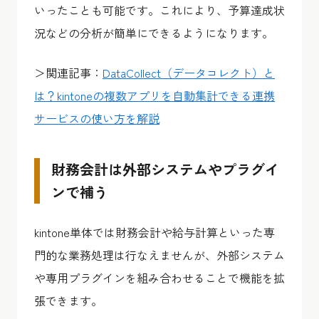
いったことも可能です。これにより、予算達成状
況などの分析が簡単にできるようになります。
＞関連記事：
DataCollect（データコレクト）と
は？kintoneの複数アプリを自動集計できる連携
サービスの使い方を解説
財務会計は外部システムやプラグイ
ンで補う
kintone単体では財務会計や給与計算といった専
門的な業務処理は行なえませんが、外部システム
や専用プラグインを組み合わせることで機能を拡
張できます。