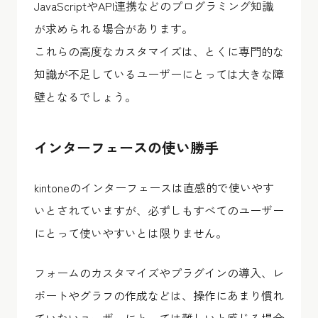
JavaScriptやAPI連携などのプログラミング知識
が求められる場合があります。
これらの高度なカスタマイズは、とくに専門的な
知識が不足しているユーザーにとっては大きな障
壁となるでしょう。
インターフェースの使い勝手
kintoneのインターフェースは直感的で使いやす
いとされていますが、必ずしもすべてのユーザー
にとって使いやすいとは限りません。
フォームのカスタマイズやプラグインの導入、レ
ポートやグラフの作成などは、操作にあまり慣れ