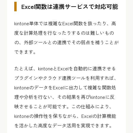
Excel関数は連携サービスで対応可能
kintone単体では複雑なExcel関数を扱ったり、高
度な計算処理を行なったりするのは難しいもの
の、外部ツールとの連携でその弱点を補うことが
できます。
たとえば、kintoneとExcelを自動的に連携させる
プラグインやクラウド連携ツールを利用すれば、
kintoneのデータをExcelに出力して複雑な関数処
理や分析を行ない、その結果を再びkintoneに反
映させることが可能です。この仕組みにより、
kintoneの操作性を保ちながら、Excelの計算機能
を活かした高度なデータ活用を実現できます。