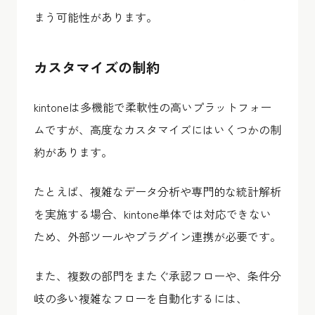
まう可能性があります。
カスタマイズの制約
kintoneは多機能で柔軟性の高いプラットフォー
ムですが、高度なカスタマイズにはいくつかの制
約があります。
たとえば、複雑なデータ分析や専門的な統計解析
を実施する場合、kintone単体では対応できない
ため、外部ツールやプラグイン連携が必要です。
また、複数の部門をまたぐ承認フローや、条件分
岐の多い複雑なフローを自動化するには、