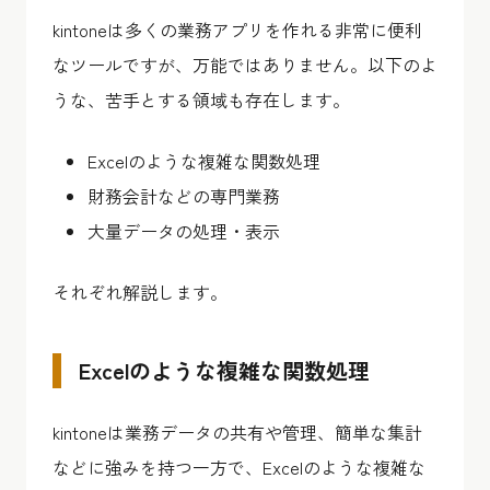
kintoneは多くの業務アプリを作れる非常に便利
なツールですが、万能ではありません。以下のよ
うな、苦手とする領域も存在します。
Excelのような複雑な関数処理
財務会計などの専門業務
大量データの処理・表示
それぞれ解説します。
Excelのような複雑な関数処理
kintoneは業務データの共有や管理、簡単な集計
などに強みを持つ一方で、Excelのような複雑な