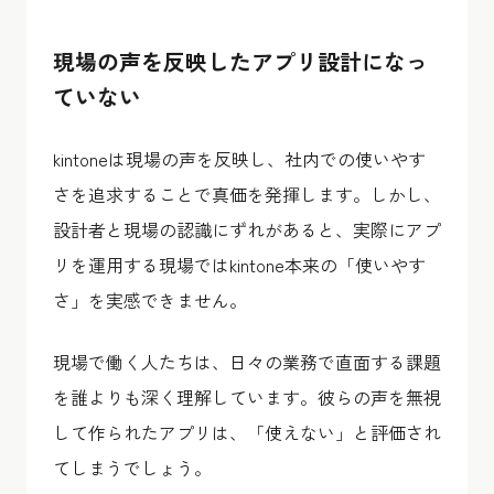
現場の声を反映したアプリ設計になっ
ていない
kintoneは現場の声を反映し、社内での使いやす
さを追求することで真価を発揮します。しかし、
設計者と現場の認識にずれがあると、実際にアプ
リを運用する現場ではkintone本来の「使いやす
さ」を実感できません。
現場で働く人たちは、日々の業務で直面する課題
を誰よりも深く理解しています。彼らの声を無視
して作られたアプリは、「使えない」と評価され
てしまうでしょう。