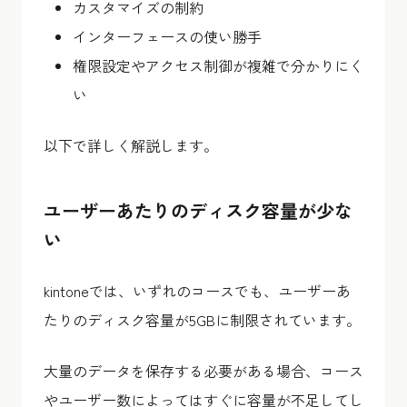
カスタマイズの制約
インターフェースの使い勝手
権限設定やアクセス制御が複雑で分かりにく
い
以下で詳しく解説します。
ユーザーあたりのディスク容量が少な
い
kintoneでは、いずれのコースでも、ユーザーあ
たりのディスク容量が5GBに制限されています。
大量のデータを保存する必要がある場合、コース
やユーザー数によってはすぐに容量が不足してし