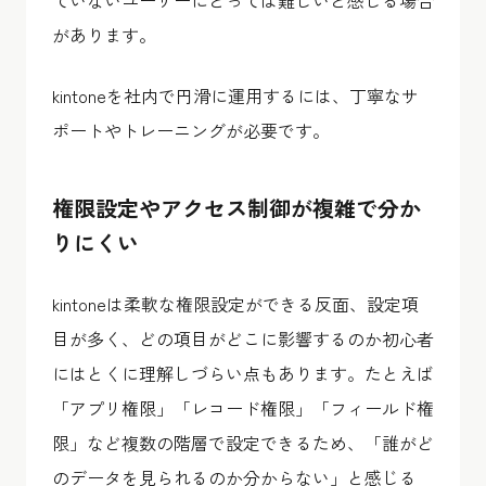
ていないユーザーにとっては難しいと感じる場合
があります。
kintoneを社内で円滑に運用するには、丁寧なサ
ポートやトレーニングが必要です。
権限設定やアクセス制御が複雑で分か
りにくい
kintoneは柔軟な権限設定ができる反面、設定項
目が多く、どの項目がどこに影響するのか初心者
にはとくに理解しづらい点もあります。たとえば
「アプリ権限」「レコード権限」「フィールド権
限」など複数の階層で設定できるため、「誰がど
のデータを見られるのか分からない」と感じる