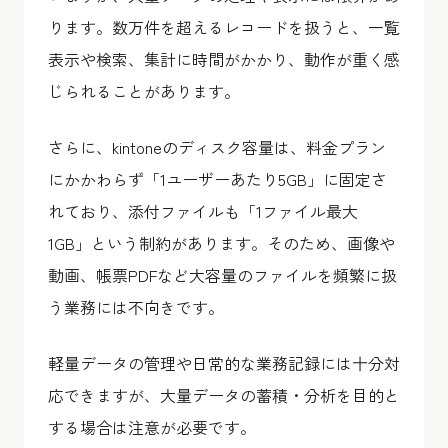
ります。数万件を超えるレコードを扱うと、一覧
表示や検索、集計に時間がかかり、動作が重く感
じられることがあります。
さらに、kintoneのディスク容量は、料金プラン
にかかわらず「1ユーザーあたり5GB」に固定さ
れており、添付ファイルも「1ファイル最大
1GB」という制約があります。そのため、画像や
動画、帳票PDFなど大容量のファイルを頻繁に扱
う業務には不向きです。
軽量データの管理や日常的な業務記録には十分対
応できますが、大量データの蓄積・分析を目的と
する場合は注意が必要です。