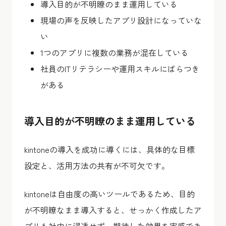
導入目的が不明瞭のまま運用している
現場の声を反映したアプリ設計になっていな
い
1つのアプリに複数の業務が混在している
社員のITリテラシーや運用スキルにばらつき
がある
導入目的が不明瞭のまま運用している
kintoneの導入を成功に導くには、具体的な目標
設定と、活用方法の共有が不可欠です。
kintoneは自由度の高いツールであるため、目的
が不明瞭なまま導入すると、せっかく作成したア