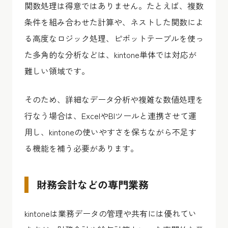
関数処理は得意ではありません。たとえば、複数
条件を組み合わせた計算や、ネストした関数によ
る高度なロジック処理、ピボットテーブルを使っ
た多角的な分析などは、kintone単体では対応が
難しい領域です。
そのため、詳細なデータ分析や複雑な数値処理を
行なう場合は、ExcelやBIツールと連携させて運
用し、kintoneの使いやすさを保ちながら不足す
る機能を補う必要があります。
財務会計などの専門業務
kintoneは業務データの管理や共有には優れてい