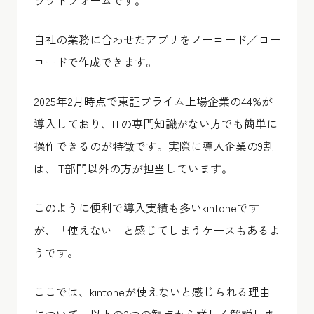
ラットフォームです。
自社の業務に合わせたアプリをノーコード／ロー
コードで作成できます。
2025年2月時点で東証プライム上場企業の44%が
導入しており、ITの専門知識がない方でも簡単に
操作できるのが特徴です。実際に導入企業の9割
は、IT部門以外の方が担当しています。
このように便利で導入実績も多いkintoneです
が、「使えない」と感じてしまうケースもあるよ
うです。
ここでは、kintoneが使えないと感じられる理由