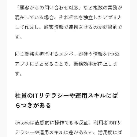
「顧客からの問い合わせ対応」など複数の業務が
混在している場合、それぞれを独立したアプリと
して作成し、顧客情報で連携させるのが効果的で
す。
同じ業務を担当するメンバーが使う情報を1つの
アプリにまとめることで、業務効率が向上しま
す。
社員のITリテラシーや運用スキルにば
らつきがある
kintoneは直感的に操作できる反面、利用者のITリ
テラシーや運用スキルに差があると、活用度にば