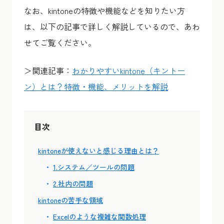
なお、kintoneの特徴や機能などを知りたい方
は、以下の記事で詳しく解説しているので、あわ
せてご覧ください。
＞関連記事：
わかりやすいkintone（キントー
ン）とは？特徴・機能、メリットを解説
目次
kintoneが使えないと感じる理由とは？
1.システム／ツールの問題
2.社内の問題
kintoneの苦手な領域
Excelのような複雑な関数処理