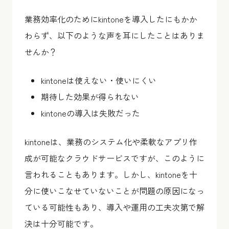
業務効率化のためにkintoneを導入したにもかか
わらず、以下のような声を耳にしたことはありま
せんか？
kintoneは使えない・使いにくい
期待した効果が得られない
kintoneの導入は失敗だった
kintoneは、業務のシステム化や柔軟なアプリ作
成が可能なクラウドサービスですが、このように
言われることもあります。しかし、kintoneを十
分に使いこなせていないことが問題の原因になっ
ている可能性もあり、導入や運用の工夫次第で解
決は十分可能です。