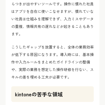
らつきが出やすいツールです。操作に慣れた社員
はアプリを自在に使いこなせますが、慣れていな
い社員は仕組みを理解できず、入力ミスやデータ
の重複、情報共有の遅れなどが起きることもあり
ます。
こうしたギャップを放置すると、全体の業務効率
が低下する原因になります。導入時には、基本操
作や入力ルールをまとめたガイドラインの整備
や、実際の業務を想定した操作研修を行ない、ス
キルの差を埋める工夫が必要です。
kintoneの苦手な領域