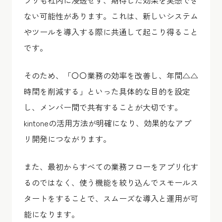
プリも社内に浸透せず、期待した効果を実感でき
ない可能性があります。これは、新しいシステム
やツールを導入する際に共通して起こり得ること
です。
そのため、「〇〇業務の効率を改善し、年間△△
時間を削減する」といった具体的な目的を設定
し、メンバー間で共有することが大切です。
kintoneの活用方法が明確になり、効果的なアプ
リ開発につながります。
また、最初からすべての業務フローをアプリ化す
るのではなく、使う機能を絞り込んでスモールス
タートをすることで、スムーズな導入と運用が可
能になります。