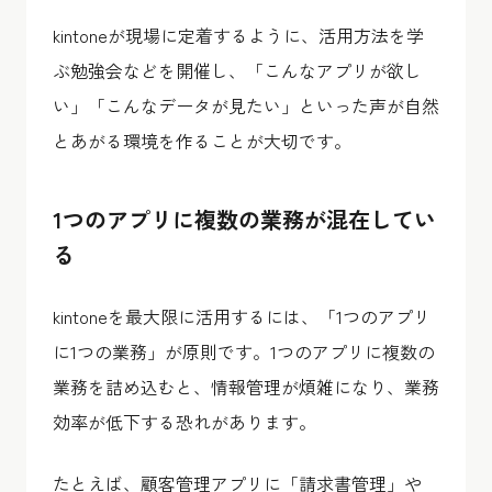
kintoneが現場に定着するように、活用方法を学
ぶ勉強会などを開催し、「こんなアプリが欲し
い」「こんなデータが見たい」といった声が自然
とあがる環境を作ることが大切です。
1つのアプリに複数の業務が混在してい
る
kintoneを最大限に活用するには、「1つのアプリ
に1つの業務」が原則です。1つのアプリに複数の
業務を詰め込むと、情報管理が煩雑になり、業務
効率が低下する恐れがあります。
たとえば、顧客管理アプリに「請求書管理」や