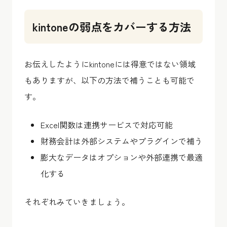
kintoneの弱点をカバーする方法
お伝えしたようにkintoneには得意ではない領域
もありますが、以下の方法で補うことも可能で
す。
Excel関数は連携サービスで対応可能
財務会計は外部システムやプラグインで補う
膨大なデータはオプションや外部連携で最適
化する
それぞれみていきましょう。