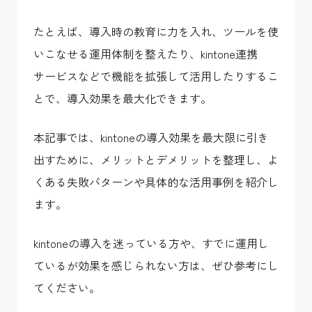
たとえば、導入時の教育に力を入れ、ツールを使
いこなせる運用体制を整えたり、kintone連携
サービスなどで機能を拡張して活用したりするこ
とで、導入効果を最大化できます。
本記事では、kintoneの導入効果を最大限に引き
出すために、メリットとデメリットを整理し、よ
くある失敗パターンや具体的な活用事例を紹介し
ます。
kintoneの導入を迷っている方や、すでに運用し
ているが効果を感じられない方は、ぜひ参考にし
てください。