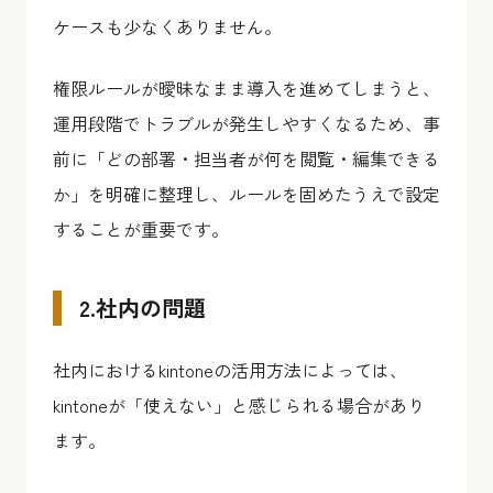
ケースも少なくありません。
権限ルールが曖昧なまま導入を進めてしまうと、
運用段階でトラブルが発生しやすくなるため、事
前に「どの部署・担当者が何を閲覧・編集できる
か」を明確に整理し、ルールを固めたうえで設定
することが重要です。
2.社内の問題
社内におけるkintoneの活用方法によっては、
kintoneが「使えない」と感じられる場合があり
ます。