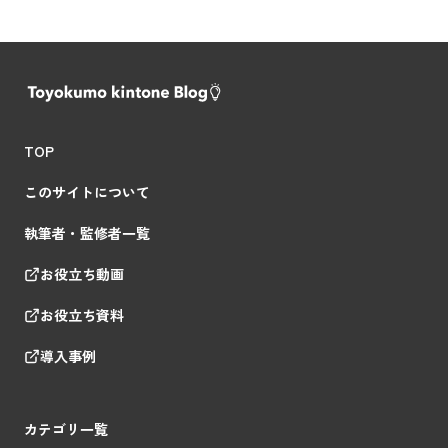
TOP
このサイトについて
執筆者・監修者一覧
お役立ち動画
お役立ち資料
導入事例
カテゴリ一覧