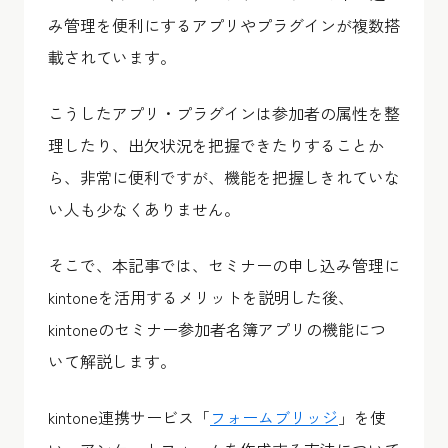
み管理を便利にするアプリやプラグインが複数搭
載されています。
こうしたアプリ・プラグインは参加者の属性を整
理したり、出欠状況を把握できたりすることか
ら、非常に便利ですが、機能を把握しきれていな
い人も少なくありません。
そこで、本記事では、セミナーの申し込み管理に
kintoneを活用するメリットを説明した後、
kintoneのセミナー参加者名簿アプリの機能につ
いて解説します。
kintone連携サービス「
フォームブリッジ
」を使