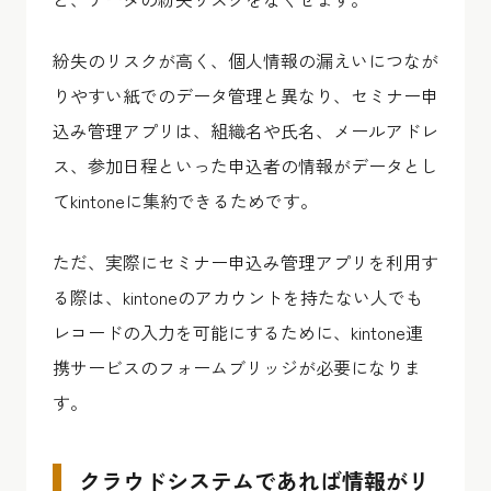
紛失のリスクが高く、個人情報の漏えいにつなが
りやすい紙でのデータ管理と異なり、セミナー申
込み管理アプリは、組織名や氏名、メールアドレ
ス、参加日程といった
申込者の情報がデータとし
てkintoneに集約できる
ためです。
ただ、実際にセミナー申込み管理アプリを利用す
る際は、kintoneのアカウントを持たない人でも
レコードの入力を可能にするために、kintone連
携サービスのフォームブリッジが必要になりま
す。
クラウドシステムであれば情報がリ