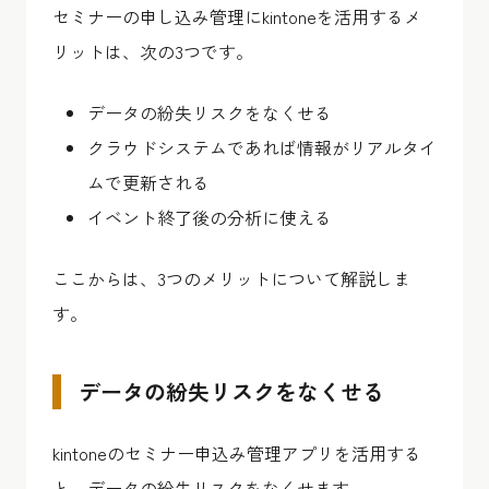
セミナーの申し込み管理にkintoneを活用するメ
リットは、次の3つです。
データの紛失リスクをなくせる
クラウドシステムであれば情報がリアルタイ
ムで更新される
イベント終了後の分析に使える
ここからは、3つのメリットについて解説しま
す。
データの紛失リスクをなくせる
kintoneのセミナー申込み管理アプリを活用する
と、データの紛失リスクをなくせます。