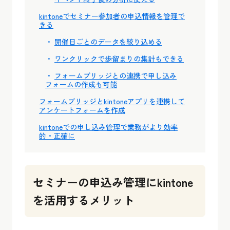
kintoneでセミナー参加者の申込情報を管理で
きる
開催日ごとのデータを絞り込める
ワンクリックで歩留まりの集計もできる
フォームブリッジとの連携で申し込み
フォームの作成も可能
フォームブリッジとkintoneアプリを連携して
アンケートフォームを作成
kintoneでの申し込み管理で業務がより効率
的・正確に
セミナーの申込み管理にkintone
を活用するメリット