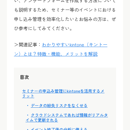
い、アンケートフォームを作成する方法について
も説明するため、セミナー等のイベントにおける
申し込み管理を効率化したいとお悩みの方は、ぜ
ひ参考にしてみてください。
＞関連記事：
わかりやすいkintone（キントー
ン）とは？特徴・機能、メリットを解説
目次
セミナーの申込み管理にkintoneを活用するメ
リット
データの紛失リスクをなくせる
クラウドシステムであれば情報がリアルタ
イムで更新される
イベント終了後の分析に使える