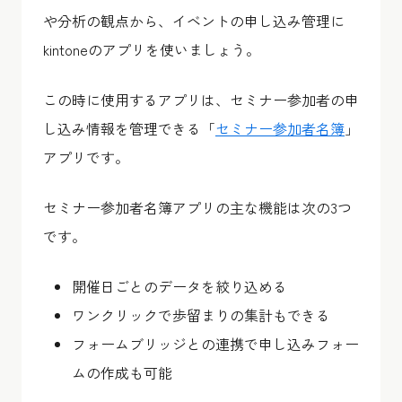
や分析の観点から、イベントの申し込み管理に
kintoneのアプリを使いましょう。
この時に使用するアプリは、セミナー参加者の申
し込み情報を管理できる
「
セミナー参加者名簿
」
アプリ
です。
セミナー参加者名簿アプリの主な機能は次の3つ
です。
開催日ごとのデータを絞り込める
ワンクリックで歩留まりの集計もできる
フォームブリッジとの連携で申し込みフォー
ムの作成も可能