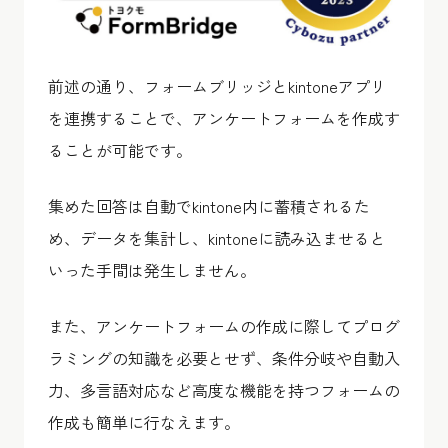
前述の通り、フォームブリッジとkintoneアプリ
を連携することで、アンケートフォームを作成す
ることが可能です。
集めた回答は自動でkintone内に蓄積されるた
め、データを集計し、kintoneに読み込ませると
いった手間は発生しません。
また、アンケートフォームの作成に際してプログ
ラミングの知識を必要とせず、条件分岐や自動入
力、多言語対応など高度な機能を持つフォームの
作成も簡単に行なえます。