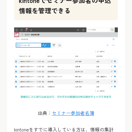
kintoneでセミナー参加者の申込
情報を管理できる
出典：
セミナー参加者名簿
kintoneをすでに導入している方は、情報の集計