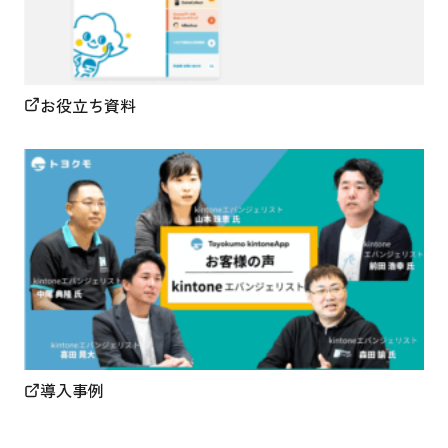
お役立ち資料
導入事例