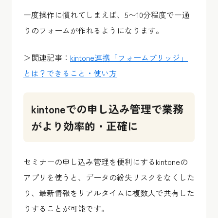
一度操作に慣れてしまえば、5〜10分程度で一通
りのフォームが作れるようになります。
＞関連記事：
kintone連携「フォームブリッジ」
とは？できること・使い方
kintoneでの申し込み管理で業務
がより効率的・正確に
セミナーの申し込み管理を便利にするkintoneの
アプリを使うと、データの紛失リスクをなくした
り、最新情報をリアルタイムに複数人で共有した
りすることが可能です。