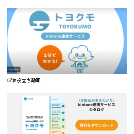
お役立ち動画