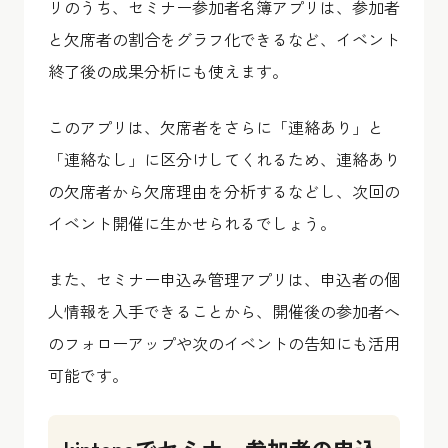
リのうち、セミナー参加者名簿アプリは、
参加者
と欠席者の割合をグラフ化できるなど、イベント
終了後の成果分析にも使えます
。
このアプリは、欠席者をさらに「連絡あり」と
「連絡なし」に区分けしてくれるため、連絡あり
の欠席者から欠席理由を分析するなどし、次回の
イベント開催に生かせられるでしょう。
また、セミナー申込み管理アプリは、申込者の個
人情報を入手できることから、開催後の参加者へ
のフォローアップや次のイベントの告知にも活用
可能です。