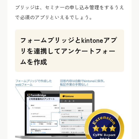
ブリッジは、セミナーの申し込み管理をするうえ
で必須のアプリといえるでしょう。
フォームブリッジとkintoneアプ
リを連携してアンケートフォー
ムを作成