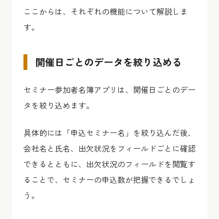
ここからは、それぞれの機能について解説しま
す。
開催日ごとのデータを絞り込める
セミナー参加者名簿アプリは、開催日ごとのデー
タを絞り込めます。
具体的には「申込セミナー名」を絞り込んだ後、
会社名と氏名、出欠状況をフィールドごとに確認
できるとともに、出欠状況のフィールドを閲覧す
ることで、セミナーの申込数が把握できるでしょ
う。