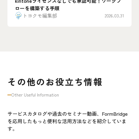
kintoneライセンスなしでも承認可能！ワークフ
ローを構築する手順
トヨクモ編集部
2026.03.31
その他のお役立ち情報
Other Useful Information
サービスカタログや過去のセミナー動画、FormBridge
を応用したもっと便利な活用方法などを紹介していま
す。