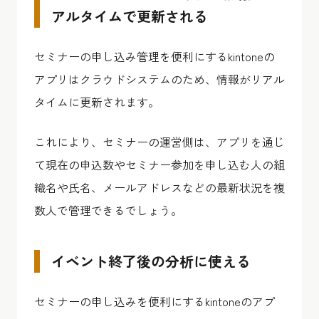
アルタイムで更新される
セミナーの申し込み管理を便利にするkintoneの
アプリはクラウドシステムのため、情報がリアル
タイムに更新されます。
これにより、セミナーの運営側は、アプリを通じ
て現在の申込数やセミナー参加を申し込む人の組
織名や氏名、メールアドレスなどの
最新状況を複
数人で管理できる
でしょう。
イベント終了後の分析に使える
セミナーの申し込みを便利にするkintoneのアプ