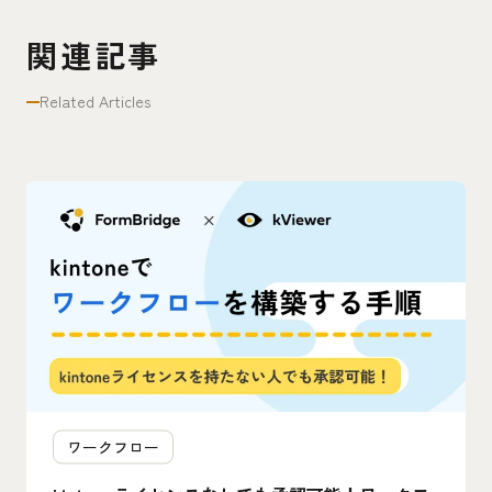
関連記事
Related Articles
ワークフロー