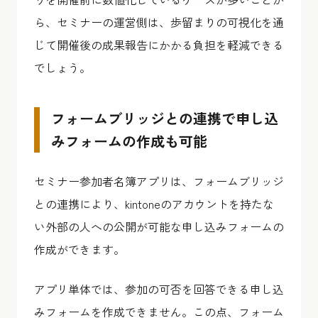
ら、セミナーの運営側は、
歩留まりの可視化を通
じて開催後の成果報告にかかる負担を軽減できる
でしょう。
フォームブリッジとの連携で申し込
みフォームの作成も可能
セミナー参加者名簿アプリは、フォームブリッジ
との連携により、
kintoneのアカウントを持たな
い外部の人への公開が可能な申し込みフォームの
作成
ができます。
アプリ単体では、参加の可否を回答できる申し込
みフォームを作成できません。この点、フォーム