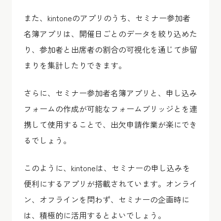
また、kintoneのアプリのうち、セミナー参加者
名簿アプリは、開催日ごとのデータを絞り込めた
り、参加者と出席者の割合の可視化を通じて歩留
まりを集計したりできます。
さらに、セミナー参加者名簿アプリと、申し込み
フォームの作成が可能なフォームブリッジとを連
携して使用することで、出欠申請作業が楽にでき
るでしょう。
このように、kintoneは、セミナーの申し込みを
便利にするアプリが搭載されています。オンライ
ン、オフラインを問わず、セミナーの企画時に
は、積極的に活用するとよいでしょう。