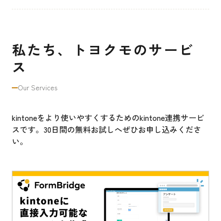
私たち、トヨクモのサービ
ス
Our Services
kintoneをより使いやすくするためのkintone連携サービ
スです。30日間の無料お試しへぜひお申し込みくださ
い。