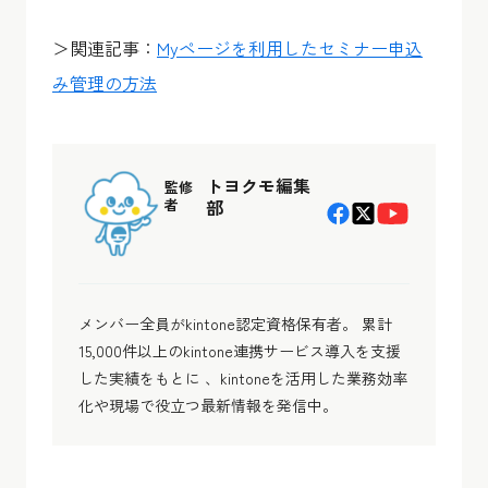
＞関連記事：
Myページを利用したセミナー申込
み管理の方法
トヨクモ編集
監修
者
部
メンバー全員がkintone認定資格保有者。 累計
15,000件以上のkintone連携サービス導入を支援
した実績をもとに 、kintoneを活用した業務効率
化や現場で役立つ最新情報を発信中。