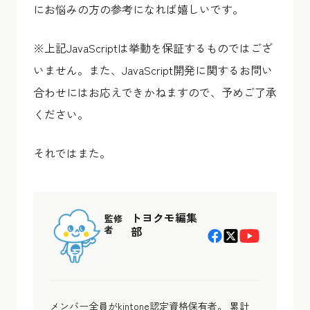
にお悩みの方の参考になれば嬉しいです。
※上記JavaScriptは挙動を保証するものではござ
いません。また、JavaScript開発に関するお問い
合わせにはお応えできかねますので、予めご了承
ください。
それではまた。
トヨクモ編集
監修
者
部
メンバー全員がkintone認定資格保有者。 累計