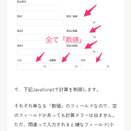
で、下記JavaScriptで計算を制御します。
それぞれ単なる「数値」のフィールドなので、空
のフィールドがあっても計算エラーは出ません。
ただ、間違って入力されると嫌なフィールド(小