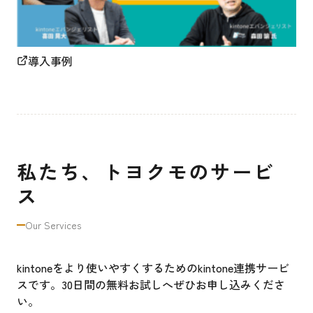
導入事例
私たち、トヨクモのサービ
ス
Our Services
kintoneをより使いやすくするためのkintone連携サービ
スです。30日間の無料お試しへぜひお申し込みくださ
い。