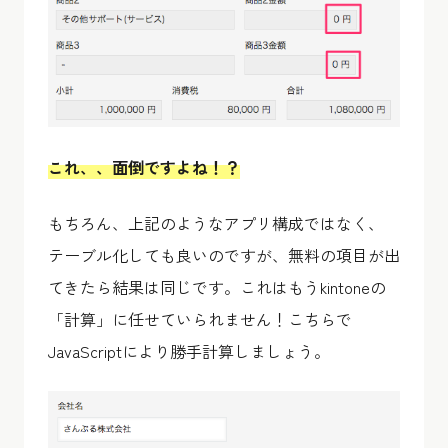
これ、、面倒ですよね！？
もちろん、上記のようなアプリ構成ではなく、
テーブル化しても良いのですが、無料の項目が出
てきたら結果は同じです。これはもうkintoneの
「計算」に任せていられません！こちらで
JavaScriptにより勝手計算しましょう。