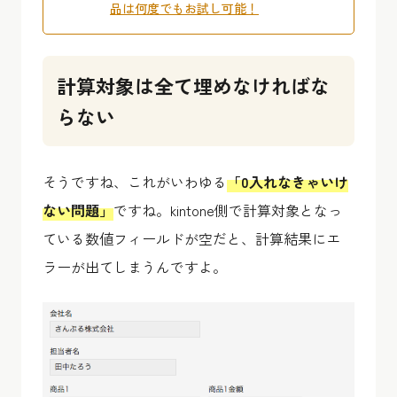
品は何度でもお試し可能！
計算対象は全て埋めなければな
らない
そうですね、これがいわゆる
「0入れなきゃいけ
ない問題」
ですね。kintone側で計算対象となっ
ている数値フィールドが空だと、計算結果にエ
ラーが出てしまうんですよ。