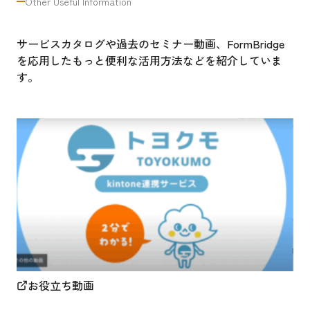
Other Useful Information
サービスカタログや過去のセミナー動画、FormBridge
を応用したもっと便利な活用方法などを紹介していま
す。
お役立ち動画