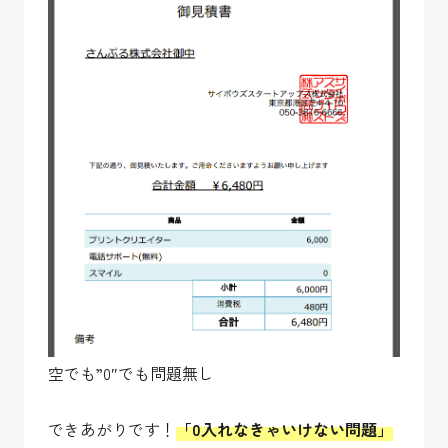
空でも”0″でも問題無し
できあがりです！
「0入れなきゃいけない問題」