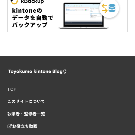
TOP
このサイトについて
執筆者・監修者一覧
お役立ち動画