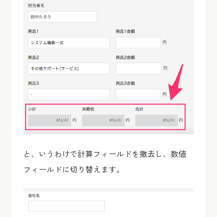
と、いうわけで計算フィールドを撤去し、数値
フィールドに切り替えます。