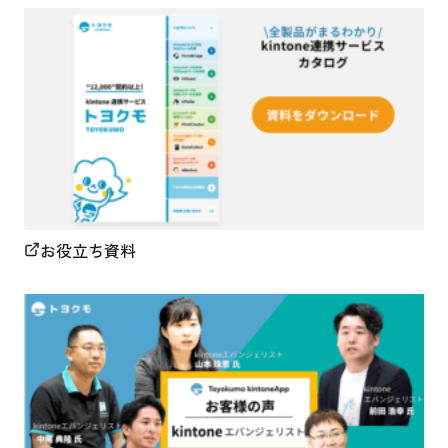
お役立ち資料