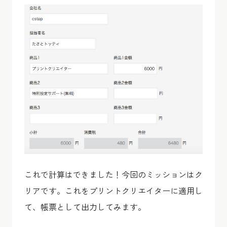
これで計算はできました！今回のミッションはク
リアです。これをプリントクリエイターに適用し
て、帳票として出力してみます。