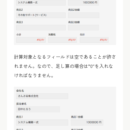
計算対象となるフィールドは空であることが許さ
れません。なので、足し算の場合は”0″を入れな
ければなりません。