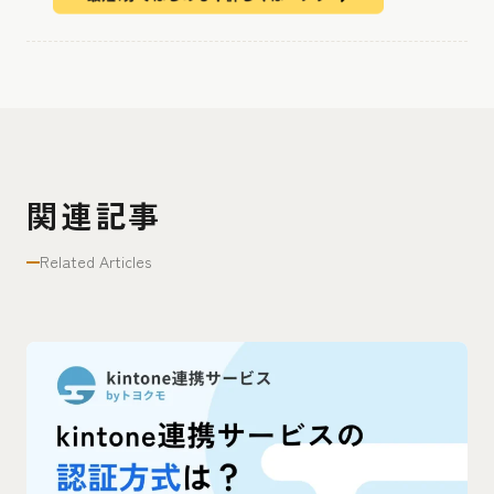
関連記事
Related Articles