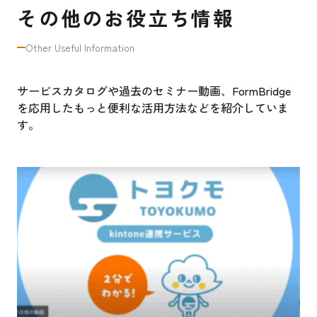
その他のお役立ち情報
Other Useful Information
サービスカタログや過去のセミナー動画、FormBridge
を応用したもっと便利な活用方法などを紹介していま
す。