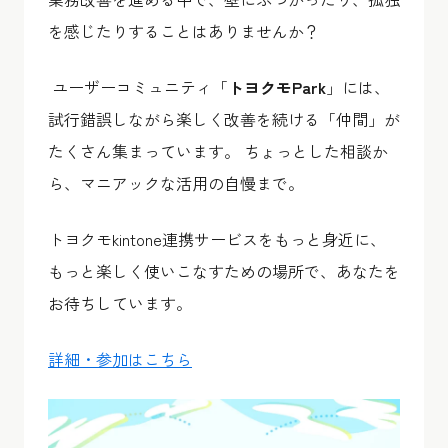
を感じたりすることはありませんか？
ユーザーコミュニティ「
トヨクモPark
」には、
試行錯誤しながら楽しく改善を続ける「仲間」が
たくさん集まっています。 ちょっとした相談か
ら、マニアックな活用の自慢まで。
トヨクモkintone連携サービス
をもっと身近に、
もっと楽しく使いこなすための場所で、あなたを
お待ちしています。
詳細・参加はこちら