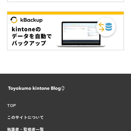
TOP
このサイトについて
執筆者・監修者一覧