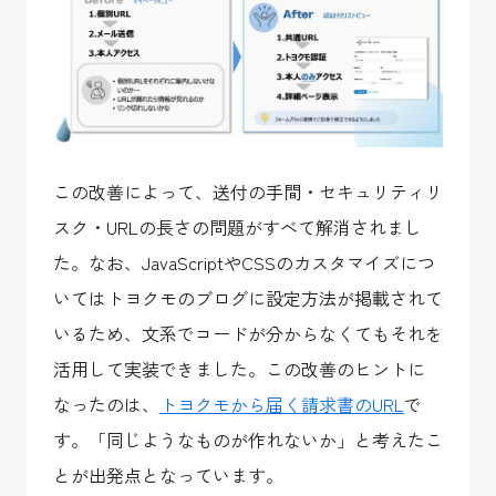
この改善によって、送付の手間・セキュリティリ
スク・URLの長さの問題がすべて解消されまし
た。なお、JavaScriptやCSSのカスタマイズにつ
いてはトヨクモのブログに設定方法が掲載されて
いるため、文系でコードが分からなくてもそれを
活用して実装できました。この改善のヒントに
なったのは、
トヨクモから届く請求書のURL
で
す。「同じようなものが作れないか」と考えたこ
とが出発点となっています。