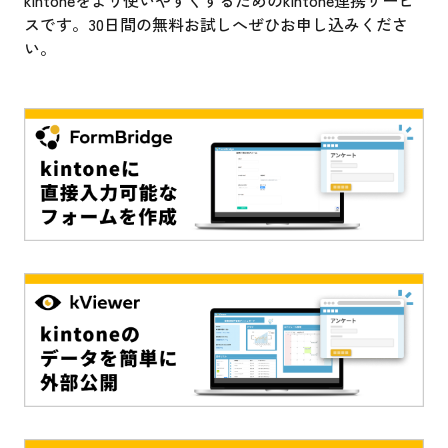
スです。30日間の無料お試しへぜひお申し込みくださ
い。