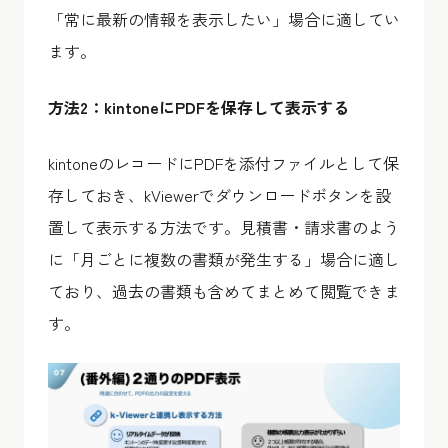
「常に最新の情報を表示したい」場合に適してい
ます。
方法2：kintoneにPDFを保存して表示する
kintoneのレコードにPDFを添付ファイルとして保
存しておき、kViewerでダウンロードボタンを設
置して表示する方法です。見積書・請求書のよう
に「月ごとに複数の書類が発生する」場合に適し
ており、過去の書類も含めてまとめて閲覧できま
す。