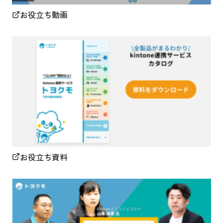
お役立ち動画
お役立ち資料