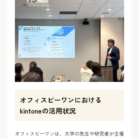
オフィスビーワンにおける
kintoneの活用状況
オフィスビーワンは、大学の先生や研究者が主催