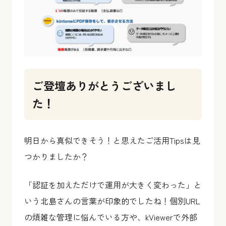
ご登壇ありがとうございまし
た！
明日から真似できそう！と思えたご活用Tipsは見
つかりましたか？
「認証を加えただけで運用が大きく変わった」と
いう北島さんの言葉が印象的でしたね！個別URL
の煩雑な管理に悩んでいる方や、kViewerで外部