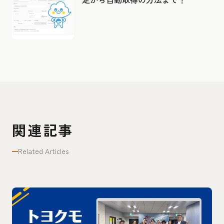
関連記事
Related Articles