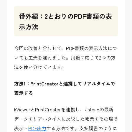
番外編：2とおりのPDF書類の表
示方法
今回の改善と合わせて、PDF書類の表示方法につ
いても工夫を加えました。用途に応じて2つの方
法を使い分けています。
方法1：PrintCreatorと連携してリアルタイムで
表示する
kViewerとPrintCreatorを連携し、kintoneの最新
データをリアルタイムに反映した帳票をその場で
表示・
PDF出力
する方法です。支払調書のように