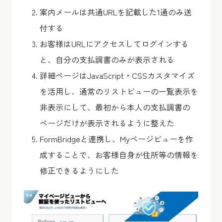
案内メールは共通URLを記載した1通のみ送
付する
お客様はURLにアクセスしてログインする
と、自分の支払調書のみが表示される
詳細ページはJavaScript・CSSカスタマイズ
を活用し、通常のリストビューの一覧表示を
非表示にして、最初から本人の支払調書の
ページだけが表示されるように整えた
FormBridgeと連携し、Myページビューを作
成することで、お客様自身が住所等の情報を
修正できるようにした