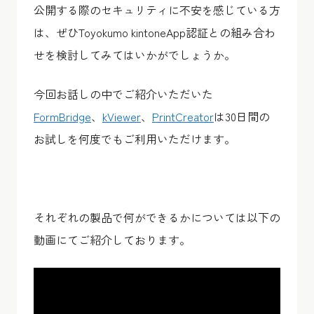
公開する際のセキュリティに不安を感じている方
は、ぜひToyokumo kintoneApp認証との組み合わ
せを検討してみてはいかがでしょうか。
今回お話しの中でご紹介いただいた
FormBridge
、
kViewer
、
PrintCreator
は30日間の
お試しを何度でもご利用いただけます。
それぞれの製品で何ができるかについては以下の
動画にてご紹介しております。