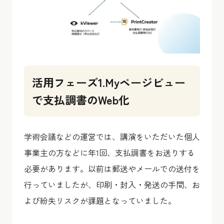
活用フェーズ1.Myページビュー
で支払調書のWeb化
学術会議などの運営では、講演をいただいた個人
事業主の方などに年1回、支払調書をお送りする
必要があります。以前は郵送やメールでの送付を
行っていましたが、印刷・封入・発送の手間、お
よび紛失リスクが課題となっていました。