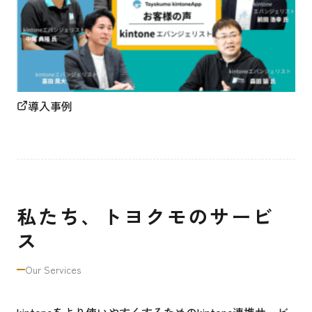
導入事例
私たち、トヨクモのサービ
ス
Our Services
kintoneをより使いやすくするためのkintone連携サービ