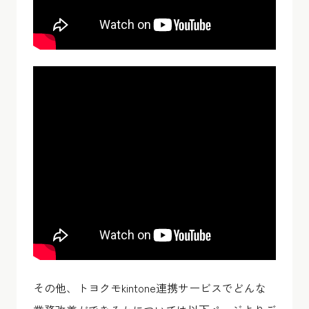
その他、トヨクモkintone連携サービスでどんな