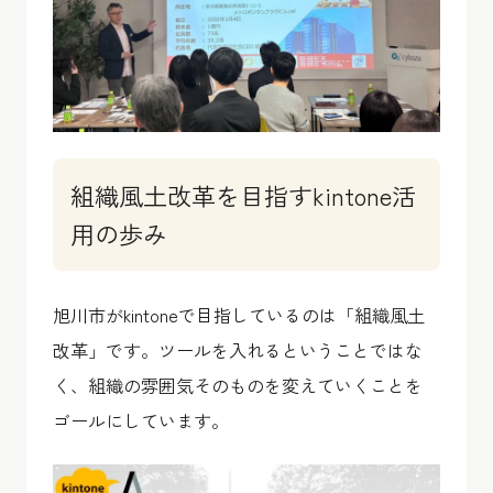
組織風土改革を目指すkintone活
用の歩み
旭川市がkintoneで目指しているのは「組織風土
改革」です。ツールを入れるということではな
く、組織の雰囲気そのものを変えていくことを
ゴールにしています。