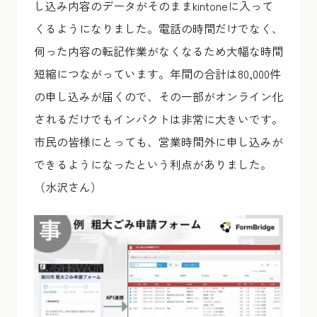
し込み内容のデータがそのままkintoneに入って
くるようになりました。電話の時間だけでなく、
伺った内容の転記作業がなくなるため大幅な時間
短縮につながっています。年間の合計は80,000件
の申し込みが届くので、その一部がオンライン化
されるだけでもインパクトは非常に大きいです。
市民の皆様にとっても、営業時間外に申し込みが
できるようになったという利点がありました。
（水沢さん）