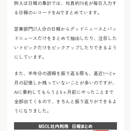
例えば日報の集計では、社員約70名が毎日入力す
る日報のレコードをAIでまとめています。
営業部門27人分の日報からグッドニュースとバッ
ドニュースだけをまとめて抽出したり、注目した
いトピックだけをピックアップしたりできるよう
にしています。
また、半年分の週報を振り返る際も、直近1〜2ヶ
月の記憶しか残っていないことが多いのですが、
AIに要約してもらうと6ヶ月前にやったことまで
全部出てくるので、きちんと振り返りができるよ
うになりました。