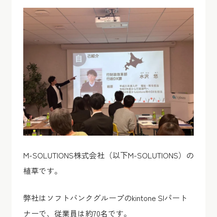
M-SOLUTIONS株式会社（以下M-SOLUTIONS）の
植草です。
弊社はソフトバンクグループのkintone SIパート
ナーで、従業員は約70名です。