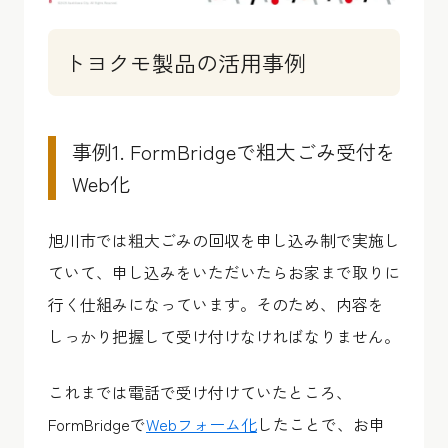
トヨクモ製品の活用事例
事例1. FormBridgeで粗大ごみ受付を
Web化
旭川市では粗大ごみの回収を申し込み制で実施し
ていて、申し込みをいただいたらお家まで取りに
行く仕組みになっています。そのため、内容を
しっかり把握して受け付けなければなりません。
これまでは電話で受け付けていたところ、
FormBridgeで
Webフォーム化
したことで、お申