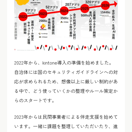
2022年から、kintone導入の準備を始めました。
自治体には国のセキュリティガイドラインへの対
応が求められるため、想像以上に厳しい制約があ
る中で、どう使っていくかの整理やルール策定か
らのスタートです。
2023年からは民間事業者による伴走支援を始めて
います。一緒に課題を整理していただいたり、進