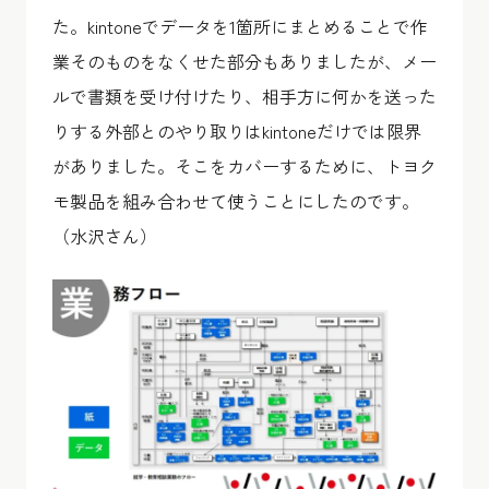
た。kintoneでデータを1箇所にまとめることで作
業そのものをなくせた部分もありましたが、メー
ルで書類を受け付けたり、相手方に何かを送った
りする外部とのやり取りはkintoneだけでは限界
がありました。そこをカバーするために、トヨク
モ製品を組み合わせて使うことにしたのです。
（水沢さん）