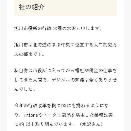
社の紹介
旭川市役所の行政DX課の水沢と申します。
旭川市は北海道のほぼ中央に位置する人口約32万
人の都市です。
私自身は市役所に入ってから福祉や税金の仕事を
してきた人間で、デジタルの知識は全くありませ
んでした。
令和の行政改革を機にDXにも携わるようにな
り、kintoneやトヨクモ製品を活用した業務改善
に4年以上取り組んでいます。（水沢さん）