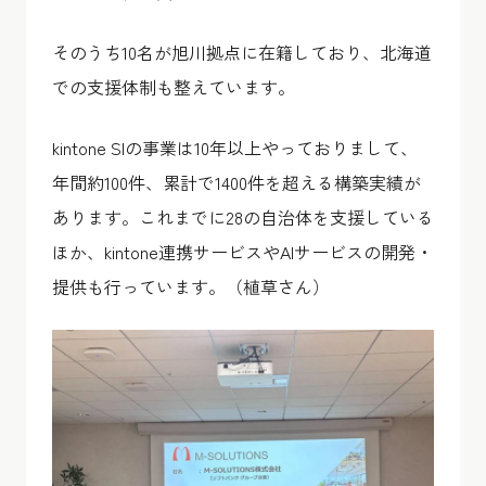
そのうち10名が旭川拠点に在籍しており、北海道
での支援体制も整えています。
kintone SIの事業は10年以上やっておりまして、
年間約100件、累計で1400件を超える構築実績が
あります。これまでに28の自治体を支援している
ほか、kintone連携サービスやAIサービスの開発・
提供も行っています。（植草さん）