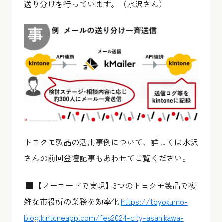
送り分けを行っています。（水沢さん）
トヨクモ製品の活用事例について、詳しくは水沢
さんの前回登壇記事もあわせてご覧ください。
■【ノーコードで実現】3つのトヨクモ製品で複
雑な市役所の業務を効率化
https://toyokumo-
blog.kintoneapp.com/fes2024-city-asahikawa-