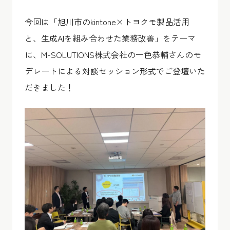
今回は「旭川市のkintone×トヨクモ製品活用
と、生成AIを組み合わせた業務改善」をテーマ
に、M-SOLUTIONS株式会社の一色恭輔さんのモ
デレートによる対談セッション形式でご登壇いた
だきました！