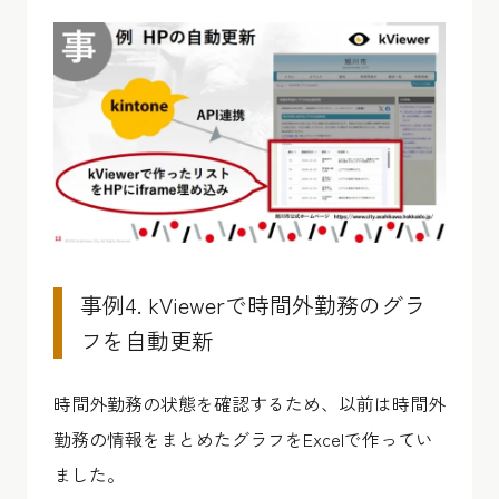
事例4. kViewerで時間外勤務のグラ
フを自動更新
時間外勤務の状態を確認するため、以前は時間外
勤務の情報をまとめたグラフをExcelで作ってい
ました。