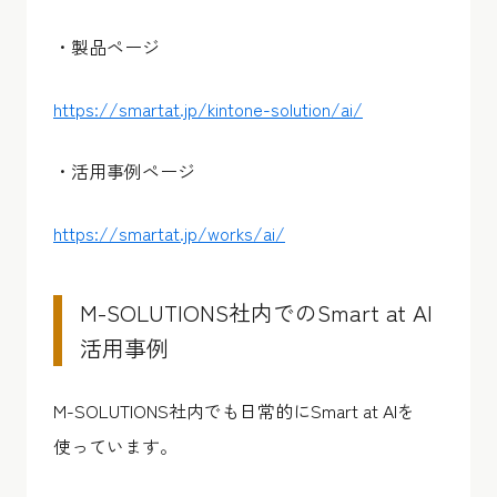
・製品ページ
https://smartat.jp/kintone-solution/ai/
・活用事例ページ
https://smartat.jp/works/ai/
M-SOLUTIONS社内でのSmart at AI
活用事例
M-SOLUTIONS社内でも日常的にSmart at AIを
使っています。