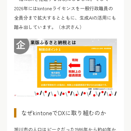
2026年にはkintoneライセンスを一般行政職員の
全員分まで拡大するとともに、生成AIの活用にも
踏み出しています。（水沢さん）
なぜkintoneでDXに取り組むのか
旭川市の人口はピークだった1986年から約40年か