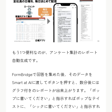
もう1つ便利なのが、アンケート集計のレポート
自動生成です。
FormBridgeで回答を集めた後、そのデータを
Smart at AIに渡してボタンを押すと、数分後には
グラフ付きのレポートが出来上がります。「ポッ
プに書いてください」と指示すればポップなテイ
ストに、「シックに書いてください」と指示すれ