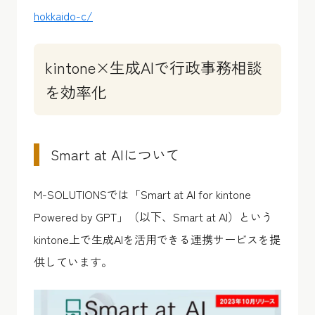
hokkaido-c/
kintone×生成AIで行政事務相談
を効率化
Smart at AIについて
M-SOLUTIONSでは「Smart at AI for kintone
Powered by GPT」（以下、Smart at AI）という
kintone上で生成AIを活用できる連携サービスを提
供しています。