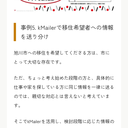
事例5. kMailerで移住希望者への情報
を送り分け
旭川市への移住を希望してくださる方は、市に
とって大切な存在です。
ただ、ちょっと考え始めた段階の方と、具体的に
仕事や家を探している方に同じ情報を一律に送る
のでは、親切な対応とは言えないと考えていま
す。
そこでkMailerを活用し、検討段階に応じた情報の