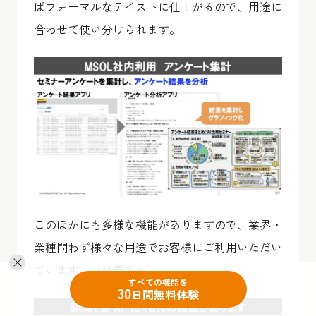
ばフォーマルなテイストに仕上がるので、用途に
合わせて使い分けられます。
このほかにも多様な機能がありますので、業界・
業種問わず様々な用途でお客様にご利用いただい
ています。（植草さん）
すべての機能を
30
日間無料体験