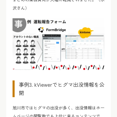
沢さん）
事例3. kViewerでヒグマ出没情報を公
開
旭川市ではヒグマの出没が多く、出没情報はホー
ムページの閲覧数でも上位に来るコンテンツで