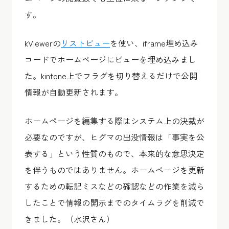
す。
kViewerの
リストビュー
を使い、iframe埋め込み
コードでホームページにビューを埋め込みまし
た。kintone上でフラグを切り替えるだけで公開
情報が自動更新されます。
ホームページを編集する際はシステム上の決裁が
必要なのですが、ヒグマの出没情報は「事実を公
表する」という性質のもので、本来的な意思決定
を伴うものではありません。ホームページを更新
するための転記ミスなどの確認などの作業を減ら
したことで情報の開示までのタイムラグを削減で
きました。（水沢さん）