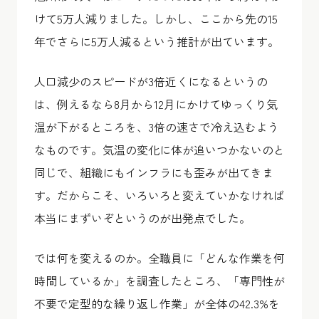
けて5万人減りました。しかし、ここから先の15
年でさらに5万人減るという推計が出ています。
人口減少のスピードが3倍近くになるというの
は、例えるなら8月から12月にかけてゆっくり気
温が下がるところを、3倍の速さで冷え込むよう
なものです。気温の変化に体が追いつかないのと
同じで、組織にもインフラにも歪みが出てきま
す。だからこそ、いろいろと変えていかなければ
本当にまずいぞというのが出発点でした。
では何を変えるのか。全職員に「どんな作業を何
時間しているか」を調査したところ、「専門性が
不要で定型的な繰り返し作業」が全体の42.3%を