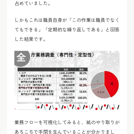
占めていました。
しかもこれは職員自身が「この作業は職員でなく
てもできる」「定期的な繰り返しである」と回答
した結果です。
業務フローを可視化してみると、紙のやり取りが
あちこちで手間を生んでいることが分かりまし