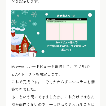
ンを設定します。
kViewerもカードビューを選択して、アプリURL
とAPIトークンを設定します。
これで完成です。30分もかからずにシステムを構
築できました。
あっという間にできましたが、これだけではなん
だか面白くないので、一つひねりを入れることに