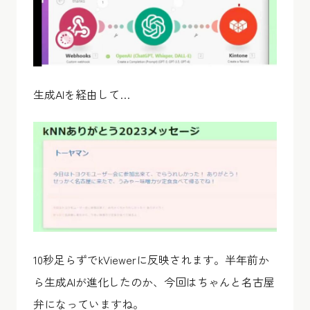
生成AIを経由して…
10秒足らずでkViewerに反映されます。半年前か
ら生成AIが進化したのか、今回はちゃんと名古屋
弁になっていますね。