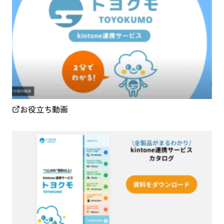
お役立ち動画