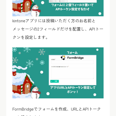
kintoneアプリには投稿いただく方のお名前と
メッセージの2フィールドだけを配置し、APIトー
クンを設定します。
FormBridgeでフォームを作成、URLとAPIトーク