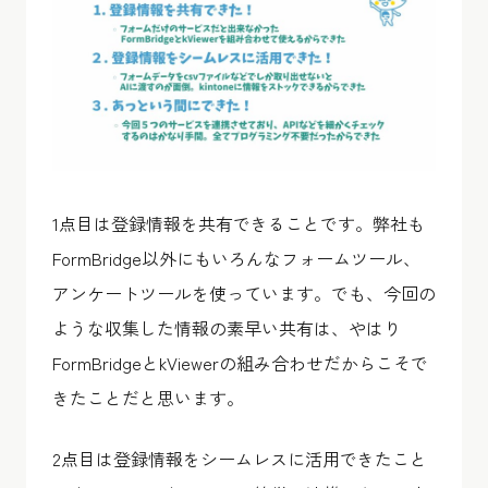
1点目は登録情報を共有できることです。弊社も
FormBridge以外にもいろんなフォームツール、
アンケートツールを使っています。でも、今回の
ような収集した情報の素早い共有は、やはり
FormBridgeとkViewerの組み合わせだからこそで
きたことだと思います。
2点目は登録情報をシームレスに活用できたこと