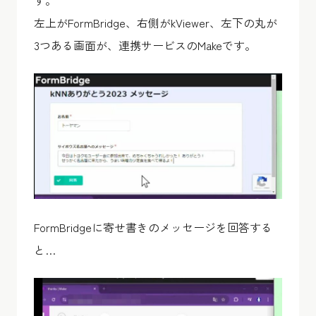
左上がFormBridge、右側がkViewer、左下の丸が
3つある画面が、連携サービスのMakeです。
FormBridgeに寄せ書きのメッセージを回答する
と…