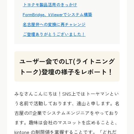
トヨクモ製品活用のきっかけ
FormBridge、kViewerでシステム構築
名古屋弁への変換に再チャレンジ
ご登壇ありがとうございました！
ユーザー会でのLT(ライトニング
トーク)登壇の様子をレポート！
みなさんこんにちは！SNS上ではトーヤマンとい
う名前で活動しております、遠山と申します。名
古屋のIT企業でシステムエンジニアをやっており
ます。趣味は会社のマスコットを広めることと、
kintone の制限値を掌握することです。「どれだ