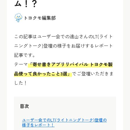
ム！？
トヨクモ編集部
この記事はユーザー会での遠山さんのLT(ライト
ニングトーク)登壇の様子をお届けするレポート
記事です。
テーマ
「寄せ書きアプリリバイバル トヨクモ製
品使って良かったこと3選」
でご登壇いただきま
した！
目次
ユーザー会でのLT(ライトニングトーク)登壇の
様子をレポート！