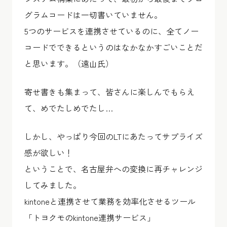
グラムコードは一切書いていません。
5つのサービスを連携させているのに、全てノー
コードでできるというのはなかなかすごいことだ
と思います。（遠山氏）
寄せ書きも集まって、皆さんに楽しんでもらえ
て、めでたしめでたし…
しかし、やっぱり今回のLTにあたってサプライズ
感が欲しい！
ということで、名古屋弁への変換に再チャレンジ
してみました。
kintoneと連携させて業務を効率化させるツール
「トヨクモのkintone連携サービス」