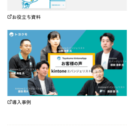
お役立ち資料
導入事例