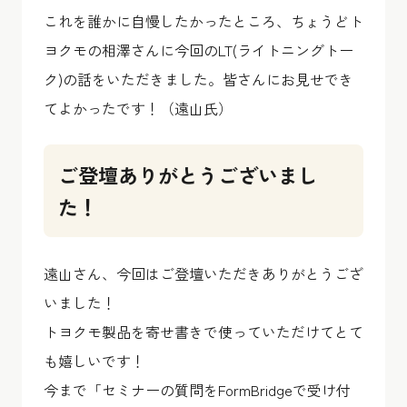
これを誰かに自慢したかったところ、ちょうどト
ヨクモの相澤さんに今回のLT(ライトニングトー
ク)の話をいただきました。皆さんにお見せでき
てよかったです！（遠山氏）
ご登壇ありがとうございまし
た！
遠山さん、今回はご登壇いただきありがとうござ
いました！
トヨクモ製品を寄せ書きで使っていただけてとて
も嬉しいです！
今まで「セミナーの質問をFormBridgeで受け付