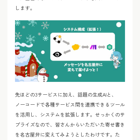
します。
先ほどの3サービスに加え、話題の生成AIと、
ノーコードで各種サービス間を連携できるツール
を活用し、システムを拡張します。せっかくのサ
プライズなので、皆さんからいただいた寄せ書き
を名古屋弁に変えてみようとしたわけです。た