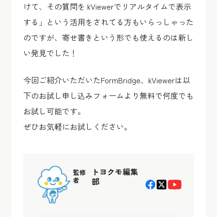
けて、その質問を kViewerでリアルタイムで表示
する」という活用をされてる方もいらっしゃった
のですが、寄せ書きという形でも使えるのは新し
い発見でした！
今回ご紹介いただいたFormBridge、kViewerは以
下のお試し申し込みフォームより無料で何度でも
お試し可能です。
ぜひお気軽にお試しください。
トヨクモ編集
監修
者
部