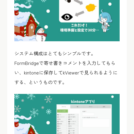
システム構成はとてもシンプルです。
FormBridgeで寄せ書きコメントを入力してもら
い、kintoneに保存してkViewerで見られるように
する、というものです。