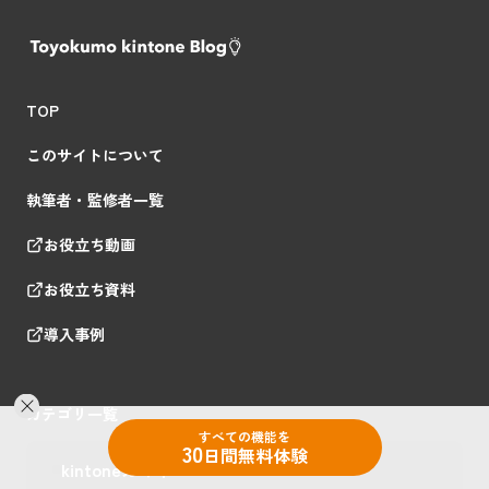
TOP
このサイトについて
執筆者・監修者一覧
お役立ち動画
お役立ち資料
導入事例
カテゴリ一覧
すべての機能を
30
日間無料体験
kintoneガイド