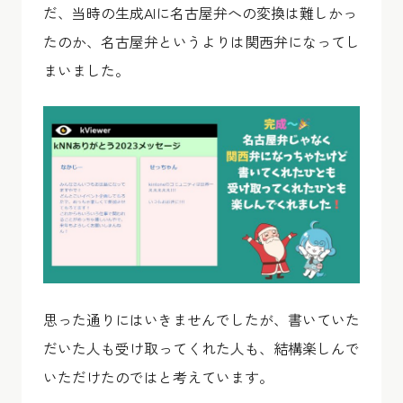
だ、当時の生成AIに名古屋弁への変換は難しかっ
たのか、名古屋弁というよりは関西弁になってし
まいました。
思った通りにはいきませんでしたが、書いていた
だいた人も受け取ってくれた人も、結構楽しんで
いただけたのではと考えています。