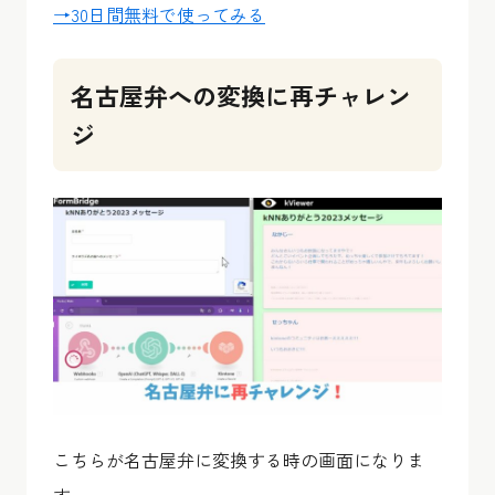
→30日間無料で使ってみる
名古屋弁への変換に再チャレン
ジ
こちらが名古屋弁に変換する時の画面になりま
す。