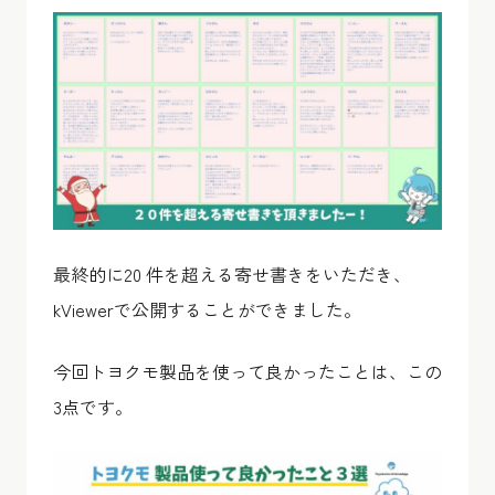
最終的に20 件を超える寄せ書きをいただき、
kViewerで公開することができました。
今回トヨクモ製品を使って良かったことは、この
3点です。