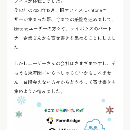
フィスが移転しました。
その前の2023年12月、旧オフィスにkintoneユー
ザーが集まった際、今までの感謝を込めまして、
kintoneユーザーの方々や、サイボウズのパート
ナー企業さんから寄せ書きを集めることにしまし
た。
しかしユーザーさんの会社はさまざまですし、そ
もそも東海圏にいらっしゃらないかもしれませ
ん。普段会えない方々からどうやって寄せ書きを
集めようか悩みました。