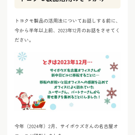
トヨクモ製品の活用法についてお話しする前に、
今から半年以上前、2023年12月のお話をさせてく
ださい。
今年（2024年）2月、サイボウズさんの名古屋オ