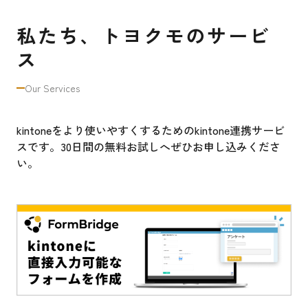
私たち、トヨクモのサービ
ス
Our Services
kintoneをより使いやすくするためのkintone連携サービ
スです。30日間の無料お試しへぜひお申し込みくださ
い。