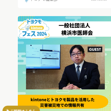
ご質問はこちら