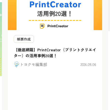
帳票作成
【徹底網羅】PrintCreator（プリントクリエイ
ター）の活用事例20選！
トヨクモ編集部
2024.09.06