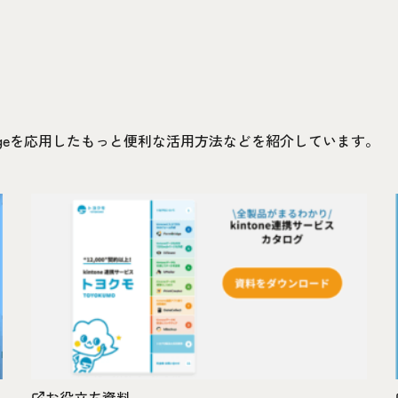
idgeを応用したもっと便利な活用方法などを紹介しています。
お役立ち資料