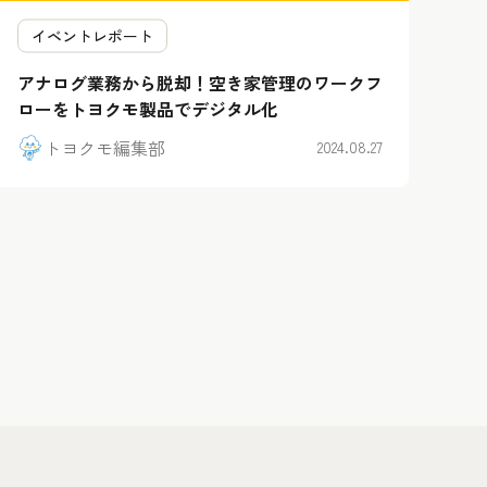
イベントレポート
アナログ業務から脱却！空き家管理のワークフ
ローをトヨクモ製品でデジタル化
トヨクモ編集部
2024.08.27