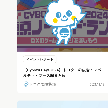
イベントレポート
【Cybozu Days 2024】トヨクモの広告・ノベ
ルティ・ブース総まとめ
トヨクモ編集部
2024.11.13