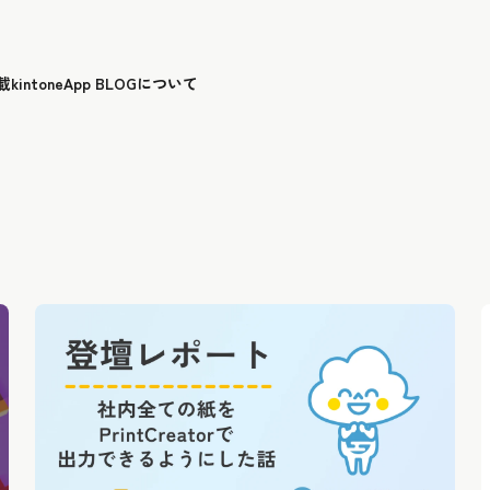
載
kintoneApp BLOGについて