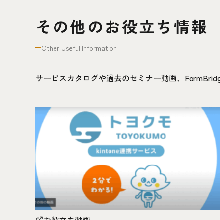
その他のお役立ち情報
Other Useful Information
サービスカタログや過去のセミナー動画、FormBr
お役立ち動画