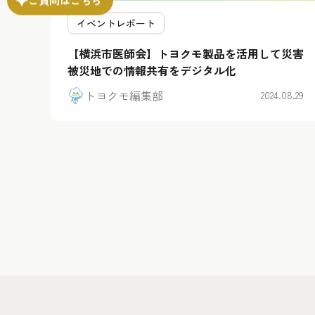
イベントレポート
【横浜市医師会】トヨクモ製品を活用して災害
被災地での情報共有をデジタル化
トヨクモ編集部
2024.08.29