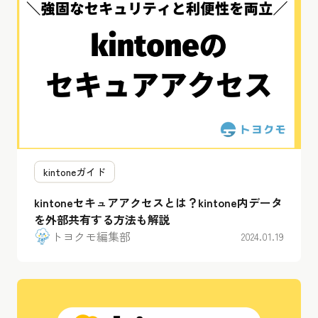
kintoneガイド
kintoneセキュアアクセスとは？kintone内データ
を外部共有する方法も解説
トヨクモ編集部
2024.01.19