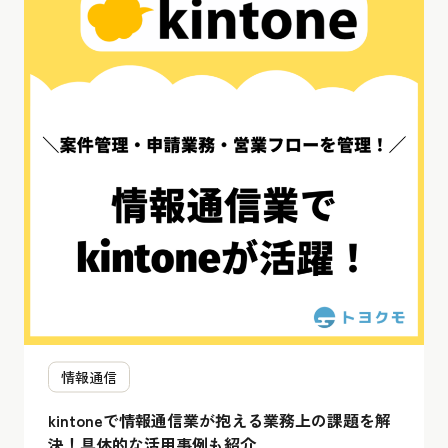
情報通信
kintoneで情報通信業が抱える業務上の課題を解
決！具体的な活用事例も紹介