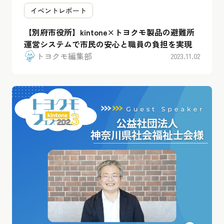
イベントレポート
【別府市役所】kintone×トヨクモ製品の避難所
運営システムで市民の安心と職員の負担を実現
トヨクモ編集部
2023.11.02