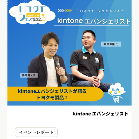
イベントレポート