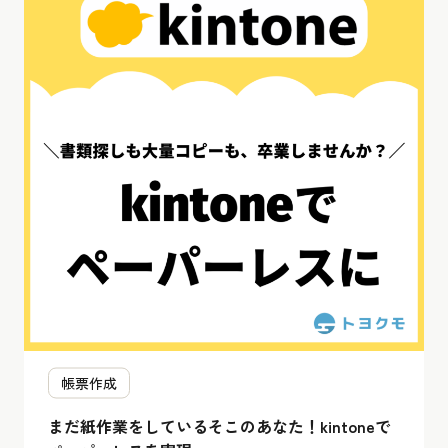
帳票作成
まだ紙作業をしているそこのあなた！kintoneで