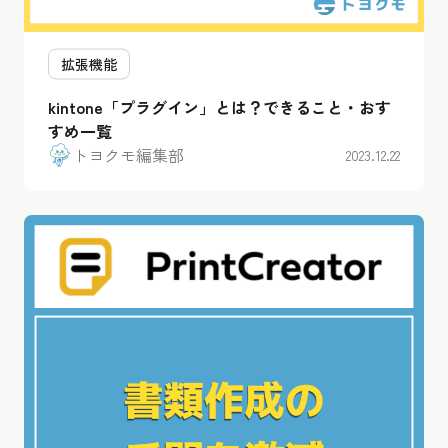
拡張機能
kintone「プラグイン」とは？できること・おす
すめ一覧
トヨクモ編集部
2023.12.22