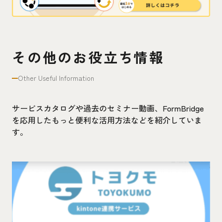
その他のお役立ち情報
Other Useful Information
サービスカタログや過去のセミナー動画、FormBridge
を応用したもっと便利な活用方法などを紹介していま
す。