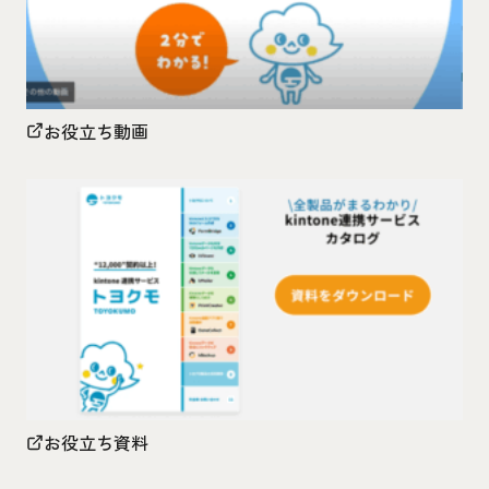
お役立ち動画
お役立ち資料