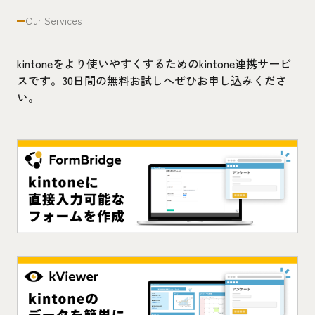
Our Services
kintoneをより使いやすくするためのkintone連携サービ
スです。30日間の無料お試しへぜひお申し込みくださ
い。