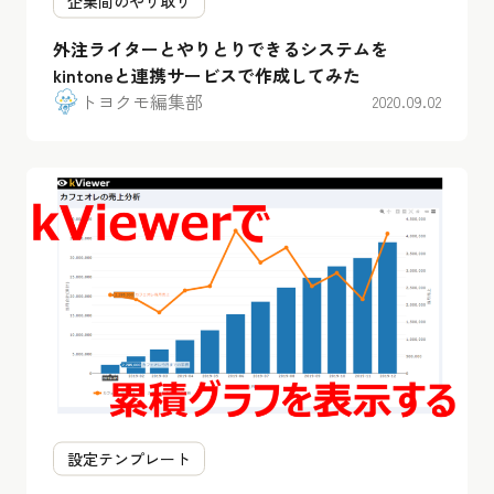
企業間のやり取り
外注ライターとやりとりできるシステムを
kintoneと連携サービスで作成してみた
トヨクモ編集部
2020.09.02
設定テンプレート