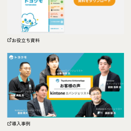
お役立ち資料
導入事例