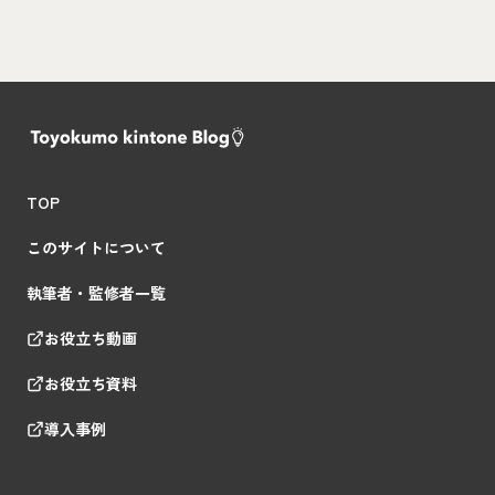
TOP
このサイトについて
執筆者・監修者一覧
お役立ち動画
お役立ち資料
導入事例