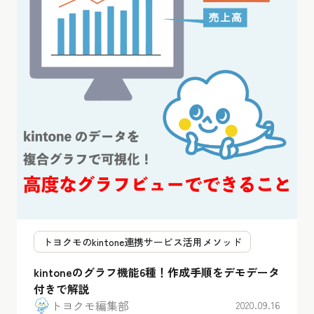
トヨクモのkintone連携サービス活用メソッド
kintoneのグラフ機能6種！作成手順をデモデータ
付きで解説
トヨクモ編集部
2020.09.16