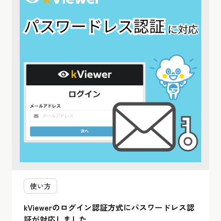
使い方
kViewerのログイン認証方式にパスワードレス認
証が対応しました