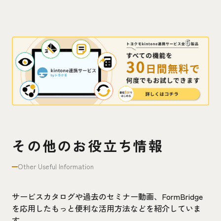
その他のお役立ち情報
Other Useful Information
サービスカタログや過去のセミナー動画、FormBridge
を応用したもっと便利な活用方法などを紹介していま
す。