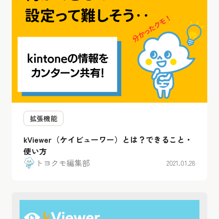
拡張機能
kViewer（ケイビューワー）とは？できること・
使い方
トヨクモ編集部
2021.01.28