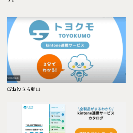
お役立ち動画