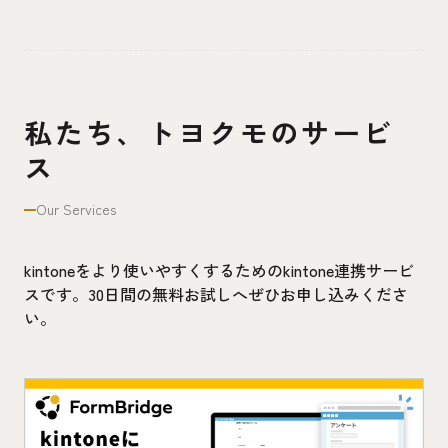
私たち、トヨクモのサービ
ス
Our Services
kintoneをより使いやすくするためのkintone連携サービ
スです。30日間の無料お試しへぜひお申し込みくださ
い。