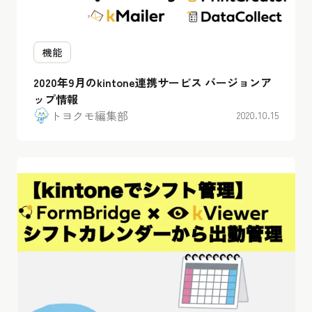
機能
2020年9月のkintone連携サービス バージョンア
ップ情報
トヨクモ編集部
2020.10.15