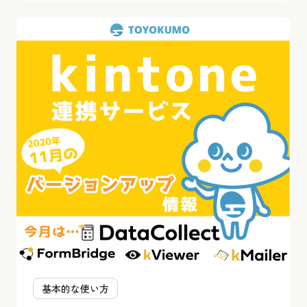
基本的な使い方