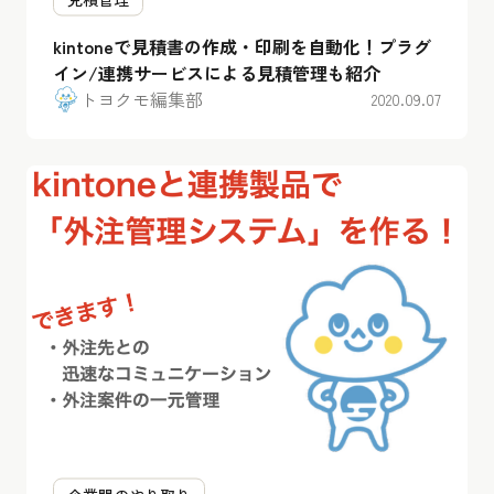
kintoneで見積書の作成・印刷を自動化！プラグ
イン/連携サービスによる見積管理も紹介
トヨクモ編集部
2020.09.07