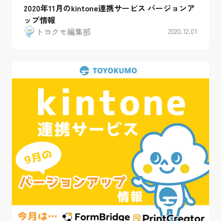
2020年11月のkintone連携サービス バージョンア
ップ情報
トヨクモ編集部
2020.12.01