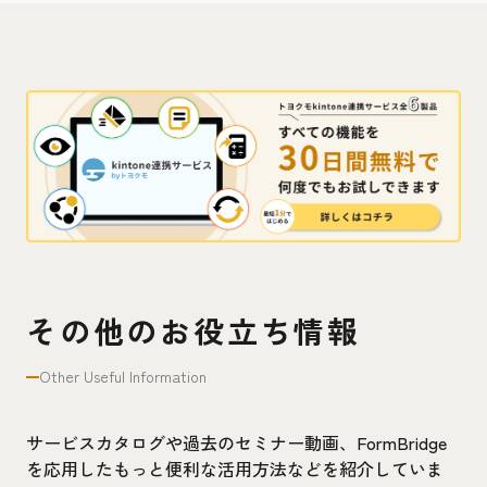
その他のお役立ち情報
Other Useful Information
サービスカタログや過去のセミナー動画、FormBridge
を応用したもっと便利な活用方法などを紹介していま