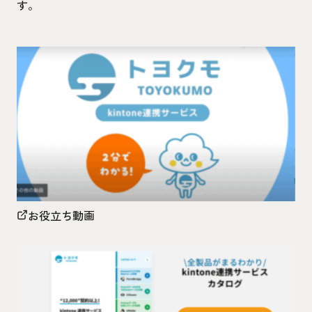
す。
お役立ち動画