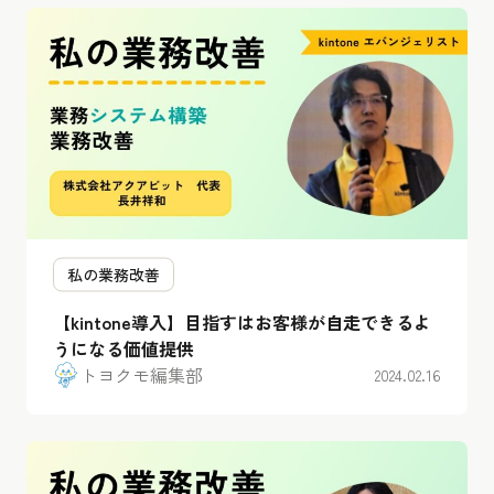
私の業務改善
【kintone導入】目指すはお客様が自走できるよ
うになる価値提供
トヨクモ編集部
2024.02.16