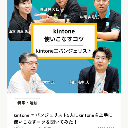
特集・連載
kintone エバンジェリスト5人にkintoneを上手に
使いこなすコツを聞いてみた！