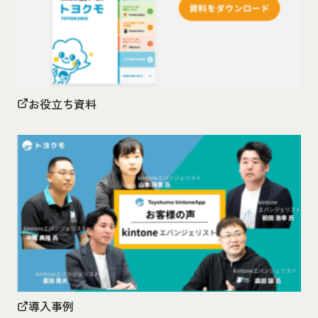
お役立ち資料
導入事例