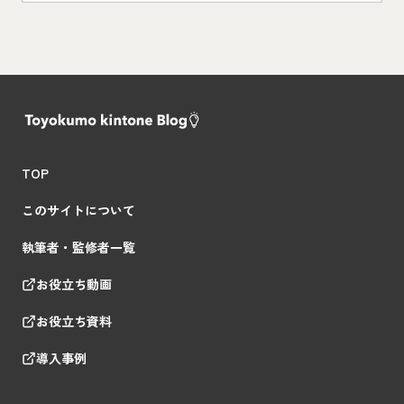
TOP
このサイトについて
執筆者・監修者一覧
お役立ち動画
お役立ち資料
導入事例