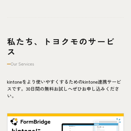
私たち、トヨクモのサービ
ス
Our Services
kintoneをより使いやすくするためのkintone連携サービ
スです。30日間の無料お試しへぜひお申し込みくださ
い。