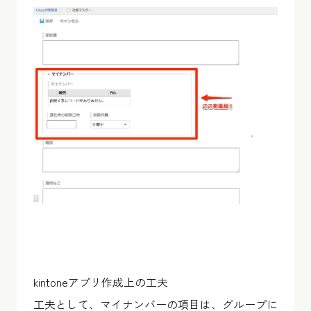
kintoneアプリ作成上の工夫
工夫として、マイナンバーの項目は、グループに