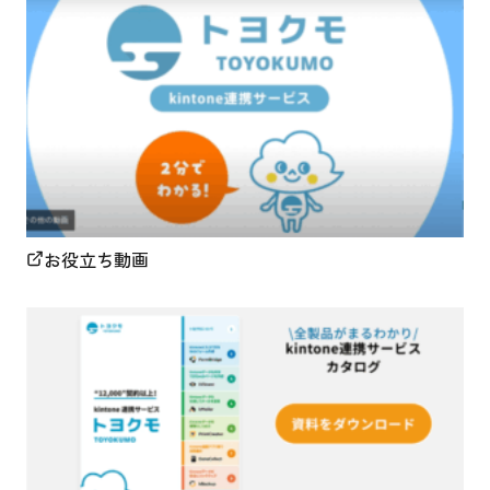
お役立ち動画