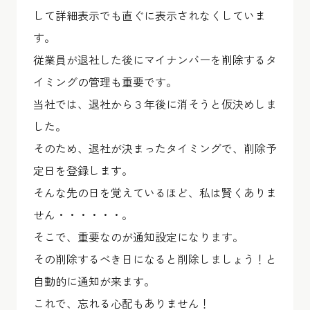
して詳細表示でも直ぐに表示されなくしていま
す。
従業員が退社した後にマイナンバーを削除するタ
イミングの管理も重要です。
当社では、退社から３年後に消そうと仮決めしま
した。
そのため、退社が決まったタイミングで、削除予
定日を登録します。
そんな先の日を覚えているほど、私は賢くありま
せん・・・・・・。
そこで、重要なのが通知設定になります。
その削除するべき日になると削除しましょう！と
自動的に通知が来ます。
これで、忘れる心配もありません！