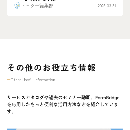
トヨクモ編集部
2026.03.31
その他のお役立ち情報
Other Useful Information
サービスカタログや過去のセミナー動画、FormBridge
を応用したもっと便利な活用方法などを紹介していま
す。