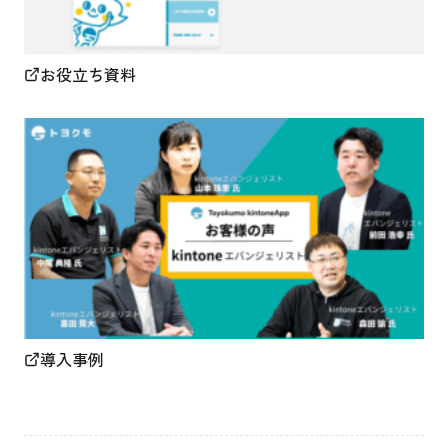
お役立ち資料
導入事例