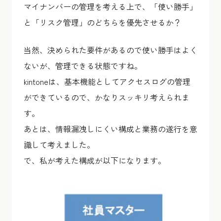
マイナンバーの管理を考える上で、「使い勝手」
と「リスク管理」のどちらを優先させるか？
当然、決められた要件があるので使い勝手はよく
ないが、管理できる状態ですね。
kintoneは、基本機能としてアクセスログの管理
ができているので、かなりスッキリ考えられま
す。
あとは、情報漏洩しにくい構成と業務の遂行を意
識して考えました。
で、私が考えた構成が以下になります。