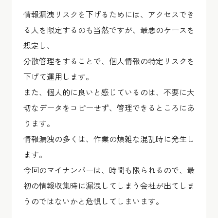
情報漏洩リスクを下げるためには、アクセスでき
る人を限定するのも当然ですが、最悪のケースを
想定し、
分散管理をすることで、個人情報の特定リスクを
下げて運用します。
また、個人的に良いと感じているのは、不要に大
切なデータをコピーせず、管理できるところにあ
ります。
情報漏洩の多くは、作業の煩雑な混乱時に発生し
ます。
今回のマイナンバーは、時間も限られるので、最
初の情報収集時に漏洩してしまう会社が出てしま
うのではないかと危惧してしまいます。