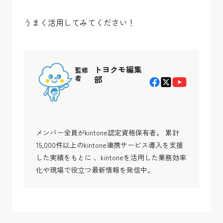
うまく活用してみてください！
トヨクモ編集
監修
者
部
メンバー全員がkintone認定資格保有者。 累計
15,000件以上のkintone連携サービス導入を支援
した実績をもとに 、kintoneを活用した業務効率
化や現場で役立つ最新情報を発信中。