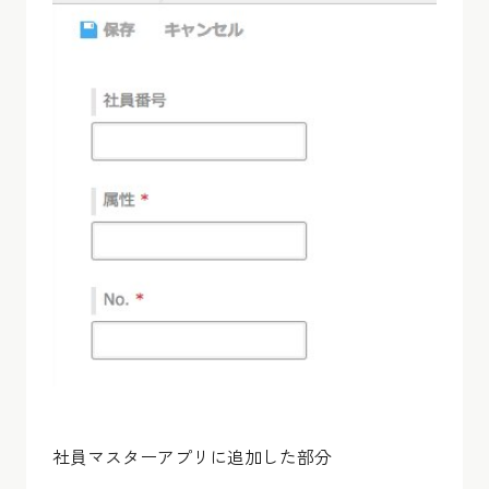
社員マスターアプリに追加した部分