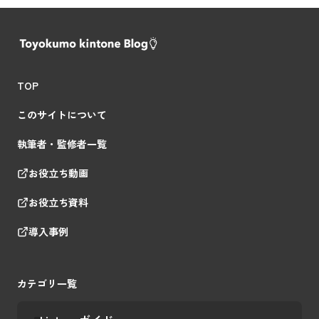
TOP
このサイトについて
執筆者・監修者一覧
お役立ち動画
お役立ち資料
導入事例
カテゴリ一覧