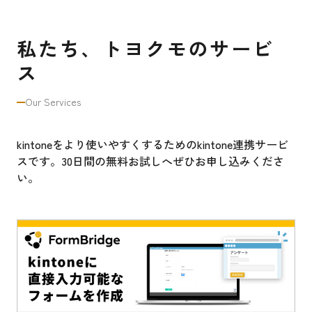
私たち、トヨクモのサービ
ス
Our Services
kintoneをより使いやすくするためのkintone連携サービ
スです。30日間の無料お試しへぜひお申し込みくださ
い。