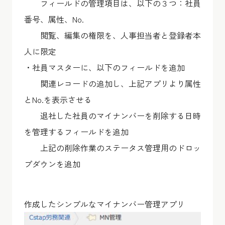
フィールドの管理項目は、以下の３つ：社員
番号、属性、No.
閲覧、編集の権限を、人事担当者と登録者本
人に限定
・社員マスターに、以下のフィールドを追加
関連レコードの追加し、上記アプリより属性
とNo.を表示させる
退社した社員のマイナンバーを削除する日時
を管理するフィールドを追加
上記の削除作業のステータス管理用のドロッ
プダウンを追加
作成したシンプルなマイナンバー管理アプリ