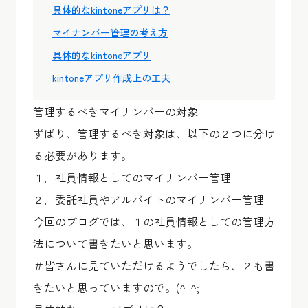
具体的なkintoneアプリは？
マイナンバー管理の考え方
具体的なkintoneアプリ
kintoneアプリ作成上の工夫
管理するべきマイナンバーの対象
ずばり、管理するべき対象は、以下の２つに分け
る必要があります。
１．社員情報としてのマイナンバー管理
２．委託社員やアルバイトのマイナンバー管理
今回のブログでは、１の社員情報としての管理方
法について書きたいと思います。
＃皆さんに見ていただけるようでしたら、２も書
きたいと思っていますので。(^-^;