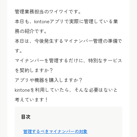
管理業務担当のワイワイです。
本日も、kintoneアプリで実際に管理している業
務の紹介です。
本日は、今後発生するマイナンバー管理の準備で
す。
マイナンバーを管理するだけに、特別なサービス
を契約しますか？
アプリや機器を購入しますか？
kintoneを利用していたら、そんな必要はないと
考えています！
目次
管理するべきマイナンバーの対象