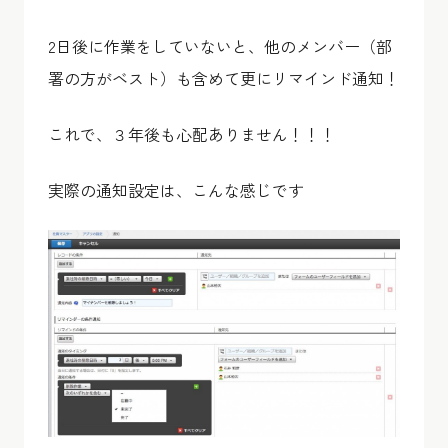
2日後に作業をしていないと、他のメンバー（部
署の方がベスト）も含めて更にリマインド通知！
これで、３年後も心配ありません！！！
実際の通知設定は、こんな感じです