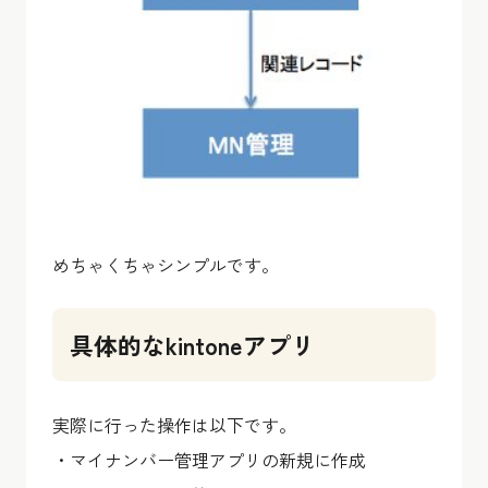
めちゃくちゃシンプルです。
具体的なkintoneアプリ
実際に行った操作は以下です。
・マイナンバー管理アプリの新規に作成