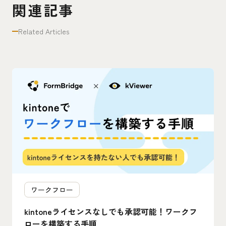
関連記事
Related Articles
ワークフロー
kintoneライセンスなしでも承認可能！ワークフ
ローを構築する手順