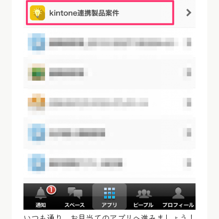
いつも通り、お目当てのアプリへ進みましょう！