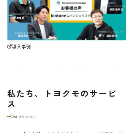
導入事例
私たち、トヨクモのサービ
ス
Our Services