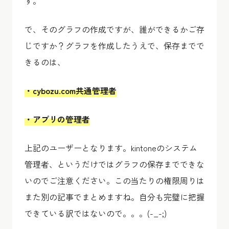
す。
で、そのグラフの作成ですが、誰ができるかご存
じですか？グラフを作成したうえで、保存までで
きるのは、
・cybozu.com共通管理者
・アプリの管理者
上記のユーザーとなります。kintoneのシステム
管理者、というだけではグラフの保存までできな
いのでご注意ください。この当たりの権限周りは
また別の記事でまとめますね。自分も完璧に把握
できている訳ではないので。。。(-_-;)