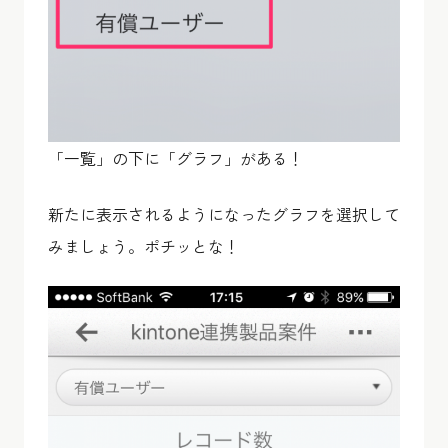
「一覧」の下に「グラフ」がある！
新たに表示されるようになったグラフを選択して
みましょう。ポチッとな！