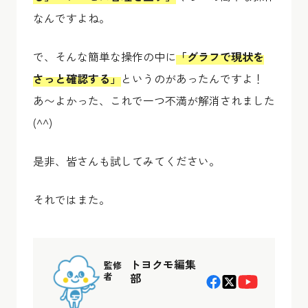
なんですよね。
で、そんな簡単な操作の中に
「グラフで現状を
さっと確認する」
というのがあったんですよ！
あ〜よかった、これで一つ不満が解消されました
(^^)
是非、皆さんも試してみてください。
それではまた。
トヨクモ編集
監修
者
部