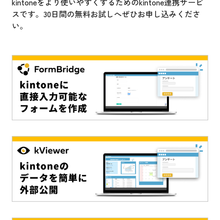
kintoneをより使いやすくするためのkintone連携サービ
スです。30日間の無料お試しへぜひお申し込みくださ
い。