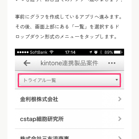
事前にグラフを作成しているアプリへ進みます。
その後、画面上部にある「一覧」を選択するド
ロップダウン形式のメニューをタップします。