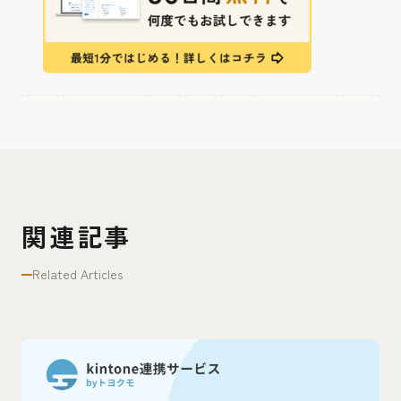
関連記事
Related Articles