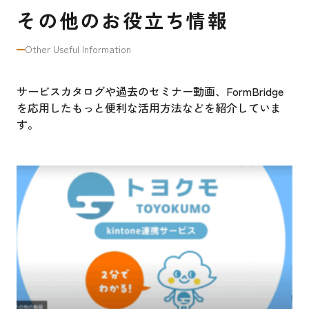
その他のお役立ち情報
Other Useful Information
サービスカタログや過去のセミナー動画、FormBridge
を応用したもっと便利な活用方法などを紹介していま
す。