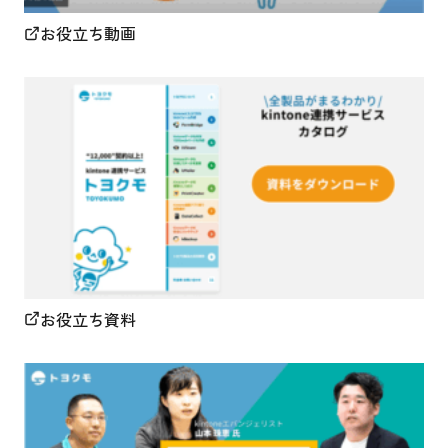
お役立ち動画
お役立ち資料