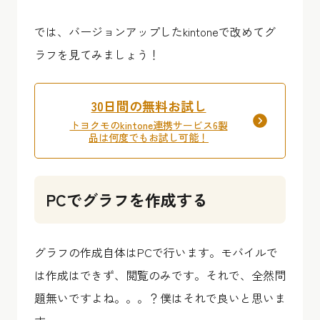
では、バージョンアップしたkintoneで改めてグ
ラフを見てみましょう！
30日間の無料お試し
トヨクモのkintone連携サービス6製
品は何度でもお試し可能！
PCでグラフを作成する
グラフの作成自体はPCで行います。モバイルで
は作成はできず、閲覧のみです。それで、全然問
題無いですよね。。。？僕はそれで良いと思いま