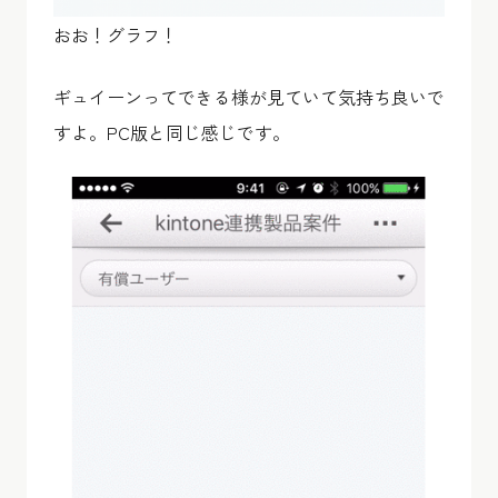
おお！グラフ！
ギュイーンってできる様が見ていて気持ち良いで
すよ。PC版と同じ感じです。