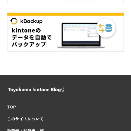
TOP
このサイトについて
執筆者・監修者一覧