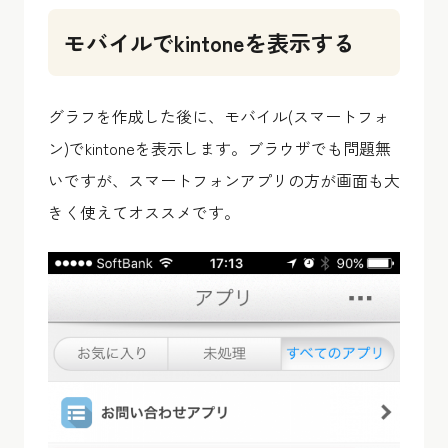
モバイルでkintoneを表示する
グラフを作成した後に、モバイル(スマートフォ
ン)でkintoneを表示します。ブラウザでも問題無
いですが、スマートフォンアプリの方が画面も大
きく使えてオススメです。