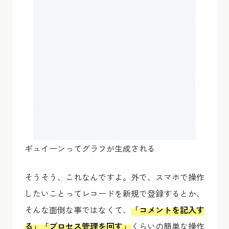
ギュイーンってグラフが生成される
そうそう、これなんですよ。外で、スマホで操作
したいことってレコードを新規で登録するとか、
そんな面倒な事ではなくて、
「コメントを記入す
る」「プロセス管理を回す」
くらいの簡単な操作