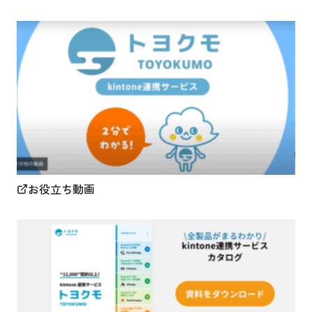
お役立ち動画