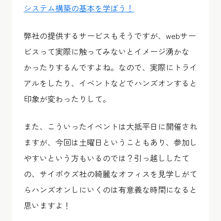
システム構築の基本を学ぼう！
弊社の提供するサービスもそうですが、webサー
ビスって実際に触ってみないとイメージ湧かな
かったりするんですよね。なので、実際にトライ
アルをしたり、イベントなどでハンズオンすると
印象が変わったりして。
また、こういったイベントは大抵平日に開催され
ますが、今回は土曜日ということもあり、参加し
やすいという方もいるのでは？引っ越ししたて
の、サイボウズ社の綺麗なオフィスを見学しがて
らハンズオンしにいくのは有意義な時間になると
思いますよ！