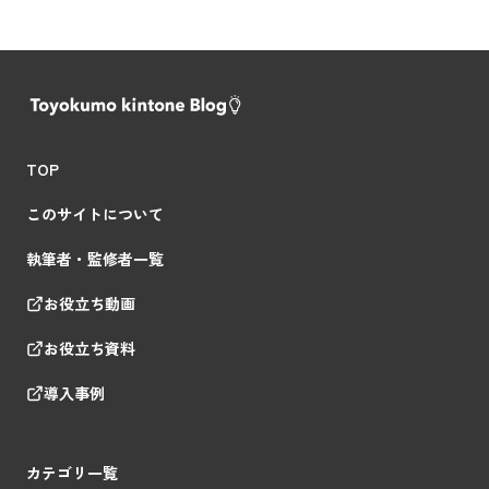
TOP
このサイトについて
執筆者・監修者一覧
お役立ち動画
お役立ち資料
導入事例
カテゴリ一覧