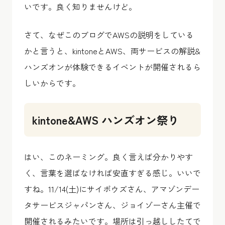
いです。良く知りませんけど。
さて、なぜこのブログでAWSの説明をしている
かと言うと、kintoneとAWS、両サービスの解説&
ハンズオンが体験できるイベントが開催されるら
しいからです。
kintone&AWS ハンズオン祭り
はい、このネーミング。良く言えば分かりやす
く、言葉を選ばなければ安直すぎる感じ。いいで
すね。11/14(土)にサイボウズさん、アマゾンデー
タサービスジャパンさん、ジョイゾーさん主催で
開催されるみたいです。場所は引っ越ししたてで