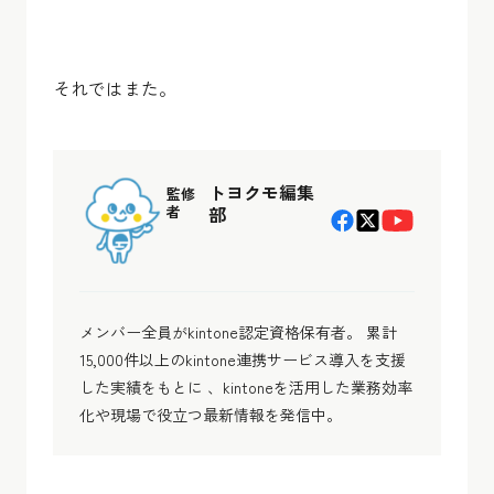
それではまた。
トヨクモ編集
監修
者
部
メンバー全員がkintone認定資格保有者。 累計
15,000件以上のkintone連携サービス導入を支援
した実績をもとに 、kintoneを活用した業務効率
化や現場で役立つ最新情報を発信中。