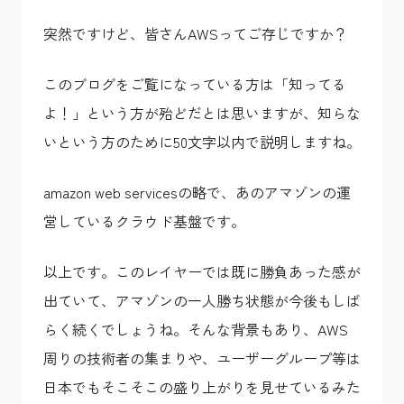
突然ですけど、皆さんAWSってご存じですか？
このブログをご覧になっている方は「知ってる
よ！」という方が殆どだとは思いますが、知らな
いという方のために50文字以内で説明しますね。
amazon web servicesの略で、あのアマゾンの運
営しているクラウド基盤です。
以上です。このレイヤーでは既に勝負あった感が
出ていて、アマゾンの一人勝ち状態が今後もしば
らく続くでしょうね。そんな背景もあり、AWS
周りの技術者の集まりや、ユーザーグループ等は
日本でもそこそこの盛り上がりを見せているみた