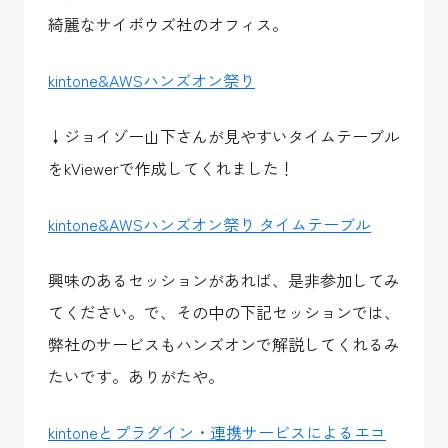
綺麗なサイボウズ社のオフィス。
kintone&AWSハンズオン祭り
↓ジョイゾー山下さんが見やすいタイムテーブル
をkViewerで作成してくれました！
kintone&AWSハンズオン祭り タイムテーブル
興味のあるセッションがあれば、是非参加してみ
てください。で、その中の下記セッションでは、
弊社のサービスもハンズオンで解説してくれるみ
たいです。ありがたや。
kintoneとプラグイン・連携サービスによるエコ