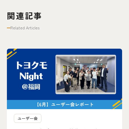
関連記事
Related Articles
ユーザー会