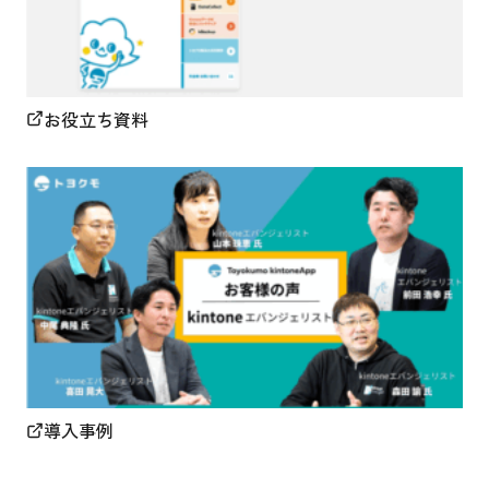
お役立ち資料
導入事例