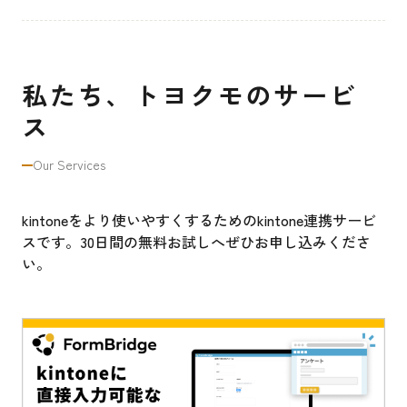
私たち、トヨクモのサービ
ス
Our Services
kintoneをより使いやすくするためのkintone連携サービ
スです。30日間の無料お試しへぜひお申し込みくださ
い。