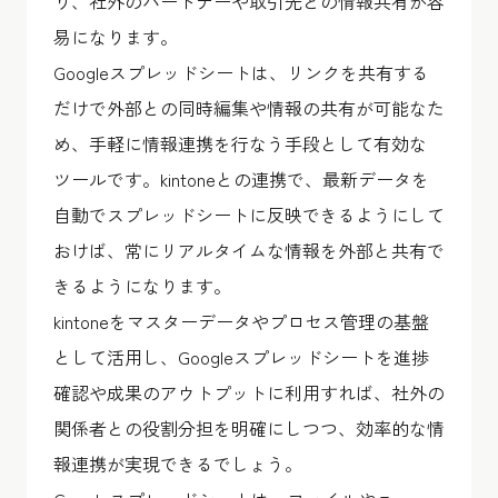
り、社外のパートナーや取引先との情報共有が容
易になります。
Googleスプレッドシートは、リンクを共有する
だけで外部との同時編集や情報の共有が可能なた
め、手軽に情報連携を行なう手段として有効な
ツールです。kintoneとの連携で、最新データを
自動でスプレッドシートに反映できるようにして
おけば、常にリアルタイムな情報を外部と共有で
きるようになります。
kintoneをマスターデータやプロセス管理の基盤
として活用し、Googleスプレッドシートを進捗
確認や成果のアウトプットに利用すれば、社外の
関係者との役割分担を明確にしつつ、効率的な情
報連携が実現できるでしょう。