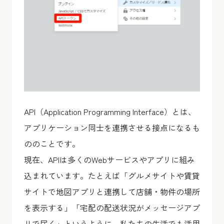
API（Application Programming Interface）とは、
アプリケーション同士を連携させる接点になるも
ののことです。
現在、APIは多くのWebサービスやアプリに組み
込まれています。たとえば「グルメサイトや賃貸
サイトで地図アプリと連携して店舗・物件の場所
を表示する」「宅配の配送状況がメッセージアプ
リで届く」というように、私たちの生活でも活用