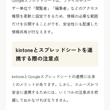
Googleスプレッドシートは、ファイルやユー
ザー単位で「閲覧者」「編集者」などのアクセス
権限を柔軟に設定できるため、情報の必要な範囲
だけを公開することができ、安全性にも配慮した
情報共有が行なえます。
kintoneとスプレッドシートを連
携する際の注意点
kintoneとGoogleスプレッドシートの連携には多
くのメリットがあります。しかし、スムーズかつ
安全に連携するためには、いくつかの注意点を把
握しておかなければなりません。