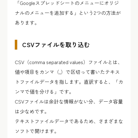
「Googleスプレッドシートのメニューにオリジ
ナルのメニューを追加する」という2つの方法が
あります。
CSVファイルを取り込む
CSV（comma separated values）ファイルとは、
値や項目をカンマ（,）で区切って書いたテキス
トファイルデータを指します。直訳すると、「カ
ンマで値を分ける」です。
CSVファイルは余計な情報がない分、データ容量
は少なめです。
テキストファイルデータであるため、さまざまな
ソフトで開けます。