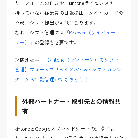
リーフォームの作成や、kintoneライセンスを
持っていない従業員の日報提出、タイムカードの
作成、シフト提出が可能になります。
なお、シフト管理には『
kViewer（ケイビュー
ワー）
』の登録も必要です。
＞関連記事：
【kintone（キントーン）でシフト
管理】フォームブリッジ×kViewer シフトカレン
ダーから出勤管理ができちゃう！
外部パートナー・取引先との情報共
有
kintoneとGoogleスプレッドシートの連携によ