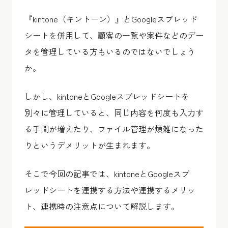
『kintone（キントーン）』とGoogleスプレッド
シートを併用して、顧客の一覧や案件などのデー
タを管理している方もいるのではないでしょう
か。
しかし、kintoneとGoogleスプレッドシートを
別々に管理していると、同じ内容を何度も入力す
る手間が増えたり、ファイル管理が煩雑になった
りというデメリットが生まれます。
そこで今回の記事では、kintoneとGoogleスプ
レッドシートを連携する方法や連携するメリッ
ト、連携時の注意点について解説します。