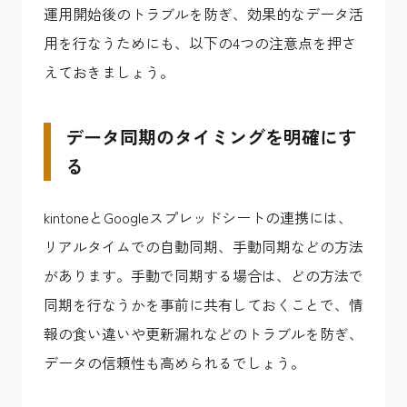
運用開始後のトラブルを防ぎ、効果的なデータ活
用を行なうためにも、以下の4つの注意点を押さ
えておきましょう。
データ同期のタイミングを明確にす
る
kintoneとGoogleスプレッドシートの連携には、
リアルタイムでの自動同期、手動同期などの方法
があります。手動で同期する場合は、どの方法で
同期を行なうかを事前に共有しておくことで、情
報の食い違いや更新漏れなどのトラブルを防ぎ、
データの信頼性も高められるでしょう。