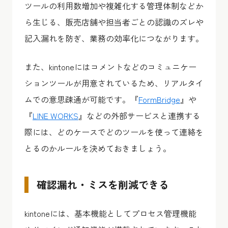
ツールの利用数増加や複雑化する管理体制などか
ら生じる、販売店舗や担当者ごとの認識のズレや
記入漏れを防ぎ、業務の効率化につながります。
また、kintoneにはコメントなどのコミュニケー
ションツールが用意されているため、リアルタイ
ムでの意思疎通が可能です。『
FormBridge
』や
『
LINE WORKS
』などの外部サービスと連携する
際には、どのケースでどのツールを使って連絡を
とるのかルールを決めておきましょう。
確認漏れ・ミスを削減できる
kintoneには、基本機能としてプロセス管理機能