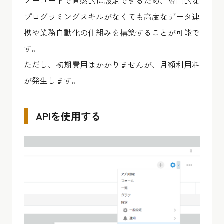
ノーコードで直感的に設定できるため、専門的な
プログラミングスキルがなくても高度なデータ連
携や業務自動化の仕組みを構築することが可能で
す。
ただし、初期費用はかかりませんが、月額利用料
が発生します。
APIを使用する