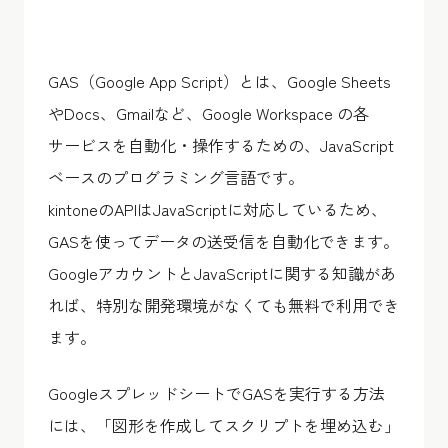
GAS（Google App Script）とは、Google Sheets
やDocs、Gmailなど、Google Workspace の各
サービスを自動化・操作するための、JavaScript
ベースのプログラミング言語です。
kintoneのAPIはJavaScriptに対応しているため、
GASを使ってデータの送受信を自動化できます。
GoogleアカウントとJavaScriptに関する知識があ
れば、特別な開発環境がなくても無料で利用でき
ます。
GoogleスプレッドシートでGASを実行する方法
には、「図形を作成してスクリプトを埋め込む」