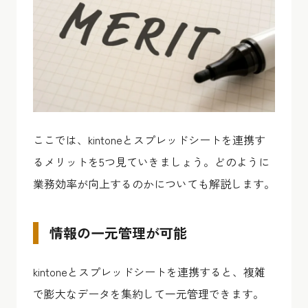
ここでは、kintoneとスプレッドシートを連携す
るメリットを5つ見ていきましょう。どのように
業務効率が向上するのかについても解説します。
情報の一元管理が可能
kintoneとスプレッドシートを連携すると、複雑
で膨大なデータを集約して一元管理できます。