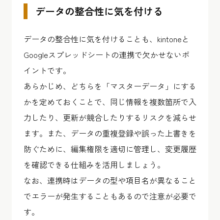
データの整合性に気を付ける
データの整合性に気を付けることも、kintoneと
Googleスプレッドシートの連携で欠かせないポ
イントです。
あらかじめ、どちらを「マスターデータ」にする
かを定めておくことで、同じ情報を複数箇所で入
力したり、更新が競合したりするリスクを減らせ
ます。また、データの重複登録や誤った上書きを
防ぐために、編集権限を適切に管理し、変更履歴
を確認できる仕組みを活用しましょう。
なお、連携時はデータの型や項目名が異なること
でエラーが発生することもあるので注意が必要で
す。