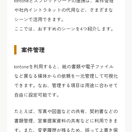
kintoneとスプレッドシートの連携は、案件管理
や社内イントラネットの代用など、さまざまな
シーンで活用できます。
ここでは、おすすめのシーンを4つ紹介します。
案件管理
kintoneを利用すると、紙の書類や電子ファイル
など異なる媒体からの依頼を一元管理して可視化
できます。なお、管理する項目は用途に合わせて
自由に設定可能です。
たとえば、写真や図面などの共有、契約書などの
書類管理、営業提案資料の共有などに利用できま
す。また、変更履歴が残るため、誤って上書き保