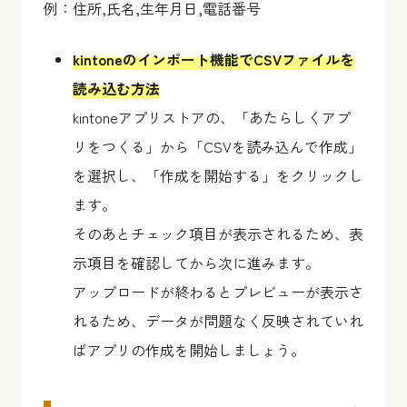
例：住所,氏名,生年月日,電話番号
kintoneのインポート機能でCSVファイルを
読み込む方法
kintoneアプリストアの、「あたらしくアプ
リをつくる」から「CSVを読み込んで作成」
を選択し、「作成を開始する」をクリックし
ます。
そのあとチェック項目が表示されるため、表
示項目を確認してから次に進みます。
アップロードが終わるとプレビューが表示さ
れるため、データが問題なく反映されていれ
ばアプリの作成を開始しましょう。