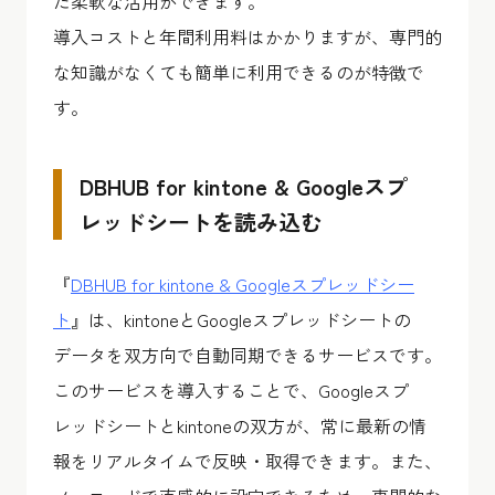
た柔軟な活用ができます。
導入コストと年間利用料はかかりますが、専門的
な知識がなくても簡単に利用できるのが特徴で
す。
DBHUB for kintone & Googleスプ
レッドシートを読み込む
『
DBHUB for kintone & Googleスプレッドシー
ト
』は、kintoneとGoogleスプレッドシートの
データを双方向で自動同期できるサービスです。
このサービスを導入することで、Googleスプ
レッドシートとkintoneの双方が、常に最新の情
報をリアルタイムで反映・取得できます。また、