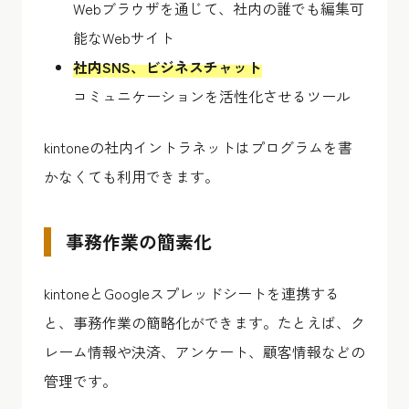
Webブラウザを通じて、社内の誰でも編集可
能なWebサイト
社内SNS、ビジネスチャット
コミュニケーションを活性化させるツール
kintoneの社内イントラネットはプログラムを書
かなくても利用できます。
事務作業の簡素化
kintoneとGoogleスプレッドシートを連携する
と、事務作業の簡略化ができます。たとえば、ク
レーム情報や決済、アンケート、顧客情報などの
管理です。