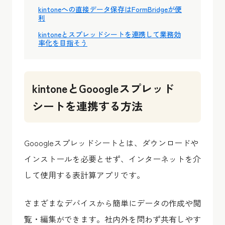
kintoneへの直接データ保存はFormBridgeが便
利
kintoneとスプレッドシートを連携して業務効
率化を目指そう
kintoneとGooogleスプレッド
シートを連携する方法
Gooogleスプレッドシートとは、ダウンロードや
インストールを必要とせず、インターネットを介
して使用する表計算アプリです。
さまざまなデバイスから簡単にデータの作成や閲
覧・編集ができます。社内外を問わず共有しやす