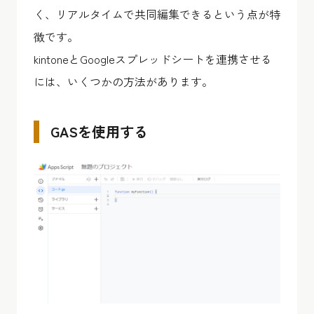
く、リアルタイムで共同編集できるという点が特
徴です。
kintoneとGoogleスプレッドシートを連携させる
には、いくつかの方法があります。
GASを使用する