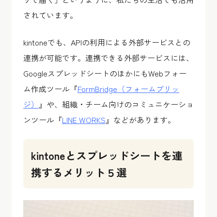
されています。
kintoneでも、APIの利用による外部サービスとの
連携が可能です。連携できる外部サービスには、
GoogleスプレッドシートのほかにもWebフォー
ム作成ツール『
FormBridge（フォームブリッ
ジ）
』や、組織・チーム向けのコミュニケーショ
ンツール『
LINE WORKS
』などがあります。
kintoneとスプレッドシートを連
携するメリット５選