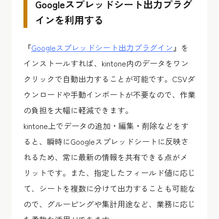
Googleスプレッドシート出力プラグ
インを利用する
『
Googleスプレッドシート出力プラグイン
』を
インストールすれば、kintone内のデータをワン
クリックで自動出力することが可能です。CSVダ
ウンロードや手動インポートが不要なので、作業
の負担を大幅に軽減できます。
kintone上でデータの追加・編集・削除などをす
ると、瞬時にGoogleスプレッドシートに反映さ
れるため、常に最新の情報を共有できる点がメ
リットです。また、指定したフィールド値に応じ
て、シートを複数に分けて出力することも可能な
ので、グルーピングや集計用途など、業務に応じ