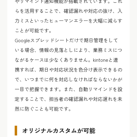
やリマインド通知機能が搭載されています。これ
らを活用することで、確認漏れや対応の抜け、入
力ミスといったヒューマンエラーを大幅に減らす
ことが可能です。
Googleスプレッドシートだけで期日管理をして
いる場合、情報の見落としにより、業務ミスにつ
ながるケースは少なくありません。kintoneと連
携すれば、期日や対応状況を色分け表示できるの
で、いつまでに何を対応しなければならないかが
一目で把握できます。また、自動リマインドを設
定することで、担当者の確認漏れや対応遅れを未
然に防ぐことも可能です。
オリジナルカスタムが可能