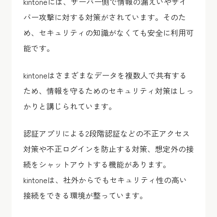
kintoneには、サーバー側で情報の漏えいやサイ
バー攻撃に対する対策がされています。そのた
め、セキュリティの知識がなくても安全に利用可
能です。
kintoneはさまざまなデータを複数人で共有する
ため、情報を守るためのセキュリティ対策はしっ
かりと講じられています。
認証アプリによる2段階認証などの不正アクセス
対策や不正ログインを防止する対策、想定外の接
続をシャットアウトする機能があります。
kintoneは、社外からでもセキュリティ性の高い
接続をできる環境が整っています。