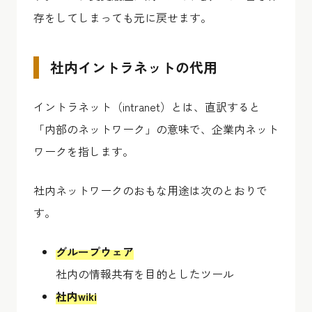
存をしてしまっても元に戻せます。
社内イントラネットの代用
イントラネット（intranet）とは、直訳すると
「内部のネットワーク」の意味で、企業内ネット
ワークを指します。
社内ネットワークのおもな用途は次のとおりで
す。
グループウェア
社内の情報共有を目的としたツール
社内wiki