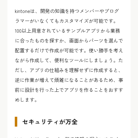
kintoneは、開発の知識を持つメンバーやプログ
ラマーがいなくてもカスタマイズが可能です。
100以上用意されているサンプルアプリから業務
に合ったものを探すか、画面からパーツを選んで
配置するだけで作成が可能です。使い勝手を考え
ながら作成して、便利なツールにしましょう。た
だし、アプリの仕組みを理解せずに作成すると、
逆に作業が増えて煩雑になることがあるため、事
前に設計を行った上でアプリを作ることをおすす
めします。
セキュリティが万全