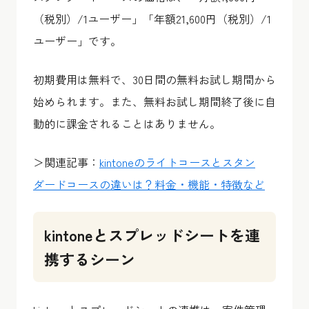
（税別）/1ユーザー」「年額21,600円（税別）/1
ユーザー」です。
初期費用は無料で、30日間の無料お試し期間から
始められます。また、無料お試し期間終了後に自
動的に課金されることはありません。
＞関連記事：
kintoneのライトコースとスタン
ダードコースの違いは？料金・機能・特徴など
kintoneとスプレッドシートを連
携するシーン