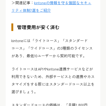
＞関連記事：
kintoneの情報を守る強固なセキュ
リティ体制7選をご紹介
管理費用が安く済む
kintoneには「ライトコース」「スタンダード
コース」「ワイドコース」の3種類のライセンス
があり、最低10ユーザーから契約可能です。
ライトコースはAPIやkintone連携サービスなどが
利用できないため、外部サービスとの連携やカス
タマイズをする際にはスタンダードコース以上を
選びましょう。
スタンダードコースの価格は、「月額1,800円