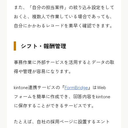
また、「自分の担当案件」の絞り込み設定をして
おくと、複数人で作業している場合であっても、
自分にかかわるレコードを素早く確認できます。
シフト・報酬管理
事務作業に外部サービスを活用するとデータの取
得や管理が容易になります。
kintone連携サービスの『
FormBridge
』はWeb
フォームを簡単に作成でき、回答内容をkintone
に保存することができるサービスです。
たとえば、自社の採用ページに設置するエント