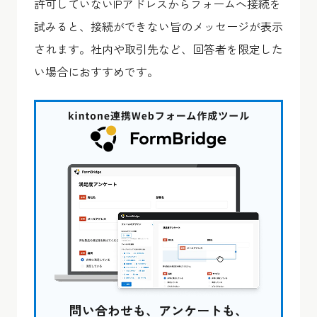
許可していないIPアドレスからフォームへ接続を
試みると、接続ができない旨のメッセージが表示
されます。社内や取引先など、回答者を限定した
い場合におすすめです。
問い合わせも、アンケートも、