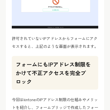
許可されていないIPアドレスからフォームにアク
セスすると、上記のような画面が表示されます。
フォームにもIPアドレス制限を
かけて不正アクセスを完全ブ
ロック
今回はkintoneのIPアドレス制限の仕組みやメリッ
トを紹介し、フォームブリッジで作成したフォー