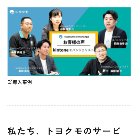
導入事例
私たち、トヨクモのサービ