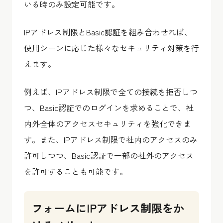
いる時のみ設定可能です。
IPアドレス制限とBasic認証を組み合わせれば、
使用シーンに応じた様々なセキュリティ対策を行
えます。
例えば、IPアドレス制限で全ての接続を拒否しつ
つ、Basic認証でのログインを求めることで、社
内外全体のアクセスセキュリティを強化できま
す。また、IPアドレス制限で社内のアクセスのみ
許可しつつ、Basic認証で一部の社外のアクセス
を許可することも可能です。
フォームにIPアドレス制限をか