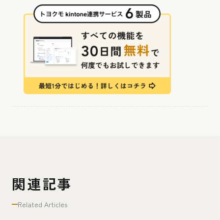
関連記事
Related Articles