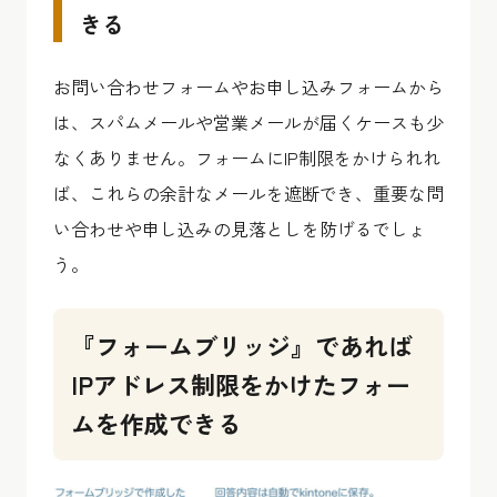
きる
お問い合わせフォームやお申し込みフォームから
は、スパムメールや営業メールが届くケースも少
なくありません。フォームにIP制限をかけられれ
ば、これらの余計なメールを遮断でき、重要な問
い合わせや申し込みの見落としを防げるでしょ
う。
『フォームブリッジ』であれば
IPアドレス制限をかけたフォー
ムを作成できる