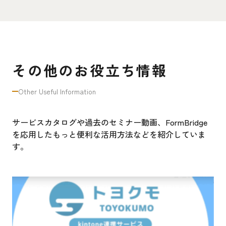
その他のお役立ち情報
Other Useful Information
サービスカタログや過去のセミナー動画、FormBridge
を応用したもっと便利な活用方法などを紹介していま
す。