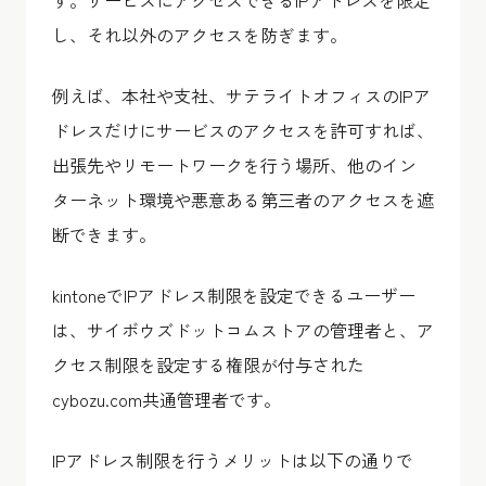
す。サービスにアクセスできるIPアドレスを限定
し、それ以外のアクセスを防ぎます。
例えば、本社や支社、サテライトオフィスのIPア
ドレスだけにサービスのアクセスを許可すれば、
出張先やリモートワークを行う場所、他のイン
ターネット環境や悪意ある第三者のアクセスを遮
断できます。
kintoneでIPアドレス制限を設定できるユーザー
は、サイボウズドットコムストアの管理者と、ア
クセス制限を設定する権限が付与された
cybozu.com共通管理者です。
IPアドレス制限を行うメリットは以下の通りで