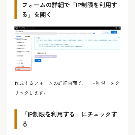
フォームの詳細で「IP制限を利用す
る」を開く
作成するフォームの詳細画面で、「IP制限」をク
リックします。
「IP制限を利用する」にチェックす
る