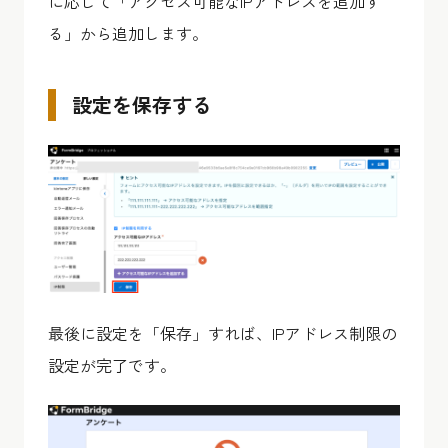
に応じて「アクセス可能なIPアドレスを追加す
る」から追加します。
設定を保存する
最後に設定を「保存」すれば、IPアドレス制限の
設定が完了です。