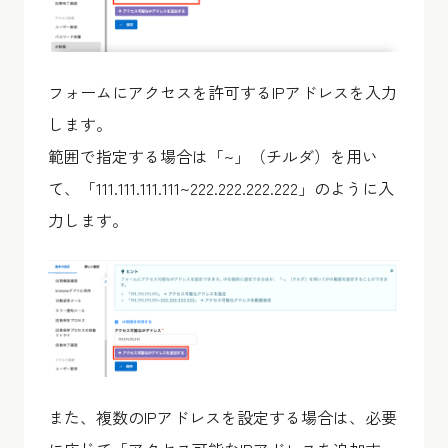
フォームにアクセスを許可するIPアドレスを入力
します。
範囲で指定する場合は「~」（チルダ）を用い
て、「111.111.111.111~222.222.222.222」のように入
力します。
また、複数のIPアドレスを設定する場合は、必要