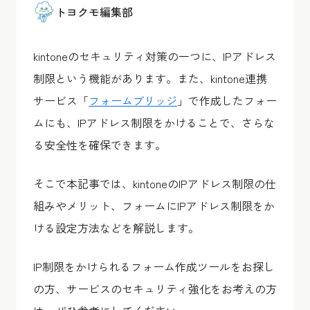
トヨクモ編集部
kintoneのセキュリティ対策の一つに、IPアドレス
制限という機能があります。また、kintone連携
サービス「
フォームブリッジ
」で作成したフォー
ムにも、IPアドレス制限をかけることで、さらな
る安全性を確保できます。
そこで本記事では、kintoneのIPアドレス制限の仕
組みやメリット、フォームにIPアドレス制限をか
ける設定方法などを解説します。
IP制限をかけられるフォーム作成ツールをお探し
の方、サービスのセキュリティ強化をお考えの方