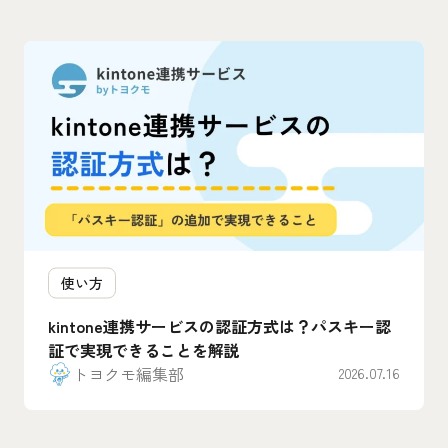
使い方
kintone連携サービスの認証方式は？パスキー認
証で実現できることを解説
トヨクモ編集部
2026.07.16