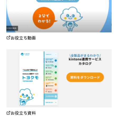
お役立ち動画
お役立ち資料