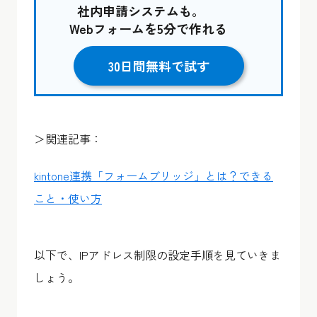
社内申請システムも。
Webフォームを5分で作れる
30日間無料で試す
＞関連記事：
kintone連携「フォームブリッジ」とは？できる
こと・使い方
以下で、IPアドレス制限の設定手順を見ていきま
しょう。