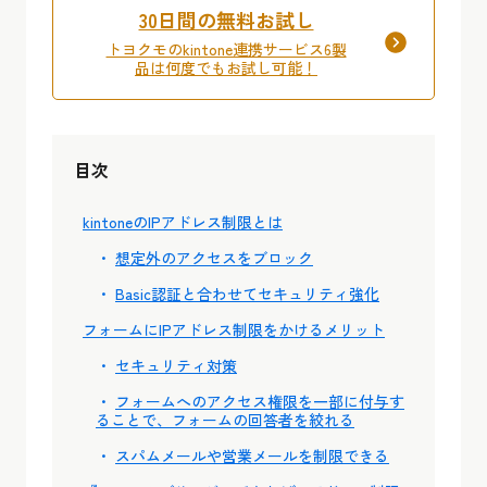
30日間の無料お試し
トヨクモのkintone連携サービス6製
品は何度でもお試し可能！
目次
kintoneのIPアドレス制限とは
想定外のアクセスをブロック
Basic認証と合わせてセキュリティ強化
フォームにIPアドレス制限をかけるメリット
セキュリティ対策
フォームへのアクセス権限を一部に付与す
ることで、フォームの回答者を絞れる
スパムメールや営業メールを制限できる