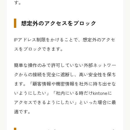
す。
想定外のアクセスをブロック
IPアドレス制限をかけることで、想定外のアクセ
スをブロックできます。
簡単な操作のみで許可していない外部ネットワー
クからの接続を完全に遮断し、高い安全性を保ち
ます。「顧客情報や機密情報を社外に持ち出せな
いようにしたい」「社内にいる時だけkintoneに
アクセスできるようにしたい」といった場合に最
適です。