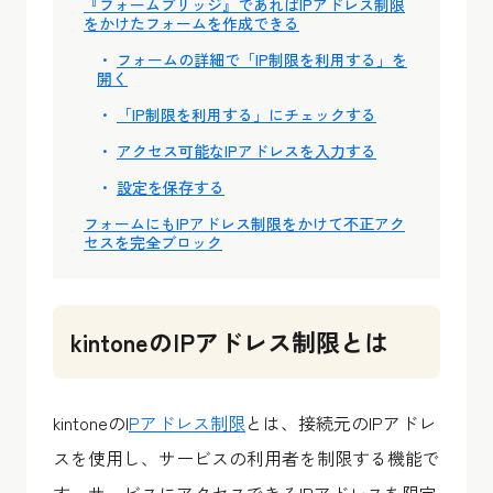
『フォームブリッジ』であればIPアドレス制限
をかけたフォームを作成できる
フォームの詳細で「IP制限を利用する」を
開く
「IP制限を利用する」にチェックする
アクセス可能なIPアドレスを入力する
設定を保存する
フォームにもIPアドレス制限をかけて不正アク
セスを完全ブロック
kintoneのIPアドレス制限とは
kintoneのI
Pアドレス制限
とは、接続元のIPアドレ
スを使用し、サービスの利用者を制限する機能で