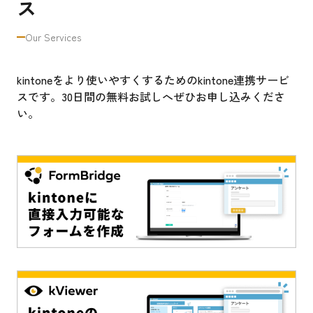
ス
Our Services
kintoneをより使いやすくするためのkintone連携サービ
スです。30日間の無料お試しへぜひお申し込みくださ
い。