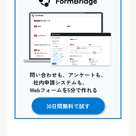
問い合わせも、アンケートも、
社内申請システムも。
Webフォームを5分で作れる
30日間無料で試す