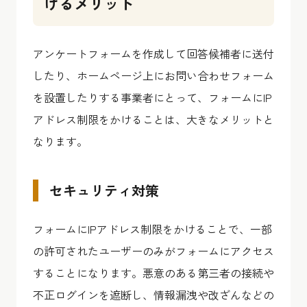
けるメリット
アンケートフォームを作成して回答候補者に送付
したり、ホームページ上にお問い合わせフォーム
を設置したりする事業者にとって、フォームにIP
アドレス制限をかけることは、大きなメリットと
なります。
セキュリティ対策
フォームにIPアドレス制限をかけることで、一部
の許可されたユーザーのみがフォームにアクセス
することになります。悪意のある第三者の接続や
不正ログインを遮断し、情報漏洩や改ざんなどの