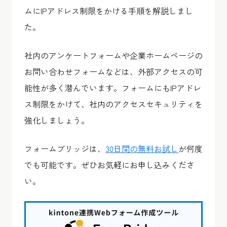
ムにIPアドレス制限をかける手順を解説しまし
た。
社内のアンケートフォームや企業ホームページの
お問い合わせフォームなどは、外部アクセスの可
能性が多く潜んでいます。フォームにもIPアドレ
ス制限をかけて、社内のアクセスセキュリティを
強化しましょう。
フォームブリッジは、
30日間の無料お試し
が何度
でも可能です。ぜひお気軽にお申し込みくださ
い。