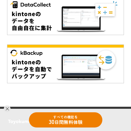
すべての機能を
30
日間無料体験