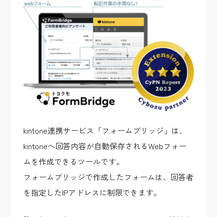
kintone連携サービス「フォームブリッジ」は、
kintoneへ回答内容が自動保存されるWebフォー
ムを作成できるツールです。
フォームブリッジで作成したフォームは、回答者
を指定したIPアドレスに制限できます。