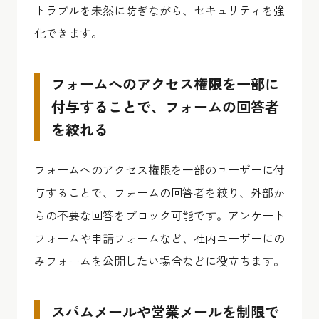
トラブルを未然に防ぎながら、セキュリティを強
化できます。
フォームへのアクセス権限を一部に
付与することで、フォームの回答者
を絞れる
フォームへのアクセス権限を一部のユーザーに付
与することで、フォームの回答者を絞り、外部か
らの不要な回答をブロック可能です。アンケート
フォームや申請フォームなど、社内ユーザーにの
みフォームを公開したい場合などに役立ちます。
スパムメールや営業メールを制限で