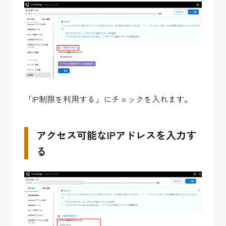
「IP制限を利用する」にチェックを入れます。
アクセス可能なIPアドレスを入力す
る