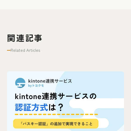
関連記事
Related Articles