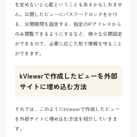
を定めないと心配ということもあるかもしれませ
ん。公開したビューにパスワードロックをかけ
る、公開期間を設定する、指定のIPアドレスから
のみ閲覧できるようにするなど、様々な公開設定
ができるので、必要に応じた形で情報を守ること
ができます。
kVIewerで作成したビューを外部
サイトに埋め込む方法
それでは、このようにkViewerで作成したビュー
を外部サイトに埋め込む方法を紹介していきま
す。