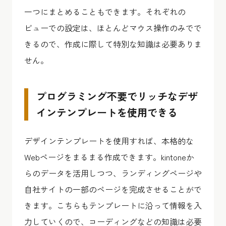
一つにまとめることもできます。それぞれの
ビューでの設定は、ほとんどマウス操作のみでで
きるので、作成に際して特別な知識は必要ありま
せん。
プログラミング不要でリッチなデザ
インテンプレートを使用できる
デザインテンプレートを使用すれば、本格的な
Webページをまるまる作成できます。kintoneか
らのデータを活用しつつ、ランディングページや
自社サイトの一部のページを完成させることがで
きます。こちらもテンプレートに沿って情報を入
力していくので、コーディングなどの知識は必要