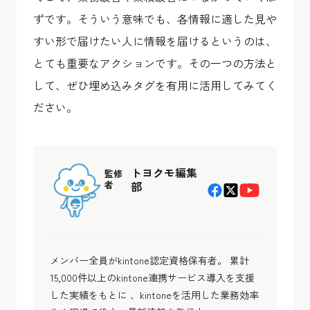
ずです。そういう意味でも、各情報に適した見や
すい形で届けたい人に情報を届けるというのは、
とても重要なアクションです。その一つの方法と
して、ぜひ埋め込みタグを有用に活用してみてく
ださい。
トヨクモ編集
監修
者
部
メンバー全員がkintone認定資格保有者。 累計
15,000件以上のkintone連携サービス導入を支援
した実績をもとに 、kintoneを活用した業務効率