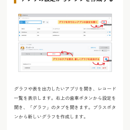
グラフや表を出力したいアプリを開き、レコード
一覧を表示します。右上の歯車ボタンから設定を
開き、「グラフ」のタブを開きます。プラスボタ
ンから新しいグラフを作成します。