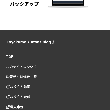
TOP
このサイトについて
執筆者・監修者一覧
お役立ち動画
お役立ち資料
導入事例