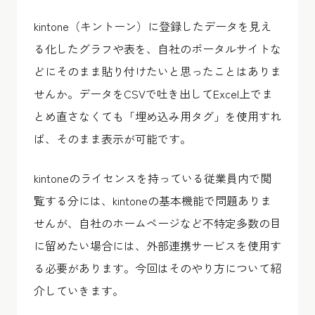
kintone（キントーン）に登録したデータを見え
る化したグラフや表を、自社のポータルサイトな
どにそのまま貼り付けたいと思ったことはありま
せんか。データをCSVで吐き出してExcel上でま
とめ直さなくても「埋め込み用タグ」を使用すれ
ば、そのまま表示が可能です。
kintoneのライセンスを持っている従業員内で閲
覧する分には、kintoneの基本機能で問題ありま
せんが、自社のホームページなど不特定多数の目
に留めたい場合には、外部連携サービスを使用す
る必要があります。今回はそのやり方について紹
介していきます。