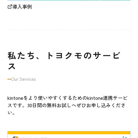
導入事例
私たち、トヨクモのサービ
ス
Our Services
kintoneをより使いやすくするためのkintone連携サービ
スです。30日間の無料お試しへぜひお申し込みくださ
い。