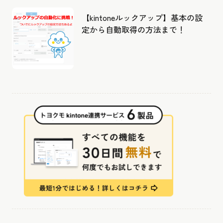
【kintoneルックアップ】基本の設
定から自動取得の方法まで！