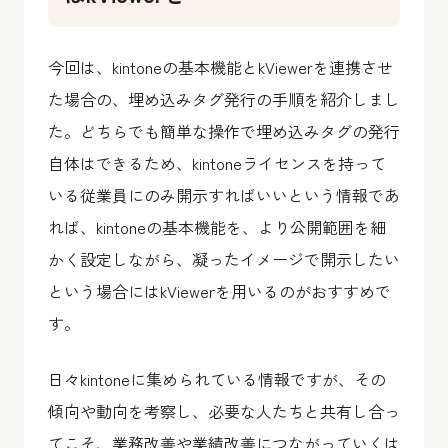
今回は、kintoneの基本機能とkViewerを連携させ
た場合の、埋め込みタグ発行の手順を紹介しまし
た。どちらでも簡単な操作で埋め込みタグの発行
自体はできるため、kintoneライセンスを持って
いる従業員にのみ開示すればいいという情報であ
れば、kintoneの基本機能を、より公開範囲を細
かく設定しながら、凝ったイメージで開示したい
という場合にはkViewerを用いるのがおすすめで
す。
日々kintoneに集められている情報ですが、その
傾向や動向を考察し、必要な人たちと共有し合っ
てこそ、業務改善や業績改善につながっていくは