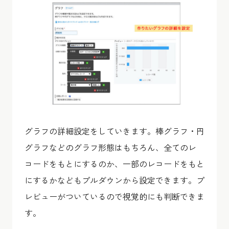
グラフの詳細設定をしていきます。棒グラフ・円
グラフなどのグラフ形態はもちろん、全てのレ
コードをもとにするのか、一部のレコードをもと
にするかなどもプルダウンから設定できます。プ
レビューがついているので視覚的にも判断できま
す。