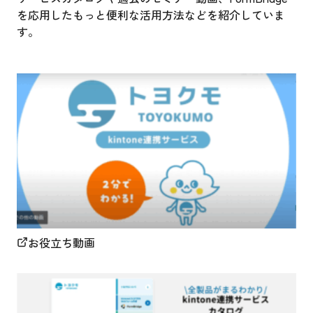
を応用したもっと便利な活用方法などを紹介していま
す。
お役立ち動画