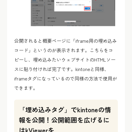
公開されると概要ページに「iframe用の埋め込み
コード」というのが表示されます。こちらをコ
ピーし、埋め込みたいウェブサイトのHTMLソー
スに貼り付ければ完了です。kintoneと同様、
iframeタグになっているので同様の方法で使用が
できます。
「埋め込みタグ」でkintoneの情
報を公開！公開範囲を広げるに
はkViewerを