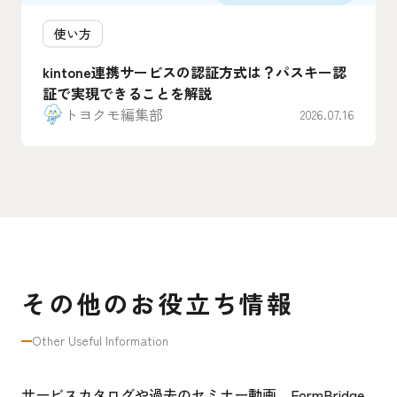
使い方
kintone連携サービスの認証方式は？パスキー認
証で実現できることを解説
トヨクモ編集部
2026.07.16
その他のお役立ち情報
Other Useful Information
サービスカタログや過去のセミナー動画、FormBridge