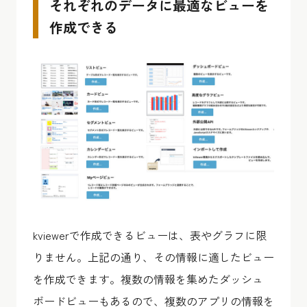
それぞれのデータに最適なビューを
作成できる
kviewerで作成できるビューは、表やグラフに限
りません。上記の通り、その情報に適したビュー
を作成できます。複数の情報を集めたダッシュ
ボードビューもあるので、複数のアプリの情報を