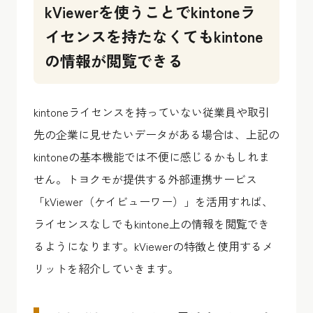
kViewerを使うことでkintoneラ
イセンスを持たなくてもkintone
の情報が閲覧できる
kintoneライセンスを持っていない従業員や取引
先の企業に見せたいデータがある場合は、上記の
kintoneの基本機能では不便に感じるかもしれま
せん。トヨクモが提供する外部連携サービス
「kViewer（ケイビューワー）」を活用すれば、
ライセンスなしでもkintone上の情報を閲覧でき
るようになります。kViewerの特徴と使用するメ
リットを紹介していきます。