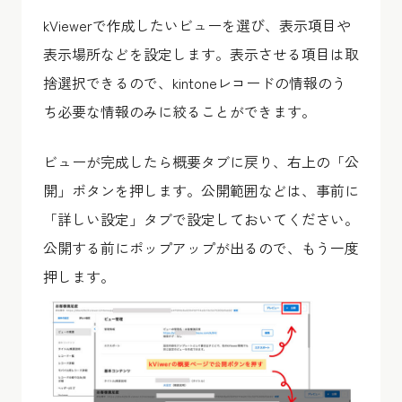
kViewerで作成したいビューを選び、表示項目や
表示場所などを設定します。表示させる項目は取
捨選択できるので、kintoneレコードの情報のう
ち必要な情報のみに絞ることができます。
ビューが完成したら概要タブに戻り、右上の「公
開」ボタンを押します。公開範囲などは、事前に
「詳しい設定」タブで設定しておいてください。
公開する前にポップアップが出るので、もう一度
押します。