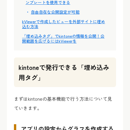
ンプレートを使用できる
自由自在な公開設定が可能
kVIewerで作成したビューを外部サイトに埋め
込む方法
「埋め込みタグ」でkintoneの情報を公開！公
開範囲を広げるにはkViewerを
kintoneで発行できる「埋め込み
用タグ」
まずはkintoneの基本機能で行う方法について見
ていきます。
アプリの設定からグラフを作成する