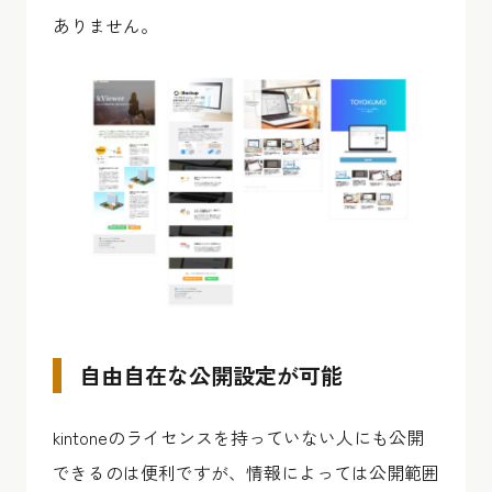
ありません。
自由自在な公開設定が可能
kintoneのライセンスを持っていない人にも公開
できるのは便利ですが、情報によっては公開範囲