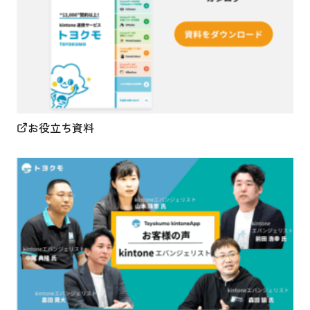
お役立ち資料