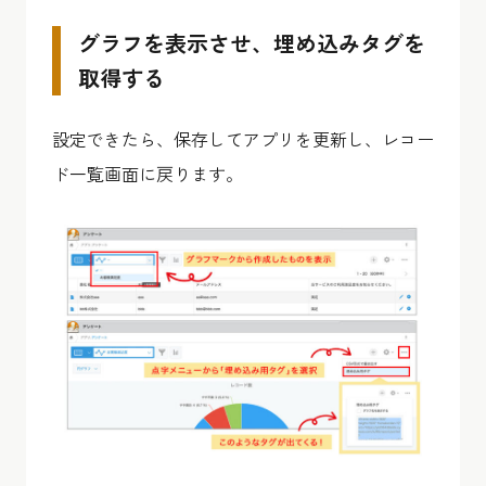
グラフを表示させ、埋め込みタグを
取得する
設定できたら、保存してアプリを更新し、レコー
ド一覧画面に戻ります。