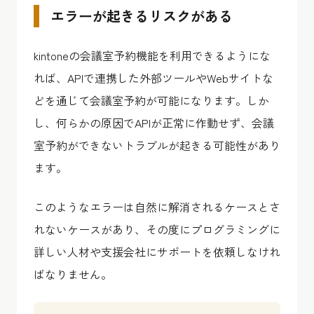
エラーが起きるリスクがある
kintoneの会議室予約機能を利用できるようにな
れば、APIで連携した外部ツールやWebサイトな
どを通じて会議室予約が可能になります。しか
し、何らかの原因でAPIが正常に作動せず、会議
室予約ができないトラブルが起きる可能性があり
ます。
このようなエラーは自然に解消されるケースとさ
れないケースがあり、その度にプログラミングに
詳しい人材や支援会社にサポートを依頼しなけれ
ばなりません。