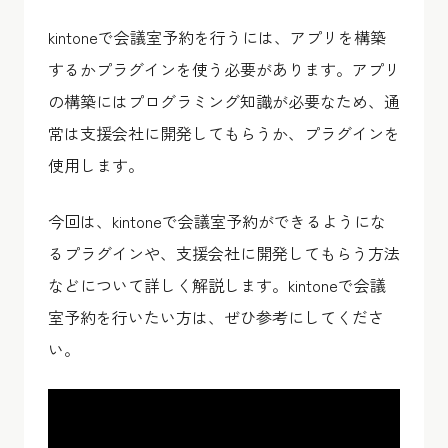
kintoneで会議室予約を行うには、アプリを構築
するかプラグインを使う必要があります。アプリ
の構築にはプログラミング知識が必要なため、通
常は支援会社に開発してもらうか、プラグインを
使用します。
今回は、kintoneで会議室予約ができるようにな
るプラグインや、支援会社に開発してもらう方法
などについて詳しく解説します。kintoneで会議
室予約を行いたい方は、ぜひ参考にしてくださ
い。