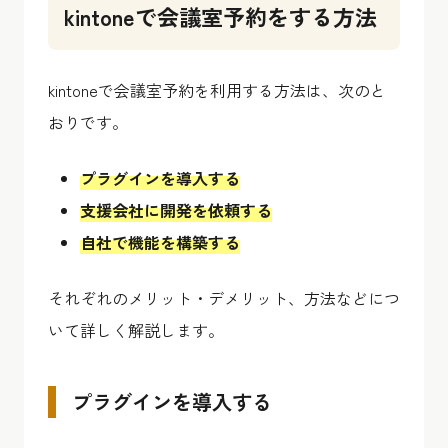
kintoneで会議室予約をする方法
kintoneで会議室予約を利用する方法は、次のと
おりです。
プラグインを導入する
支援会社に開発を依頼する
自社で機能を構築する
それぞれのメリット・デメリット、方法などにつ
いて詳しく解説します。
プラグインを導入する