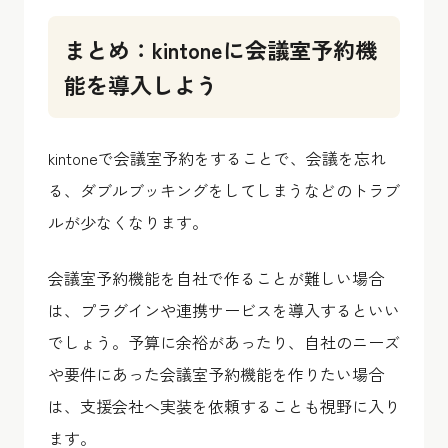
まとめ：kintoneに会議室予約機
能を導入しよう
kintoneで会議室予約をすることで、会議を忘れ
る、ダブルブッキングをしてしまうなどのトラブ
ルが少なくなります。
会議室予約機能を自社で作ることが難しい場合
は、プラグインや連携サービスを導入するといい
でしょう。予算に余裕があったり、自社のニーズ
や要件にあった会議室予約機能を作りたい場合
は、支援会社へ実装を依頼することも視野に入り
ます。