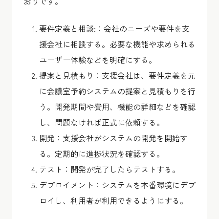
おりです。
要件定義と相談:：会社のニーズや要件を支
援会社に相談する。必要な機能や求められる
ユーザー体験などを明確にする。
提案と見積もり：支援会社は、要件定義を元
に会議室予約システムの提案と見積もりを行
う。開発期間や費用、機能の詳細などを確認
し、問題なければ正式に依頼する。
開発：支援会社がシステムの開発を開始す
る。定期的に進捗状況を確認する。
テスト：開発が完了したらテストする。
デプロイメント：システムを本番環境にデプ
ロイし、利用者が利用できるようにする。