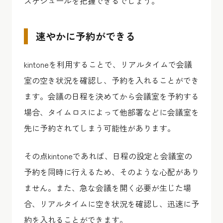
スケジュールを把握できるでしょう。
速やかに予約ができる
kintoneを利用することで、リアルタイムで会議
室の空き状況を確認し、予約を入れることができ
ます。会議の日程を決めてから会議室を予約する
場合、タイムロスによって他部署などに会議室を
先に予約されてしまう可能性があります。
その点kintoneであれば、日程の設定と会議室の
予約を同時に行えるため、そのような心配があり
ません。また、急な会議を開く必要が生じた場
合、リアルタイムに空き状況を確認し、迅速に予
約を入れることができます。