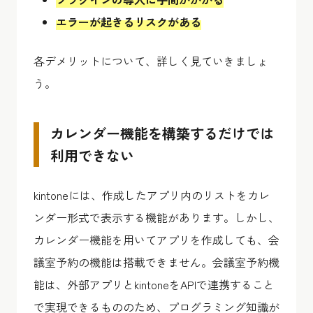
エラーが起きるリスクがある
各デメリットについて、詳しく見ていきましょ
う。
カレンダー機能を構築するだけでは
利用できない
kintoneには、作成したアプリ内のリストをカレ
ンダー形式で表示する機能があります。しかし、
カレンダー機能を用いてアプリを作成しても、会
議室予約の機能は搭載できません。会議室予約機
能は、外部アプリとkintoneをAPIで連携すること
で実現できるもののため、プログラミング知識が