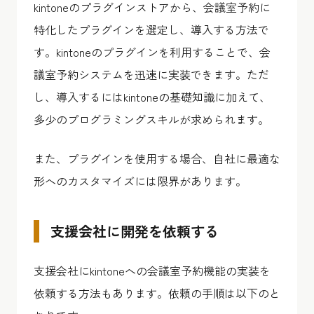
kintoneのプラグインストアから、会議室予約に
特化したプラグインを選定し、導入する方法で
す。kintoneのプラグインを利用することで、会
議室予約システムを迅速に実装できます。ただ
し、導入するにはkintoneの基礎知識に加えて、
多少のプログラミングスキルが求められます。
また、プラグインを使用する場合、自社に最適な
形へのカスタマイズには限界があります。
支援会社に開発を依頼する
支援会社にkintoneへの会議室予約機能の実装を
依頼する方法もあります。依頼の手順は以下のと