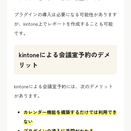
プラグインの導入は必要になる可能性があります
が、kintone上でレポートを作成することも可能
です。
kintoneによる会議室予約のデメ
リット
kintoneによる会議室予約には、次のデメリット
があります。
カレンダー機能を構築するだけでは利用でき
ない
プラグインの導入に手間がかかる