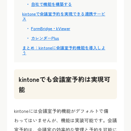
自社で機能を構築する
kintoneで会議室予約を実現できる連携サービ
ス
FormBridge・kViewer
カレンダーPlus
まとめ：kintoneに会議室予約機能を導入しよ
う
kintoneでも会議室予約は実現可
能
kintoneには会議室予約機能がデフォルトで備
わってはいませんが、機能は実装可能です。会議
室予約は、会議室の効率的な管理と予約を可能に