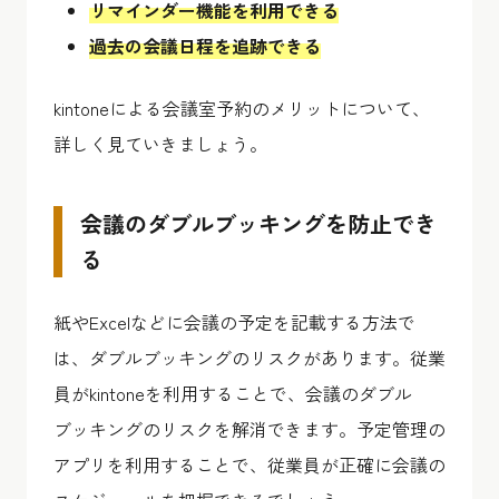
リマインダー機能を利用できる
過去の会議日程を追跡できる
kintoneによる会議室予約のメリットについて、
詳しく見ていきましょう。
会議のダブルブッキングを防止でき
る
紙やExcelなどに会議の予定を記載する方法で
は、ダブルブッキングのリスクがあります。従業
員がkintoneを利用することで、会議のダブル
ブッキングのリスクを解消できます。予定管理の
アプリを利用することで、従業員が正確に会議の