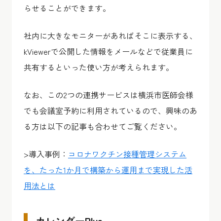
らせることができます。
社内に大きなモニターがあればそこに表示する、
kViewerで公開した情報をメールなどで従業員に
共有するといった使い方が考えられます。
なお、この2つの連携サービスは横浜市医師会様
でも会議室予約に利用されているので、興味のあ
る方は以下の記事も合わせてご覧ください。
>導入事例：
コロナワクチン接種管理システム
を、たった1か月で構築から運用まで実現した活
用法とは
カレンダーPlus