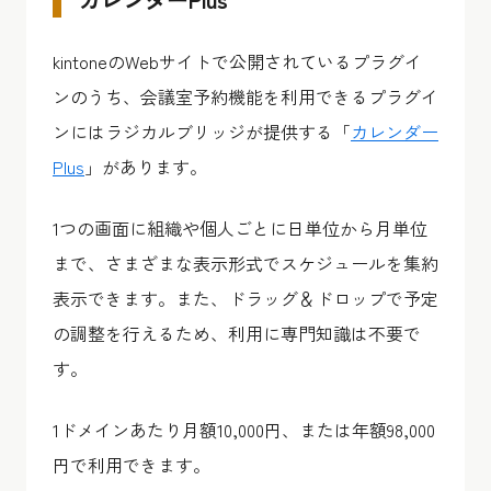
kintoneのWebサイトで公開されているプラグイ
ンのうち、会議室予約機能を利用できるプラグイ
ンにはラジカルブリッジが提供する
「
カレンダー
Plus
」
があります。
1つの画面に組織や個人ごとに日単位から月単位
まで、さまざまな表示形式でスケジュールを集約
表示できます。また、ドラッグ＆ドロップで予定
の調整を行えるため、利用に専門知識は不要で
す。
1ドメインあたり月額10,000円、または年額98,000
円で利用できます。