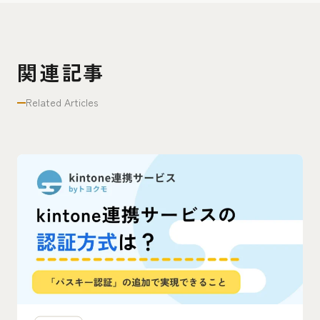
関連記事
Related Articles