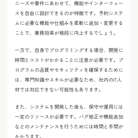
ニーズや要件にあわせて、機能やインターフェー
スを自由に設計できるのが特徴です。予約システ
ムに必要な機能や仕組みを柔軟に追加・変更する
ことで、業務効率が格段に向上するでしょう。
一方で、自身でプログラミングする場合、開発に
時間とコストがかかることに注意が必要です。プ
ログラムの品質やセキュリティを確保するために
は、専門知識やスキルが必要なため、社内のIT人
材では対応できない可能性もあります。
また、システムを開発した後も、保守や運用には
一定のリソースが必要です。バグ修正や機能追加
などのメンテナンスを行うためには時間と手間が
かかります。