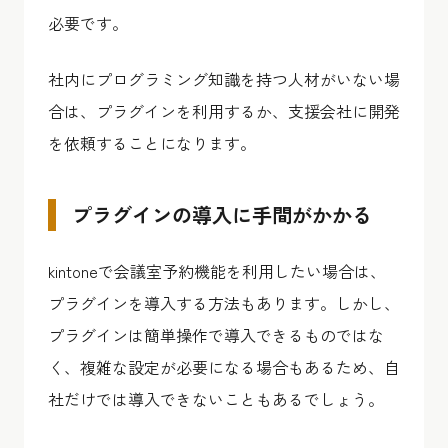
必要です。
社内にプログラミング知識を持つ人材がいない場
合は、プラグインを利用するか、支援会社に開発
を依頼することになります。
プラグインの導入に手間がかかる
kintoneで会議室予約機能を利用したい場合は、
プラグインを導入する方法もあります。しかし、
プラグインは簡単操作で導入できるものではな
く、複雑な設定が必要になる場合もあるため、自
社だけでは導入できないこともあるでしょう。