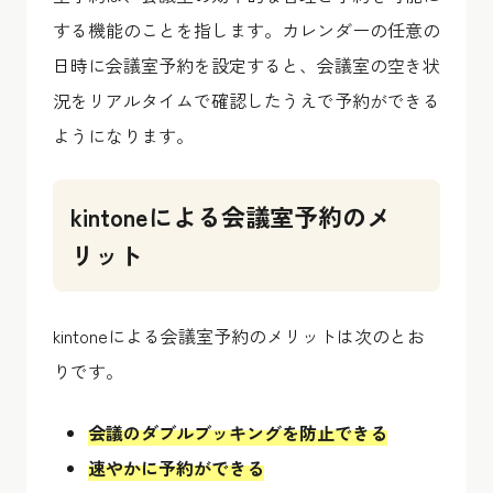
する機能のことを指します。カレンダーの任意の
日時に会議室予約を設定すると、会議室の空き状
況をリアルタイムで確認したうえで予約ができる
ようになります。
kintoneによる会議室予約のメ
リット
kintoneによる会議室予約のメリットは次のとお
りです。
会議のダブルブッキングを防止できる
速やかに予約ができる