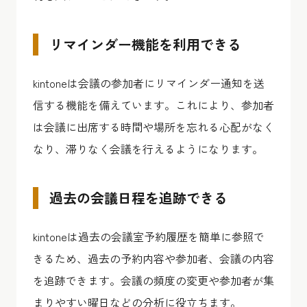
リマインダー機能を利用できる
kintoneは会議の参加者にリマインダー通知を送
信する機能を備えています。これにより、参加者
は会議に出席する時間や場所を忘れる心配がなく
なり、滞りなく会議を行えるようになります。
過去の会議日程を追跡できる
kintoneは過去の会議室予約履歴を簡単に参照で
きるため、過去の予約内容や参加者、会議の内容
を追跡できます。会議の頻度の変更や参加者が集
まりやすい曜日などの分析に役立ちます。