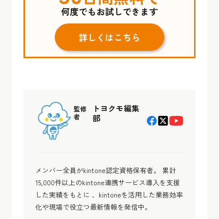
何度でもお試しできます
詳しくはこちら
トヨクモ編集
監修
者
部
メンバー全員がkintone認定資格保有者。 累計
15,000件以上のkintone連携サービス導入を支援
した実績をもとに 、kintoneを活用した業務効率
化や現場で役立つ最新情報を発信中。