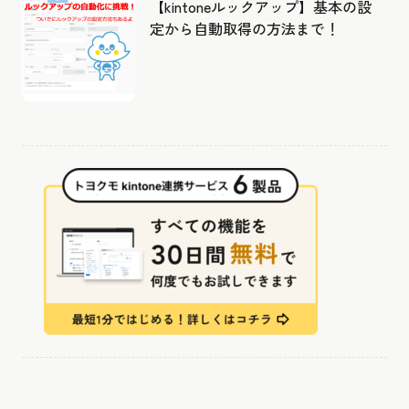
【kintoneルックアップ】基本の設
定から自動取得の方法まで！