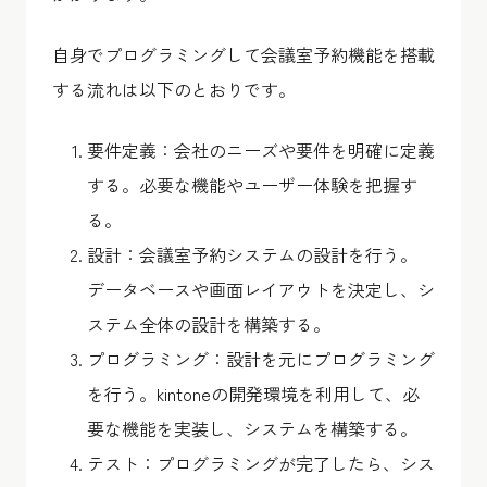
自身でプログラミングして会議室予約機能を搭載
する流れは以下のとおりです。
要件定義：会社のニーズや要件を明確に定義
する。必要な機能やユーザー体験を把握す
る。
設計：会議室予約システムの設計を行う。
データベースや画面レイアウトを決定し、シ
ステム全体の設計を構築する。
プログラミング：設計を元にプログラミング
を行う。kintoneの開発環境を利用して、必
要な機能を実装し、システムを構築する。
テスト：プログラミングが完了したら、シス