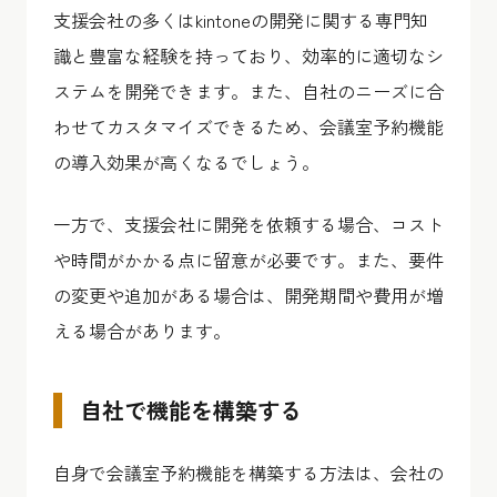
支援会社の多くはkintoneの開発に関する専門知
識と豊富な経験を持っており、効率的に適切なシ
ステムを開発できます。また、自社のニーズに合
わせてカスタマイズできるため、会議室予約機能
の導入効果が高くなるでしょう。
一方で、支援会社に開発を依頼する場合、コスト
や時間がかかる点に留意が必要です。また、要件
の変更や追加がある場合は、開発期間や費用が増
える場合があります。
自社で機能を構築する
自身で会議室予約機能を構築する方法は、会社の