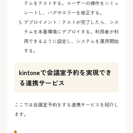
テムをテストする。ユーザーの操作をシミュ
レートし、バグやエラーを修正する。
デプロイメント：テストが完了したら、シス
テムを本番環境にデプロイする。利用者が利
用できるように設定し、システムを運用開始
する。
kintoneで会議室予約を実現でき
る連携サービス
ここでは会議室予約をする連携サービスを紹介し
ます。