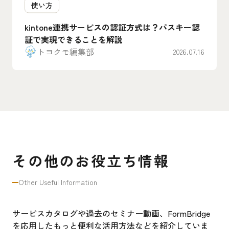
使い方
kintone連携サービスの認証方式は？パスキー認
証で実現できることを解説
トヨクモ編集部
2026.07.16
その他のお役立ち情報
Other Useful Information
サービスカタログや過去のセミナー動画、FormBridge
を応用したもっと便利な活用方法などを紹介していま