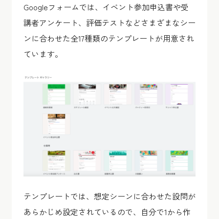
Googleフォームでは、イベント参加申込書や受
講者アンケート、評価テストなどさまざまなシー
ンに合わせた全17種類のテンプレートが用意され
ています。
テンプレートでは、想定シーンに合わせた設問が
あらかじめ設定されているので、自分で1から作