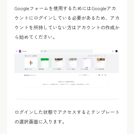
Googleフォームを使用するためにはGoogleアカ
ウントにログインしている必要があるため、アカ
ウントを所持していない方はアカウントの作成か
ら始めてください。
ログインした状態でアクセスするとテンプレート
の選択画面に入ります。