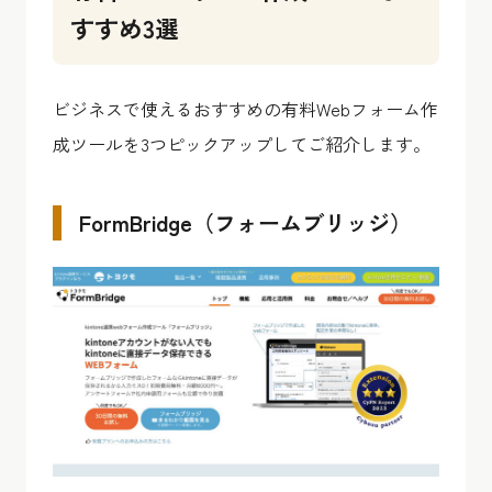
すすめ3選
ビジネスで使えるおすすめの有料Webフォーム作
成ツールを3つピックアップしてご紹介します。
FormBridge（フォームブリッジ）