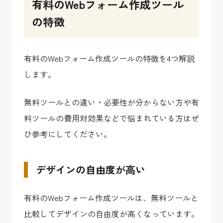
有料のWebフォーム作成ツール
の特徴
有料のWebフォーム作成ツールの特徴を4つ解説
します。
無料ツールとの違い・必要性が分からない方や有
料ツールの費用対効果などで悩まれている方はぜ
ひ参考にしてください。
デザインの自由度が高い
有料のWebフォーム作成ツールは、無料ツールと
比較してデザインの自由度が高くなっています。