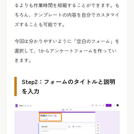
るよりも作業時間を短縮することができます。も
ちろん、テンプレートの内容を自分でカスタマイ
ズすることも可能です。
今回は分かりやすいように「空白のフォーム」を
選択して、1からアンケートフォームを作ってい
きます。
Step2：フォームのタイトルと説明
を入力