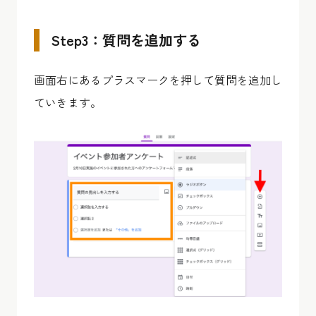
Step3：質問を追加する
画面右にあるプラスマークを押して質問を追加し
ていきます。