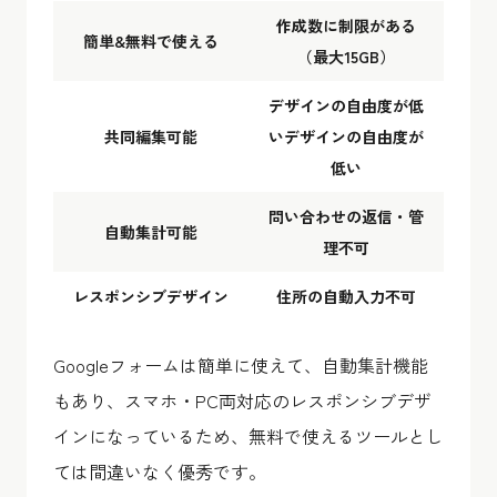
作成数に制限がある
簡単&無料で使える
（最大15GB）
デザインの自由度が低
共同編集可能
いデザインの自由度が
低い
問い合わせの返信・管
自動集計可能
理不可
レスポンシブデザイン
住所の自動入力不可
Googleフォームは簡単に使えて、自動集計機能
もあり、スマホ・PC両対応のレスポンシブデザ
インになっているため、無料で使えるツールとし
ては間違いなく優秀です。