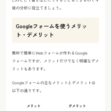
後の分析に役立てましょう。
Googleフォームを使うメリッ
ト・デメリット
無料で簡単にWebフォームが作れるGoogle
フォームですが、メリットだけでなく明確なデメ
リットもあります。
Googleフォームの主なメリットとデメリットは
以下の通りです。
メリット
デメリット