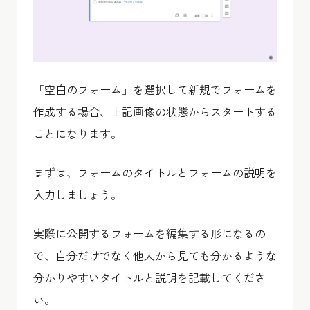
「空白のフォーム」を選択して新規でフォームを
作成する場合、上記画像の状態からスタートする
ことになります。
まずは、フォームのタイトルとフォームの説明を
入力しましょう。
実際に公開するフォームを編集する形になるの
で、自分だけでなく他人から見ても分かるような
分かりやすいタイトルと説明を記載してくださ
い。