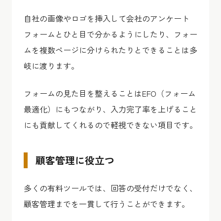
自社の画像やロゴを挿入して会社のアンケート
フォームとひと目で分かるようにしたり、フォー
ムを複数ページに分けられたりとできることは多
岐に渡ります。
フォームの見た目を整えることはEFO（フォーム
最適化）にもつながり、入力完了率を上げること
にも貢献してくれるので軽視できない項目です。
顧客管理に役立つ
多くの有料ツールでは、回答の受付だけでなく、
顧客管理までを一貫して行うことができます。