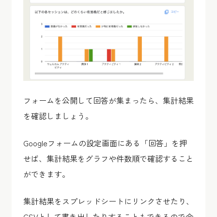
フォームを公開して回答が集まったら、集計結果
を確認しましょう。
Googleフォームの設定画面にある「回答」を押
せば、集計結果をグラフや件数順で確認すること
ができます。
集計結果をスプレッドシートにリンクさせたり、
CSVとして書き出したりすることもできるので今