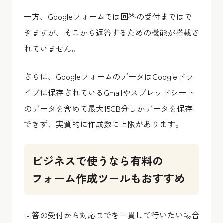
一方、Googleフォームでは回答の受付まではで
きますが、そこから返答するための機能が搭載さ
れていません。
さらに、GoogleフォームのデータはGoogleドラ
イブに保存されているGmailやスプレッドシート
のデータを含めて最大15GB分しかデータを保存
できず、実質的に作成数に上限があります。
ビジネスで使うなら有料の
フォーム作成ツールもおすすめ
回答の受付から対応までを一貫して行いたい場合