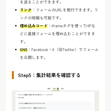
を送ることができます。
リンク
：フォームのURLを発行できます。リ
ンクの短縮も可能です。
埋め込みコード
：iframeタグを使ってHPな
どに直接フォームを埋め込むことができま
す。
SNS
：Facebook・X（旧Twitter）でフォーム
を公開します。
Step5：集計結果を確認する