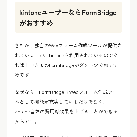
kintoneユーザーならFormBridge
がおすすめ
各社から独自のWebフォーム作成ツールが提供さ
れていますが、kintoneを利用されているのであ
ればトヨクモのFormBridgeがダントツでおすす
めです。
なぜなら、FormBridgeはWebフォーム作成ツー
ルとして機能が充実しているだけでなく、
kintone自体の費用対効果を上げることができる
からです。