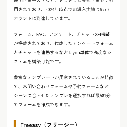
用されており、2024年時点での導入実績は6万ア
カウントに到達しています。
フォーム、FAQ、アンケート、チャットの4機能
が搭載されており、作成したアンケートフォーム
とチャットを連携するなどTayori単体で高度なシ
ステムを構築可能です。
豊富なテンプレートが用意されていることが特徴
で、お問い合わせフォームや予約フォームなど
シーンに合わせたテンプレを選択すれば最短1分
でフォームを作成できます。
Freeasy（フリージー）