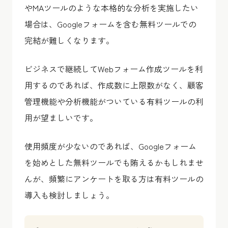
やMAツールのような本格的な分析を実施したい
場合は、Googleフォームを含む無料ツールでの
完結が難しくなります。
ビジネスで継続してWebフォーム作成ツールを利
用するのであれば、作成数に上限数がなく、顧客
管理機能や分析機能がついている有料ツールの利
用が望ましいです。
使用頻度が少ないのであれば、Googleフォーム
を始めとした無料ツールでも賄えるかもしれませ
んが、頻繁にアンケートを取る方は有料ツールの
導入も検討しましょう。