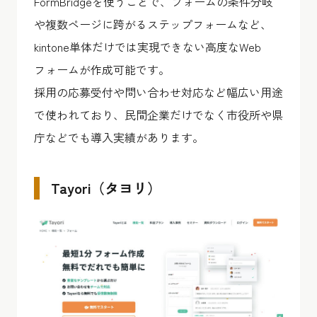
FormBridgeを使うことで、フォームの条件分岐
や複数ページに跨がるステップフォームなど、
kintone単体だけでは実現できない高度なWeb
フォームが作成可能です。
採用の応募受付や問い合わせ対応など幅広い用途
で使われており、民間企業だけでなく市役所や県
庁などでも導入実績があります。
Tayori（タヨリ）