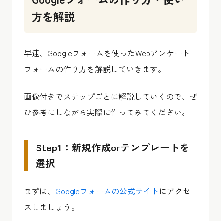
方を解説
早速、Googleフォームを使ったWebアンケート
フォームの作り方を解説していきます。
画像付きでステップごとに解説していくので、ぜ
ひ参考にしながら実際に作ってみてください。
Step1：新規作成orテンプレートを
選択
まずは、
Googleフォームの公式サイト
にアクセ
スしましょう。