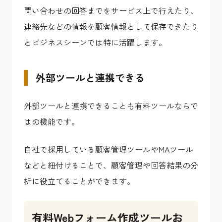
問い合わせの回答までをサービス上で行えたり、
連絡先などの情報を顧客情報として保存できたり
とビジネスシーンでは特に活躍します。
外部ツールと連携できる
外部ツールと連携できることも有料ツールならで
はの機能です。
自社で採用している顧客管理ツールやMAツール
などと紐付けることで、顧客管理や回答結果の分
析に役立てることができます。
有料Webフォーム作成ツールお