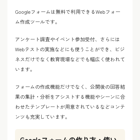
Googleフォームは無料で利用できるWebフォー
ム作成ツールです。
アンケート調査やイベント参加受付、さらには
Webテストの実施などにも使うことができ、ビジ
ネスだけでなく教育現場などでも幅広く使われて
います。
フォームの作成機能だけでなく、公開後の回答結
果の集計・分析をアシストする機能やシーンに合
わせたテンプレートが用意されているなどコンテ
ンツも充実しています。
Googleフォームの作り方・使い