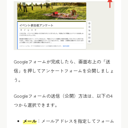
Googleフォームが完成したら、画面右上の「送
信」を押してアンケートフォームを公開しましょ
う。
Googleフォームの送信（公開）方法は、以下の4
つから選択できます。
メール
：メールアドレスを指定してフォーム