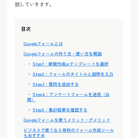
説していきます。
目次
Googleフォームとは
Googleフォームの作り方・使い方を解説
Step1：新規作成orテンプレートを選択
Step2：フォームのタイトルと説明を入力
Step3：質問を追加する
Step4：アンケートフォームを送信（公
開）
Step5：集計結果を確認する
Googleフォームを使うメリット・デメリット
ビジネスで使うなら有料のフォーム作成ツール
もおすすめ