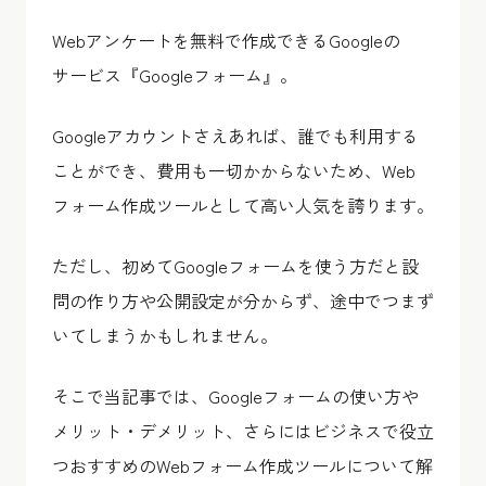
Webアンケートを無料で作成できるGoogleの
サービス『Googleフォーム』。
Googleアカウントさえあれば、誰でも利用する
ことができ、費用も一切かからないため、Web
フォーム作成ツールとして高い人気を誇ります。
ただし、初めてGoogleフォームを使う方だと設
問の作り方や公開設定が分からず、途中でつまず
いてしまうかもしれません。
そこで当記事では、Googleフォームの使い方や
メリット・デメリット、さらにはビジネスで役立
つおすすめのWebフォーム作成ツールについて解