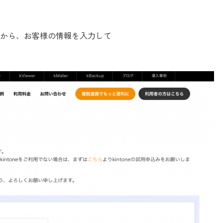
から、お客様の情報を入力して