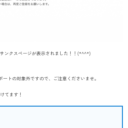
サンクスページが表示されました！！(*^^*)
てはサポートの対象外ですので、ご注意くださいませ。
けてます！