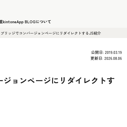
載
kintoneApp BLOGについて
ムブリッジでコンバージョンページにリダイレクトするJS紹介
公開日: 2019.03.19
更新日: 2026.08.06
ージョンページにリダイレクトす