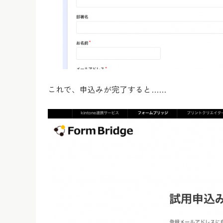
これで、申込みが完了すると……