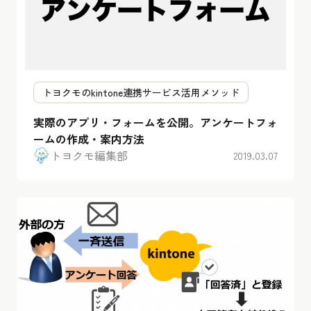
トヨクモのkintone連携サービス活用メソッド
実際のアプリ・フォームを公開。アンケートフォ
ームの作成・案内方法
トヨクモ編集部
2019.03.07