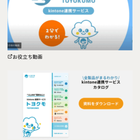
お役立ち動画