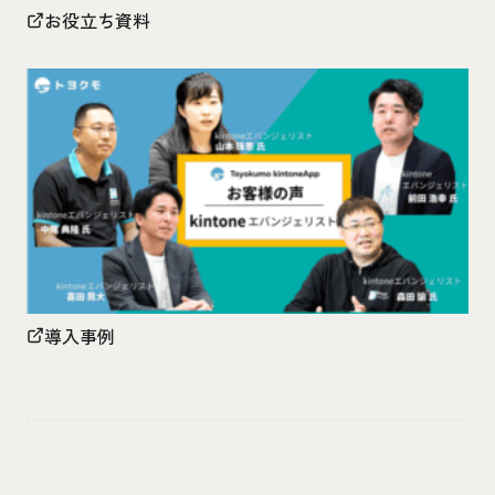
お役立ち資料
導入事例