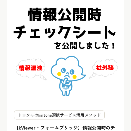
トヨクモのkintone連携サービス活用メソッド
【kViewer・フォームブリッジ】情報公開時のチ