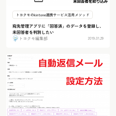
トヨクモのkintone連携サービス活用メソッド
宛先管理アプリに「回答済」のデータを登録し、
未回答者を判別したい
トヨクモ編集部
2019.01.29