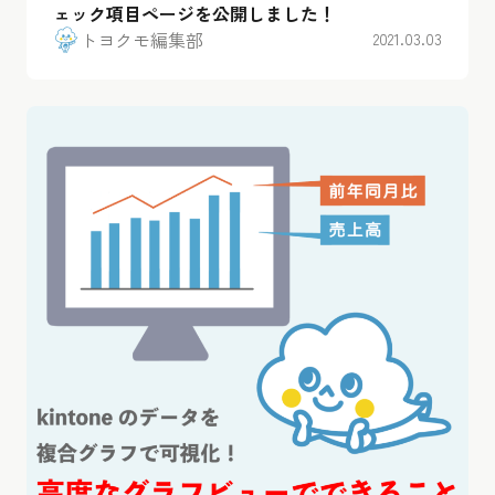
ェック項目ページを公開しました！
トヨクモ編集部
2021.03.03