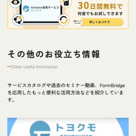
その他のお役立ち情報
Other Useful Information
サービスカタログや過去のセミナー動画、FormBridge
を応用したもっと便利な活用方法などを紹介していま
す。