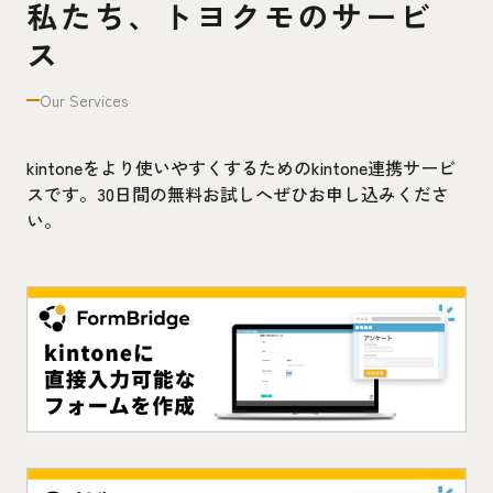
私たち、トヨクモのサービ
ス
Our Services
kintoneをより使いやすくするためのkintone連携サービ
スです。30日間の無料お試しへぜひお申し込みくださ
い。