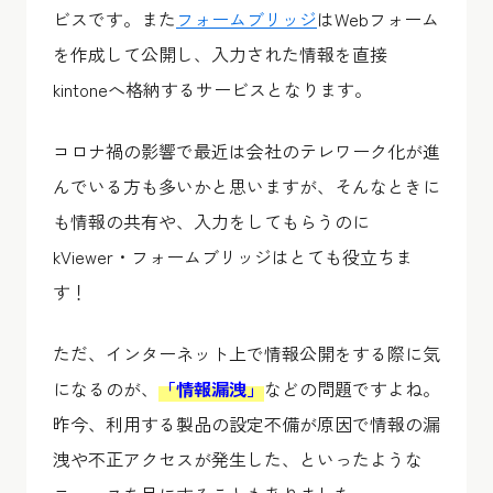
ビスです。また
フォームブリッジ
はWebフォーム
を作成して公開し、入力された情報を直接
kintoneへ格納するサービスとなります。
コロナ禍の影響で最近は会社のテレワーク化が進
んでいる方も多いかと思いますが、そんなときに
も情報の共有や、入力をしてもらうのに
kViewer・フォームブリッジはとても役立ちま
す！
ただ、インターネット上で情報公開をする際に気
になるのが、
「情報漏洩」
などの問題ですよね。
昨今、利用する製品の設定不備が原因で情報の漏
洩や不正アクセスが発生した、といったような