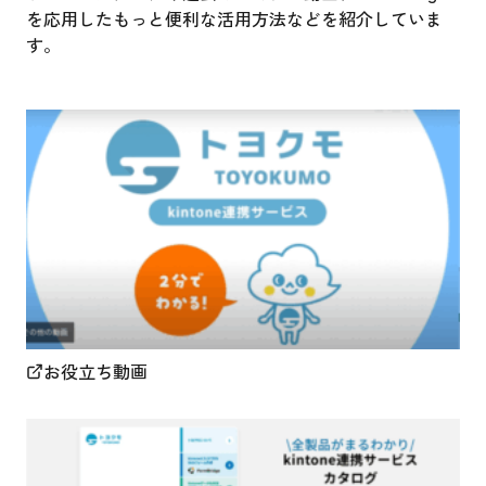
を応用したもっと便利な活用方法などを紹介していま
す。
お役立ち動画