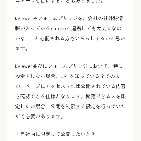
ニュースを目にすることもありました。
kViewerやフォームブリッジを、会社の社外秘情
報が入っているkintoneと連携しても大丈夫なの
かな……と心配される方もいらっしゃるかと思い
ます。
kViewer並びにフォームブリッジにおいて、特に
設定をしない場合、URLを知っている全ての人
が、ページにアクセスすれば公開されている内容
を確認できる仕様となります。閲覧できる人を限
定したい場合、公開を制限する設定を行っていた
だく必要があります。
・自社内に限定して公開したいとき