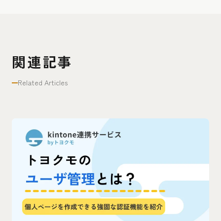
関連記事
Related Articles