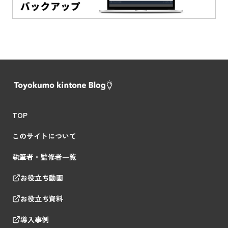
TOP
このサイトについて
執筆者・監修者一覧
お役立ち動画
お役立ち資料
導入事例