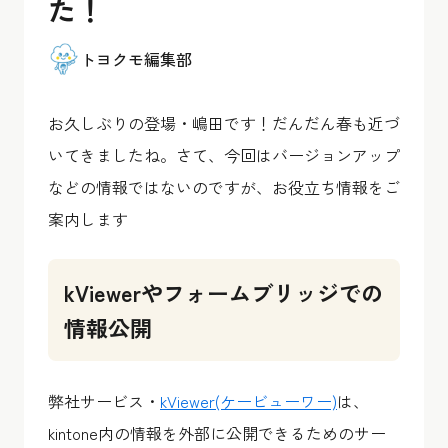
た！
トヨクモ編集部
お久しぶりの登場・嶋田です！だんだん春も近づ
いてきましたね。さて、今回はバージョンアップ
などの情報ではないのですが、お役立ち情報をご
案内します
kViewerやフォームブリッジでの
情報公開
弊社サービス・
kViewer(ケービューワー)
は、
kintone内の情報を外部に公開できるためのサー