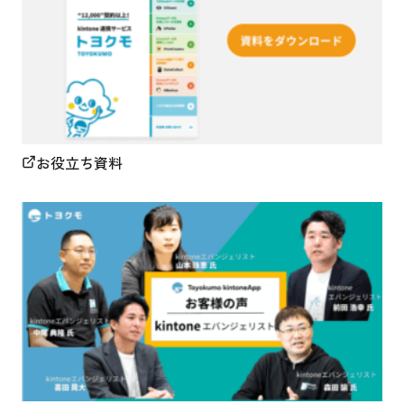
お役立ち資料