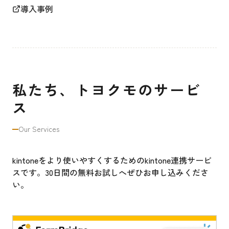
導入事例
私たち、トヨクモのサービ
ス
Our Services
kintoneをより使いやすくするためのkintone連携サービ
スです。30日間の無料お試しへぜひお申し込みくださ
い。