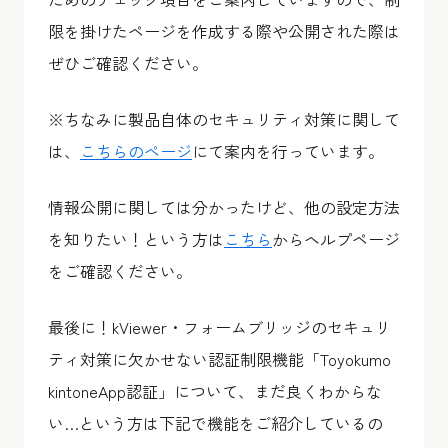
限を掛けたページを作成する際や公開された際は
ぜひご確認ください。
※ちなみに製品自体のセキュリティ対策に関して
は、
こちらのページ
にて案内を行っています。
情報公開に関しては分かったけど、他の設定方法
を知りたい！という方は
こちら
からヘルプページ
をご確認ください。
最後に！kViewer・フォームブリッジのセキュリ
ティ対策に欠かせない認証制限機能「Toyokumo
kintoneApp認証」について、まだ良くわからな
い…という方は下記で機能をご紹介しているの