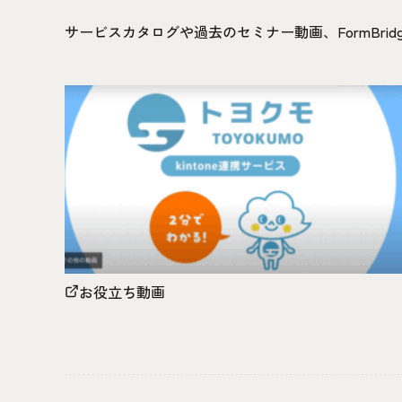
サービスカタログや過去のセミナー動画、FormBr
お役立ち動画