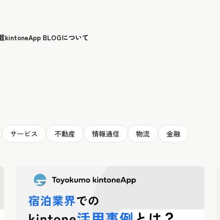
載
kintoneApp BLOGについて
サービス
不動産
情報通信
物流
金融