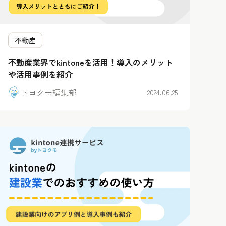
不動産
不動産業界でkintoneを活用！導入のメリット
や活用事例を紹介
トヨクモ編集部
2024.06.25