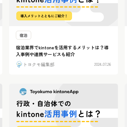
宿泊
宿泊業界でkintoneを活用するメリットは？導
入事例や連携サービスも紹介
トヨクモ編集部
2024.07.26