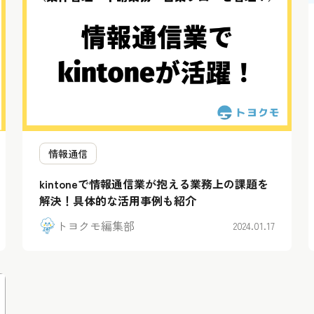
情報通信
kintoneで情報通信業が抱える業務上の課題を
解決！具体的な活用事例も紹介
トヨクモ編集部
2024.01.17