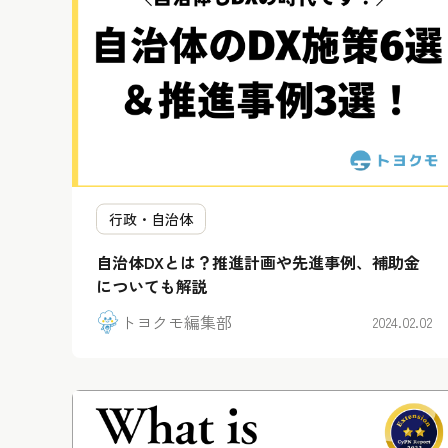
行政・自治体
自治体DXとは？推進計画や先進事例、補助金
についても解説
トヨクモ編集部
2024.02.02