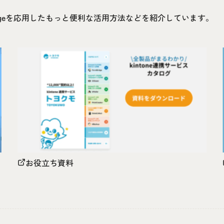
idgeを応用したもっと便利な活用方法などを紹介しています。
お役立ち資料