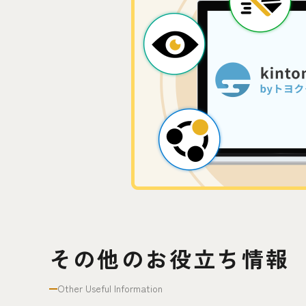
その他のお役立ち情報
Other Useful Information