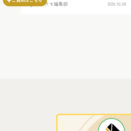
トヨクモ編集部
2020.10.08