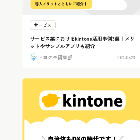
サービス
サービス業におけるkintone活用事例3選｜メリ
ットやサンプルアプリも紹介
トヨクモ編集部
2024.07.23