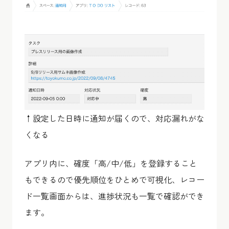
↑設定した日時に通知が届くので、対応漏れがな
くなる
アプリ内に、確度「高/中/低」を登録すること
もできるので優先順位をひとめで可視化、レコー
ド一覧画面からは、進捗状況も一覧で確認ができ
ます。