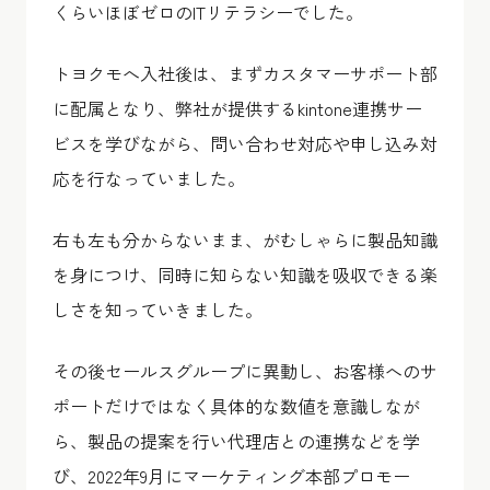
くらいほぼゼロのITリテラシーでした。
トヨクモへ入社後は、まずカスタマーサポート部
に配属となり、弊社が提供するkintone連携サー
ビスを学びながら、問い合わせ対応や申し込み対
応を行なっていました。
右も左も分からないまま、がむしゃらに製品知識
を身につけ、同時に知らない知識を吸収できる楽
しさを知っていきました。
その後セールスグループに異動し、お客様へのサ
ポートだけではなく具体的な数値を意識しなが
ら、製品の提案を行い代理店との連携などを学
び、2022年9月にマーケティング本部プロモー