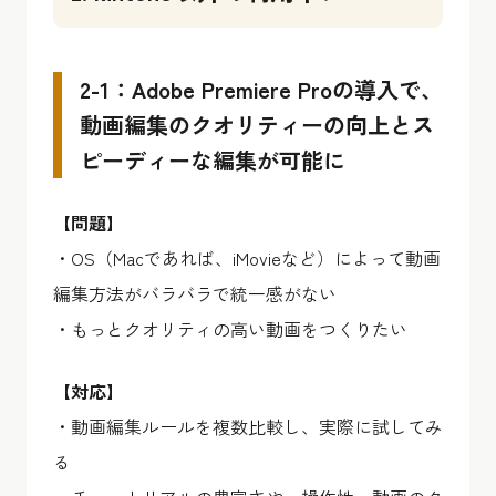
2-1：Adobe Premiere Proの導入で、
動画編集のクオリティーの向上とス
ピーディーな編集が可能に
【問題】
・OS（Macであれば、iMovieなど）によって動画
編集方法がバラバラで統一感がない
・もっとクオリティの高い動画をつくりたい
【対応】
・動画編集ルールを複数比較し、実際に試してみ
る