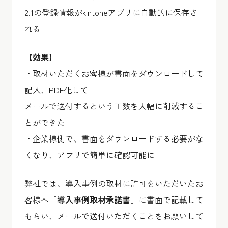
2.1の登録情報がkintoneアプリに自動的に保存さ
れる
【効果】
・取材いただくお客様が書面をダウンロードして
記入、PDF化して
メールで送付するという工数を大幅に削減するこ
とができた
・企業様側で、書面をダウンロードする必要がな
くなり、アプリで簡単に確認可能に
弊社では、導入事例の取材に許可をいただいたお
客様へ「
導入事例取材承諾書
」に書面で記載して
もらい、メールで送付いただくことをお願いして