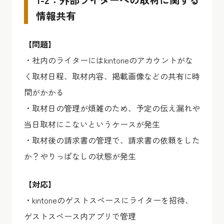
情報共有
【問題】
・社内のライターにはkintoneのアカウントがな
く取材日程、取材内容、掲載画像などの共有に時
間がかかる
・取材日の管理が煩雑のため、予定の伝え漏れや
当日取材にこないというケースが発生
・取材後の請求書の管理で、請求書の依頼をした
か？やりっぱなしの状態が発生
【対応】
・kintoneのゲストスペースにライターを招待、
ゲストスペース内アプリで管理