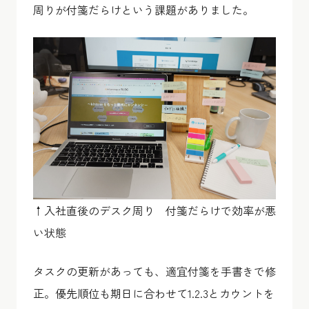
周りが付箋だらけという課題がありました。
↑入社直後のデスク周り 付箋だらけで効率が悪
い状態
タスクの更新があっても、適宜付箋を手書きで修
正。優先順位も期日に合わせて1.2.3とカウントを