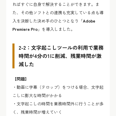
ればすぐに自身で解決することができます。ま
た、その他ソフトとの連携も充実している点も導
入を決断した決め手のひとつとなり「
Adobe
Premiere Pro
」を導入しました。
2-2：文字起こしツールの利用で業務
時間が4分の1に削減、残業時間が激
減した
【問題】
・動画に字幕（テロップ）をつける場合、文字起
こしに膨大な時間がかかる
・文字起こしの時間を業務時間外に行うことが多
く、残業時間が増えていく