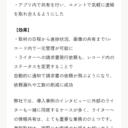
・アプリ内で共有を行い、コメントで気軽に連絡
を取れ合えるようにした
【効果】
・取材の日程から進捗状況、画像の共有まで1レ
コード内で一元管理が可能に
・ライターへの請求書発行依頼も、レコード内の
ステータスを変更することで
自動的に通知で請求書の依頼が飛ぶようになり、
依頼漏れや工数の削減に成功
弊社では、導入事例のインタビューに外部のライ
ターも一緒に同席するケースが多く、ライターへ
の情報共有は、とても重要な業務のひとつです。
事例取材は、実際にお客様のお話をお伺いするこ