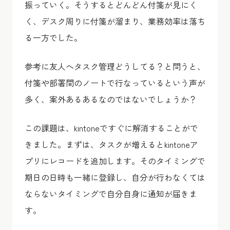
振っていく。そうするとどんどん付箋が見にく
く、デスク周りに付箋が溜まり、業務効率は落ち
る一方でした。
参考に友人へタスク管理どうしてる？と問うと、
付箋や部署間のノートで行なっているという声が
多く、案外あるあるなのではないでしょうか？
この課題は、kintoneですぐに解消することがで
きました。まずは、タスクが増えるとkintoneア
プリにレコードを追加します。そのタイミングで
期日の日時も一緒に登録し、自分が行わなくては
ならないタイミングで自分自身に通知が届きま
す。