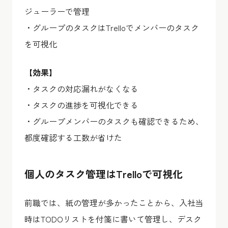
ジューラーで管理
・グループのタスクはTrelloでメンバーのタスク
を可視化
【効果】
・タスクの対応漏れがなくなる
・タスクの進捗を可視化できる
・グループメンバーのタスクも確認できるため、
都度確認する工数が省けた
個人のタスク管理はTrelloで可視化
前職では、紙の管理が多かったことから、入社当
時はTODOリストを付箋に書いて管理し、デスク