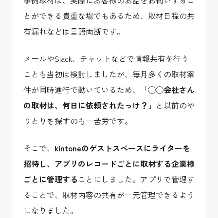
とができる貴重な場でもあるため、取材日程の共
有漏れなどは言語両断です。
メールやSlack、チャットなどで情報共有を行う
ことも当初は検討しましたが、毎月多くの取材案
件が同時進行で動いているため、「
◯◯会社さん
の取材は、何日に依頼されたっけ？
」と以前のや
りとりを探すのも一苦労です。
そこで、
kintoneのゲストスペースにライターを
招待し、アプリのレコードごとに取材する企業様
ごとに管理する
ことにしました。アプリで管理す
ることで、取材内容の共有が一元管理できるよう
になりました。