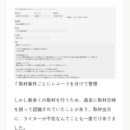
↑取材案件ごとにレコードを分けて管理
しかし数多くの取材を行うため、過去に取材日時
を誤って認識されていたことがあり、取材当日
に、ライターが不在なんてことも一度だけありま
した。