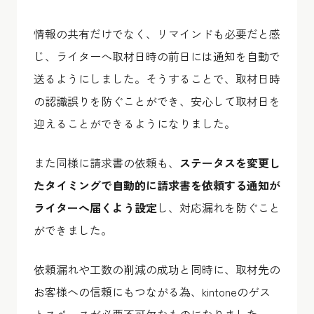
情報の共有だけでなく、リマインドも必要だと感
じ、ライターへ取材日時の前日には通知を自動で
送るようにしました。そうすることで、取材日時
の認識誤りを防ぐことができ、安心して取材日を
迎えることができるようになりました。
また同様に請求書の依頼も、
ステータスを変更し
たタイミングで自動的に請求書を依頼する通知が
ライターへ届くよう設定
し、対応漏れを防ぐこと
ができました。
依頼漏れや工数の削減の成功と同時に、取材先の
お客様への信頼にもつながる為、kintoneのゲス