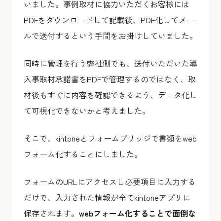
いました。事例取材に協力いただくお客様には
PDFをダウンロードして記載後、PDF化してメー
ルで送付するという手間をお掛けしていました。
同時に管理を行う弊社側でも、送付いただいた導
入事取材承諾書をPDFで管理するのではなく、取
材後もすぐに内容を確認できるよう、データ化し
て可視化できないかと考えました。
そこで、kintoneとフォームブリッジで書類をweb
フォーム化することにしました。
フォームのURLにアクセスし必要項目に入力する
だけで、入力された情報が全てkintoneアプリに
保存されます。
webフォーム化することで面倒な