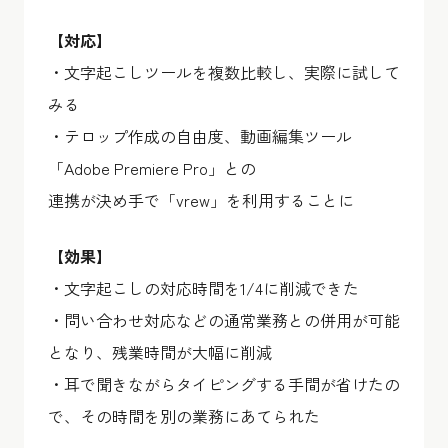
【対応】
・文字起こしツールを複数比較し、実際に試して
みる
・テロップ作成の自由度、動画編集ツール
「Adobe Premiere Pro」との
連携が決め手で「vrew」を利用することに
【効果】
・文字起こしの対応時間を1/4に削減できた
・問い合わせ対応などの通常業務との併用が可能
となり、残業時間が大幅に削減
・耳で聞きながらタイピングする手間が省けたの
で、その時間を別の業務にあてられた