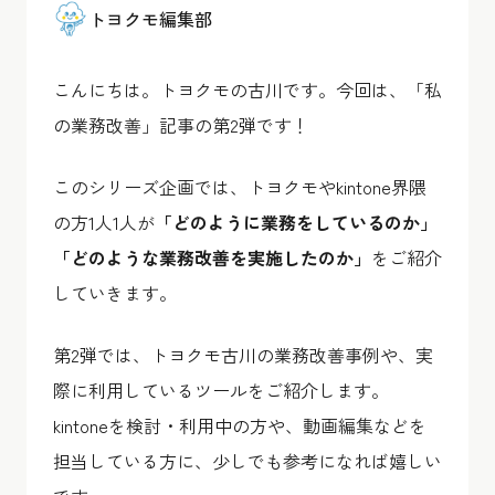
トヨクモ編集部
こんにちは。トヨクモの古川です。今回は、「私
の業務改善」記事の第2弾です！
このシリーズ企画では、トヨクモやkintone界隈
の方1人1人が
「どのように業務をしているのか」
「どのような業務改善を実施したのか」
をご紹介
していきます。
第2弾では、トヨクモ古川の業務改善事例や、実
際に利用しているツールをご紹介します。
kintoneを検討・利用中の方や、動画編集などを
担当している方に、少しでも参考になれば嬉しい