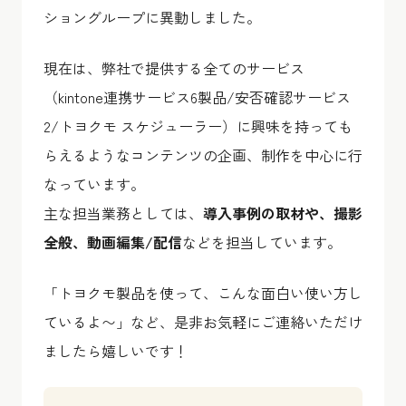
ショングループに異動しました。
現在は、弊社で提供する全てのサービス
（kintone連携サービス6製品/安否確認サービス
2/トヨクモ スケジューラー）に興味を持っても
らえるようなコンテンツの企画、制作を中心に行
なっています。
主な担当業務としては、
導入事例の取材や、撮影
全般、動画編集/配信
などを担当しています。
「トヨクモ製品を使って、こんな面白い使い方し
ているよ〜」など、是非お気軽にご連絡いただけ
ましたら嬉しいです！