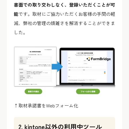
書面での取り交わしなく、登録いただくことが可
能
です。取材にご協力いただくお客様の手間の軽
減、弊社の管理の煩雑さを解消することができま
した。
↑取材承諾書をWebフォーム化
2. kintone以外の利用中ツール