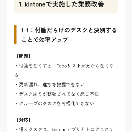
1. kintoneで実施した業務改善
1-1：付箋だらけのデスクと決別する
ことで効率アップ
【問題】
・付箋をなくすと、Todoリストが分からなくな
る
・更新漏れ、進捗を把握できない
・デスク周りが整頓されてなく感じ不快
・グループのタスクを可視化できない
【対応】
・個人タスクは、kintoneアプリとトヨクモスケ