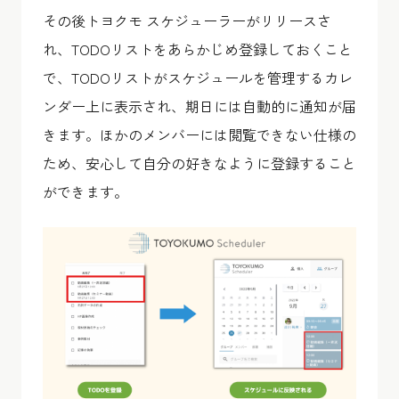
その後トヨクモ スケジューラーがリリースさ
れ、TODOリストをあらかじめ登録しておくこと
で、TODOリストがスケジュールを管理するカレ
ンダー上に表示され、期日には自動的に通知が届
きます。ほかのメンバーには閲覧できない仕様の
ため、安心して自分の好きなように登録すること
ができます。