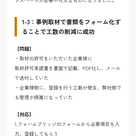
トスペースが必要不可欠なものになりました。
1-3：事例取材で書類をフォーム化す
ることで工数の削減に成功
【問題】
・取材の許可をいただいた企業様に
取材許可承諾書を書面で記載、PDF化し、メール
で送付していた
・企業様側に、登録を行う工数が発生、弊社側で
も管理が煩雑になっていた
【対応】
1.フォームブリッジのフォームから必要項目を入
力、登録してもらう