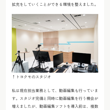
拡充をしていくことができる環境を整えました。
↑トヨクモのスタジオ
私は現在担当業務として、動画編集も行っていま
す。スタジオ完備と同時に動画編集を行う機会が
増えましたが、動画編集ソフトを導入前は、複数