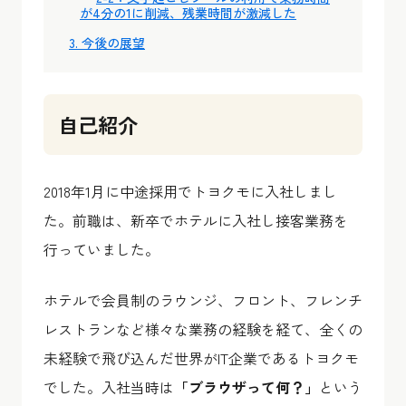
が4分の1に削減、残業時間が激減した
3. 今後の展望
自己紹介
2018年1月に中途採用でトヨクモに入社しまし
た。前職は、新卒でホテルに入社し接客業務を
行っていました。
ホテルで会員制のラウンジ、フロント、フレンチ
レストランなど様々な業務の経験を経て、全くの
未経験で飛び込んだ世界がIT企業であるトヨクモ
でした。入社当時は
「ブラウザって何？」
という