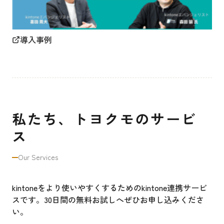
導入事例
私たち、トヨクモのサービ
ス
Our Services
kintoneをより使いやすくするためのkintone連携サービ
スです。30日間の無料お試しへぜひお申し込みくださ
い。