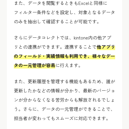
また、データを閲覧するときもExcelと同様に
フィルター条件などを設定し、対象となるデータ
のみを抽出して確認することが可能です。
さらにデータコレクトでは、kintone内の他アプ
リとの連携ができます。連携することで
他アプリ
のフィールド・実績情報も利用でき、様々なデー
タの一元管理が容易
に行えます。
また、更新履歴を管理する機能もあるため、誰が
更新したかなどの情報が分かり、最新のバージョ
ンが分からなくなる苦労からも解放されるでしょ
う。さらに、データの一元管理ができることで、
担当者が変わってもスムーズに対応できます。