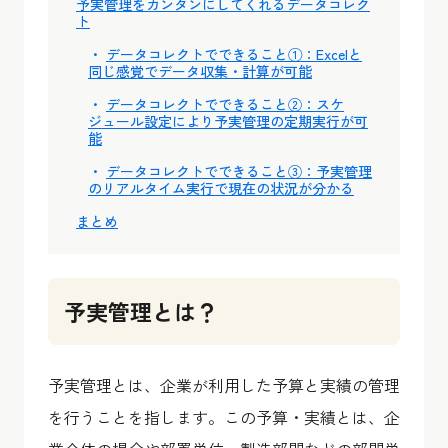
予実管理をカンタンにしてくれるデータコレク
ト
データコレクトでできること①：Excelと
同じ感覚でデータ収集・計算が可能
データコレクトでできること②：スケ
ジュール設定により予実管理の定期実行が可
能
データコレクトでできること③：予実管理
のリアルタイム実行で現在の状況が分かる
まとめ
予実管理とは？
予実管理とは、企業が利用した予算と実績の管理
を行うことを指します。この予算・実績とは、企