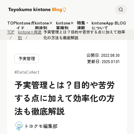
TOP
kintoneガ
kintone×
kintone×
特集・
kintoneApp BLOG
イド
用途別
業種別
連載
について
TOP
kintone×用途
予実管理とは？目的や苦労する点に加えて効率
別
化の方法も徹底解説
公開日: 2022.08.30
予実管理
更新日: 2025.07.01
#DataCollect
予実管理とは？目的や苦労
する点に加えて効率化の方
法も徹底解説
トヨクモ編集部