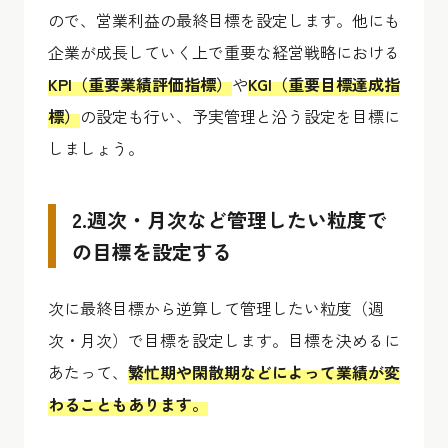
ので、営業利益の最終目標を設定します。他にも
企業が成長していく上で重要な経営戦略における
KPI（重要業績評価指標）
や
KGI（重要目標達成指
標）
の設定も行い、予実管理と沿う設定を目標に
しましょう。
2.週次・月次など管理したい粒度で
の目標を設定する
次に最終目標から逆算して管理したい粒度（週
次・月次）で目標を設定します。目標を決めるに
あたって、
繁忙期や閑散期などによって業績が変
わることもあります。