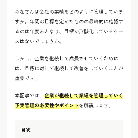
みなさんは会社の業績をどのように管理していま
すか。年間の目標を定めたものの最終的に確認す
るのは年度末となり、目標が形骸化しているケー
スはないでしょうか。
しかし、企業を継続して成長させていくために
は、目標に対して継続して改善をしていくことが
重要です。
本記事では、
企業が継続して業績を管理していく
予実管理の必要性やポイント
を解説します。
目次