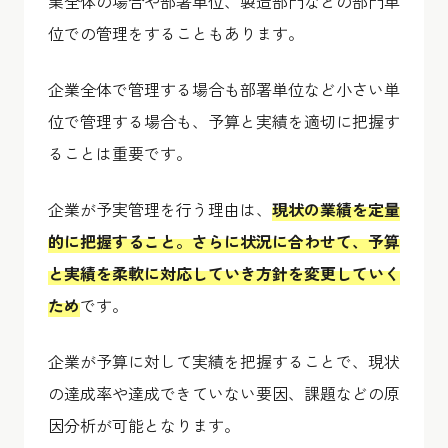
業全体の場合や部署単位、製造部門などの部門単
位での管理をすることもあります。
企業全体で管理する場合も部署単位など小さい単
位で管理する場合も、予算と実績を適切に把握す
ることは重要です。
企業が予実管理を行う理由は、
現状の業績を定量
的に把握すること。さらに状況に合わせて、予算
と実績を柔軟に対応していき方針を変更していく
ため
です。
企業が予算に対して実績を把握することで、現状
の達成率や達成できていない要因、課題などの原
因分析が可能となります。